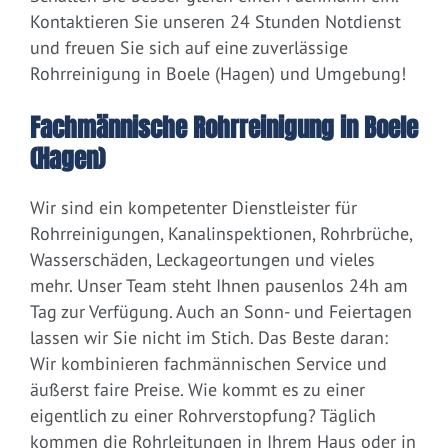
Kontaktieren Sie unseren 24 Stunden Notdienst
und freuen Sie sich auf eine zuverlässige
Rohrreinigung in Boele (Hagen) und Umgebung!
Fachmännische Rohrreinigung in Boele
(Hagen)
Wir sind ein kompetenter Dienstleister für
Rohrreinigungen, Kanalinspektionen, Rohrbrüche,
Wasserschäden, Leckageortungen und vieles
mehr. Unser Team steht Ihnen pausenlos 24h am
Tag zur Verfügung. Auch an Sonn- und Feiertagen
lassen wir Sie nicht im Stich. Das Beste daran:
Wir kombinieren fachmännischen Service und
äußerst faire Preise. Wie kommt es zu einer
eigentlich zu einer Rohrverstopfung? Täglich
kommen die Rohrleitungen in Ihrem Haus oder in