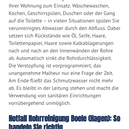
Ihrer Wohnung zum Einsatz. Wäschewaschen,
Kochen, Geschirrspülen, Duschen oder der Gang
auf die Toilette – in vielen Situationen spülen Sie
verunreinigtes Abwasser durch den Abfluss. Dabei
setzen sich Rückstände wie Öl, Seife, Haare,
Toilettenpapier, Haare sowie Kalkablagerungen
nach und nach an den Innenwänden der Rohre
ab. Automatisch sinkt die Rohrdurchlässigkeit.
Die Verstopfung ist vorprogrammiert, das
unangenehme Malheur nur eine Frage der Zeit.
Am Ende fließt das Schmutzwasser nicht mehr
ab. Es bleibt in der Leitung stehen und macht die
Verwendung von sanitären Einrichtungen
vorrübergehend unmöglich.
Notfall Rohrreinigung Boele (Hagen): So
handeln Sie richtig