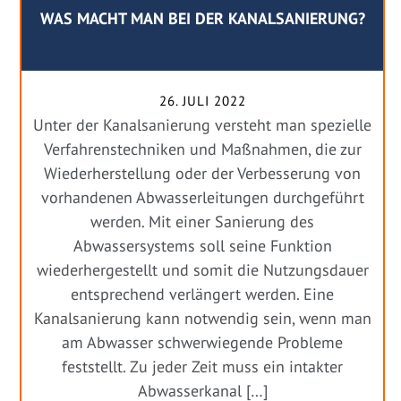
WAS MACHT MAN BEI DER KANALSANIERUNG?
26. JULI 2022
Unter der Kanalsanierung versteht man spezielle
Verfahrenstechniken und Maßnahmen, die zur
Wiederherstellung oder der Verbesserung von
vorhandenen Abwasserleitungen durchgeführt
werden. Mit einer Sanierung des
Abwassersystems soll seine Funktion
wiederhergestellt und somit die Nutzungsdauer
entsprechend verlängert werden. Eine
Kanalsanierung kann notwendig sein, wenn man
am Abwasser schwerwiegende Probleme
feststellt. Zu jeder Zeit muss ein intakter
Abwasserkanal […]