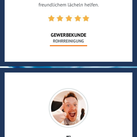
freundlichem lächeln helfen.
GEWERBEKUNDE
ROHRREINIGUNG