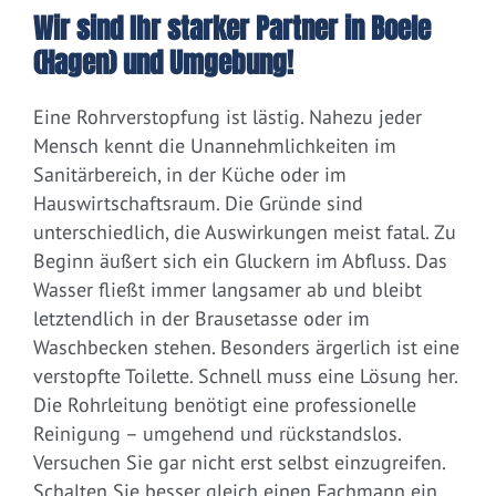
Wir sind Ihr starker Partner in Boele
(Hagen) und Umgebung!
Eine Rohrverstopfung ist lästig. Nahezu jeder
Mensch kennt die Unannehmlichkeiten im
Sanitärbereich, in der Küche oder im
Hauswirtschaftsraum. Die Gründe sind
unterschiedlich, die Auswirkungen meist fatal. Zu
Beginn äußert sich ein Gluckern im Abfluss. Das
Wasser fließt immer langsamer ab und bleibt
letztendlich in der Brausetasse oder im
Waschbecken stehen. Besonders ärgerlich ist eine
verstopfte Toilette. Schnell muss eine Lösung her.
Die Rohrleitung benötigt eine professionelle
Reinigung – umgehend und rückstandslos.
Versuchen Sie gar nicht erst selbst einzugreifen.
Schalten Sie besser gleich einen Fachmann ein.