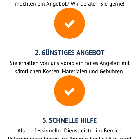
möchten ein Angebot? Wir beraten Sie gerne!
2. GÜNSTIGES ANGEBOT
Sie erhalten von uns vorab ein faires Angebot mit
sämtlichen Kosten, Materialen und Gebühren.
3. SCHNELLE HILFE
Als professioneller Dienstleister im Bereich
Rohrreinigung bieten wir Ihnen schnelle Hilfe, rund