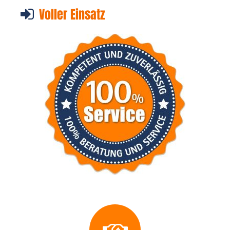
Voller Einsatz