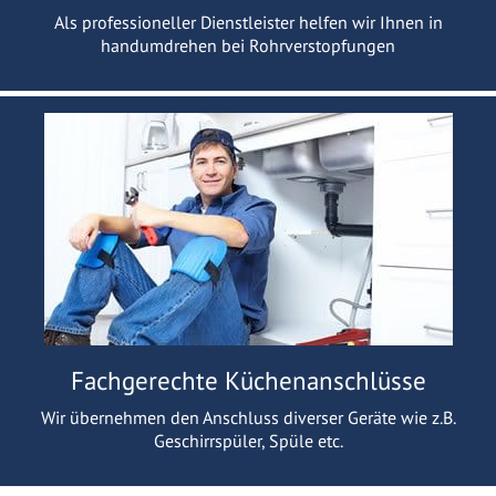
Als professioneller Dienstleister helfen wir Ihnen in
handumdrehen bei Rohrverstopfungen
Fachgerechte Küchenanschlüsse
Wir übernehmen den Anschluss diverser Geräte wie z.B.
Geschirrspüler, Spüle etc.