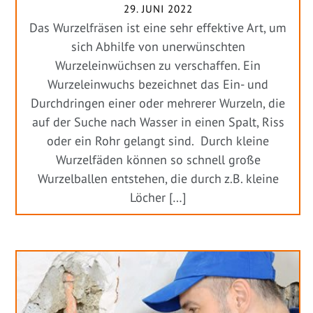
29. JUNI 2022
Das Wurzelfräsen ist eine sehr effektive Art, um
sich Abhilfe von unerwünschten
Wurzeleinwüchsen zu verschaffen. Ein
Wurzeleinwuchs bezeichnet das Ein- und
Durchdringen einer oder mehrerer Wurzeln, die
auf der Suche nach Wasser in einen Spalt, Riss
oder ein Rohr gelangt sind. Durch kleine
Wurzelfäden können so schnell große
Wurzelballen entstehen, die durch z.B. kleine
Löcher […]