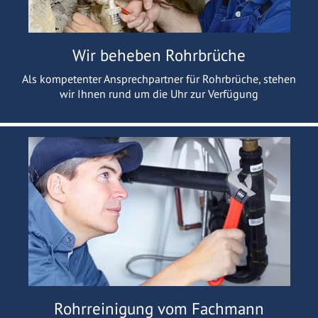
Wir beheben Rohrbrüche
Als kompetenter Ansprechpartner für Rohrbrüche, stehen
wir Ihnen rund um die Uhr zur Verfügung
Rohrreinigung vom Fachmann