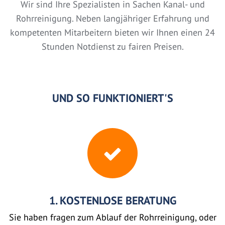
Wir sind Ihre Spezialisten in Sachen Kanal- und
Rohrreinigung. Neben langjähriger Erfahrung und
kompetenten Mitarbeitern bieten wir Ihnen einen 24
Stunden Notdienst zu fairen Preisen.
UND SO FUNKTIONIERT'S
1. KOSTENLOSE BERATUNG
Sie haben fragen zum Ablauf der Rohrreinigung, oder