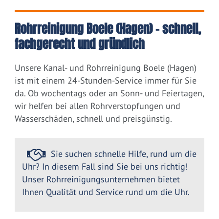
Rohrreinigung Boele (Hagen) – schnell,
fachgerecht und gründlich
Unsere Kanal- und Rohrreinigung Boele (Hagen)
ist mit einem 24-Stunden-Service immer für Sie
da. Ob wochentags oder an Sonn- und Feiertagen,
wir helfen bei allen Rohrverstopfungen und
Wasserschäden, schnell und preisgünstig.
Sie suchen schnelle Hilfe, rund um die
Uhr? In diesem Fall sind Sie bei uns richtig!
Unser Rohrreinigungsunternehmen bietet
Ihnen Qualität und Service rund um die Uhr.