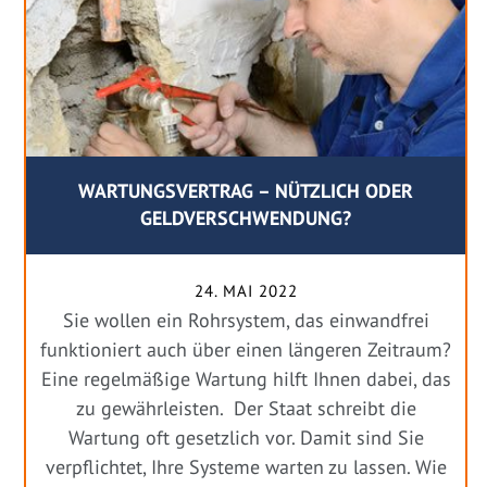
WARTUNGSVERTRAG – NÜTZLICH ODER
GELDVERSCHWENDUNG?
24. MAI 2022
Sie wollen ein Rohrsystem, das einwandfrei
funktioniert auch über einen längeren Zeitraum?
Eine regelmäßige Wartung hilft Ihnen dabei, das
zu gewährleisten. Der Staat schreibt die
Wartung oft gesetzlich vor. Damit sind Sie
verpflichtet, Ihre Systeme warten zu lassen. Wie