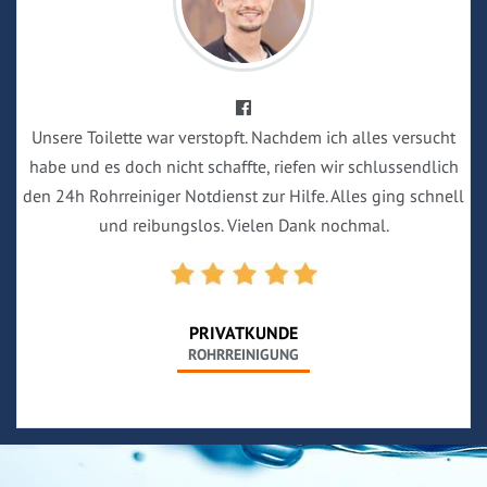
Unsere Toilette war verstopft. Nachdem ich alles versucht
habe und es doch nicht schaffte, riefen wir schlussendlich
den 24h Rohrreiniger Notdienst zur Hilfe. Alles ging schnell
und reibungslos. Vielen Dank nochmal.
PRIVATKUNDE
ROHRREINIGUNG