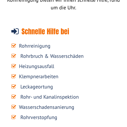
um die Uhr.
Schnelle Hilfe bei
Rohrreinigung
Rohrbruch & Wasserschäden
Heizungsausfall
Klempnerarbeiten
Leckageortung
Rohr- und Kanalinspektion
Wasserschadensanierung
Rohrverstopfung