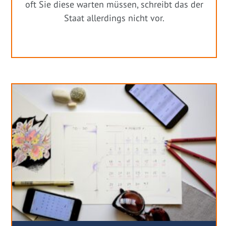
oft Sie diese warten müssen, schreibt das der
Staat allerdings nicht vor.