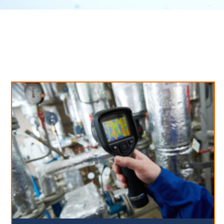
Neues aus unserem Blog