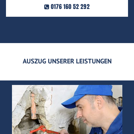
0176 160 52 292
AUSZUG UNSERER LEISTUNGEN