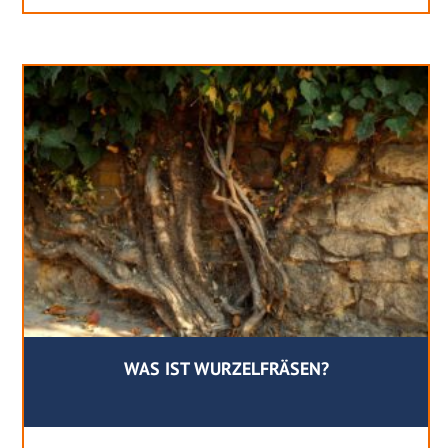
WAS IST WURZELFRÄSEN?