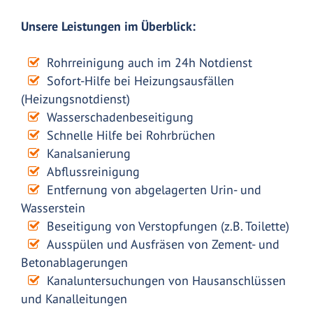
Unsere Leistungen im Überblick:
Rohrreinigung auch im 24h Notdienst
Sofort-Hilfe bei Heizungsausfällen
(Heizungsnotdienst)
Wasserschadenbeseitigung
Schnelle Hilfe bei Rohrbrüchen
Kanalsanierung
Abflussreinigung
Entfernung von abgelagerten Urin- und
Wasserstein
Beseitigung von Verstopfungen (z.B. Toilette)
Ausspülen und Ausfräsen von Zement- und
Betonablagerungen
Kanaluntersuchungen von Hausanschlüssen
und Kanalleitungen