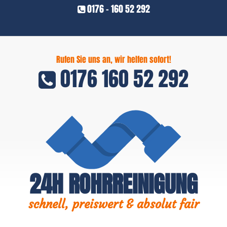
0176 - 160 52 292
Rufen Sie uns an, wir helfen sofort!
0176 160 52 292
24H ROHRREINIGUNG
schnell, preiswert & absolut fair