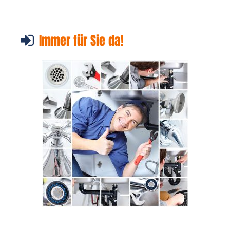
Immer für Sie da!