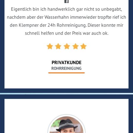
Eigentlich bin ich handwerklich gar nicht so unbegabt,
nachdem aber der Wasserhahn immerwieder tropfte rief ich
den Klempner der 24h Rohrreinigung. Dieser konnte mir
schnell helfen und der Preis war auch ok.
PRIVATKUNDE
ROHRREINIGUNG