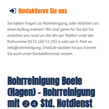
Kontaktieren Sie uns
Sie haben Fragen zur Rohrreinigung, oder möchten uns
einen Auftrag erteilen? Wir sind gerne für Sie da! Sie
erreichen uns rund um die Uhr per Telefon unter der
Rufnummer 0176 160 52 292 6 oder per E-Mail an
info@rohrreinigung-24std.de
darüber hinaus können
Sie auch unser Kontaktformular nutzen.
Rohrreinigung Boele
(Hagen) - Rohrreinigung
mit ❷❹ Std. Notdienst