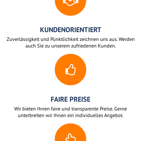
KUNDENORIENTIERT
Zuverlässigkeit und Pünktlichkeit zeichnen uns aus. Werden
auch Sie zu unserem zufriedenen Kunden.
FAIRE PREISE
Wir bieten Ihnen faire und transparente Preise. Gerne
unterbreiten wir Ihnen ein individuelles Angebot.