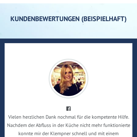
KUNDENBEWERTUNGEN (BEISPIELHAFT)
Vielen herzlichen Dank nochmal für die kompetente Hilfe.
Nachdem der Abfluss in der Küche nicht mehr funktionierte
konnte mir der Klempner schnell und mit einem