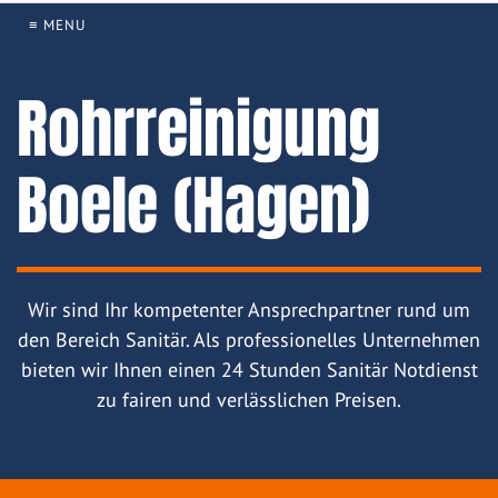
≡ MENU
Rohrreinigung
Boele (Hagen)
Wir sind Ihr kompetenter Ansprechpartner rund um
den Bereich Sanitär. Als professionelles Unternehmen
bieten wir Ihnen einen 24 Stunden Sanitär Notdienst
zu fairen und verlässlichen Preisen.