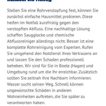
Stellen Sie eine Rohrverstopfung fest, können Sie
zunächst einfache Hausmittel probieren. Diese
helfen im Notfall kurzfristig gegen den
verstopften Abfluss. Eine nachhaltige Lösung
schaffen Saugglocke und chemische
Abflussreiniger allerdings nicht. Besser ist eine
komplette Rohrreinigung vom Experten. Rufen
Sie umgehend den Notdienst Ihres Vertrauens an
und lassen Sie den Schaden professionell
beheben. Wir sind für Sie in Boele (Hagen) und
Umgebung rund um die Ihr erreichbar. Zusätzlich
sollten Sie zeitnah Ihre Nachbarn informieren.
Wasser sucht seinen Weg. Schnell können
ungewünschte Schäden in anderen
Wohneinheiten auftreten, die Sie später zu
verantworten haben.