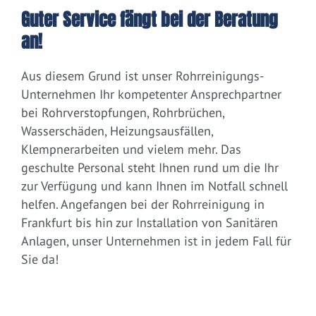
Guter Service fängt bei der Beratung
an!
Aus diesem Grund ist unser Rohrreinigungs-
Unternehmen Ihr kompetenter Ansprechpartner
bei Rohrverstopfungen, Rohrbrüchen,
Wasserschäden, Heizungsausfällen,
Klempnerarbeiten und vielem mehr. Das
geschulte Personal steht Ihnen rund um die Ihr
zur Verfügung und kann Ihnen im Notfall schnell
helfen. Angefangen bei der Rohrreinigung in
Frankfurt bis hin zur Installation von Sanitären
Anlagen, unser Unternehmen ist in jedem Fall für
Sie da!