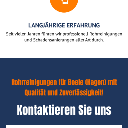
LANGJÄHRIGE ERFAHRUNG
Seit vielen Jahren führen wir professionell Rohrreinigungen
und Schadensanierungen aller Art durch.
Rohrreinigungen für Boele (Hagen) mit
Qualität und Zuverlässigkeit!
Kontaktieren Sie uns