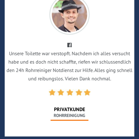
Unsere Toilette war verstopft. Nachdem ich alles versucht
habe und es doch nicht schaffte, riefen wir schlussendlich
den 24h Rohrreiniger Notdienst zur Hilfe. Alles ging schnell
und reibungslos. Vielen Dank nochmal.
PRIVATKUNDE
ROHRREINIGUNG