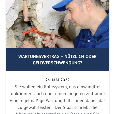
WARTUNGSVERTRAG – NÜTZLICH ODER
GELDVERSCHWENDUNG?
24. MAI 2022
Sie wollen ein Rohrsystem, das einwandfrei
funktioniert auch über einen längeren Zeitraum?
Eine regelmäßige Wartung hilft Ihnen dabei, das
zu gewährleisten. Der Staat schreibt die