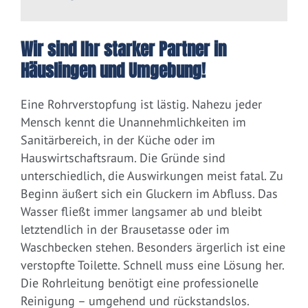
Wir sind Ihr starker Partner in
Häuslingen und Umgebung!
Eine Rohrverstopfung ist lästig. Nahezu jeder
Mensch kennt die Unannehmlichkeiten im
Sanitärbereich, in der Küche oder im
Hauswirtschaftsraum. Die Gründe sind
unterschiedlich, die Auswirkungen meist fatal. Zu
Beginn äußert sich ein Gluckern im Abfluss. Das
Wasser fließt immer langsamer ab und bleibt
letztendlich in der Brausetasse oder im
Waschbecken stehen. Besonders ärgerlich ist eine
verstopfte Toilette. Schnell muss eine Lösung her.
Die Rohrleitung benötigt eine professionelle
Reinigung – umgehend und rückstandslos.