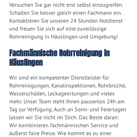
Versuchen Sie gar nicht erst selbst einzugreifen.
Schalten Sie besser gleich einen Fachmann ein.
Kontaktieren Sie unseren 24 Stunden Notdienst
und freuen Sie sich auf eine zuverlässige
Rohrreinigung in Häuslingen und Umgebung!
Fachmännische Rohrreinigung in
Häuslingen
Wir sind ein kompetenter Dienstleister für
Rohrreinigungen, Kanalinspektionen, Rohrbrüche,
Wasserschäden, Leckageortungen und vieles
mehr. Unser Team steht Ihnen pausenlos 24h am
Tag zur Verfügung. Auch an Sonn- und Feiertagen
lassen wir Sie nicht im Stich. Das Beste daran:
Wir kombinieren fachmännischen Service und
äußerst faire Preise. Wie kommt es zu einer