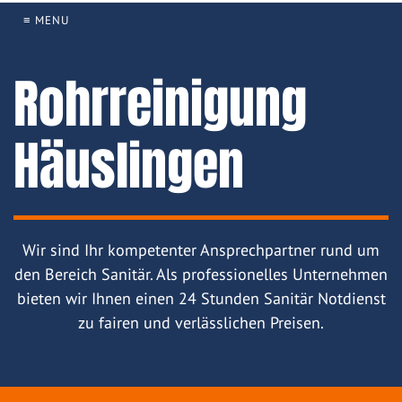
≡ MENU
Rohrreinigung
Häuslingen
Wir sind Ihr kompetenter Ansprechpartner rund um
den Bereich Sanitär. Als professionelles Unternehmen
bieten wir Ihnen einen 24 Stunden Sanitär Notdienst
zu fairen und verlässlichen Preisen.