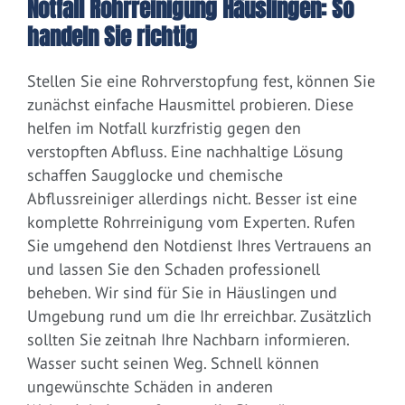
Notfall Rohrreinigung Häuslingen: So
handeln Sie richtig
Stellen Sie eine Rohrverstopfung fest, können Sie
zunächst einfache Hausmittel probieren. Diese
helfen im Notfall kurzfristig gegen den
verstopften Abfluss. Eine nachhaltige Lösung
schaffen Saugglocke und chemische
Abflussreiniger allerdings nicht. Besser ist eine
komplette Rohrreinigung vom Experten. Rufen
Sie umgehend den Notdienst Ihres Vertrauens an
und lassen Sie den Schaden professionell
beheben. Wir sind für Sie in Häuslingen und
Umgebung rund um die Ihr erreichbar. Zusätzlich
sollten Sie zeitnah Ihre Nachbarn informieren.
Wasser sucht seinen Weg. Schnell können
ungewünschte Schäden in anderen