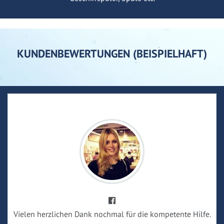
KUNDENBEWERTUNGEN (BEISPIELHAFT)
Vielen herzlichen Dank nochmal für die kompetente Hilfe.