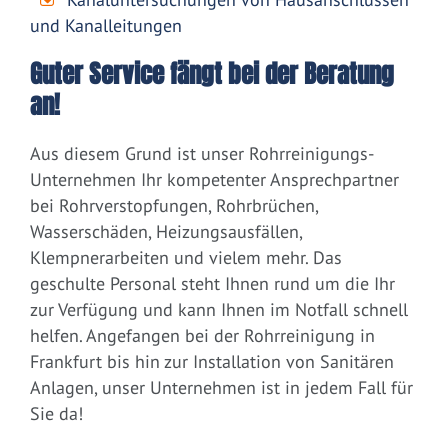
und Kanalleitungen
Guter Service fängt bei der Beratung
an!
Aus diesem Grund ist unser Rohrreinigungs-
Unternehmen Ihr kompetenter Ansprechpartner
bei Rohrverstopfungen, Rohrbrüchen,
Wasserschäden, Heizungsausfällen,
Klempnerarbeiten und vielem mehr. Das
geschulte Personal steht Ihnen rund um die Ihr
zur Verfügung und kann Ihnen im Notfall schnell
helfen. Angefangen bei der Rohrreinigung in
Frankfurt bis hin zur Installation von Sanitären
Anlagen, unser Unternehmen ist in jedem Fall für
Sie da!