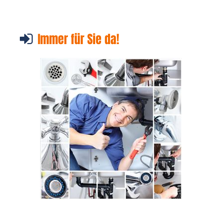
Immer für Sie da!