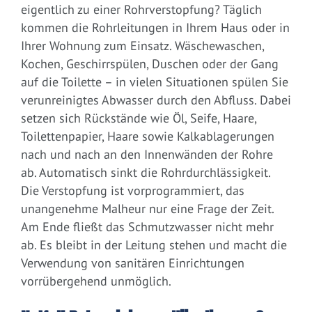
eigentlich zu einer Rohrverstopfung? Täglich
kommen die Rohrleitungen in Ihrem Haus oder in
Ihrer Wohnung zum Einsatz. Wäschewaschen,
Kochen, Geschirrspülen, Duschen oder der Gang
auf die Toilette – in vielen Situationen spülen Sie
verunreinigtes Abwasser durch den Abfluss. Dabei
setzen sich Rückstände wie Öl, Seife, Haare,
Toilettenpapier, Haare sowie Kalkablagerungen
nach und nach an den Innenwänden der Rohre
ab. Automatisch sinkt die Rohrdurchlässigkeit.
Die Verstopfung ist vorprogrammiert, das
unangenehme Malheur nur eine Frage der Zeit.
Am Ende fließt das Schmutzwasser nicht mehr
ab. Es bleibt in der Leitung stehen und macht die
Verwendung von sanitären Einrichtungen
vorrübergehend unmöglich.