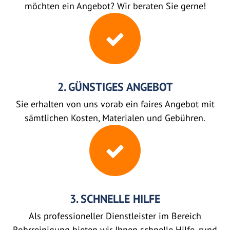
möchten ein Angebot? Wir beraten Sie gerne!
2. GÜNSTIGES ANGEBOT
Sie erhalten von uns vorab ein faires Angebot mit
sämtlichen Kosten, Materialen und Gebühren.
3. SCHNELLE HILFE
Als professioneller Dienstleister im Bereich
Rohrreinigung bieten wir Ihnen schnelle Hilfe, rund