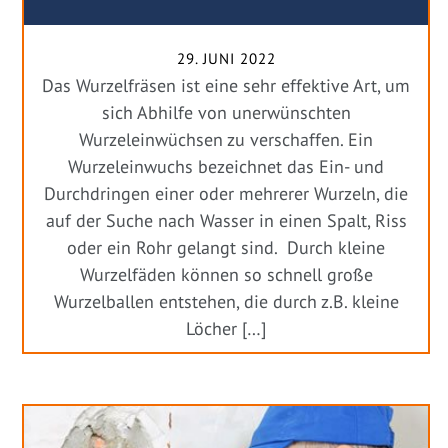
29. JUNI 2022
Das Wurzelfräsen ist eine sehr effektive Art, um
sich Abhilfe von unerwünschten
Wurzeleinwüchsen zu verschaffen. Ein
Wurzeleinwuchs bezeichnet das Ein- und
Durchdringen einer oder mehrerer Wurzeln, die
auf der Suche nach Wasser in einen Spalt, Riss
oder ein Rohr gelangt sind. Durch kleine
Wurzelfäden können so schnell große
Wurzelballen entstehen, die durch z.B. kleine
Löcher […]