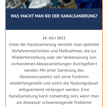
WAS MACHT MAN BEI DER KANALSANIERUNG?
26. JULI 2022
Unter der Kanalsanierung versteht man spezielle
Verfahrenstechniken und Maßnahmen, die zur
Wiederherstellung oder der Verbesserung von
vorhandenen Abwasserleitungen durchgeführt
werden. Mit einer Sanierung des
Abwassersystems soll seine Funktion
wiederhergestellt und somit die Nutzungsdauer
entsprechend verlängert werden. Eine
Kanalsanierung kann notwendig sein, wenn man
am Abwasser schwerwiegende Probleme