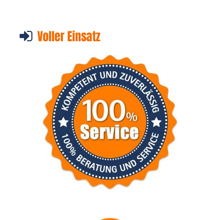
Voller Einsatz