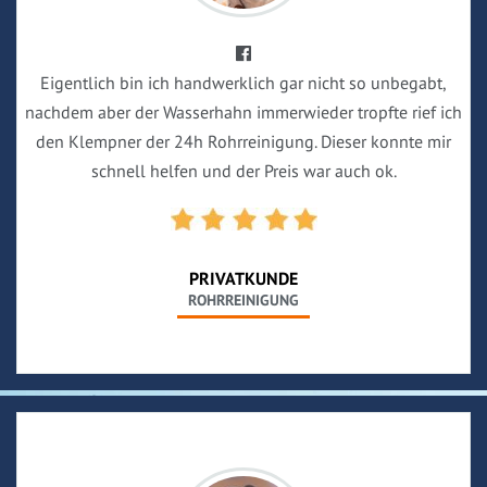
Eigentlich bin ich handwerklich gar nicht so unbegabt,
nachdem aber der Wasserhahn immerwieder tropfte rief ich
den Klempner der 24h Rohrreinigung. Dieser konnte mir
schnell helfen und der Preis war auch ok.
PRIVATKUNDE
ROHRREINIGUNG