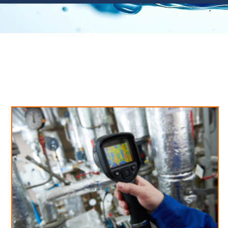
Neues aus unserem Blog