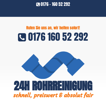
0176 - 160 52 292
Rufen Sie uns an, wir helfen sofort!
0176 160 52 292
24H ROHRREINIGUNG
schnell, preiswert & absolut fair