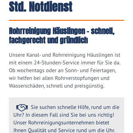
Std. Notdienst
Rohrreinigung Häuslingen – schnell,
fachgerecht und gründlich
Unsere Kanal- und Rohrreinigung Häuslingen ist
mit einem 24-Stunden-Service immer für Sie da.
Ob wochentags oder an Sonn- und Feiertagen,
wir helfen bei allen Rohrverstopfungen und
Wasserschäden, schnell und preisgünstig.
Sie suchen schnelle Hilfe, rund um die
Uhr? In diesem Fall sind Sie bei uns richtig!
Unser Rohrreinigungsunternehmen bietet
Ihnen Qualität und Service rund um die Uhr.