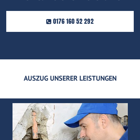
0176 160 52 292
AUSZUG UNSERER LEISTUNGEN