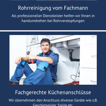
Rohrreinigung vom Fachmann
Als professioneller Dienstleister helfen wir Ihnen in
handumdrehen bei Rohrverstopfungen
Fachgerechte Küchenanschlüsse
Wir übernehmen den Anschluss diverser Geräte wie z.B.
Geschirrspüler, Spüle etc.