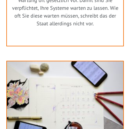
Wartung oft gesetzlich vor. Damit sind Sie
verpflichtet, Ihre Systeme warten zu lassen. Wie
oft Sie diese warten müssen, schreibt das der
Staat allerdings nicht vor.