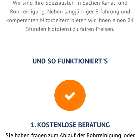
Wir sind Ihre Spezialisten in Sachen Kanal- und
Rohrreinigung. Neben langjähriger Erfahrung und
kompetenten Mitarbeitern bieten wir Ihnen einen 24
Stunden Notdienst zu fairen Preisen.
UND SO FUNKTIONIERT'S
1. KOSTENLOSE BERATUNG
Sie haben fragen zum Ablauf der Rohrreinigung, oder