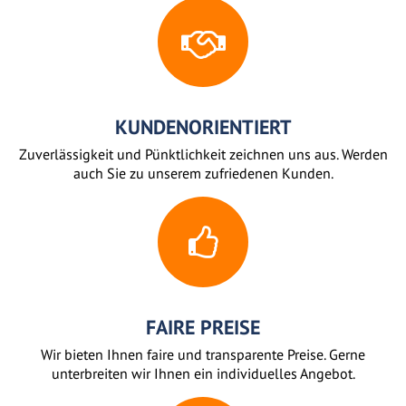
KUNDENORIENTIERT
Zuverlässigkeit und Pünktlichkeit zeichnen uns aus. Werden
auch Sie zu unserem zufriedenen Kunden.
FAIRE PREISE
Wir bieten Ihnen faire und transparente Preise. Gerne
unterbreiten wir Ihnen ein individuelles Angebot.