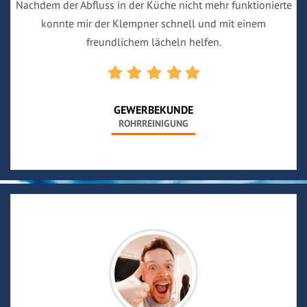
Nachdem der Abfluss in der Küche nicht mehr funktionierte
konnte mir der Klempner schnell und mit einem
freundlichem lächeln helfen.
GEWERBEKUNDE
ROHRREINIGUNG