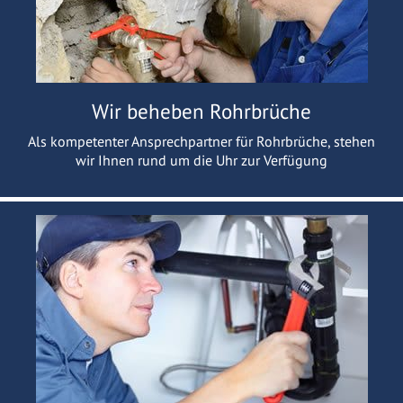
Wir beheben Rohrbrüche
Als kompetenter Ansprechpartner für Rohrbrüche, stehen
wir Ihnen rund um die Uhr zur Verfügung