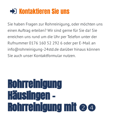
Kontaktieren Sie uns
Sie haben Fragen zur Rohrreinigung, oder möchten uns
einen Auftrag erteilen? Wir sind gerne für Sie da! Sie
erreichen uns rund um die Uhr per Telefon unter der
Rufnummer 0176 160 52 292 6 oder per E-Mail an
info@rohrreinigung-24std.de
darüber hinaus können
Sie auch unser Kontaktformular nutzen.
Rohrreinigung
Häuslingen -
Rohrreinigung mit ❷❹