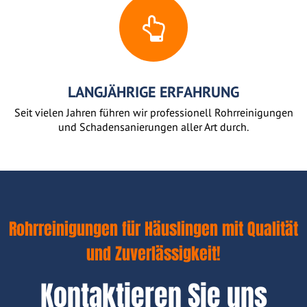
LANGJÄHRIGE ERFAHRUNG
Seit vielen Jahren führen wir professionell Rohrreinigungen
und Schadensanierungen aller Art durch.
Rohrreinigungen für Häuslingen mit Qualität
und Zuverlässigkeit!
Kontaktieren Sie uns