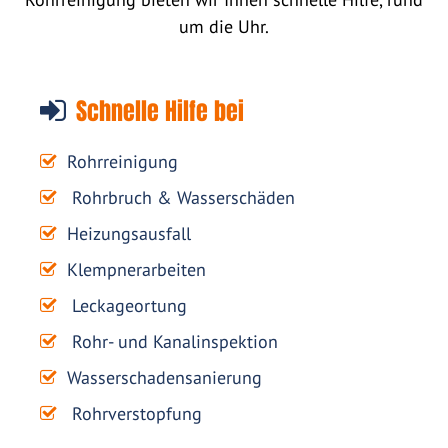
um die Uhr.
Schnelle Hilfe bei
Rohrreinigung
Rohrbruch & Wasserschäden
Heizungsausfall
Klempnerarbeiten
Leckageortung
Rohr- und Kanalinspektion
Wasserschadensanierung
Rohrverstopfung