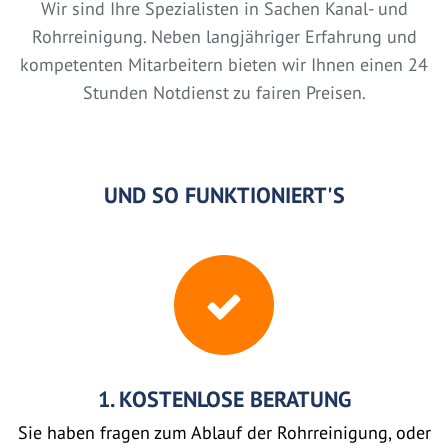
Wir sind Ihre Spezialisten in Sachen Kanal- und
Rohrreinigung. Neben langjähriger Erfahrung und
kompetenten Mitarbeitern bieten wir Ihnen einen 24
Stunden Notdienst zu fairen Preisen.
UND SO FUNKTIONIERT'S
1. KOSTENLOSE BERATUNG
Sie haben fragen zum Ablauf der Rohrreinigung, oder