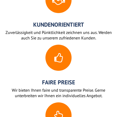
KUNDENORIENTIERT
Zuverlässigkeit und Pünktlichkeit zeichnen uns aus. Werden
auch Sie zu unserem zufriedenen Kunden.
FAIRE PREISE
Wir bieten Ihnen faire und transparente Preise. Gerne
unterbreiten wir Ihnen ein individuelles Angebot.