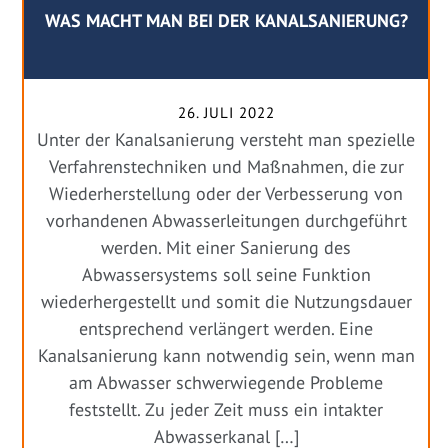
WAS MACHT MAN BEI DER KANALSANIERUNG?
26. JULI 2022
Unter der Kanalsanierung versteht man spezielle
Verfahrenstechniken und Maßnahmen, die zur
Wiederherstellung oder der Verbesserung von
vorhandenen Abwasserleitungen durchgeführt
werden. Mit einer Sanierung des
Abwassersystems soll seine Funktion
wiederhergestellt und somit die Nutzungsdauer
entsprechend verlängert werden. Eine
Kanalsanierung kann notwendig sein, wenn man
am Abwasser schwerwiegende Probleme
feststellt. Zu jeder Zeit muss ein intakter
Abwasserkanal […]