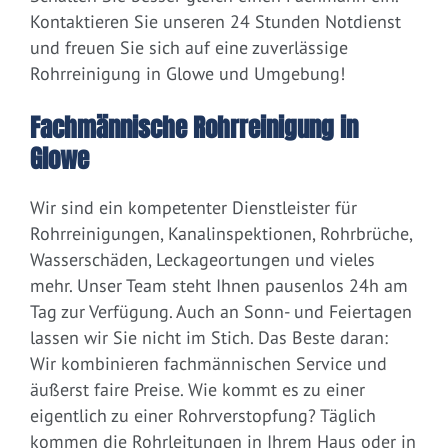
Kontaktieren Sie unseren 24 Stunden Notdienst
und freuen Sie sich auf eine zuverlässige
Rohrreinigung in Glowe und Umgebung!
Fachmännische Rohrreinigung in
Glowe
Wir sind ein kompetenter Dienstleister für
Rohrreinigungen, Kanalinspektionen, Rohrbrüche,
Wasserschäden, Leckageortungen und vieles
mehr. Unser Team steht Ihnen pausenlos 24h am
Tag zur Verfügung. Auch an Sonn- und Feiertagen
lassen wir Sie nicht im Stich. Das Beste daran:
Wir kombinieren fachmännischen Service und
äußerst faire Preise. Wie kommt es zu einer
eigentlich zu einer Rohrverstopfung? Täglich
kommen die Rohrleitungen in Ihrem Haus oder in