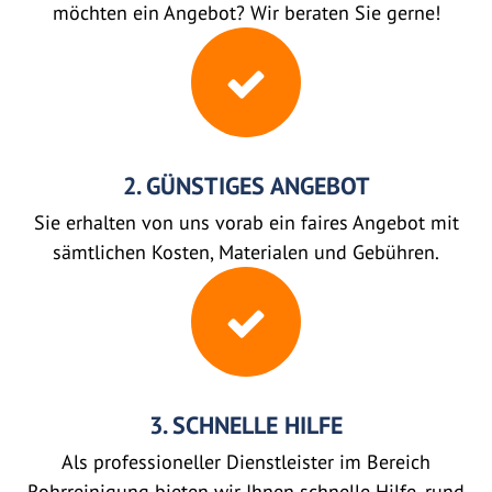
möchten ein Angebot? Wir beraten Sie gerne!
2. GÜNSTIGES ANGEBOT
Sie erhalten von uns vorab ein faires Angebot mit
sämtlichen Kosten, Materialen und Gebühren.
3. SCHNELLE HILFE
Als professioneller Dienstleister im Bereich
Rohrreinigung bieten wir Ihnen schnelle Hilfe, rund