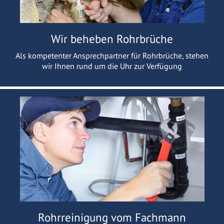
Wir beheben Rohrbrüche
Als kompetenter Ansprechpartner für Rohrbrüche, stehen
wir Ihnen rund um die Uhr zur Verfügung
Rohrreinigung vom Fachmann