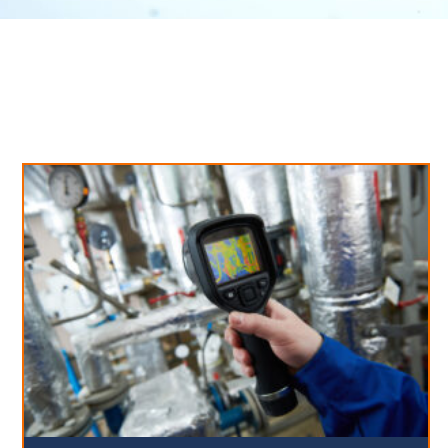
Neues aus unserem Blog