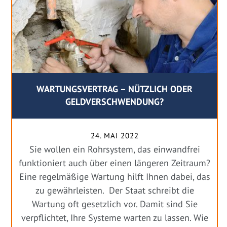
WARTUNGSVERTRAG – NÜTZLICH ODER
GELDVERSCHWENDUNG?
24. MAI 2022
Sie wollen ein Rohrsystem, das einwandfrei
funktioniert auch über einen längeren Zeitraum?
Eine regelmäßige Wartung hilft Ihnen dabei, das
zu gewährleisten. Der Staat schreibt die
Wartung oft gesetzlich vor. Damit sind Sie
verpflichtet, Ihre Systeme warten zu lassen. Wie