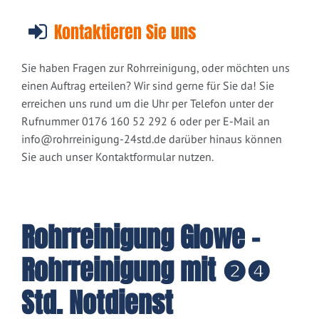
Kontaktieren Sie uns
Sie haben Fragen zur Rohrreinigung, oder möchten uns
einen Auftrag erteilen? Wir sind gerne für Sie da! Sie
erreichen uns rund um die Uhr per Telefon unter der
Rufnummer 0176 160 52 292 6 oder per E-Mail an
info@rohrreinigung-24std.de
darüber hinaus können
Sie auch unser Kontaktformular nutzen.
Rohrreinigung Glowe -
Rohrreinigung mit ❷❹
Std. Notdienst