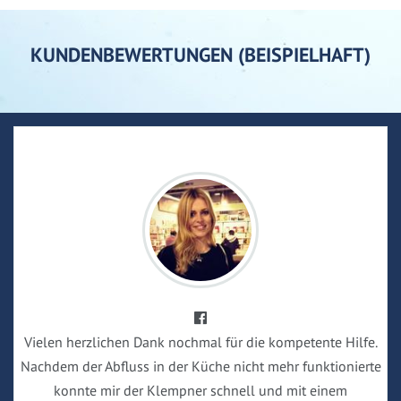
KUNDENBEWERTUNGEN (BEISPIELHAFT)
Vielen herzlichen Dank nochmal für die kompetente Hilfe.
Nachdem der Abfluss in der Küche nicht mehr funktionierte
konnte mir der Klempner schnell und mit einem