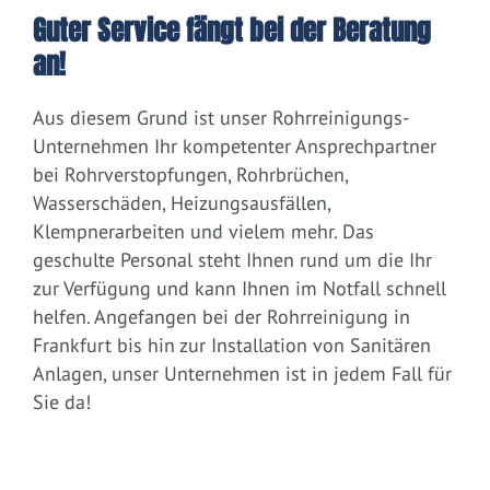
Guter Service fängt bei der Beratung
an!
Aus diesem Grund ist unser Rohrreinigungs-
Unternehmen Ihr kompetenter Ansprechpartner
bei Rohrverstopfungen, Rohrbrüchen,
Wasserschäden, Heizungsausfällen,
Klempnerarbeiten und vielem mehr. Das
geschulte Personal steht Ihnen rund um die Ihr
zur Verfügung und kann Ihnen im Notfall schnell
helfen. Angefangen bei der Rohrreinigung in
Frankfurt bis hin zur Installation von Sanitären
Anlagen, unser Unternehmen ist in jedem Fall für
Sie da!