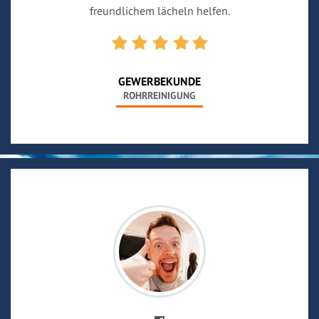
freundlichem lächeln helfen.
GEWERBEKUNDE
ROHRREINIGUNG