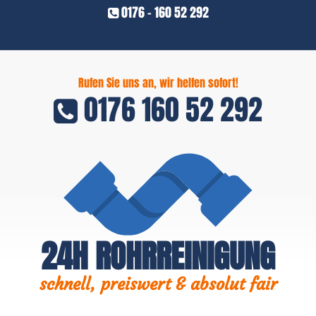
0176 - 160 52 292
Rufen Sie uns an, wir helfen sofort!
0176 160 52 292
24H ROHRREINIGUNG
schnell, preiswert & absolut fair