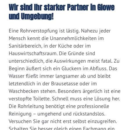
Wir sind Ihr starker Partner in Glowe
und Umgebung!
Eine Rohrverstopfung ist lästig. Nahezu jeder
Mensch kennt die Unannehmlichkeiten im
Sanitärbereich, in der Küche oder im
Hauswirtschaftsraum. Die Gründe sind
unterschiedlich, die Auswirkungen meist fatal. Zu
Beginn äußert sich ein Gluckern im Abfluss. Das
Wasser fließt immer langsamer ab und bleibt
letztendlich in der Brausetasse oder im
Waschbecken stehen. Besonders ärgerlich ist eine
verstopfte Toilette. Schnell muss eine Lösung her.
Die Rohrleitung benötigt eine professionelle
Reinigung – umgehend und rückstandslos.
Versuchen Sie gar nicht erst selbst einzugreifen.
Schalten Sie besser gleich einen Fachmann ein.