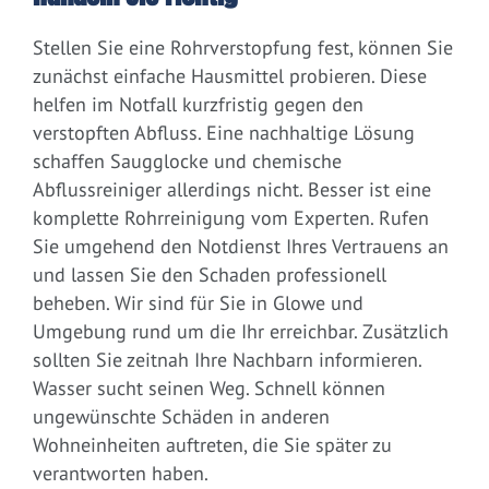
Stellen Sie eine Rohrverstopfung fest, können Sie
zunächst einfache Hausmittel probieren. Diese
helfen im Notfall kurzfristig gegen den
verstopften Abfluss. Eine nachhaltige Lösung
schaffen Saugglocke und chemische
Abflussreiniger allerdings nicht. Besser ist eine
komplette Rohrreinigung vom Experten. Rufen
Sie umgehend den Notdienst Ihres Vertrauens an
und lassen Sie den Schaden professionell
beheben. Wir sind für Sie in Glowe und
Umgebung rund um die Ihr erreichbar. Zusätzlich
sollten Sie zeitnah Ihre Nachbarn informieren.
Wasser sucht seinen Weg. Schnell können
ungewünschte Schäden in anderen
Wohneinheiten auftreten, die Sie später zu
verantworten haben.