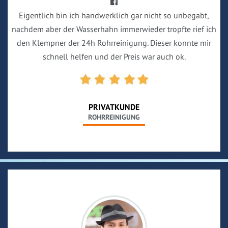
Eigentlich bin ich handwerklich gar nicht so unbegabt,
nachdem aber der Wasserhahn immerwieder tropfte rief ich
den Klempner der 24h Rohrreinigung. Dieser konnte mir
schnell helfen und der Preis war auch ok.
PRIVATKUNDE
ROHRREINIGUNG