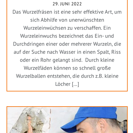
29. JUNI 2022
Das Wurzelfräsen ist eine sehr effektive Art, um
sich Abhilfe von unerwünschten
Wurzeleinwüchsen zu verschaffen. Ein
Wurzeleinwuchs bezeichnet das Ein- und
Durchdringen einer oder mehrerer Wurzeln, die
auf der Suche nach Wasser in einen Spalt, Riss
oder ein Rohr gelangt sind. Durch kleine
Wurzelfäden können so schnell große
Wurzelballen entstehen, die durch z.B. kleine
Löcher […]