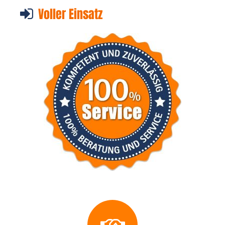
Voller Einsatz