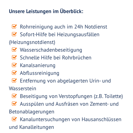
Unsere Leistungen im Überblick:
Rohrreinigung auch im 24h Notdienst
Sofort-Hilfe bei Heizungsausfällen
(Heizungsnotdienst)
Wasserschadenbeseitigung
Schnelle Hilfe bei Rohrbrüchen
Kanalsanierung
Abflussreinigung
Entfernung von abgelagerten Urin- und
Wasserstein
Beseitigung von Verstopfungen (z.B. Toilette)
Ausspülen und Ausfräsen von Zement- und
Betonablagerungen
Kanaluntersuchungen von Hausanschlüssen
und Kanalleitungen