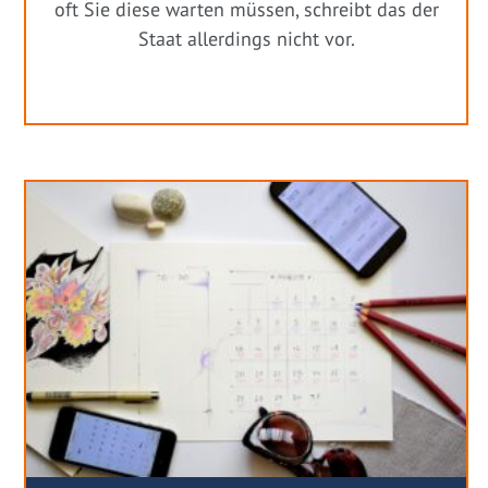
oft Sie diese warten müssen, schreibt das der
Staat allerdings nicht vor.