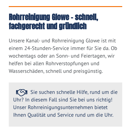
Rohrreinigung Glowe – schnell,
fachgerecht und gründlich
Unsere Kanal- und Rohrreinigung Glowe ist mit
einem 24-Stunden-Service immer für Sie da. Ob
wochentags oder an Sonn- und Feiertagen, wir
helfen bei allen Rohrverstopfungen und
Wasserschäden, schnell und preisgünstig.
Sie suchen schnelle Hilfe, rund um die
Uhr? In diesem Fall sind Sie bei uns richtig!
Unser Rohrreinigungsunternehmen bietet
Ihnen Qualität und Service rund um die Uhr.