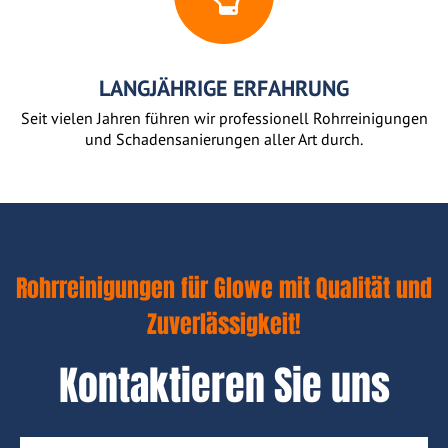
LANGJÄHRIGE ERFAHRUNG
Seit vielen Jahren führen wir professionell Rohrreinigungen
und Schadensanierungen aller Art durch.
Rohrreinigungen für Glowe mit Qualität und
Zuverlässigkeit!
Kontaktieren Sie uns