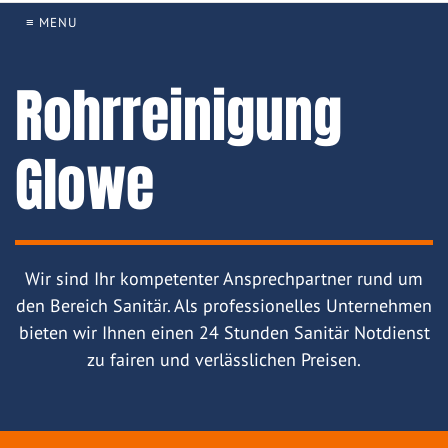
≡ MENU
Rohrreinigung
Glowe
Wir sind Ihr kompetenter Ansprechpartner rund um
den Bereich Sanitär. Als professionelles Unternehmen
bieten wir Ihnen einen 24 Stunden Sanitär Notdienst
zu fairen und verlässlichen Preisen.