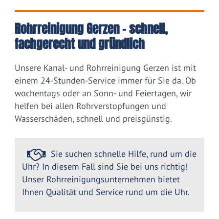
Rohrreinigung Gerzen – schnell,
fachgerecht und gründlich
Unsere Kanal- und Rohrreinigung Gerzen ist mit
einem 24-Stunden-Service immer für Sie da. Ob
wochentags oder an Sonn- und Feiertagen, wir
helfen bei allen Rohrverstopfungen und
Wasserschäden, schnell und preisgünstig.
Sie suchen schnelle Hilfe, rund um die
Uhr? In diesem Fall sind Sie bei uns richtig!
Unser Rohrreinigungsunternehmen bietet
Ihnen Qualität und Service rund um die Uhr.