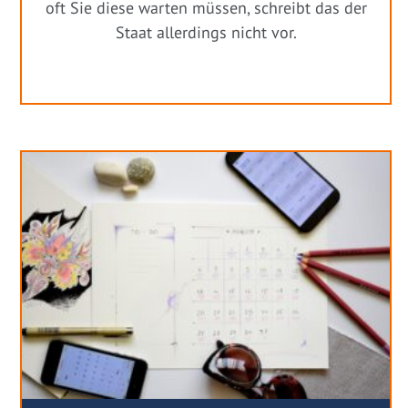
oft Sie diese warten müssen, schreibt das der
Staat allerdings nicht vor.