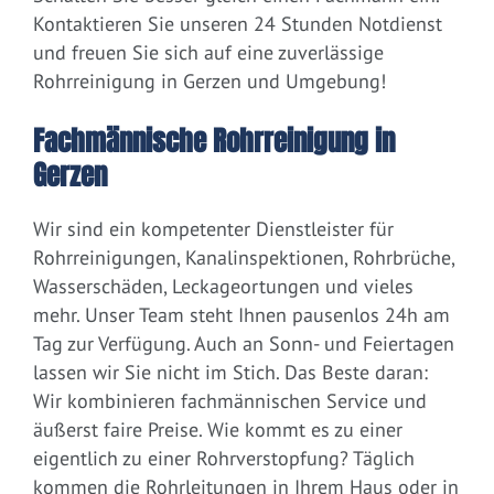
Kontaktieren Sie unseren 24 Stunden Notdienst
und freuen Sie sich auf eine zuverlässige
Rohrreinigung in Gerzen und Umgebung!
Fachmännische Rohrreinigung in
Gerzen
Wir sind ein kompetenter Dienstleister für
Rohrreinigungen, Kanalinspektionen, Rohrbrüche,
Wasserschäden, Leckageortungen und vieles
mehr. Unser Team steht Ihnen pausenlos 24h am
Tag zur Verfügung. Auch an Sonn- und Feiertagen
lassen wir Sie nicht im Stich. Das Beste daran:
Wir kombinieren fachmännischen Service und
äußerst faire Preise. Wie kommt es zu einer
eigentlich zu einer Rohrverstopfung? Täglich
kommen die Rohrleitungen in Ihrem Haus oder in