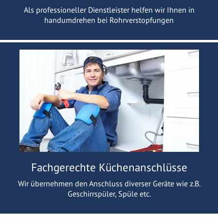
Als professioneller Dienstleister helfen wir Ihnen in
handumdrehen bei Rohrverstopfungen
Fachgerechte Küchenanschlüsse
Wir übernehmen den Anschluss diverser Geräte wie z.B.
Geschirrspüler, Spüle etc.