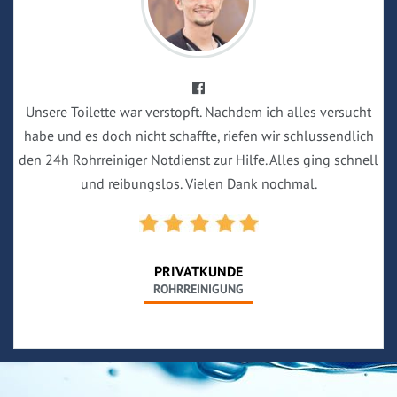
Unsere Toilette war verstopft. Nachdem ich alles versucht
habe und es doch nicht schaffte, riefen wir schlussendlich
den 24h Rohrreiniger Notdienst zur Hilfe. Alles ging schnell
und reibungslos. Vielen Dank nochmal.
PRIVATKUNDE
ROHRREINIGUNG