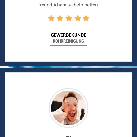
freundlichem lächeln helfen.
GEWERBEKUNDE
ROHRREINIGUNG