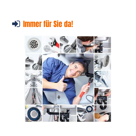
Immer für Sie da!