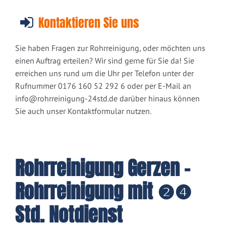
Kontaktieren Sie uns
Sie haben Fragen zur Rohrreinigung, oder möchten uns
einen Auftrag erteilen? Wir sind gerne für Sie da! Sie
erreichen uns rund um die Uhr per Telefon unter der
Rufnummer 0176 160 52 292 6 oder per E-Mail an
info@rohrreinigung-24std.de
darüber hinaus können
Sie auch unser Kontaktformular nutzen.
Rohrreinigung Gerzen -
Rohrreinigung mit ❷❹
Std. Notdienst