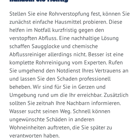
Stellen Sie eine Rohrverstopfung fest, können Sie
zunächst einfache Hausmittel probieren. Diese
helfen im Notfall kurzfristig gegen den
verstopften Abfluss. Eine nachhaltige Lösung
schaffen Saugglocke und chemische
Abflussreiniger allerdings nicht. Besser ist eine
komplette Rohrreinigung vom Experten. Rufen
Sie umgehend den Notdienst Ihres Vertrauens an
und lassen Sie den Schaden professionell
beheben. Wir sind für Sie in Gerzen und
Umgebung rund um die Ihr erreichbar. Zusätzlich
sollten Sie zeitnah Ihre Nachbarn informieren.
Wasser sucht seinen Weg. Schnell können
ungewünschte Schäden in anderen
Wohneinheiten auftreten, die Sie später zu
verantworten haben.