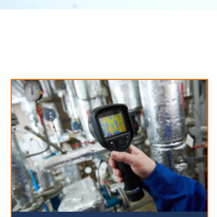
Neues aus unserem Blog