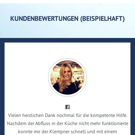
KUNDENBEWERTUNGEN (BEISPIELHAFT)
Vielen herzlichen Dank nochmal für die kompetente Hilfe.
Nachdem der Abfluss in der Küche nicht mehr funktionierte
konnte mir der Klempner schnell und mit einem