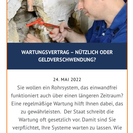
WARTUNGSVERTRAG – NÜTZLICH ODER
GELDVERSCHWENDUNG?
24. MAI 2022
Sie wollen ein Rohrsystem, das einwandfrei
funktioniert auch über einen längeren Zeitraum?
Eine regelmäßige Wartung hilft Ihnen dabei, das
zu gewährleisten. Der Staat schreibt die
Wartung oft gesetzlich vor. Damit sind Sie
verpflichtet, Ihre Systeme warten zu lassen. Wie