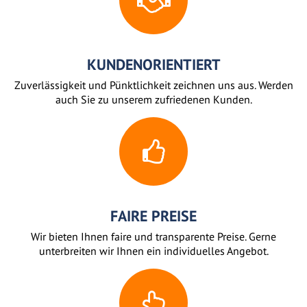
KUNDENORIENTIERT
Zuverlässigkeit und Pünktlichkeit zeichnen uns aus. Werden
auch Sie zu unserem zufriedenen Kunden.
FAIRE PREISE
Wir bieten Ihnen faire und transparente Preise. Gerne
unterbreiten wir Ihnen ein individuelles Angebot.