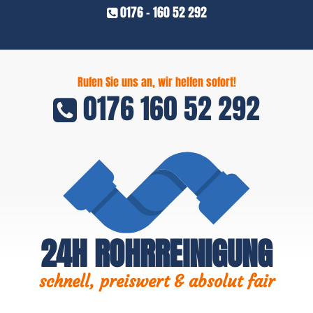
0176 - 160 52 292
Rufen Sie uns an, wir helfen sofort!
0176 160 52 292
24H ROHRREINIGUNG
schnell, preiswert & absolut fair