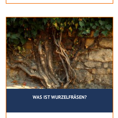
WAS IST WURZELFRÄSEN?