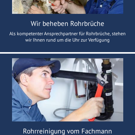
Wir beheben Rohrbrüche
Als kompetenter Ansprechpartner für Rohrbrüche, stehen
wir Ihnen rund um die Uhr zur Verfügung
Rohrreinigung vom Fachmann