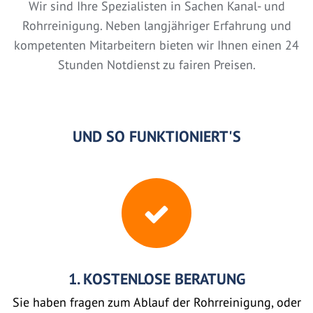
Wir sind Ihre Spezialisten in Sachen Kanal- und
Rohrreinigung. Neben langjähriger Erfahrung und
kompetenten Mitarbeitern bieten wir Ihnen einen 24
Stunden Notdienst zu fairen Preisen.
UND SO FUNKTIONIERT'S
1. KOSTENLOSE BERATUNG
Sie haben fragen zum Ablauf der Rohrreinigung, oder