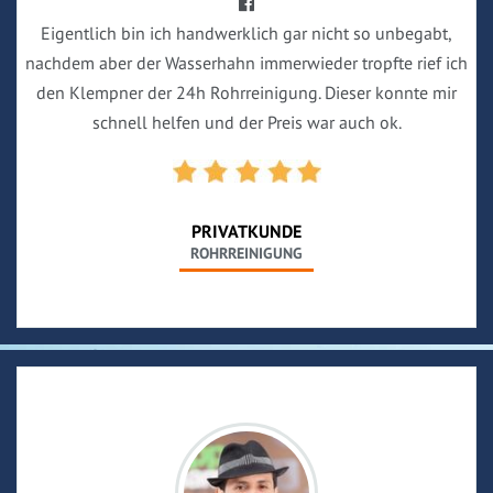
Eigentlich bin ich handwerklich gar nicht so unbegabt,
nachdem aber der Wasserhahn immerwieder tropfte rief ich
den Klempner der 24h Rohrreinigung. Dieser konnte mir
schnell helfen und der Preis war auch ok.
PRIVATKUNDE
ROHRREINIGUNG