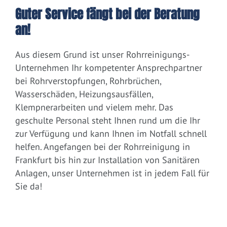
Guter Service fängt bei der Beratung
an!
Aus diesem Grund ist unser Rohrreinigungs-
Unternehmen Ihr kompetenter Ansprechpartner
bei Rohrverstopfungen, Rohrbrüchen,
Wasserschäden, Heizungsausfällen,
Klempnerarbeiten und vielem mehr. Das
geschulte Personal steht Ihnen rund um die Ihr
zur Verfügung und kann Ihnen im Notfall schnell
helfen. Angefangen bei der Rohrreinigung in
Frankfurt bis hin zur Installation von Sanitären
Anlagen, unser Unternehmen ist in jedem Fall für
Sie da!