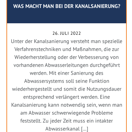
WAS MACHT MAN BEI DER KANALSANIERUNG?
26. JULI 2022
Unter der Kanalsanierung versteht man spezielle
Verfahrenstechniken und Maßnahmen, die zur
Wiederherstellung oder der Verbesserung von
vorhandenen Abwasserleitungen durchgeführt
werden. Mit einer Sanierung des
Abwassersystems soll seine Funktion
wiederhergestellt und somit die Nutzungsdauer
entsprechend verlängert werden. Eine
Kanalsanierung kann notwendig sein, wenn man
am Abwasser schwerwiegende Probleme
feststellt. Zu jeder Zeit muss ein intakter
Abwasserkanal […]