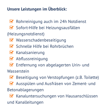
Unsere Leistungen im Überblick:
Rohrreinigung auch im 24h Notdienst
Sofort-Hilfe bei Heizungsausfällen
(Heizungsnotdienst)
Wasserschadenbeseitigung
Schnelle Hilfe bei Rohrbrüchen
Kanalsanierung
Abflussreinigung
Entfernung von abgelagerten Urin- und
Wasserstein
Beseitigung von Verstopfungen (z.B. Toilette)
Ausspülen und Ausfräsen von Zement- und
Betonablagerungen
Kanaluntersuchungen von Hausanschlüssen
und Kanalleitungen