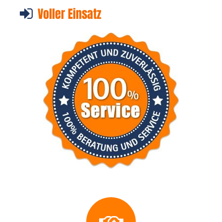
Voller Einsatz