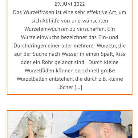
29. JUNI 2022
Das Wurzelfräsen ist eine sehr effektive Art, um
sich Abhilfe von unerwünschten
Wurzeleinwüchsen zu verschaffen. Ein
Wurzeleinwuchs bezeichnet das Ein- und
Durchdringen einer oder mehrerer Wurzeln, die
auf der Suche nach Wasser in einen Spalt, Riss
oder ein Rohr gelangt sind. Durch kleine
Wurzelfäden können so schnell große
Wurzelballen entstehen, die durch z.B. kleine
Löcher […]