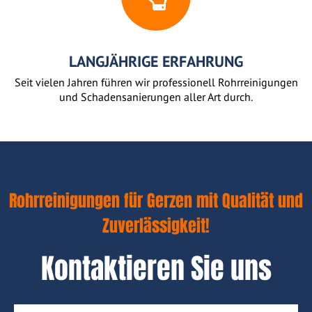
LANGJÄHRIGE ERFAHRUNG
Seit vielen Jahren führen wir professionell Rohrreinigungen
und Schadensanierungen aller Art durch.
Rohrreinigungen für Gerzen mit Qualität und
Zuverlässigkeit!
Kontaktieren Sie uns