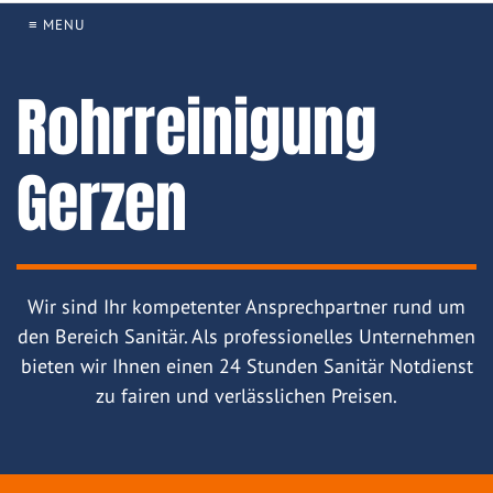
≡ MENU
Rohrreinigung
Gerzen
Wir sind Ihr kompetenter Ansprechpartner rund um
den Bereich Sanitär. Als professionelles Unternehmen
bieten wir Ihnen einen 24 Stunden Sanitär Notdienst
zu fairen und verlässlichen Preisen.