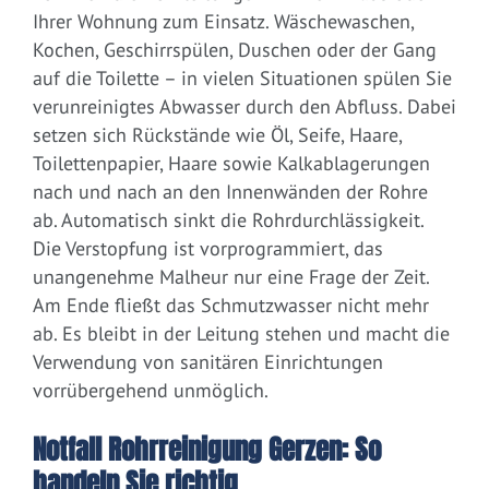
Ihrer Wohnung zum Einsatz. Wäschewaschen,
Kochen, Geschirrspülen, Duschen oder der Gang
auf die Toilette – in vielen Situationen spülen Sie
verunreinigtes Abwasser durch den Abfluss. Dabei
setzen sich Rückstände wie Öl, Seife, Haare,
Toilettenpapier, Haare sowie Kalkablagerungen
nach und nach an den Innenwänden der Rohre
ab. Automatisch sinkt die Rohrdurchlässigkeit.
Die Verstopfung ist vorprogrammiert, das
unangenehme Malheur nur eine Frage der Zeit.
Am Ende fließt das Schmutzwasser nicht mehr
ab. Es bleibt in der Leitung stehen und macht die
Verwendung von sanitären Einrichtungen
vorrübergehend unmöglich.
Notfall Rohrreinigung Gerzen: So
handeln Sie richtig