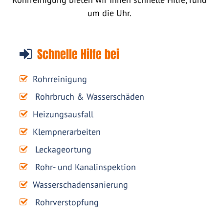
um die Uhr.
Schnelle Hilfe bei
Rohrreinigung
Rohrbruch & Wasserschäden
Heizungsausfall
Klempnerarbeiten
Leckageortung
Rohr- und Kanalinspektion
Wasserschadensanierung
Rohrverstopfung