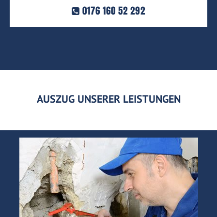
0176 160 52 292
AUSZUG UNSERER LEISTUNGEN