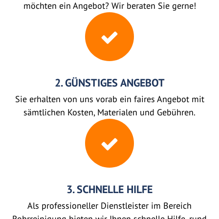
möchten ein Angebot? Wir beraten Sie gerne!
2. GÜNSTIGES ANGEBOT
Sie erhalten von uns vorab ein faires Angebot mit
sämtlichen Kosten, Materialen und Gebühren.
3. SCHNELLE HILFE
Als professioneller Dienstleister im Bereich
Rohrreinigung bieten wir Ihnen schnelle Hilfe, rund