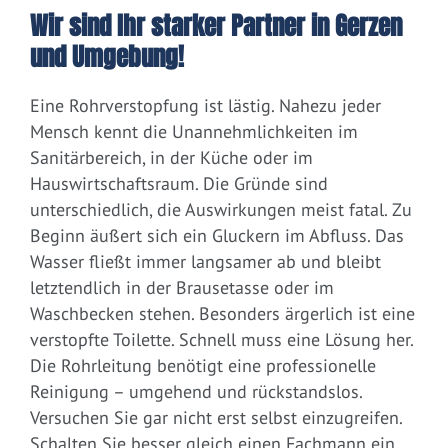
Wir sind Ihr starker Partner in Gerzen
und Umgebung!
Eine Rohrverstopfung ist lästig. Nahezu jeder
Mensch kennt die Unannehmlichkeiten im
Sanitärbereich, in der Küche oder im
Hauswirtschaftsraum. Die Gründe sind
unterschiedlich, die Auswirkungen meist fatal. Zu
Beginn äußert sich ein Gluckern im Abfluss. Das
Wasser fließt immer langsamer ab und bleibt
letztendlich in der Brausetasse oder im
Waschbecken stehen. Besonders ärgerlich ist eine
verstopfte Toilette. Schnell muss eine Lösung her.
Die Rohrleitung benötigt eine professionelle
Reinigung – umgehend und rückstandslos.
Versuchen Sie gar nicht erst selbst einzugreifen.
Schalten Sie besser gleich einen Fachmann ein.