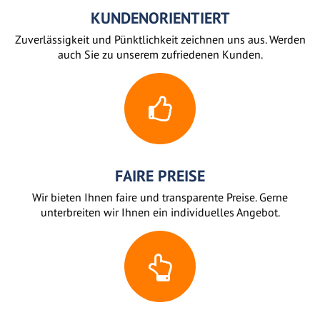
KUNDENORIENTIERT
Zuverlässigkeit und Pünktlichkeit zeichnen uns aus. Werden
auch Sie zu unserem zufriedenen Kunden.
FAIRE PREISE
Wir bieten Ihnen faire und transparente Preise. Gerne
unterbreiten wir Ihnen ein individuelles Angebot.