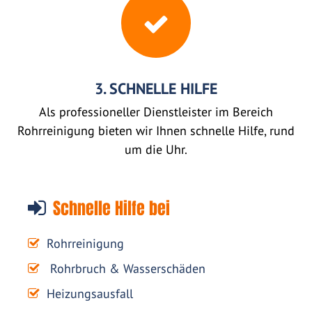
3. SCHNELLE HILFE
Als professioneller Dienstleister im Bereich
Rohrreinigung bieten wir Ihnen schnelle Hilfe, rund
um die Uhr.
Schnelle Hilfe bei
Rohrreinigung
Rohrbruch & Wasserschäden
Heizungsausfall