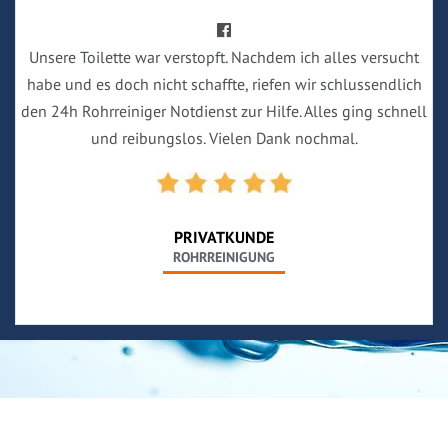
Unsere Toilette war verstopft. Nachdem ich alles versucht
habe und es doch nicht schaffte, riefen wir schlussendlich
den 24h Rohrreiniger Notdienst zur Hilfe. Alles ging schnell
und reibungslos. Vielen Dank nochmal.
PRIVATKUNDE
ROHRREINIGUNG