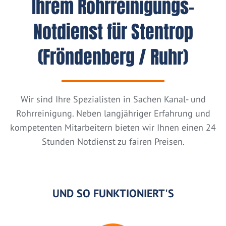
Ihrem Rohrreinigungs-
Notdienst für Stentrop
(Fröndenberg / Ruhr)
Wir sind Ihre Spezialisten in Sachen Kanal- und
Rohrreinigung. Neben langjähriger Erfahrung und
kompetenten Mitarbeitern bieten wir Ihnen einen 24
Stunden Notdienst zu fairen Preisen.
UND SO FUNKTIONIERT'S