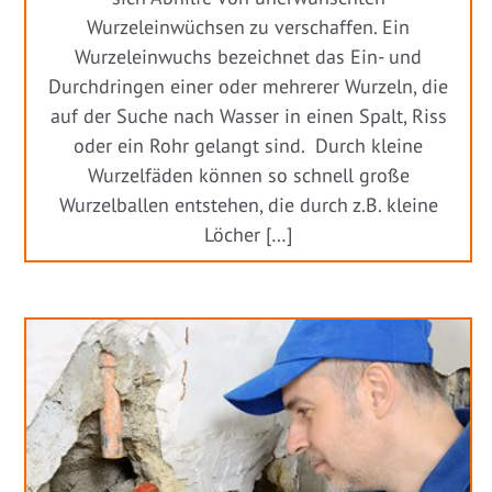
Wurzeleinwüchsen zu verschaffen. Ein
Wurzeleinwuchs bezeichnet das Ein- und
Durchdringen einer oder mehrerer Wurzeln, die
auf der Suche nach Wasser in einen Spalt, Riss
oder ein Rohr gelangt sind. Durch kleine
Wurzelfäden können so schnell große
Wurzelballen entstehen, die durch z.B. kleine
Löcher […]