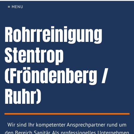
≡ MENU
Rohrreinigung
Stentrop
(Fröndenberg /
Ruhr)
Wir sind Ihr kompetenter Ansprechpartner rund um
den Bereich Sanitär. Als professionelles Unternehmen