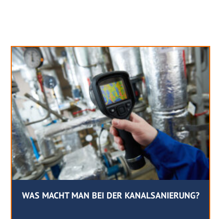
Neues aus unserem Blog
WAS MACHT MAN BEI DER KANALSANIERUNG?