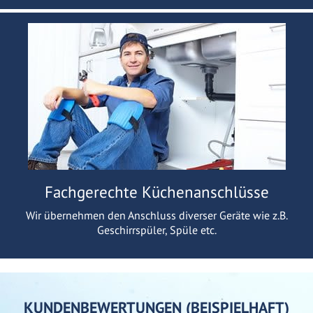
Fachgerechte Küchenanschlüsse
Wir übernehmen den Anschluss diverser Geräte wie z.B.
Geschirrspüler, Spüle etc.
KUNDENBEWERTUNGEN (BEISPIELHAFT)