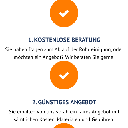
1. KOSTENLOSE BERATUNG
Sie haben fragen zum Ablauf der Rohrreinigung, oder
möchten ein Angebot? Wir beraten Sie gerne!
2. GÜNSTIGES ANGEBOT
Sie erhalten von uns vorab ein faires Angebot mit
sämtlichen Kosten, Materialen und Gebühren.