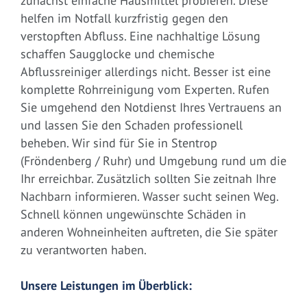
zunächst einfache Hausmittel probieren. Diese
helfen im Notfall kurzfristig gegen den
verstopften Abfluss. Eine nachhaltige Lösung
schaffen Saugglocke und chemische
Abflussreiniger allerdings nicht. Besser ist eine
komplette Rohrreinigung vom Experten. Rufen
Sie umgehend den Notdienst Ihres Vertrauens an
und lassen Sie den Schaden professionell
beheben. Wir sind für Sie in Stentrop
(Fröndenberg / Ruhr) und Umgebung rund um die
Ihr erreichbar. Zusätzlich sollten Sie zeitnah Ihre
Nachbarn informieren. Wasser sucht seinen Weg.
Schnell können ungewünschte Schäden in
anderen Wohneinheiten auftreten, die Sie später
zu verantworten haben.
Unsere Leistungen im Überblick: