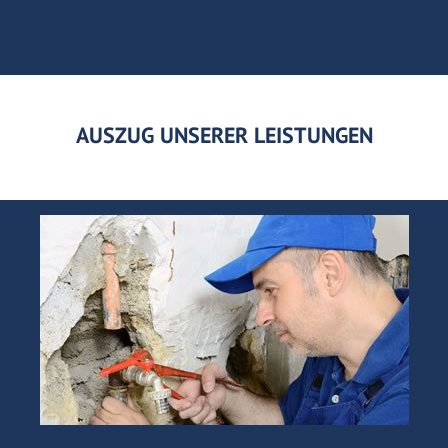
AUSZUG UNSERER LEISTUNGEN