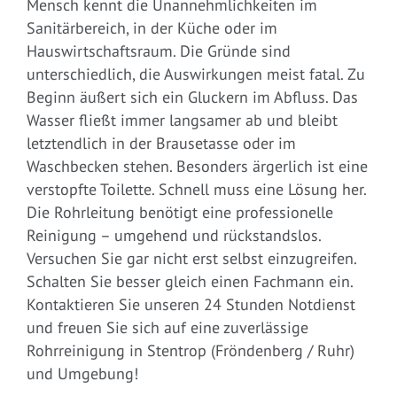
Mensch kennt die Unannehmlichkeiten im
Sanitärbereich, in der Küche oder im
Hauswirtschaftsraum. Die Gründe sind
unterschiedlich, die Auswirkungen meist fatal. Zu
Beginn äußert sich ein Gluckern im Abfluss. Das
Wasser fließt immer langsamer ab und bleibt
letztendlich in der Brausetasse oder im
Waschbecken stehen. Besonders ärgerlich ist eine
verstopfte Toilette. Schnell muss eine Lösung her.
Die Rohrleitung benötigt eine professionelle
Reinigung – umgehend und rückstandslos.
Versuchen Sie gar nicht erst selbst einzugreifen.
Schalten Sie besser gleich einen Fachmann ein.
Kontaktieren Sie unseren 24 Stunden Notdienst
und freuen Sie sich auf eine zuverlässige
Rohrreinigung in Stentrop (Fröndenberg / Ruhr)
und Umgebung!