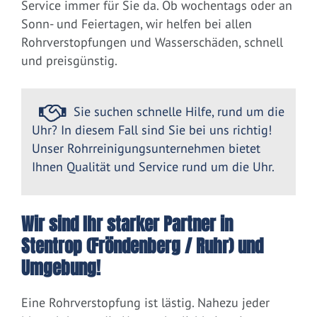
Service immer für Sie da. Ob wochentags oder an
Sonn- und Feiertagen, wir helfen bei allen
Rohrverstopfungen und Wasserschäden, schnell
und preisgünstig.
Sie suchen schnelle Hilfe, rund um die
Uhr? In diesem Fall sind Sie bei uns richtig!
Unser Rohrreinigungsunternehmen bietet
Ihnen Qualität und Service rund um die Uhr.
Wir sind Ihr starker Partner in
Stentrop (Fröndenberg / Ruhr) und
Umgebung!
Eine Rohrverstopfung ist lästig. Nahezu jeder