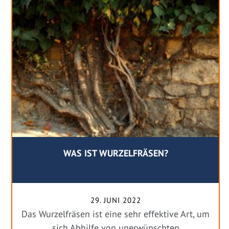
WAS IST WURZELFRÄSEN?
29. JUNI 2022
Das Wurzelfräsen ist eine sehr effektive Art, um
sich Abhilfe von unerwünschten