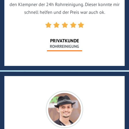
den Klempner der 24h Rohrreinigung. Dieser konnte mir
schnell helfen und der Preis war auch ok.
PRIVATKUNDE
ROHRREINIGUNG