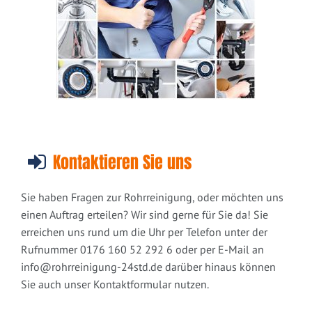
Kontaktieren Sie uns
Sie haben Fragen zur Rohrreinigung, oder möchten uns
einen Auftrag erteilen? Wir sind gerne für Sie da! Sie
erreichen uns rund um die Uhr per Telefon unter der
Rufnummer 0176 160 52 292 6 oder per E-Mail an
info@rohrreinigung-24std.de
darüber hinaus können
Sie auch unser Kontaktformular nutzen.