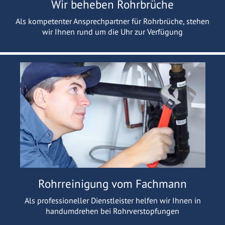
Wir beheben Rohrbrüche
Als kompetenter Ansprechpartner für Rohrbrüche, stehen
wir Ihnen rund um die Uhr zur Verfügung
Rohrreinigung vom Fachmann
Als professioneller Dienstleister helfen wir Ihnen in
handumdrehen bei Rohrverstopfungen