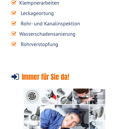
Klempnerarbeiten
Leckageortung
Rohr- und Kanalinspektion
Wasserschadensanierung
Rohrverstopfung
Immer für Sie da!