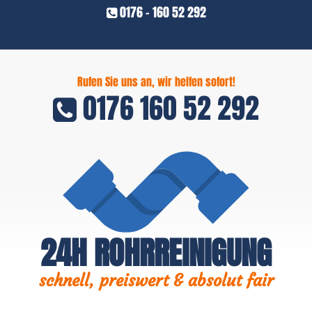
0176 - 160 52 292
Rufen Sie uns an, wir helfen sofort!
0176 160 52 292
24H ROHRREINIGUNG
schnell, preiswert & absolut fair