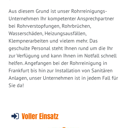
Aus diesem Grund ist unser Rohrreinigungs-
Unternehmen Ihr kompetenter Ansprechpartner
bei Rohrverstopfungen, Rohrbrüchen,
Wasserschäden, Heizungsausfällen,
Klempnerarbeiten und vielem mehr. Das
geschulte Personal steht Ihnen rund um die Ihr
zur Verfügung und kann Ihnen im Notfall schnell
helfen. Angefangen bei der Rohrreinigung in
Frankfurt bis hin zur Installation von Sanitären
Anlagen, unser Unternehmen ist in jedem Fall für
Sie da!
Voller Einsatz