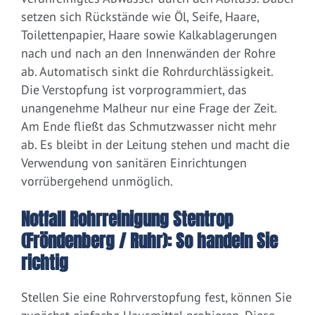
setzen sich Rückstände wie Öl, Seife, Haare,
Toilettenpapier, Haare sowie Kalkablagerungen
nach und nach an den Innenwänden der Rohre
ab. Automatisch sinkt die Rohrdurchlässigkeit.
Die Verstopfung ist vorprogrammiert, das
unangenehme Malheur nur eine Frage der Zeit.
Am Ende fließt das Schmutzwasser nicht mehr
ab. Es bleibt in der Leitung stehen und macht die
Verwendung von sanitären Einrichtungen
vorrübergehend unmöglich.
Notfall Rohrreinigung Stentrop
(Fröndenberg / Ruhr): So handeln Sie
richtig
Stellen Sie eine Rohrverstopfung fest, können Sie