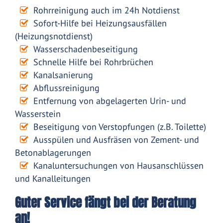
Rohrreinigung auch im 24h Notdienst
Sofort-Hilfe bei Heizungsausfällen
(Heizungsnotdienst)
Wasserschadenbeseitigung
Schnelle Hilfe bei Rohrbrüchen
Kanalsanierung
Abflussreinigung
Entfernung von abgelagerten Urin- und
Wasserstein
Beseitigung von Verstopfungen (z.B. Toilette)
Ausspülen und Ausfräsen von Zement- und
Betonablagerungen
Kanaluntersuchungen von Hausanschlüssen
und Kanalleitungen
Guter Service fängt bei der Beratung
an!