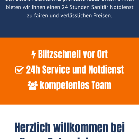
bieten wir Ihnen einen 24 Stunden Sanitär Notdienst
zu fairen und verlässlichen Preisen.
Blitzschnell vor Ort
24h Service und Notdienst
kompetentes Team
Herzlich willkommen bei