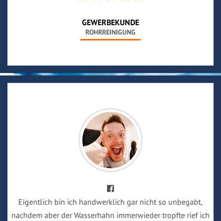
GEWERBEKUNDE
ROHRREINIGUNG
Eigentlich bin ich handwerklich gar nicht so unbegabt,
nachdem aber der Wasserhahn immerwieder tropfte rief ich