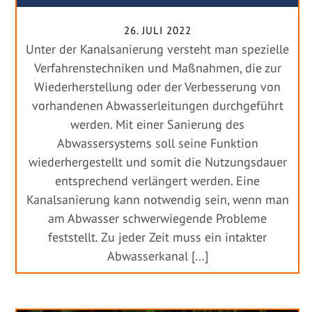
26. JULI 2022
Unter der Kanalsanierung versteht man spezielle
Verfahrenstechniken und Maßnahmen, die zur
Wiederherstellung oder der Verbesserung von
vorhandenen Abwasserleitungen durchgeführt
werden. Mit einer Sanierung des
Abwassersystems soll seine Funktion
wiederhergestellt und somit die Nutzungsdauer
entsprechend verlängert werden. Eine
Kanalsanierung kann notwendig sein, wenn man
am Abwasser schwerwiegende Probleme
feststellt. Zu jeder Zeit muss ein intakter
Abwasserkanal […]