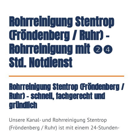
Rohrreinigung Stentrop
(Fröndenberg / Ruhr) -
Rohrreinigung mit ❷❹
Std. Notdienst
Rohrreinigung Stentrop (Fröndenberg /
Ruhr) – schnell, fachgerecht und
gründlich
Unsere Kanal- und Rohrreinigung Stentrop
(Fröndenberg / Ruhr) ist mit einem 24-Stunden-