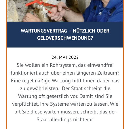
WARTUNGSVERTRAG – NÜTZLICH ODER
GELDVERSCHWENDUNG?
24. MAI 2022
Sie wollen ein Rohrsystem, das einwandfrei
funktioniert auch über einen längeren Zeitraum?
Eine regelmäßige Wartung hilft Ihnen dabei, das
zu gewährleisten. Der Staat schreibt die
Wartung oft gesetzlich vor. Damit sind Sie
verpflichtet, Ihre Systeme warten zu lassen. Wie
oft Sie diese warten müssen, schreibt das der
Staat allerdings nicht vor.