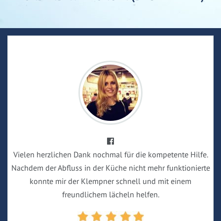
Vielen herzlichen Dank nochmal für die kompetente Hilfe.
Nachdem der Abfluss in der Küche nicht mehr funktionierte
konnte mir der Klempner schnell und mit einem
freundlichem lächeln helfen.