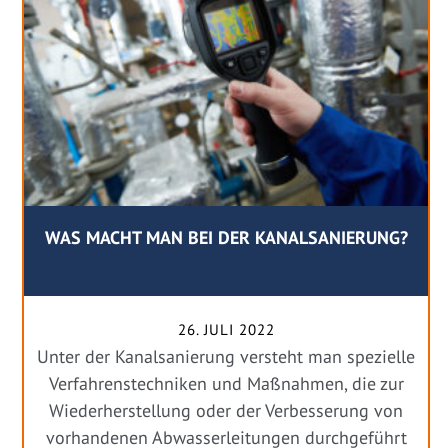
WAS MACHT MAN BEI DER KANALSANIERUNG?
26. JULI 2022
Unter der Kanalsanierung versteht man spezielle
Verfahrenstechniken und Maßnahmen, die zur
Wiederherstellung oder der Verbesserung von
vorhandenen Abwasserleitungen durchgeführt