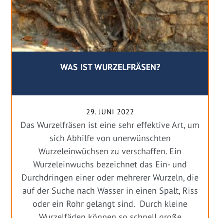
WAS IST WURZELFRÄSEN?
29. JUNI 2022
Das Wurzelfräsen ist eine sehr effektive Art, um
sich Abhilfe von unerwünschten
Wurzeleinwüchsen zu verschaffen. Ein
Wurzeleinwuchs bezeichnet das Ein- und
Durchdringen einer oder mehrerer Wurzeln, die
auf der Suche nach Wasser in einen Spalt, Riss
oder ein Rohr gelangt sind. Durch kleine
Wurzelfäden können so schnell große