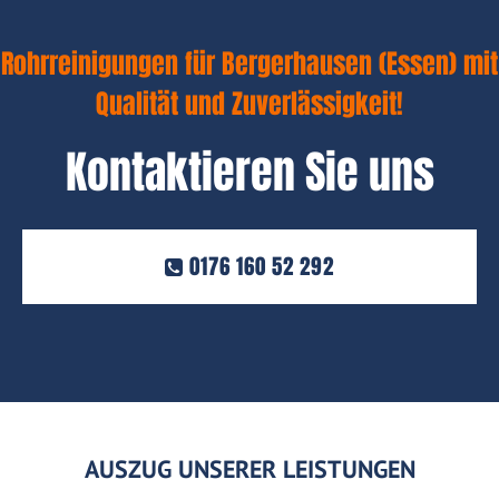
Rohrreinigungen für Bergerhausen (Essen) mit
Qualität und Zuverlässigkeit!
Kontaktieren Sie uns
0176 160 52 292
AUSZUG UNSERER LEISTUNGEN