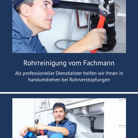
Rohrreinigung vom Fachmann
Als professioneller Dienstleister helfen wir Ihnen in
handumdrehen bei Rohrverstopfungen