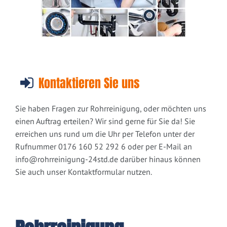
Kontaktieren Sie uns
Sie haben Fragen zur Rohrreinigung, oder möchten uns
einen Auftrag erteilen? Wir sind gerne für Sie da! Sie
erreichen uns rund um die Uhr per Telefon unter der
Rufnummer 0176 160 52 292 6 oder per E-Mail an
info@rohrreinigung-24std.de
darüber hinaus können
Sie auch unser Kontaktformular nutzen.