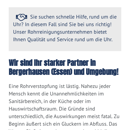
Sie suchen schnelle Hilfe, rund um die
Uhr? In diesem Fall sind Sie bei uns richtig!
Unser Rohrreinigungsunternehmen bietet
Ihnen Qualität und Service rund um die Uhr.
Wir sind Ihr starker Partner in
Bergerhausen (Essen) und Umgebung!
Eine Rohrverstopfung ist lästig. Nahezu jeder
Mensch kennt die Unannehmlichkeiten im
Sanitärbereich, in der Küche oder im
Hauswirtschaftsraum. Die Gründe sind
unterschiedlich, die Auswirkungen meist fatal. Zu
Beginn äußert sich ein Gluckern im Abfluss. Das