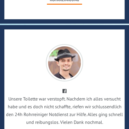
Unsere Toilette war verstopft. Nachdem ich alles versucht
habe und es doch nicht schaffte, riefen wir schlussendlich
den 24h Rohrreiniger Notdienst zur Hilfe. Alles ging schnell
und reibungslos. Vielen Dank nochmal.