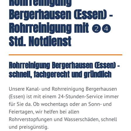
Rohrreinigung
Bergerhausen (Essen) -
Rohrreinigung mit ❷❹
Std. Notdienst
Rohrreinigung Bergerhausen (Essen) –
schnell, fachgerecht und gründlich
Unsere Kanal- und Rohrreinigung Bergerhausen
(Essen) ist mit einem 24-Stunden-Service immer
für Sie da. Ob wochentags oder an Sonn- und
Feiertagen, wir helfen bei allen
Rohrverstopfungen und Wasserschäden, schnell
und preisgünstig.