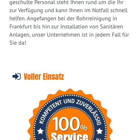
geschulte Personal steht Ihnen rund um die Ihr
zur Verfügung und kann Ihnen im Notfall schnell
helfen. Angefangen bei der Rohrreinigung in
Frankfurt bis hin zur Installation von Sanitären
Anlagen, unser Unternehmen ist in jedem Fall für
Sie da!
Voller Einsatz