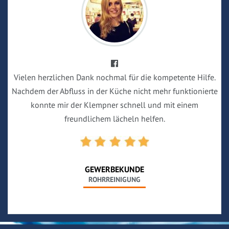
Vielen herzlichen Dank nochmal für die kompetente Hilfe.
Nachdem der Abfluss in der Küche nicht mehr funktionierte
konnte mir der Klempner schnell und mit einem
freundlichem lächeln helfen.
GEWERBEKUNDE
ROHRREINIGUNG