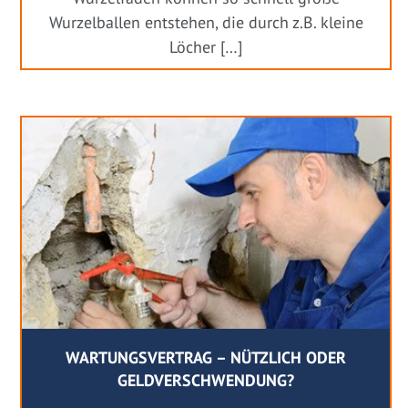
Wurzelballen entstehen, die durch z.B. kleine
Löcher […]
WARTUNGSVERTRAG – NÜTZLICH ODER
GELDVERSCHWENDUNG?