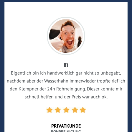
Eigentlich bin ich handwerklich gar nicht so unbegabt,
nachdem aber der Wasserhahn immerwieder tropfte rief ich
den Klempner der 24h Rohrreinigung. Dieser konnte mir
schnell helfen und der Preis war auch ok.
PRIVATKUNDE
ROHRREINIGUNG