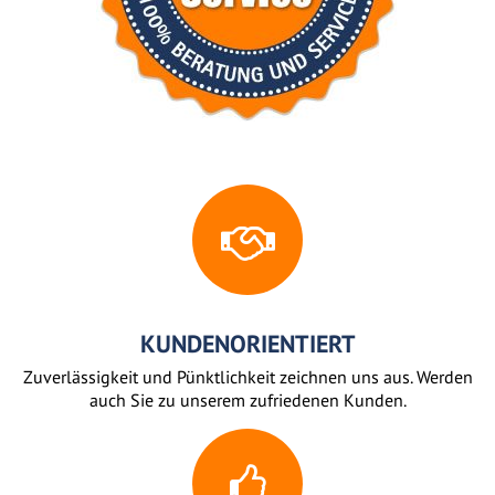
KUNDENORIENTIERT
Zuverlässigkeit und Pünktlichkeit zeichnen uns aus. Werden
auch Sie zu unserem zufriedenen Kunden.