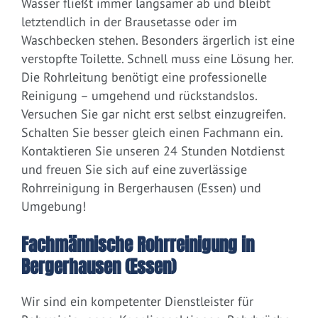
Wasser fließt immer langsamer ab und bleibt
letztendlich in der Brausetasse oder im
Waschbecken stehen. Besonders ärgerlich ist eine
verstopfte Toilette. Schnell muss eine Lösung her.
Die Rohrleitung benötigt eine professionelle
Reinigung – umgehend und rückstandslos.
Versuchen Sie gar nicht erst selbst einzugreifen.
Schalten Sie besser gleich einen Fachmann ein.
Kontaktieren Sie unseren 24 Stunden Notdienst
und freuen Sie sich auf eine zuverlässige
Rohrreinigung in Bergerhausen (Essen) und
Umgebung!
Fachmännische Rohrreinigung in
Bergerhausen (Essen)
Wir sind ein kompetenter Dienstleister für