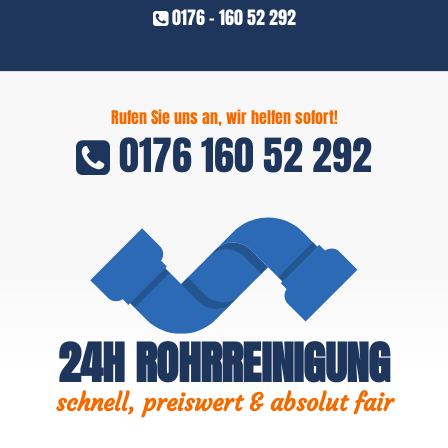
0176 - 160 52 292
Rufen Sie uns an, wir helfen sofort!
0176 160 52 292
24H ROHRREINIGUNG
schnell, preiswert & absolut fair