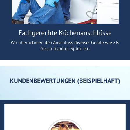
Fachgerechte Küchenanschlüsse
Wir übernehmen den Anschluss diverser Geräte wie z.B.
Geschirrspüler, Spüle etc.
KUNDENBEWERTUNGEN (BEISPIELHAFT)