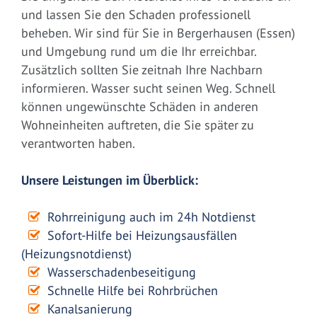
und lassen Sie den Schaden professionell
beheben. Wir sind für Sie in Bergerhausen (Essen)
und Umgebung rund um die Ihr erreichbar.
Zusätzlich sollten Sie zeitnah Ihre Nachbarn
informieren. Wasser sucht seinen Weg. Schnell
können ungewünschte Schäden in anderen
Wohneinheiten auftreten, die Sie später zu
verantworten haben.
Unsere Leistungen im Überblick:
Rohrreinigung auch im 24h Notdienst
Sofort-Hilfe bei Heizungsausfällen
(Heizungsnotdienst)
Wasserschadenbeseitigung
Schnelle Hilfe bei Rohrbrüchen
Kanalsanierung