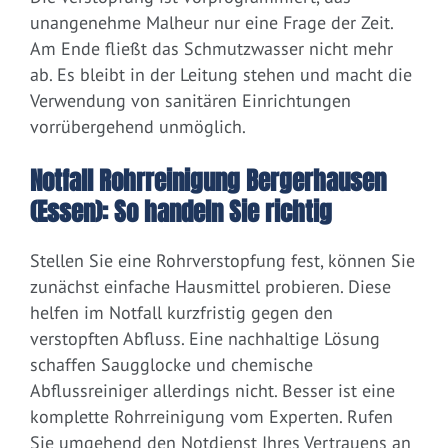
unangenehme Malheur nur eine Frage der Zeit.
Am Ende fließt das Schmutzwasser nicht mehr
ab. Es bleibt in der Leitung stehen und macht die
Verwendung von sanitären Einrichtungen
vorrübergehend unmöglich.
Notfall Rohrreinigung Bergerhausen
(Essen): So handeln Sie richtig
Stellen Sie eine Rohrverstopfung fest, können Sie
zunächst einfache Hausmittel probieren. Diese
helfen im Notfall kurzfristig gegen den
verstopften Abfluss. Eine nachhaltige Lösung
schaffen Saugglocke und chemische
Abflussreiniger allerdings nicht. Besser ist eine
komplette Rohrreinigung vom Experten. Rufen
Sie umgehend den Notdienst Ihres Vertrauens an