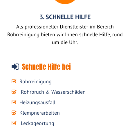
3. SCHNELLE HILFE
Als professioneller Dienstleister im Bereich
Rohrreinigung bieten wir Ihnen schnelle Hilfe, rund
um die Uhr.
Schnelle Hilfe bei
Rohrreinigung
Rohrbruch & Wasserschäden
Heizungsausfall
Klempnerarbeiten
Leckageortung