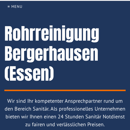
≡ MENU
Rohrreinigung
Bergerhausen
(Essen)
Wir sind Ihr kompetenter Ansprechpartner rund um
den Bereich Sanitär. Als professionelles Unternehmen
bieten wir Ihnen einen 24 Stunden Sanitär Notdienst
zu fairen und verlässlichen Preisen.