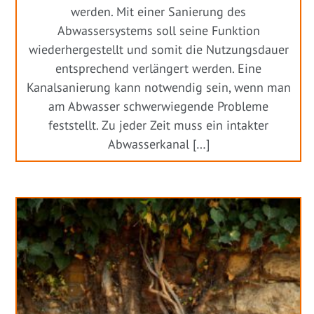
werden. Mit einer Sanierung des
Abwassersystems soll seine Funktion
wiederhergestellt und somit die Nutzungsdauer
entsprechend verlängert werden. Eine
Kanalsanierung kann notwendig sein, wenn man
am Abwasser schwerwiegende Probleme
feststellt. Zu jeder Zeit muss ein intakter
Abwasserkanal […]