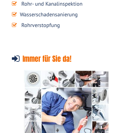
Rohr- und Kanalinspektion
Wasserschadensanierung
Rohrverstopfung
Immer für Sie da!