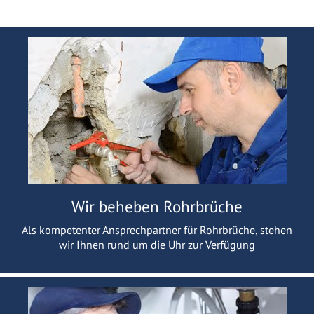
Wir beheben Rohrbrüche
Als kompetenter Ansprechpartner für Rohrbrüche, stehen
wir Ihnen rund um die Uhr zur Verfügung