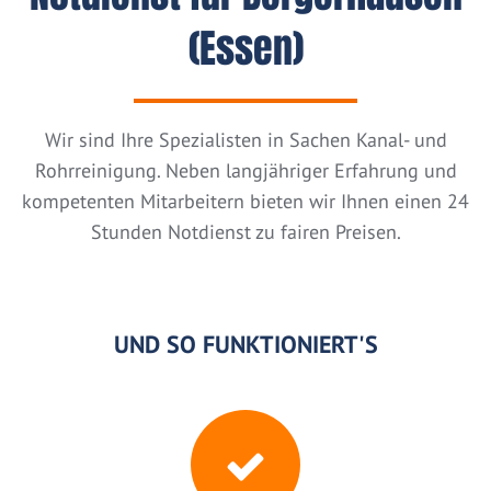
(Essen)
Wir sind Ihre Spezialisten in Sachen Kanal- und
Rohrreinigung. Neben langjähriger Erfahrung und
kompetenten Mitarbeitern bieten wir Ihnen einen 24
Stunden Notdienst zu fairen Preisen.
UND SO FUNKTIONIERT'S