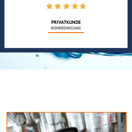
PRIVATKUNDE
ROHRREINIGUNG
Neues aus unserem Blog