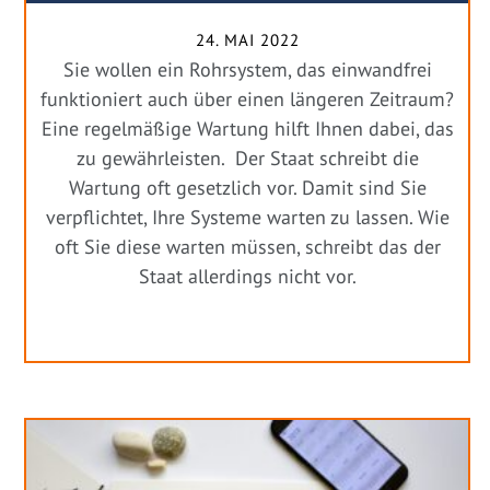
24. MAI 2022
Sie wollen ein Rohrsystem, das einwandfrei
funktioniert auch über einen längeren Zeitraum?
Eine regelmäßige Wartung hilft Ihnen dabei, das
zu gewährleisten. Der Staat schreibt die
Wartung oft gesetzlich vor. Damit sind Sie
verpflichtet, Ihre Systeme warten zu lassen. Wie
oft Sie diese warten müssen, schreibt das der
Staat allerdings nicht vor.