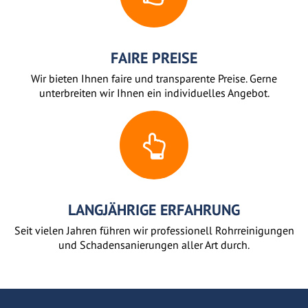
FAIRE PREISE
Wir bieten Ihnen faire und transparente Preise. Gerne
unterbreiten wir Ihnen ein individuelles Angebot.
LANGJÄHRIGE ERFAHRUNG
Seit vielen Jahren führen wir professionell Rohrreinigungen
und Schadensanierungen aller Art durch.