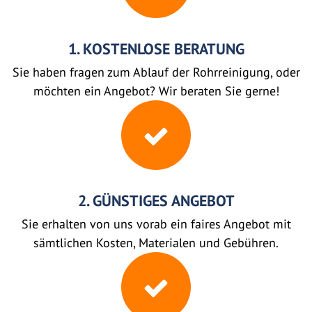
1. KOSTENLOSE BERATUNG
Sie haben fragen zum Ablauf der Rohrreinigung, oder
möchten ein Angebot? Wir beraten Sie gerne!
2. GÜNSTIGES ANGEBOT
Sie erhalten von uns vorab ein faires Angebot mit
sämtlichen Kosten, Materialen und Gebühren.