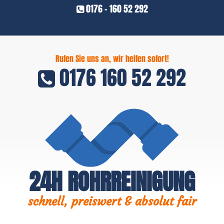
0176 - 160 52 292
Rufen Sie uns an, wir helfen sofort!
0176 160 52 292
24H ROHRREINIGUNG
schnell, preiswert & absolut fair