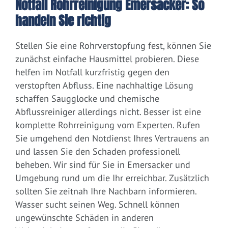
Notfall Rohrreinigung Emersacker: So
handeln Sie richtig
Stellen Sie eine Rohrverstopfung fest, können Sie
zunächst einfache Hausmittel probieren. Diese
helfen im Notfall kurzfristig gegen den
verstopften Abfluss. Eine nachhaltige Lösung
schaffen Saugglocke und chemische
Abflussreiniger allerdings nicht. Besser ist eine
komplette Rohrreinigung vom Experten. Rufen
Sie umgehend den Notdienst Ihres Vertrauens an
und lassen Sie den Schaden professionell
beheben. Wir sind für Sie in Emersacker und
Umgebung rund um die Ihr erreichbar. Zusätzlich
sollten Sie zeitnah Ihre Nachbarn informieren.
Wasser sucht seinen Weg. Schnell können
ungewünschte Schäden in anderen