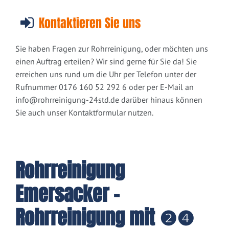
Kontaktieren Sie uns
Sie haben Fragen zur Rohrreinigung, oder möchten uns
einen Auftrag erteilen? Wir sind gerne für Sie da! Sie
erreichen uns rund um die Uhr per Telefon unter der
Rufnummer 0176 160 52 292 6 oder per E-Mail an
info@rohrreinigung-24std.de
darüber hinaus können
Sie auch unser Kontaktformular nutzen.
Rohrreinigung
Emersacker -
Rohrreinigung mit ❷❹