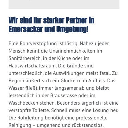
Wir sind Ihr starker Partner in
Emersacker und Umgebung!
Eine Rohrverstopfung ist lästig. Nahezu jeder
Mensch kennt die Unannehmlichkeiten im
Sanitärbereich, in der Küche oder im
Hauswirtschaftsraum. Die Gründe sind
unterschiedlich, die Auswirkungen meist fatal. Zu
Beginn äußert sich ein Gluckern im Abfluss. Das
Wasser fließt immer langsamer ab und bleibt
letztendlich in der Brausetasse oder im
Waschbecken stehen. Besonders ärgerlich ist eine
verstopfte Toilette. Schnell muss eine Lösung her.
Die Rohrleitung benötigt eine professionelle
Reinigung – umgehend und rückstandslos.