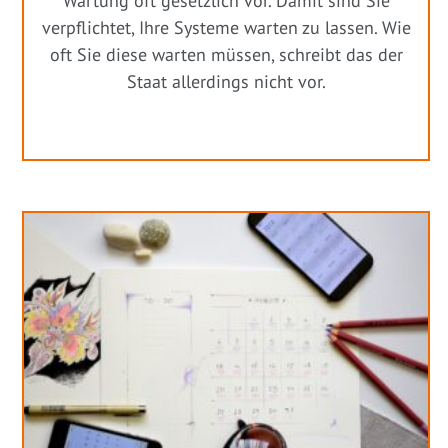
Wartung oft gesetzlich vor. Damit sind Sie
verpflichtet, Ihre Systeme warten zu lassen. Wie
oft Sie diese warten müssen, schreibt das der
Staat allerdings nicht vor.