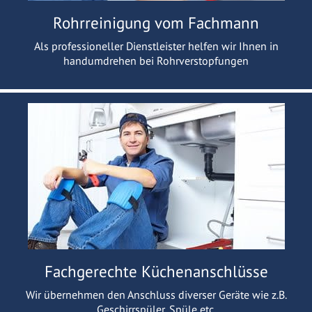
Rohrreinigung vom Fachmann
Als professioneller Dienstleister helfen wir Ihnen in
handumdrehen bei Rohrverstopfungen
Fachgerechte Küchenanschlüsse
Wir übernehmen den Anschluss diverser Geräte wie z.B.
Geschirrspüler, Spüle etc.