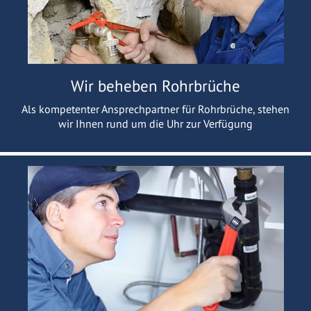
Wir beheben Rohrbrüche
Als kompetenter Ansprechpartner für Rohrbrüche, stehen
wir Ihnen rund um die Uhr zur Verfügung