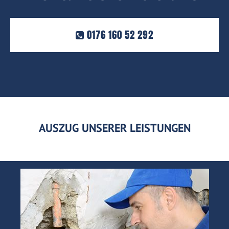
0176 160 52 292
AUSZUG UNSERER LEISTUNGEN