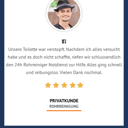
Unsere Toilette war verstopft. Nachdem ich alles versucht
habe und es doch nicht schaffte, riefen wir schlussendlich
den 24h Rohrreiniger Notdienst zur Hilfe. Alles ging schnell
und reibungslos. Vielen Dank nochmal.
PRIVATKUNDE
ROHRREINIGUNG