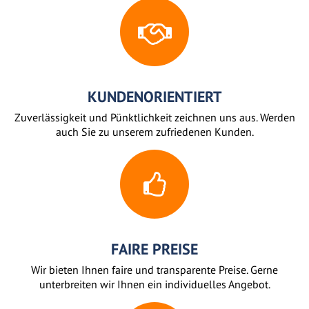
KUNDENORIENTIERT
Zuverlässigkeit und Pünktlichkeit zeichnen uns aus. Werden
auch Sie zu unserem zufriedenen Kunden.
FAIRE PREISE
Wir bieten Ihnen faire und transparente Preise. Gerne
unterbreiten wir Ihnen ein individuelles Angebot.