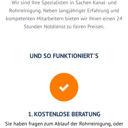
Wir sind Ihre Spezialisten in Sachen Kanal- und
Rohrreinigung. Neben langjähriger Erfahrung und
kompetenten Mitarbeitern bieten wir Ihnen einen 24
Stunden Notdienst zu fairen Preisen.
UND SO FUNKTIONIERT'S
1. KOSTENLOSE BERATUNG
Sie haben fragen zum Ablauf der Rohrreinigung, oder