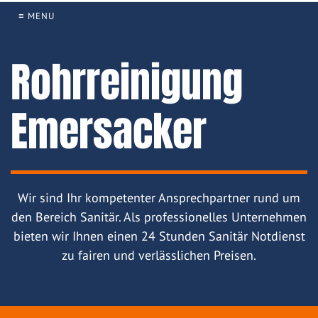
≡ MENU
Rohrreinigung
Emersacker
Wir sind Ihr kompetenter Ansprechpartner rund um
den Bereich Sanitär. Als professionelles Unternehmen
bieten wir Ihnen einen 24 Stunden Sanitär Notdienst
zu fairen und verlässlichen Preisen.