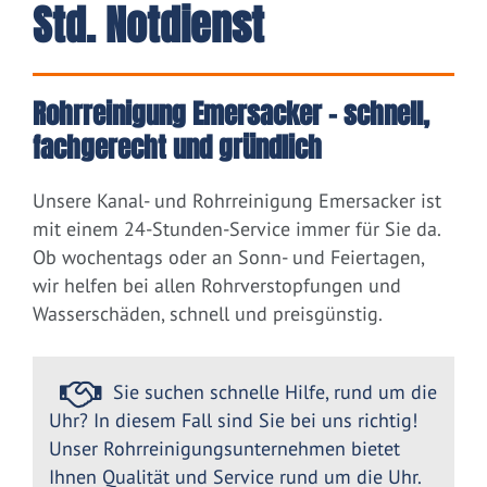
Std. Notdienst
Rohrreinigung Emersacker – schnell,
fachgerecht und gründlich
Unsere Kanal- und Rohrreinigung Emersacker ist
mit einem 24-Stunden-Service immer für Sie da.
Ob wochentags oder an Sonn- und Feiertagen,
wir helfen bei allen Rohrverstopfungen und
Wasserschäden, schnell und preisgünstig.
Sie suchen schnelle Hilfe, rund um die
Uhr? In diesem Fall sind Sie bei uns richtig!
Unser Rohrreinigungsunternehmen bietet
Ihnen Qualität und Service rund um die Uhr.