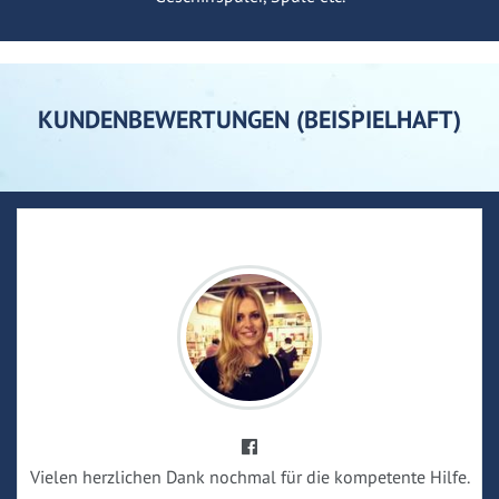
KUNDENBEWERTUNGEN (BEISPIELHAFT)
Vielen herzlichen Dank nochmal für die kompetente Hilfe.