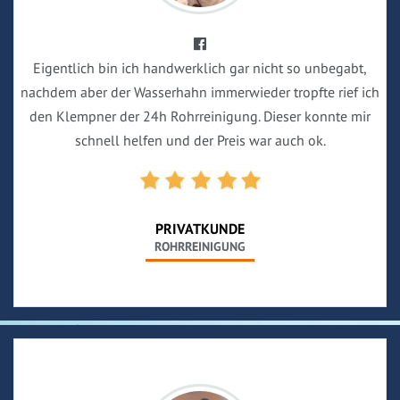
Eigentlich bin ich handwerklich gar nicht so unbegabt,
nachdem aber der Wasserhahn immerwieder tropfte rief ich
den Klempner der 24h Rohrreinigung. Dieser konnte mir
schnell helfen und der Preis war auch ok.
PRIVATKUNDE
ROHRREINIGUNG