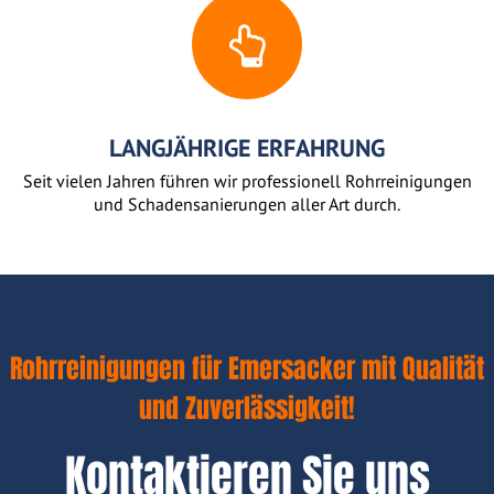
LANGJÄHRIGE ERFAHRUNG
Seit vielen Jahren führen wir professionell Rohrreinigungen
und Schadensanierungen aller Art durch.
Rohrreinigungen für Emersacker mit Qualität
und Zuverlässigkeit!
Kontaktieren Sie uns