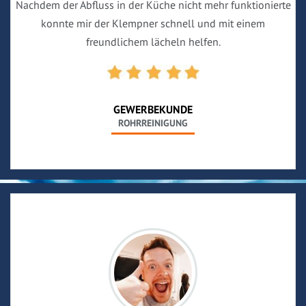
Nachdem der Abfluss in der Küche nicht mehr funktionierte
konnte mir der Klempner schnell und mit einem
freundlichem lächeln helfen.
GEWERBEKUNDE
ROHRREINIGUNG