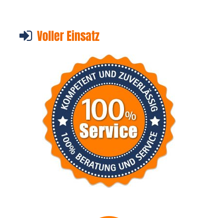
Voller Einsatz