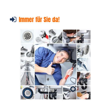
Immer für Sie da!