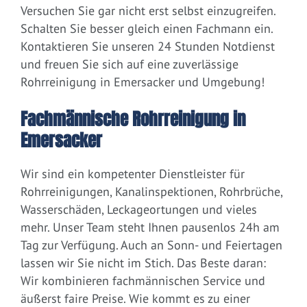
Versuchen Sie gar nicht erst selbst einzugreifen.
Schalten Sie besser gleich einen Fachmann ein.
Kontaktieren Sie unseren 24 Stunden Notdienst
und freuen Sie sich auf eine zuverlässige
Rohrreinigung in Emersacker und Umgebung!
Fachmännische Rohrreinigung in
Emersacker
Wir sind ein kompetenter Dienstleister für
Rohrreinigungen, Kanalinspektionen, Rohrbrüche,
Wasserschäden, Leckageortungen und vieles
mehr. Unser Team steht Ihnen pausenlos 24h am
Tag zur Verfügung. Auch an Sonn- und Feiertagen
lassen wir Sie nicht im Stich. Das Beste daran:
Wir kombinieren fachmännischen Service und
äußerst faire Preise. Wie kommt es zu einer