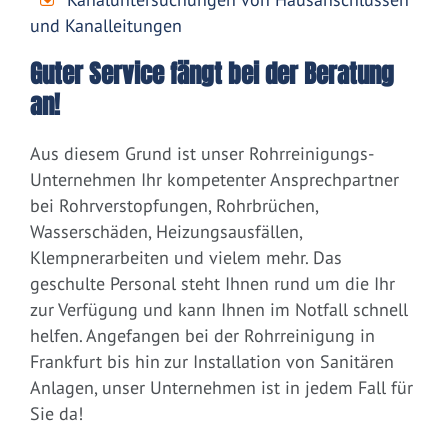
und Kanalleitungen
Guter Service fängt bei der Beratung
an!
Aus diesem Grund ist unser Rohrreinigungs-
Unternehmen Ihr kompetenter Ansprechpartner
bei Rohrverstopfungen, Rohrbrüchen,
Wasserschäden, Heizungsausfällen,
Klempnerarbeiten und vielem mehr. Das
geschulte Personal steht Ihnen rund um die Ihr
zur Verfügung und kann Ihnen im Notfall schnell
helfen. Angefangen bei der Rohrreinigung in
Frankfurt bis hin zur Installation von Sanitären
Anlagen, unser Unternehmen ist in jedem Fall für
Sie da!