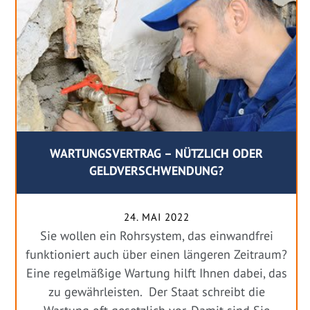
WARTUNGSVERTRAG – NÜTZLICH ODER
GELDVERSCHWENDUNG?
24. MAI 2022
Sie wollen ein Rohrsystem, das einwandfrei
funktioniert auch über einen längeren Zeitraum?
Eine regelmäßige Wartung hilft Ihnen dabei, das
zu gewährleisten. Der Staat schreibt die