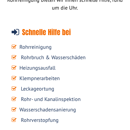
um die Uhr.
Schnelle Hilfe bei
Rohrreinigung
Rohrbruch & Wasserschäden
Heizungsausfall
Klempnerarbeiten
Leckageortung
Rohr- und Kanalinspektion
Wasserschadensanierung
Rohrverstopfung