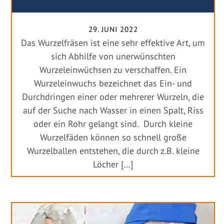
29. JUNI 2022
Das Wurzelfräsen ist eine sehr effektive Art, um
sich Abhilfe von unerwünschten
Wurzeleinwüchsen zu verschaffen. Ein
Wurzeleinwuchs bezeichnet das Ein- und
Durchdringen einer oder mehrerer Wurzeln, die
auf der Suche nach Wasser in einen Spalt, Riss
oder ein Rohr gelangt sind. Durch kleine
Wurzelfäden können so schnell große
Wurzelballen entstehen, die durch z.B. kleine
Löcher […]