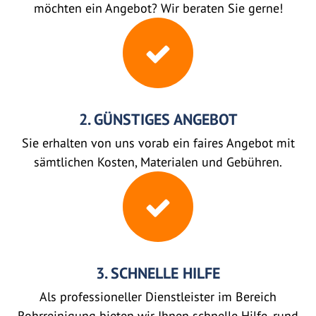
möchten ein Angebot? Wir beraten Sie gerne!
2. GÜNSTIGES ANGEBOT
Sie erhalten von uns vorab ein faires Angebot mit
sämtlichen Kosten, Materialen und Gebühren.
3. SCHNELLE HILFE
Als professioneller Dienstleister im Bereich
Rohrreinigung bieten wir Ihnen schnelle Hilfe, rund