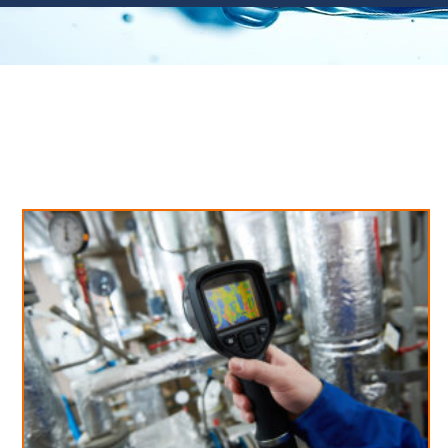
Neues aus unserem Blog