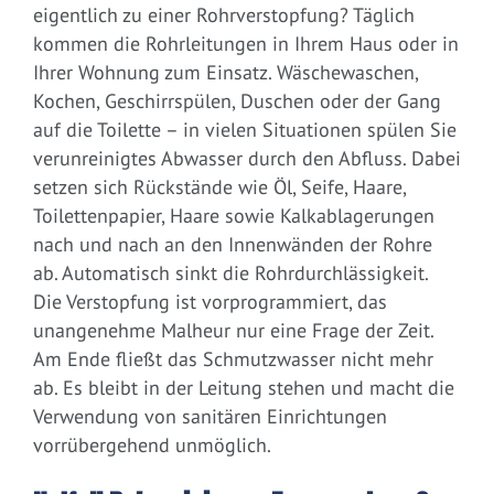
eigentlich zu einer Rohrverstopfung? Täglich
kommen die Rohrleitungen in Ihrem Haus oder in
Ihrer Wohnung zum Einsatz. Wäschewaschen,
Kochen, Geschirrspülen, Duschen oder der Gang
auf die Toilette – in vielen Situationen spülen Sie
verunreinigtes Abwasser durch den Abfluss. Dabei
setzen sich Rückstände wie Öl, Seife, Haare,
Toilettenpapier, Haare sowie Kalkablagerungen
nach und nach an den Innenwänden der Rohre
ab. Automatisch sinkt die Rohrdurchlässigkeit.
Die Verstopfung ist vorprogrammiert, das
unangenehme Malheur nur eine Frage der Zeit.
Am Ende fließt das Schmutzwasser nicht mehr
ab. Es bleibt in der Leitung stehen und macht die
Verwendung von sanitären Einrichtungen
vorrübergehend unmöglich.