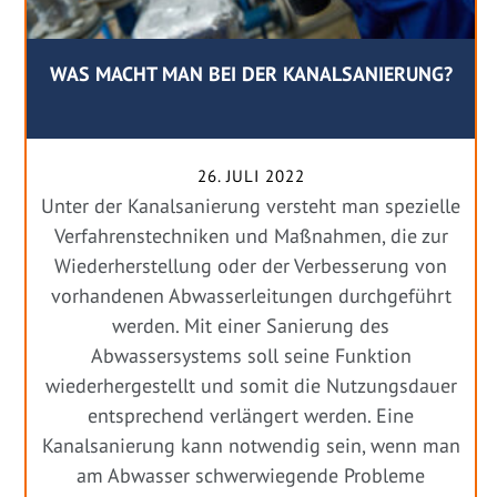
WAS MACHT MAN BEI DER KANALSANIERUNG?
26. JULI 2022
Unter der Kanalsanierung versteht man spezielle
Verfahrenstechniken und Maßnahmen, die zur
Wiederherstellung oder der Verbesserung von
vorhandenen Abwasserleitungen durchgeführt
werden. Mit einer Sanierung des
Abwassersystems soll seine Funktion
wiederhergestellt und somit die Nutzungsdauer
entsprechend verlängert werden. Eine
Kanalsanierung kann notwendig sein, wenn man
am Abwasser schwerwiegende Probleme