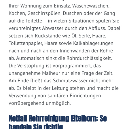
Ihrer Wohnung zum Einsatz. Wäschewaschen,
Kochen, Geschirrspülen, Duschen oder der Gang
auf die Toilette – in vielen Situationen spülen Sie
verunreinigtes Abwasser durch den Abfluss. Dabei
setzen sich Rückstände wie Öl, Seife, Haare,
Toilettenpapier, Haare sowie Kalkablagerungen
nach und nach an den Innenwänden der Rohre
ab. Automatisch sinkt die Rohrdurchlässigkeit.
Die Verstopfung ist vorprogrammiert, das
unangenehme Malheur nur eine Frage der Zeit.
Am Ende fließt das Schmutzwasser nicht mehr
ab. Es bleibt in der Leitung stehen und macht die
Verwendung von sanitären Einrichtungen
vorrübergehend unmöglich.
Notfall Rohrreinigung Eitelborn: So
handeln Sie richtig