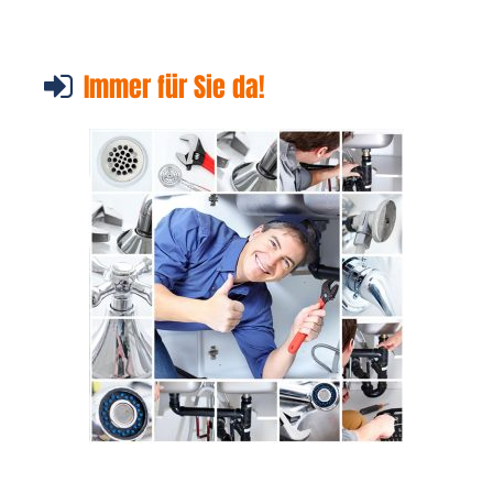
Immer für Sie da!