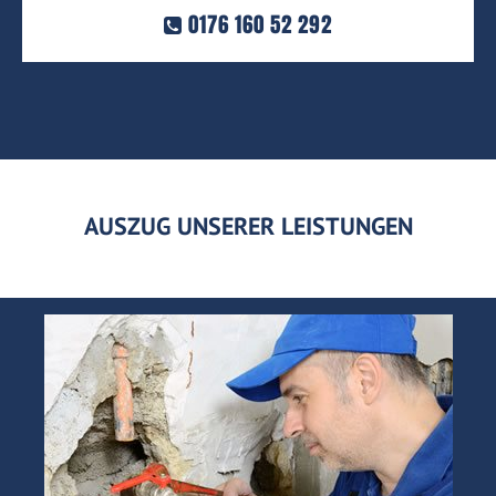
0176 160 52 292
AUSZUG UNSERER LEISTUNGEN