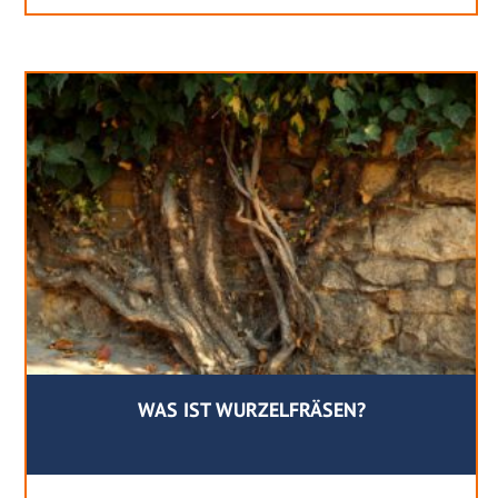
WAS IST WURZELFRÄSEN?