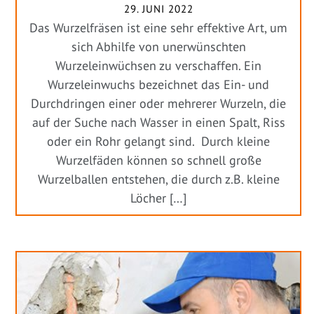
29. JUNI 2022
Das Wurzelfräsen ist eine sehr effektive Art, um
sich Abhilfe von unerwünschten
Wurzeleinwüchsen zu verschaffen. Ein
Wurzeleinwuchs bezeichnet das Ein- und
Durchdringen einer oder mehrerer Wurzeln, die
auf der Suche nach Wasser in einen Spalt, Riss
oder ein Rohr gelangt sind. Durch kleine
Wurzelfäden können so schnell große
Wurzelballen entstehen, die durch z.B. kleine
Löcher […]