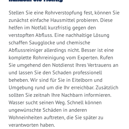
Stellen Sie eine Rohrverstopfung fest, können Sie
zunächst einfache Hausmittel probieren. Diese
helfen im Notfall kurzfristig gegen den
verstopften Abfluss. Eine nachhaltige Lösung
schaffen Saugglocke und chemische
Abflussreiniger allerdings nicht. Besser ist eine
komplette Rohrreinigung vom Experten. Rufen
Sie umgehend den Notdienst Ihres Vertrauens an
und lassen Sie den Schaden professionell
beheben. Wir sind für Sie in Eitelborn und
Umgebung rund um die Ihr erreichbar. Zusätzlich
sollten Sie zeitnah Ihre Nachbarn informieren.
Wasser sucht seinen Weg. Schnell können
ungewünschte Schäden in anderen
Wohneinheiten auftreten, die Sie später zu
verantworten haben.