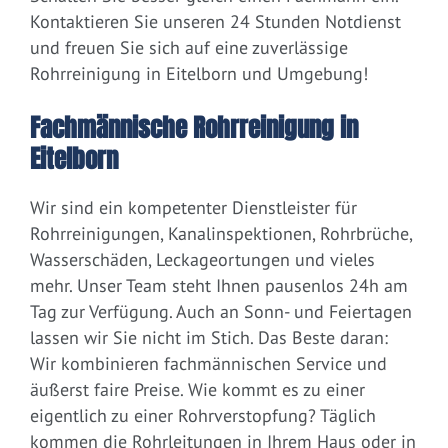
Kontaktieren Sie unseren 24 Stunden Notdienst
und freuen Sie sich auf eine zuverlässige
Rohrreinigung in Eitelborn und Umgebung!
Fachmännische Rohrreinigung in
Eitelborn
Wir sind ein kompetenter Dienstleister für
Rohrreinigungen, Kanalinspektionen, Rohrbrüche,
Wasserschäden, Leckageortungen und vieles
mehr. Unser Team steht Ihnen pausenlos 24h am
Tag zur Verfügung. Auch an Sonn- und Feiertagen
lassen wir Sie nicht im Stich. Das Beste daran:
Wir kombinieren fachmännischen Service und
äußerst faire Preise. Wie kommt es zu einer
eigentlich zu einer Rohrverstopfung? Täglich
kommen die Rohrleitungen in Ihrem Haus oder in