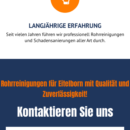
LANGJÄHRIGE ERFAHRUNG
Seit vielen Jahren führen wir professionell Rohrreinigungen
und Schadensanierungen aller Art durch.
Rohrreinigungen für Eitelborn mit Qualität und
Zuverlässigkeit!
Kontaktieren Sie uns