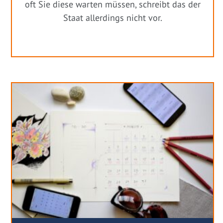
oft Sie diese warten müssen, schreibt das der
Staat allerdings nicht vor.