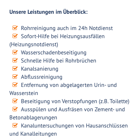
Unsere Leistungen im Überblick:
Rohrreinigung auch im 24h Notdienst
Sofort-Hilfe bei Heizungsausfällen
(Heizungsnotdienst)
Wasserschadenbeseitigung
Schnelle Hilfe bei Rohrbrüchen
Kanalsanierung
Abflussreinigung
Entfernung von abgelagerten Urin- und
Wasserstein
Beseitigung von Verstopfungen (z.B. Toilette)
Ausspülen und Ausfräsen von Zement- und
Betonablagerungen
Kanaluntersuchungen von Hausanschlüssen
und Kanalleitungen