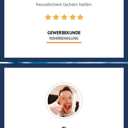
freundlichem lächeln helfen.
GEWERBEKUNDE
ROHRREINIGUNG