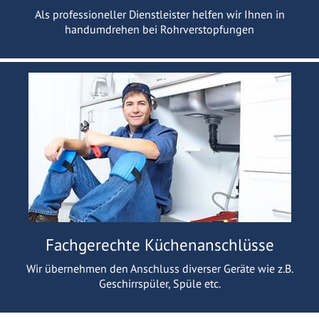
Als professioneller Dienstleister helfen wir Ihnen in
handumdrehen bei Rohrverstopfungen
Fachgerechte Küchenanschlüsse
Wir übernehmen den Anschluss diverser Geräte wie z.B.
Geschirrspüler, Spüle etc.