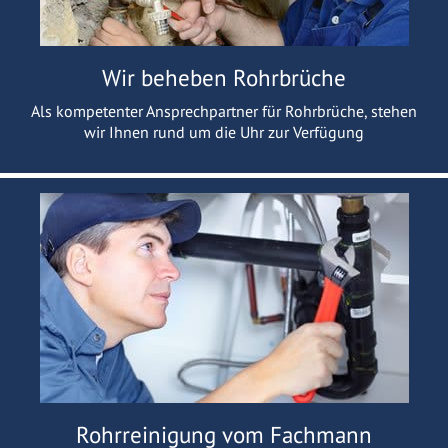
Wir beheben Rohrbrüche
Als kompetenter Ansprechpartner für Rohrbrüche, stehen
wir Ihnen rund um die Uhr zur Verfügung
Rohrreinigung vom Fachmann