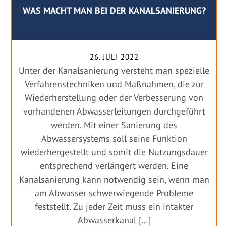
WAS MACHT MAN BEI DER KANALSANIERUNG?
26. JULI 2022
Unter der Kanalsanierung versteht man spezielle
Verfahrenstechniken und Maßnahmen, die zur
Wiederherstellung oder der Verbesserung von
vorhandenen Abwasserleitungen durchgeführt
werden. Mit einer Sanierung des
Abwassersystems soll seine Funktion
wiederhergestellt und somit die Nutzungsdauer
entsprechend verlängert werden. Eine
Kanalsanierung kann notwendig sein, wenn man
am Abwasser schwerwiegende Probleme
feststellt. Zu jeder Zeit muss ein intakter
Abwasserkanal […]