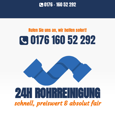
0176 - 160 52 292
Rufen Sie uns an, wir helfen sofort!
0176 160 52 292
24H ROHRREINIGUNG
schnell, preiswert & absolut fair