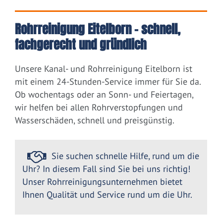
Rohrreinigung Eitelborn – schnell,
fachgerecht und gründlich
Unsere Kanal- und Rohrreinigung Eitelborn ist
mit einem 24-Stunden-Service immer für Sie da.
Ob wochentags oder an Sonn- und Feiertagen,
wir helfen bei allen Rohrverstopfungen und
Wasserschäden, schnell und preisgünstig.
Sie suchen schnelle Hilfe, rund um die
Uhr? In diesem Fall sind Sie bei uns richtig!
Unser Rohrreinigungsunternehmen bietet
Ihnen Qualität und Service rund um die Uhr.