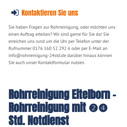
Kontaktieren Sie uns
Sie haben Fragen zur Rohrreinigung, oder möchten uns
einen Auftrag erteilen? Wir sind gerne für Sie da! Sie
erreichen uns rund um die Uhr per Telefon unter der
Rufnummer 0176 160 52 292 6 oder per E-Mail an
info@rohrreinigung-24std.de
darüber hinaus können
Sie auch unser Kontaktformular nutzen.
Rohrreinigung Eitelborn -
Rohrreinigung mit ❷❹
Std. Notdienst