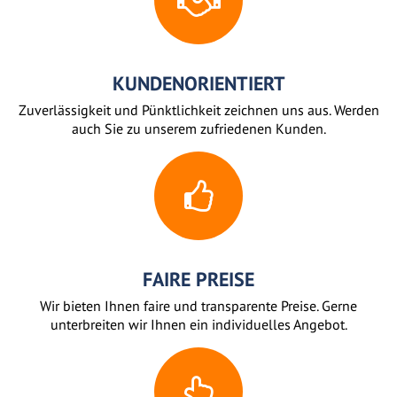
KUNDENORIENTIERT
Zuverlässigkeit und Pünktlichkeit zeichnen uns aus. Werden
auch Sie zu unserem zufriedenen Kunden.
FAIRE PREISE
Wir bieten Ihnen faire und transparente Preise. Gerne
unterbreiten wir Ihnen ein individuelles Angebot.