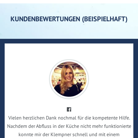
KUNDENBEWERTUNGEN (BEISPIELHAFT)
Vielen herzlichen Dank nochmal für die kompetente Hilfe.
Nachdem der Abfluss in der Küche nicht mehr funktionierte
konnte mir der Klempner schnell und mit einem