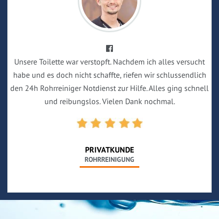
Unsere Toilette war verstopft. Nachdem ich alles versucht
habe und es doch nicht schaffte, riefen wir schlussendlich
den 24h Rohrreiniger Notdienst zur Hilfe. Alles ging schnell
und reibungslos. Vielen Dank nochmal.
PRIVATKUNDE
ROHRREINIGUNG