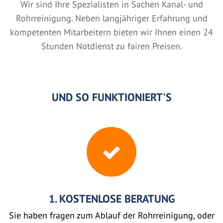
Wir sind Ihre Spezialisten in Sachen Kanal- und
Rohrreinigung. Neben langjähriger Erfahrung und
kompetenten Mitarbeitern bieten wir Ihnen einen 24
Stunden Notdienst zu fairen Preisen.
UND SO FUNKTIONIERT'S
1. KOSTENLOSE BERATUNG
Sie haben fragen zum Ablauf der Rohrreinigung, oder