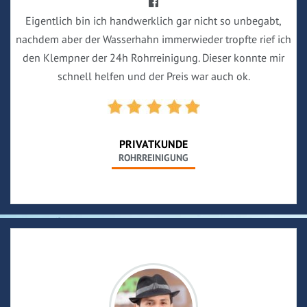
Eigentlich bin ich handwerklich gar nicht so unbegabt,
nachdem aber der Wasserhahn immerwieder tropfte rief ich
den Klempner der 24h Rohrreinigung. Dieser konnte mir
schnell helfen und der Preis war auch ok.
PRIVATKUNDE
ROHRREINIGUNG