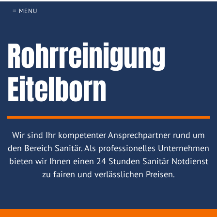
≡ MENU
Rohrreinigung
Eitelborn
Wir sind Ihr kompetenter Ansprechpartner rund um
den Bereich Sanitär. Als professionelles Unternehmen
bieten wir Ihnen einen 24 Stunden Sanitär Notdienst
zu fairen und verlässlichen Preisen.