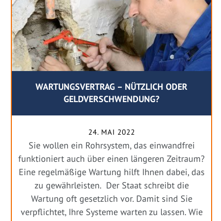
WARTUNGSVERTRAG – NÜTZLICH ODER
GELDVERSCHWENDUNG?
24. MAI 2022
Sie wollen ein Rohrsystem, das einwandfrei
funktioniert auch über einen längeren Zeitraum?
Eine regelmäßige Wartung hilft Ihnen dabei, das
zu gewährleisten. Der Staat schreibt die
Wartung oft gesetzlich vor. Damit sind Sie
verpflichtet, Ihre Systeme warten zu lassen. Wie