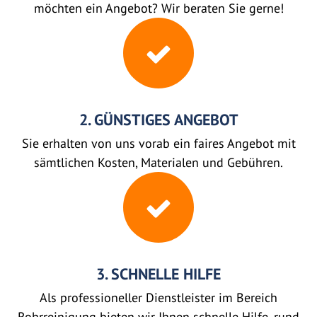
möchten ein Angebot? Wir beraten Sie gerne!
2. GÜNSTIGES ANGEBOT
Sie erhalten von uns vorab ein faires Angebot mit
sämtlichen Kosten, Materialen und Gebühren.
3. SCHNELLE HILFE
Als professioneller Dienstleister im Bereich
Rohrreinigung bieten wir Ihnen schnelle Hilfe, rund