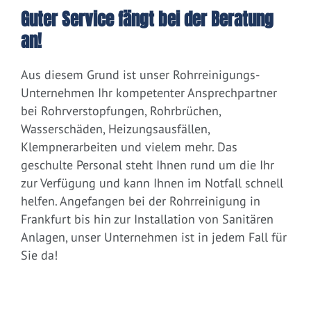
Guter Service fängt bei der Beratung
an!
Aus diesem Grund ist unser Rohrreinigungs-
Unternehmen Ihr kompetenter Ansprechpartner
bei Rohrverstopfungen, Rohrbrüchen,
Wasserschäden, Heizungsausfällen,
Klempnerarbeiten und vielem mehr. Das
geschulte Personal steht Ihnen rund um die Ihr
zur Verfügung und kann Ihnen im Notfall schnell
helfen. Angefangen bei der Rohrreinigung in
Frankfurt bis hin zur Installation von Sanitären
Anlagen, unser Unternehmen ist in jedem Fall für
Sie da!