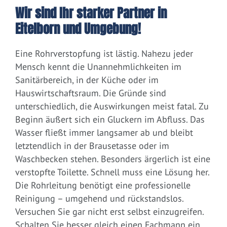
Wir sind Ihr starker Partner in
Eitelborn und Umgebung!
Eine Rohrverstopfung ist lästig. Nahezu jeder
Mensch kennt die Unannehmlichkeiten im
Sanitärbereich, in der Küche oder im
Hauswirtschaftsraum. Die Gründe sind
unterschiedlich, die Auswirkungen meist fatal. Zu
Beginn äußert sich ein Gluckern im Abfluss. Das
Wasser fließt immer langsamer ab und bleibt
letztendlich in der Brausetasse oder im
Waschbecken stehen. Besonders ärgerlich ist eine
verstopfte Toilette. Schnell muss eine Lösung her.
Die Rohrleitung benötigt eine professionelle
Reinigung – umgehend und rückstandslos.
Versuchen Sie gar nicht erst selbst einzugreifen.
Schalten Sie besser gleich einen Fachmann ein.