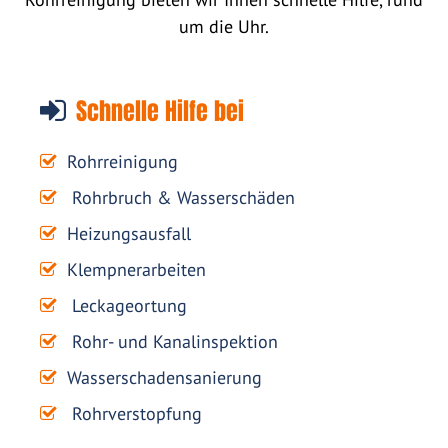
um die Uhr.
Schnelle Hilfe bei
Rohrreinigung
Rohrbruch & Wasserschäden
Heizungsausfall
Klempnerarbeiten
Leckageortung
Rohr- und Kanalinspektion
Wasserschadensanierung
Rohrverstopfung