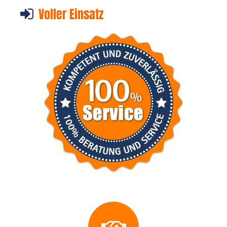
Voller Einsatz