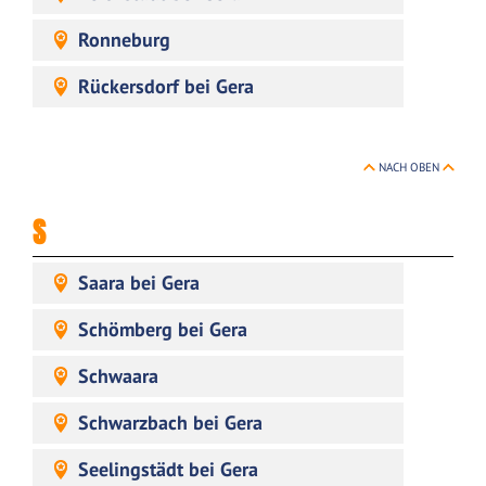
Ronneburg
Rückersdorf bei Gera
NACH OBEN
S
Saara bei Gera
Schömberg bei Gera
Schwaara
Schwarzbach bei Gera
Seelingstädt bei Gera