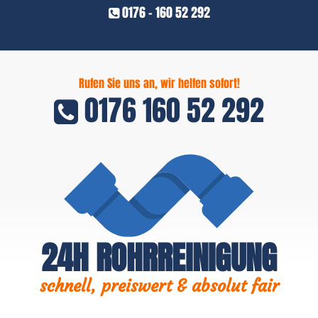
0176 - 160 52 292
Rufen Sie uns an, wir helfen sofort!
0176 160 52 292
24H ROHRREINIGUNG
schnell, preiswert & absolut fair