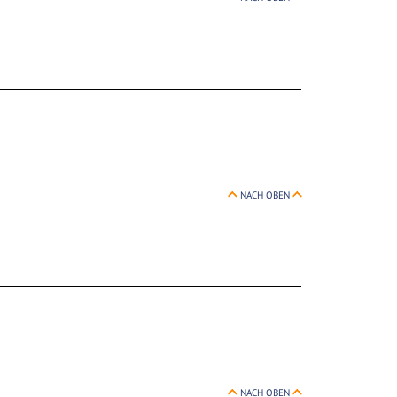
NACH OBEN
NACH OBEN