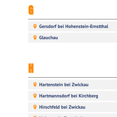
G
Gersdorf bei Hohenstein-Ernstthal
Glauchau
H
Hartenstein bei Zwickau
Hartmannsdorf bei Kirchberg
Hirschfeld bei Zwickau