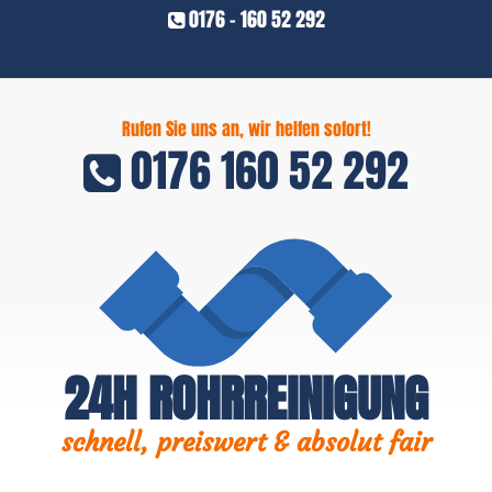
0176 - 160 52 292
Rufen Sie uns an, wir helfen sofort!
0176 160 52 292
24H ROHRREINIGUNG
schnell, preiswert & absolut fair