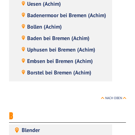
Uesen (Achim)
Badenermoor bei Bremen (Achim)
Bollen (Achim)
Baden bei Bremen (Achim)
Uphusen bei Bremen (Achim)
Embsen bei Bremen (Achim)
Borstel bei Bremen (Achim)
NACH OBEN
B
Blender