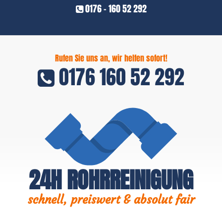
0176 - 160 52 292
Rufen Sie uns an, wir helfen sofort!
0176 160 52 292
24H ROHRREINIGUNG
schnell, preiswert & absolut fair