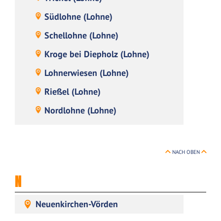
Südlohne (Lohne)
Schellohne (Lohne)
Kroge bei Diepholz (Lohne)
Lohnerwiesen (Lohne)
Rießel (Lohne)
Nordlohne (Lohne)
NACH OBEN
N
Neuenkirchen-Vörden