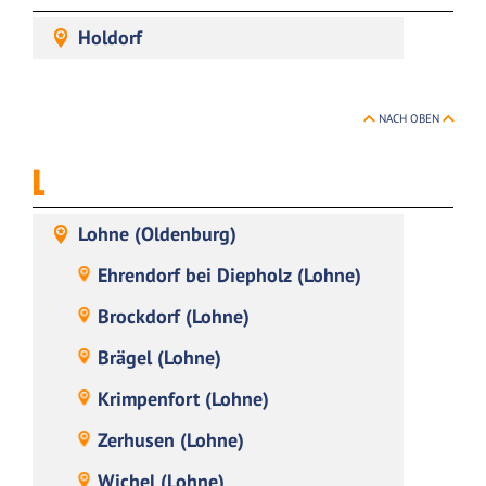
Holdorf
NACH OBEN
L
Lohne (Oldenburg)
Ehrendorf bei Diepholz (Lohne)
Brockdorf (Lohne)
Brägel (Lohne)
Krimpenfort (Lohne)
Zerhusen (Lohne)
Wichel (Lohne)