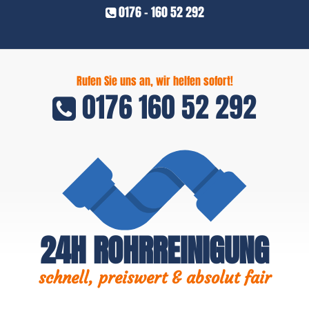
0176 - 160 52 292
Rufen Sie uns an, wir helfen sofort!
0176 160 52 292
24H ROHRREINIGUNG
schnell, preiswert & absolut fair