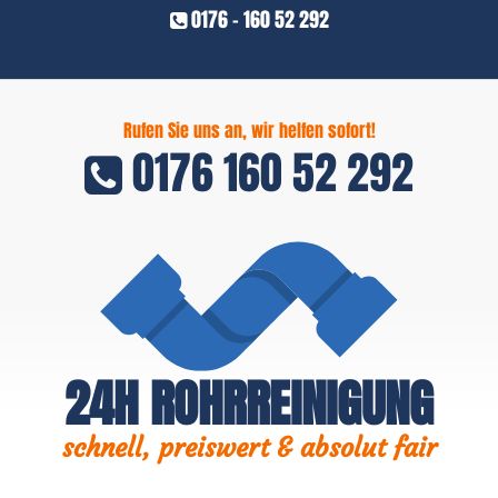
0176 - 160 52 292
Rufen Sie uns an, wir helfen sofort!
0176 160 52 292
24H ROHRREINIGUNG
schnell, preiswert & absolut fair