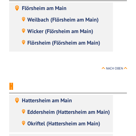
Flörsheim am Main
Weilbach (Flörsheim am Main)
Wicker (Flörsheim am Main)
Flörsheim (Flörsheim am Main)
NACH OBEN
H
Hattersheim am Main
Eddersheim (Hattersheim am Main)
Okriftel (Hattersheim am Main)