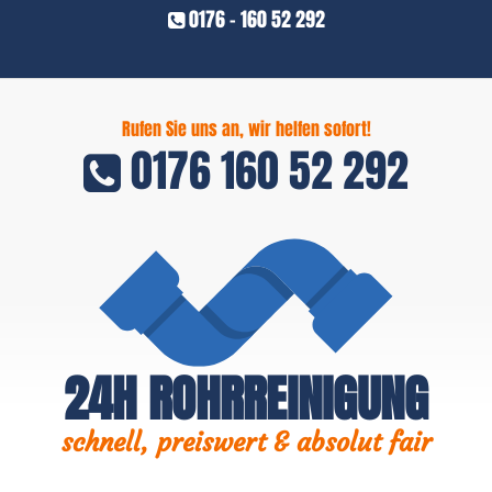
0176 - 160 52 292
Rufen Sie uns an, wir helfen sofort!
0176 160 52 292
24H ROHRREINIGUNG
schnell, preiswert & absolut fair