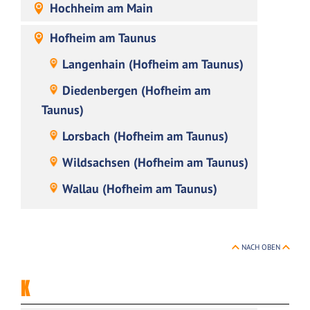
Hochheim am Main
Hofheim am Taunus
Langenhain (Hofheim am Taunus)
Diedenbergen (Hofheim am
Taunus)
Lorsbach (Hofheim am Taunus)
Wildsachsen (Hofheim am Taunus)
Wallau (Hofheim am Taunus)
NACH OBEN
K