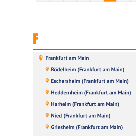
F
Frankfurt am Main
Rödelheim (Frankfurt am Main)
Eschersheim (Frankfurt am Main)
Heddernheim (Frankfurt am Main)
Harheim (Frankfurt am Main)
Nied (Frankfurt am Main)
Griesheim (Frankfurt am Main)