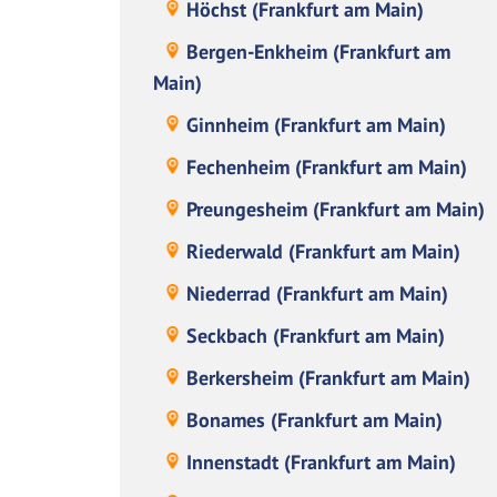
Höchst (Frankfurt am Main)
Bergen-Enkheim (Frankfurt am
Main)
Ginnheim (Frankfurt am Main)
Fechenheim (Frankfurt am Main)
Preungesheim (Frankfurt am Main)
Riederwald (Frankfurt am Main)
Niederrad (Frankfurt am Main)
Seckbach (Frankfurt am Main)
Berkersheim (Frankfurt am Main)
Bonames (Frankfurt am Main)
Innenstadt (Frankfurt am Main)