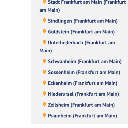
Stadt Frankfurt am Main (Frankfurt
am Main)
Sindlingen (Frankfurt am Main)
Goldstein (Frankfurt am Main)
Unterliederbach (Frankfurt am
Main)
Schwanheim (Frankfurt am Main)
Sossenheim (Frankfurt am Main)
Eckenheim (Frankfurt am Main)
Niederursel (Frankfurt am Main)
Zeilsheim (Frankfurt am Main)
Praunheim (Frankfurt am Main)