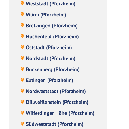
Weststadt (Pforzheim)
Würm (Pforzheim)
Brötzingen (Pforzheim)
Huchenfeld (Pforzheim)
Oststadt (Pforzheim)
Nordstadt (Pforzheim)
Buckenberg (Pforzheim)
Eutingen (Pforzheim)
Nordweststadt (Pforzheim)
Dillweißenstein (Pforzheim)
Wilferdinger Höhe (Pforzheim)
Südweststadt (Pforzheim)