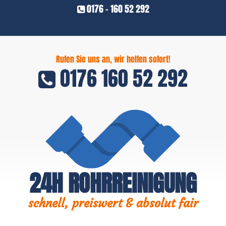
0176 - 160 52 292
Rufen Sie uns an, wir helfen sofort!
0176 160 52 292
24H ROHRREINIGUNG
schnell, preiswert & absolut fair