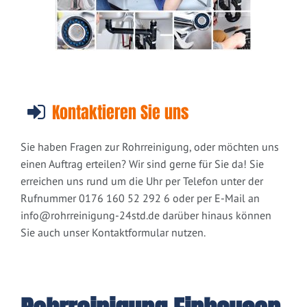
Kontaktieren Sie uns
Sie haben Fragen zur Rohrreinigung, oder möchten uns
einen Auftrag erteilen? Wir sind gerne für Sie da! Sie
erreichen uns rund um die Uhr per Telefon unter der
Rufnummer 0176 160 52 292 6 oder per E-Mail an
info@rohrreinigung-24std.de
darüber hinaus können
Sie auch unser Kontaktformular nutzen.