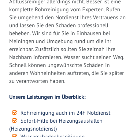
Abflussreiniger allerdings nicht. Besser ist eine
komplette Rohrreinigung vom Experten. Rufen
Sie umgehend den Notdienst Ihres Vertrauens an
und lassen Sie den Schaden professionell
beheben. Wir sind für Sie in Einhausen bei
Meiningen und Umgebung rund um die Ihr
erreichbar. Zusätzlich sollten Sie zeitnah Ihre
Nachbarn informieren. Wasser sucht seinen Weg.
Schnell können ungewünschte Schäden in
anderen Wohneinheiten auftreten, die Sie später
zu verantworten haben.
Unsere Leistungen im Überblick:
Rohrreinigung auch im 24h Notdienst
Sofort-Hilfe bei Heizungsausfällen
(Heizungsnotdienst)
Wasserschadenbeseitigung