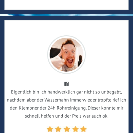
Eigentlich bin ich handwerklich gar nicht so unbegabt,
nachdem aber der Wasserhahn immerwieder tropfte rief ich
den Klempner der 24h Rohrreinigung. Dieser konnte mir
schnell helfen und der Preis war auch ok.