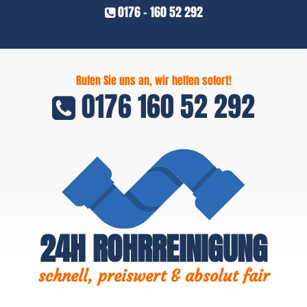
0176 - 160 52 292
Rufen Sie uns an, wir helfen sofort!
0176 160 52 292
24H ROHRREINIGUNG
schnell, preiswert & absolut fair