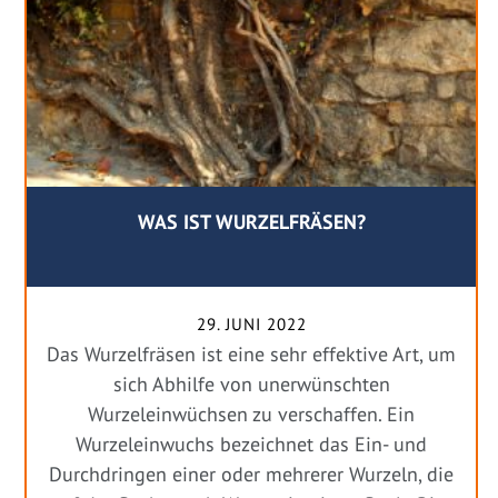
WAS IST WURZELFRÄSEN?
29. JUNI 2022
Das Wurzelfräsen ist eine sehr effektive Art, um
sich Abhilfe von unerwünschten
Wurzeleinwüchsen zu verschaffen. Ein
Wurzeleinwuchs bezeichnet das Ein- und
Durchdringen einer oder mehrerer Wurzeln, die