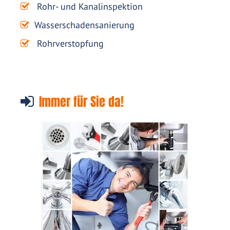
Rohr- und Kanalinspektion
Wasserschadensanierung
Rohrverstopfung
Immer für Sie da!