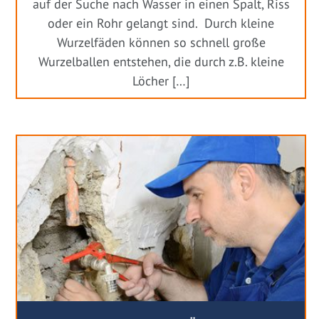
auf der Suche nach Wasser in einen Spalt, Riss
oder ein Rohr gelangt sind. Durch kleine
Wurzelfäden können so schnell große
Wurzelballen entstehen, die durch z.B. kleine
Löcher […]