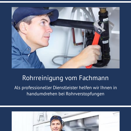
Rohrreinigung vom Fachmann
Als professioneller Dienstleister helfen wir Ihnen in
handumdrehen bei Rohrverstopfungen