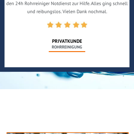
den 24h Rohrreiniger Notdienst zur Hilfe. Alles ging schnell
und reibungslos. Vielen Dank nochmal.
PRIVATKUNDE
ROHRREINIGUNG
Neues aus unserem Blog