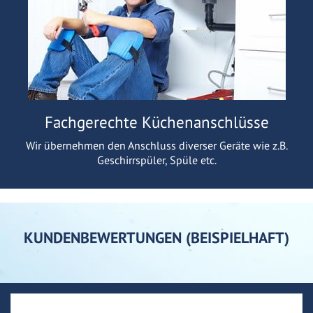
Fachgerechte Küchenanschlüsse
Wir übernehmen den Anschluss diverser Geräte wie z.B.
Geschirrspüler, Spüle etc.
KUNDENBEWERTUNGEN (BEISPIELHAFT)