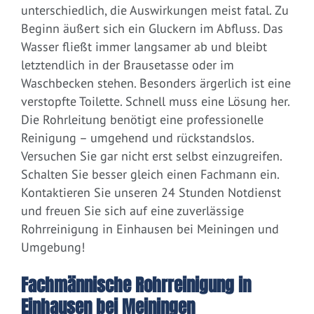
unterschiedlich, die Auswirkungen meist fatal. Zu
Beginn äußert sich ein Gluckern im Abfluss. Das
Wasser fließt immer langsamer ab und bleibt
letztendlich in der Brausetasse oder im
Waschbecken stehen. Besonders ärgerlich ist eine
verstopfte Toilette. Schnell muss eine Lösung her.
Die Rohrleitung benötigt eine professionelle
Reinigung – umgehend und rückstandslos.
Versuchen Sie gar nicht erst selbst einzugreifen.
Schalten Sie besser gleich einen Fachmann ein.
Kontaktieren Sie unseren 24 Stunden Notdienst
und freuen Sie sich auf eine zuverlässige
Rohrreinigung in Einhausen bei Meiningen und
Umgebung!
Fachmännische Rohrreinigung in
Einhausen bei Meiningen