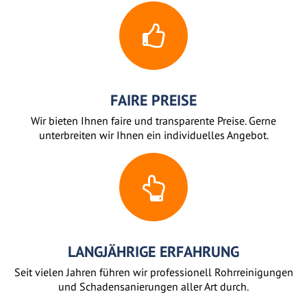
FAIRE PREISE
Wir bieten Ihnen faire und transparente Preise. Gerne
unterbreiten wir Ihnen ein individuelles Angebot.
LANGJÄHRIGE ERFAHRUNG
Seit vielen Jahren führen wir professionell Rohrreinigungen
und Schadensanierungen aller Art durch.