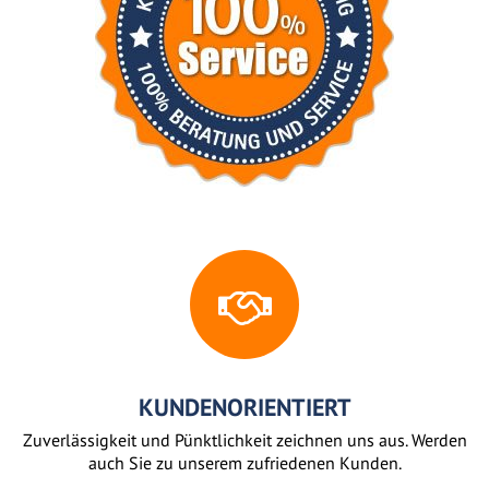
KUNDENORIENTIERT
Zuverlässigkeit und Pünktlichkeit zeichnen uns aus. Werden
auch Sie zu unserem zufriedenen Kunden.