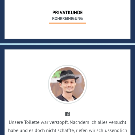
PRIVATKUNDE
ROHRREINIGUNG
Unsere Toilette war verstopft. Nachdem ich alles versucht
habe und es doch nicht schaffte, riefen wir schlussendlich