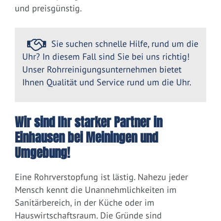
und preisgünstig.
Sie suchen schnelle Hilfe, rund um die
Uhr? In diesem Fall sind Sie bei uns richtig!
Unser Rohrreinigungsunternehmen bietet
Ihnen Qualität und Service rund um die Uhr.
Wir sind Ihr starker Partner in
Einhausen bei Meiningen und
Umgebung!
Eine Rohrverstopfung ist lästig. Nahezu jeder
Mensch kennt die Unannehmlichkeiten im
Sanitärbereich, in der Küche oder im
Hauswirtschaftsraum. Die Gründe sind