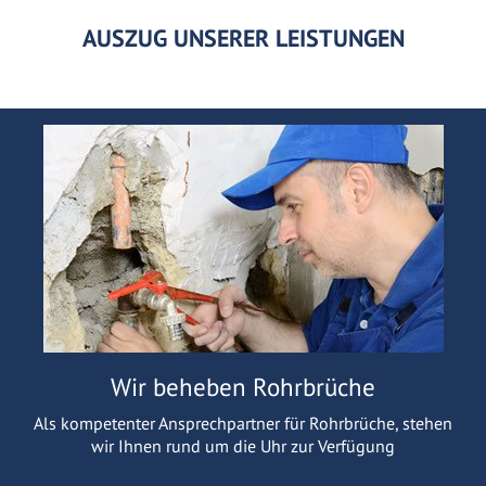
AUSZUG UNSERER LEISTUNGEN
Wir beheben Rohrbrüche
Als kompetenter Ansprechpartner für Rohrbrüche, stehen
wir Ihnen rund um die Uhr zur Verfügung