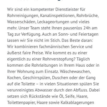
Wir sind ein kompetenter Dienstleister für
Rohrreinigungen, Kanalinspektionen, Rohrbrüche,
Wasserschäden, Leckageortungen und vieles
mehr. Unser Team steht Ihnen pausenlos 24h am
Tag zur Verfügung. Auch an Sonn- und Feiertagen
lassen wir Sie nicht im Stich. Das Beste daran:
Wir kombinieren fachmännischen Service und
äußerst faire Preise. Wie kommt es zu einer
eigentlich zu einer Rohrverstopfung? Täglich
kommen die Rohrleitungen in Ihrem Haus oder in
Ihrer Wohnung zum Einsatz. Wäschewaschen,
Kochen, Geschirrspülen, Duschen oder der Gang
auf die Toilette – in vielen Situationen spülen Sie
verunreinigtes Abwasser durch den Abfluss. Dabei
setzen sich Rückstände wie Öl, Seife, Haare,
Toilettenpapier, Haare sowie Kalkablagerungen