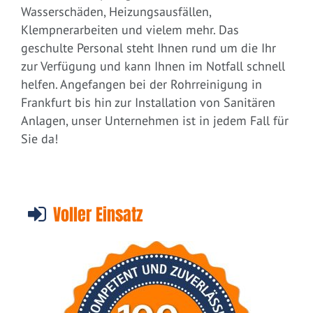
Wasserschäden, Heizungsausfällen,
Klempnerarbeiten und vielem mehr. Das
geschulte Personal steht Ihnen rund um die Ihr
zur Verfügung und kann Ihnen im Notfall schnell
helfen. Angefangen bei der Rohrreinigung in
Frankfurt bis hin zur Installation von Sanitären
Anlagen, unser Unternehmen ist in jedem Fall für
Sie da!
Voller Einsatz