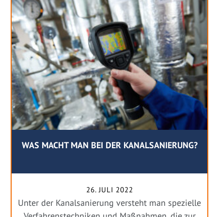
WAS MACHT MAN BEI DER KANALSANIERUNG?
26. JULI 2022
Unter der Kanalsanierung versteht man spezielle
Verfahrenstechniken und Maßnahmen, die zur