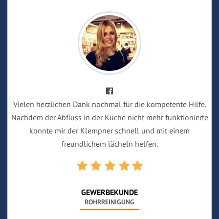
Vielen herzlichen Dank nochmal für die kompetente Hilfe.
Nachdem der Abfluss in der Küche nicht mehr funktionierte
konnte mir der Klempner schnell und mit einem
freundlichem lächeln helfen.
GEWERBEKUNDE
ROHRREINIGUNG