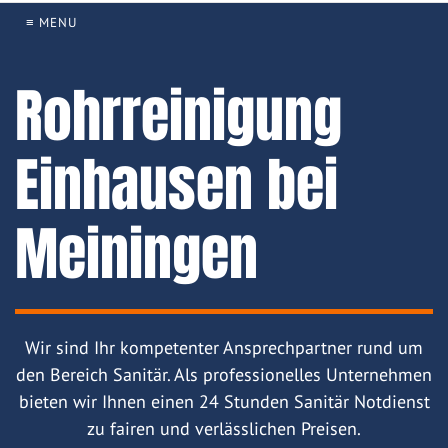
≡ MENU
Rohrreinigung
Einhausen bei
Meiningen
Wir sind Ihr kompetenter Ansprechpartner rund um
den Bereich Sanitär. Als professionelles Unternehmen
bieten wir Ihnen einen 24 Stunden Sanitär Notdienst
zu fairen und verlässlichen Preisen.