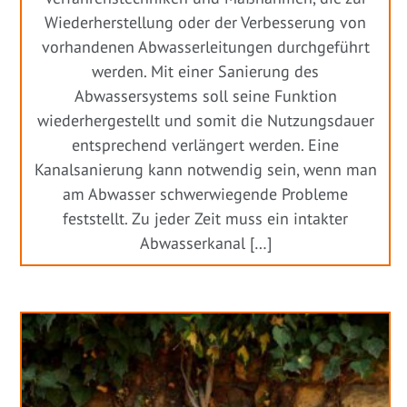
Wiederherstellung oder der Verbesserung von
vorhandenen Abwasserleitungen durchgeführt
werden. Mit einer Sanierung des
Abwassersystems soll seine Funktion
wiederhergestellt und somit die Nutzungsdauer
entsprechend verlängert werden. Eine
Kanalsanierung kann notwendig sein, wenn man
am Abwasser schwerwiegende Probleme
feststellt. Zu jeder Zeit muss ein intakter
Abwasserkanal […]