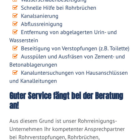
Schnelle Hilfe bei Rohrbrüchen
Kanalsanierung
Abflussreinigung
Entfernung von abgelagerten Urin- und
Wasserstein
Beseitigung von Verstopfungen (z.B. Toilette)
Ausspülen und Ausfräsen von Zement- und
Betonablagerungen
Kanaluntersuchungen von Hausanschlüssen
und Kanalleitungen
Guter Service fängt bei der Beratung
an!
Aus diesem Grund ist unser Rohrreinigungs-
Unternehmen Ihr kompetenter Ansprechpartner
bei Rohrverstopfungen, Rohrbrüchen,