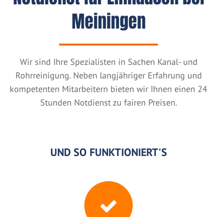
Meiningen
Wir sind Ihre Spezialisten in Sachen Kanal- und
Rohrreinigung. Neben langjähriger Erfahrung und
kompetenten Mitarbeitern bieten wir Ihnen einen 24
Stunden Notdienst zu fairen Preisen.
UND SO FUNKTIONIERT'S