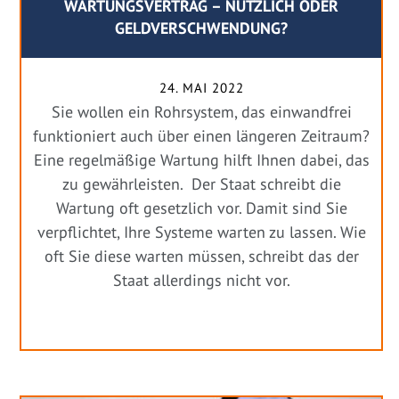
WARTUNGSVERTRAG – NÜTZLICH ODER
GELDVERSCHWENDUNG?
24. MAI 2022
Sie wollen ein Rohrsystem, das einwandfrei
funktioniert auch über einen längeren Zeitraum?
Eine regelmäßige Wartung hilft Ihnen dabei, das
zu gewährleisten. Der Staat schreibt die
Wartung oft gesetzlich vor. Damit sind Sie
verpflichtet, Ihre Systeme warten zu lassen. Wie
oft Sie diese warten müssen, schreibt das der
Staat allerdings nicht vor.