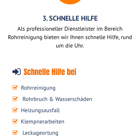
3. SCHNELLE HILFE
Als professioneller Dienstleister im Bereich
Rohrreinigung bieten wir Ihnen schnelle Hilfe, rund
um die Uhr.
Schnelle Hilfe bei
Rohrreinigung
Rohrbruch & Wasserschäden
Heizungsausfall
Klempnerarbeiten
Leckageortung