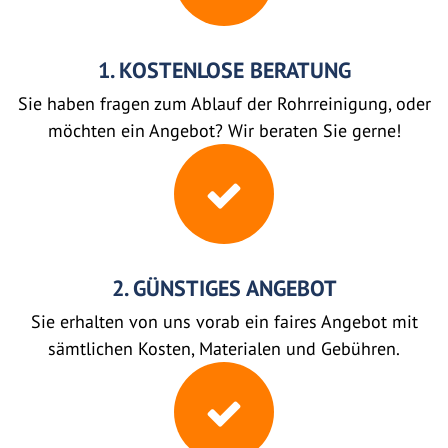
1. KOSTENLOSE BERATUNG
Sie haben fragen zum Ablauf der Rohrreinigung, oder
möchten ein Angebot? Wir beraten Sie gerne!
2. GÜNSTIGES ANGEBOT
Sie erhalten von uns vorab ein faires Angebot mit
sämtlichen Kosten, Materialen und Gebühren.