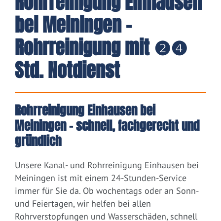
Rohrreinigung Einhausen
bei Meiningen -
Rohrreinigung mit ❷❹
Std. Notdienst
Rohrreinigung Einhausen bei
Meiningen – schnell, fachgerecht und
gründlich
Unsere Kanal- und Rohrreinigung Einhausen bei
Meiningen ist mit einem 24-Stunden-Service
immer für Sie da. Ob wochentags oder an Sonn-
und Feiertagen, wir helfen bei allen
Rohrverstopfungen und Wasserschäden, schnell