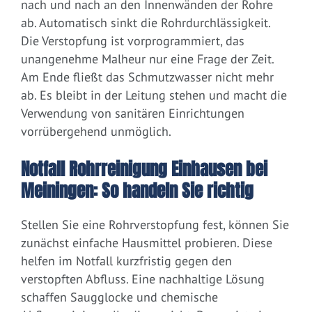
nach und nach an den Innenwänden der Rohre
ab. Automatisch sinkt die Rohrdurchlässigkeit.
Die Verstopfung ist vorprogrammiert, das
unangenehme Malheur nur eine Frage der Zeit.
Am Ende fließt das Schmutzwasser nicht mehr
ab. Es bleibt in der Leitung stehen und macht die
Verwendung von sanitären Einrichtungen
vorrübergehend unmöglich.
Notfall Rohrreinigung Einhausen bei
Meiningen: So handeln Sie richtig
Stellen Sie eine Rohrverstopfung fest, können Sie
zunächst einfache Hausmittel probieren. Diese
helfen im Notfall kurzfristig gegen den
verstopften Abfluss. Eine nachhaltige Lösung
schaffen Saugglocke und chemische