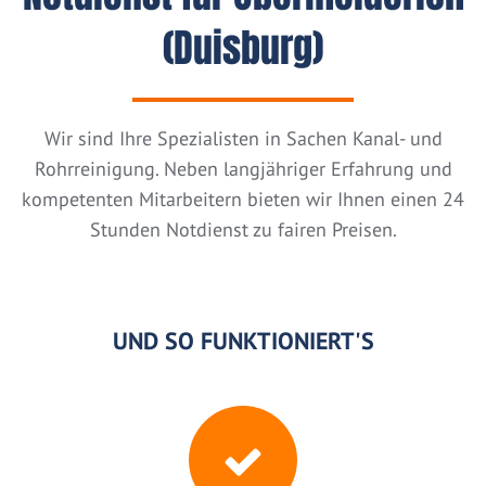
(Duisburg)
Wir sind Ihre Spezialisten in Sachen Kanal- und
Rohrreinigung. Neben langjähriger Erfahrung und
kompetenten Mitarbeitern bieten wir Ihnen einen 24
Stunden Notdienst zu fairen Preisen.
UND SO FUNKTIONIERT'S