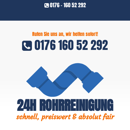
0176 - 160 52 292
Rufen Sie uns an, wir helfen sofort!
0176 160 52 292
24H ROHRREINIGUNG
schnell, preiswert & absolut fair