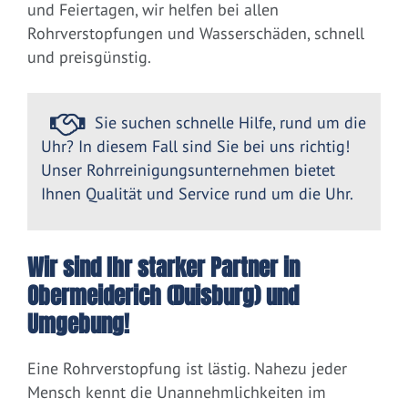
und Feiertagen, wir helfen bei allen
Rohrverstopfungen und Wasserschäden, schnell
und preisgünstig.
Sie suchen schnelle Hilfe, rund um die
Uhr? In diesem Fall sind Sie bei uns richtig!
Unser Rohrreinigungsunternehmen bietet
Ihnen Qualität und Service rund um die Uhr.
Wir sind Ihr starker Partner in
Obermeiderich (Duisburg) und
Umgebung!
Eine Rohrverstopfung ist lästig. Nahezu jeder
Mensch kennt die Unannehmlichkeiten im