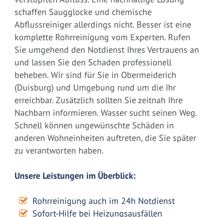
schaffen Saugglocke und chemische
Abflussreiniger allerdings nicht. Besser ist eine
komplette Rohrreinigung vom Experten. Rufen
Sie umgehend den Notdienst Ihres Vertrauens an
und lassen Sie den Schaden professionell
beheben. Wir sind für Sie in Obermeiderich
(Duisburg) und Umgebung rund um die Ihr
erreichbar. Zusätzlich sollten Sie zeitnah Ihre
Nachbarn informieren. Wasser sucht seinen Weg.
Schnell können ungewünschte Schäden in
anderen Wohneinheiten auftreten, die Sie später
zu verantworten haben.
Unsere Leistungen im Überblick:
Rohrreinigung auch im 24h Notdienst
Sofort-Hilfe bei Heizungsausfällen