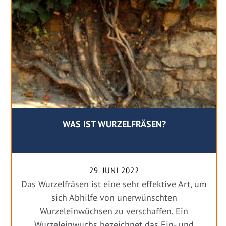
WAS IST WURZELFRÄSEN?
29. JUNI 2022
Das Wurzelfräsen ist eine sehr effektive Art, um
sich Abhilfe von unerwünschten
Wurzeleinwüchsen zu verschaffen. Ein
Wurzeleinwuchs bezeichnet das Ein- und