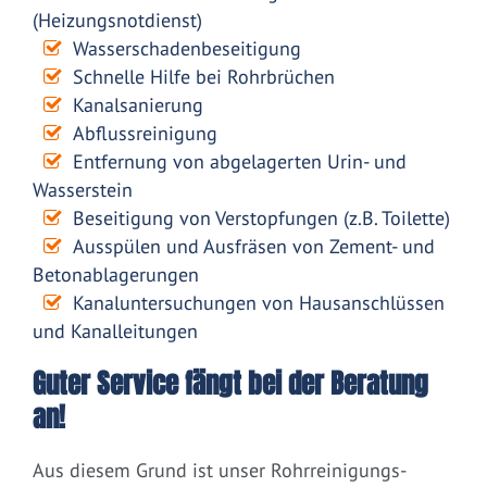
(Heizungsnotdienst)
Wasserschadenbeseitigung
Schnelle Hilfe bei Rohrbrüchen
Kanalsanierung
Abflussreinigung
Entfernung von abgelagerten Urin- und
Wasserstein
Beseitigung von Verstopfungen (z.B. Toilette)
Ausspülen und Ausfräsen von Zement- und
Betonablagerungen
Kanaluntersuchungen von Hausanschlüssen
und Kanalleitungen
Guter Service fängt bei der Beratung
an!
Aus diesem Grund ist unser Rohrreinigungs-