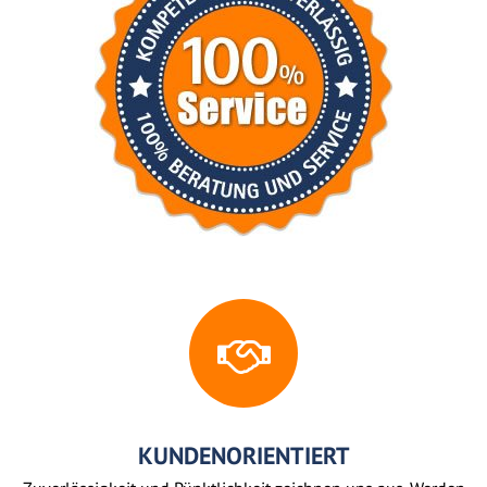
KUNDENORIENTIERT