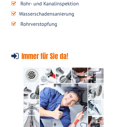
Rohr- und Kanalinspektion
Wasserschadensanierung
Rohrverstopfung
Immer für Sie da!