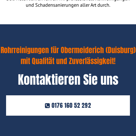
und Schadensanierungen aller Art durch.
Rohrreinigungen für Obermeiderich (Duisburg)
mit Qualität und Zuverlässigkeit!
Kontaktieren Sie uns
0176 160 52 292