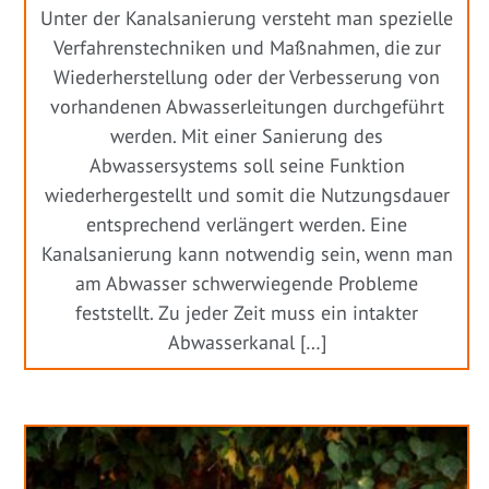
Unter der Kanalsanierung versteht man spezielle
Verfahrenstechniken und Maßnahmen, die zur
Wiederherstellung oder der Verbesserung von
vorhandenen Abwasserleitungen durchgeführt
werden. Mit einer Sanierung des
Abwassersystems soll seine Funktion
wiederhergestellt und somit die Nutzungsdauer
entsprechend verlängert werden. Eine
Kanalsanierung kann notwendig sein, wenn man
am Abwasser schwerwiegende Probleme
feststellt. Zu jeder Zeit muss ein intakter
Abwasserkanal […]