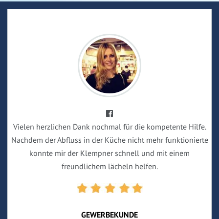
Vielen herzlichen Dank nochmal für die kompetente Hilfe.
Nachdem der Abfluss in der Küche nicht mehr funktionierte
konnte mir der Klempner schnell und mit einem
freundlichem lächeln helfen.
GEWERBEKUNDE