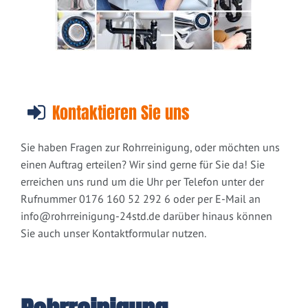
Kontaktieren Sie uns
Sie haben Fragen zur Rohrreinigung, oder möchten uns
einen Auftrag erteilen? Wir sind gerne für Sie da! Sie
erreichen uns rund um die Uhr per Telefon unter der
Rufnummer 0176 160 52 292 6 oder per E-Mail an
info@rohrreinigung-24std.de
darüber hinaus können
Sie auch unser Kontaktformular nutzen.