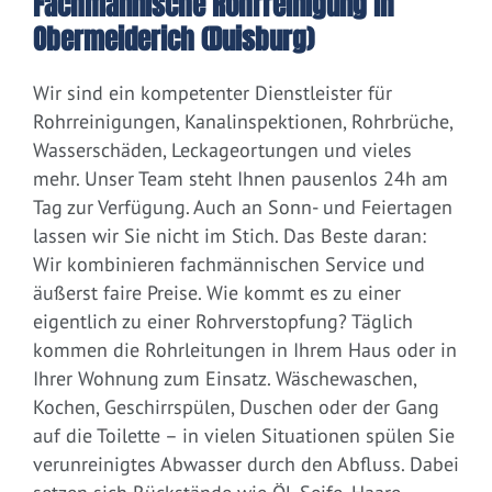
Fachmännische Rohrreinigung in
Obermeiderich (Duisburg)
Wir sind ein kompetenter Dienstleister für
Rohrreinigungen, Kanalinspektionen, Rohrbrüche,
Wasserschäden, Leckageortungen und vieles
mehr. Unser Team steht Ihnen pausenlos 24h am
Tag zur Verfügung. Auch an Sonn- und Feiertagen
lassen wir Sie nicht im Stich. Das Beste daran:
Wir kombinieren fachmännischen Service und
äußerst faire Preise. Wie kommt es zu einer
eigentlich zu einer Rohrverstopfung? Täglich
kommen die Rohrleitungen in Ihrem Haus oder in
Ihrer Wohnung zum Einsatz. Wäschewaschen,
Kochen, Geschirrspülen, Duschen oder der Gang
auf die Toilette – in vielen Situationen spülen Sie
verunreinigtes Abwasser durch den Abfluss. Dabei