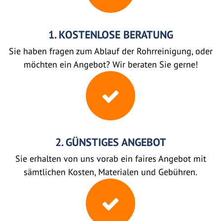
1. KOSTENLOSE BERATUNG
Sie haben fragen zum Ablauf der Rohrreinigung, oder
möchten ein Angebot? Wir beraten Sie gerne!
2. GÜNSTIGES ANGEBOT
Sie erhalten von uns vorab ein faires Angebot mit
sämtlichen Kosten, Materialen und Gebühren.