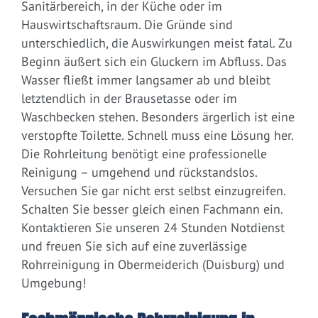
Sanitärbereich, in der Küche oder im
Hauswirtschaftsraum. Die Gründe sind
unterschiedlich, die Auswirkungen meist fatal. Zu
Beginn äußert sich ein Gluckern im Abfluss. Das
Wasser fließt immer langsamer ab und bleibt
letztendlich in der Brausetasse oder im
Waschbecken stehen. Besonders ärgerlich ist eine
verstopfte Toilette. Schnell muss eine Lösung her.
Die Rohrleitung benötigt eine professionelle
Reinigung – umgehend und rückstandslos.
Versuchen Sie gar nicht erst selbst einzugreifen.
Schalten Sie besser gleich einen Fachmann ein.
Kontaktieren Sie unseren 24 Stunden Notdienst
und freuen Sie sich auf eine zuverlässige
Rohrreinigung in Obermeiderich (Duisburg) und
Umgebung!