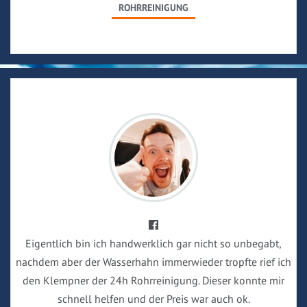
ROHRREINIGUNG
Eigentlich bin ich handwerklich gar nicht so unbegabt,
nachdem aber der Wasserhahn immerwieder tropfte rief ich
den Klempner der 24h Rohrreinigung. Dieser konnte mir
schnell helfen und der Preis war auch ok.