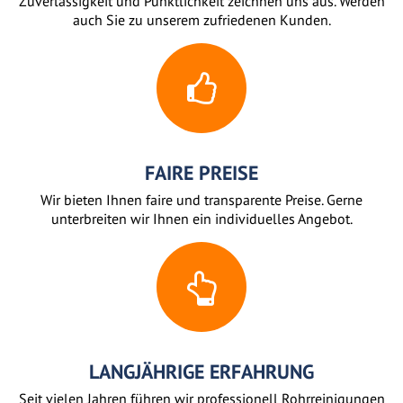
Zuverlässigkeit und Pünktlichkeit zeichnen uns aus. Werden
auch Sie zu unserem zufriedenen Kunden.
FAIRE PREISE
Wir bieten Ihnen faire und transparente Preise. Gerne
unterbreiten wir Ihnen ein individuelles Angebot.
LANGJÄHRIGE ERFAHRUNG
Seit vielen Jahren führen wir professionell Rohrreinigungen