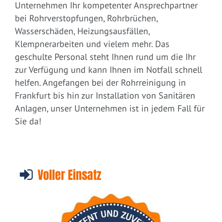
Unternehmen Ihr kompetenter Ansprechpartner
bei Rohrverstopfungen, Rohrbrüchen,
Wasserschäden, Heizungsausfällen,
Klempnerarbeiten und vielem mehr. Das
geschulte Personal steht Ihnen rund um die Ihr
zur Verfügung und kann Ihnen im Notfall schnell
helfen. Angefangen bei der Rohrreinigung in
Frankfurt bis hin zur Installation von Sanitären
Anlagen, unser Unternehmen ist in jedem Fall für
Sie da!
Voller Einsatz