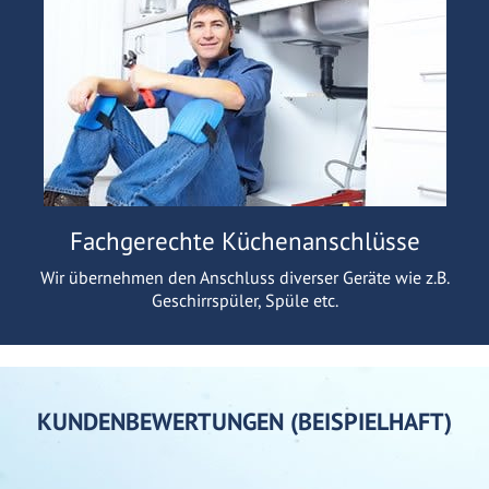
Fachgerechte Küchenanschlüsse
Wir übernehmen den Anschluss diverser Geräte wie z.B.
Geschirrspüler, Spüle etc.
KUNDENBEWERTUNGEN (BEISPIELHAFT)