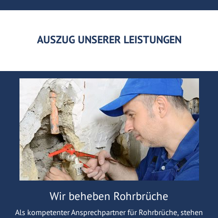
AUSZUG UNSERER LEISTUNGEN
Wir beheben Rohrbrüche
Als kompetenter Ansprechpartner für Rohrbrüche, stehen