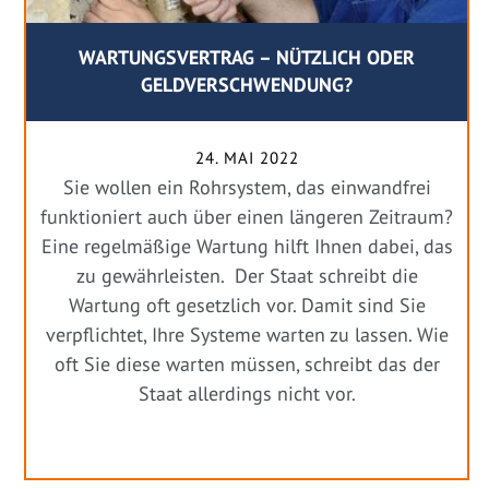
WARTUNGSVERTRAG – NÜTZLICH ODER
GELDVERSCHWENDUNG?
24. MAI 2022
Sie wollen ein Rohrsystem, das einwandfrei
funktioniert auch über einen längeren Zeitraum?
Eine regelmäßige Wartung hilft Ihnen dabei, das
zu gewährleisten. Der Staat schreibt die
Wartung oft gesetzlich vor. Damit sind Sie
verpflichtet, Ihre Systeme warten zu lassen. Wie
oft Sie diese warten müssen, schreibt das der
Staat allerdings nicht vor.