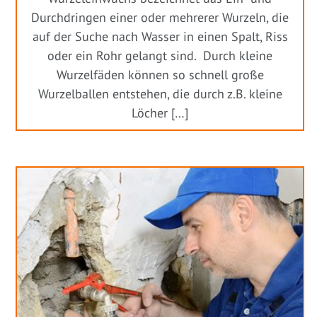
Durchdringen einer oder mehrerer Wurzeln, die
auf der Suche nach Wasser in einen Spalt, Riss
oder ein Rohr gelangt sind. Durch kleine
Wurzelfäden können so schnell große
Wurzelballen entstehen, die durch z.B. kleine
Löcher […]