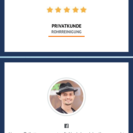
PRIVATKUNDE
ROHRREINIGUNG