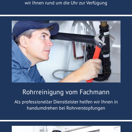
wir Ihnen rund um die Uhr zur Verfügung
Rohrreinigung vom Fachmann
Als professioneller Dienstleister helfen wir Ihnen in
handumdrehen bei Rohrverstopfungen