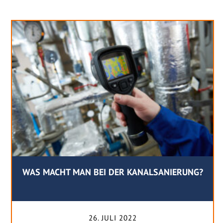
WAS MACHT MAN BEI DER KANALSANIERUNG?
26. JULI 2022