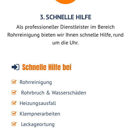
3. SCHNELLE HILFE
Als professioneller Dienstleister im Bereich
Rohrreinigung bieten wir Ihnen schnelle Hilfe, rund
um die Uhr.
Schnelle Hilfe bei
Rohrreinigung
Rohrbruch & Wasserschäden
Heizungsausfall
Klempnerarbeiten
Leckageortung