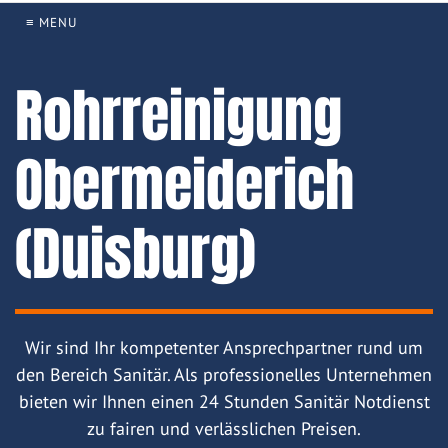
≡ MENU
Rohrreinigung
Obermeiderich
(Duisburg)
Wir sind Ihr kompetenter Ansprechpartner rund um
den Bereich Sanitär. Als professionelles Unternehmen
bieten wir Ihnen einen 24 Stunden Sanitär Notdienst
zu fairen und verlässlichen Preisen.