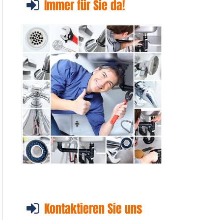
Immer für Sie da!
Kontaktieren Sie uns