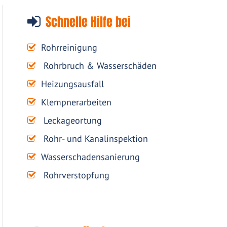
Schnelle Hilfe bei
Rohrreinigung
Rohrbruch & Wasserschäden
Heizungsausfall
Klempnerarbeiten
Leckageortung
Rohr- und Kanalinspektion
Wasserschadensanierung
Rohrverstopfung