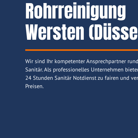
Rohrreinigung
Wersten (Düsse
Wir sind Ihr kompetenter Ansprechpartner run
Sanitär. Als professionelles Unternehmen biete
24 Stunden Sanitär Notdienst zu fairen und ver
Preisen.