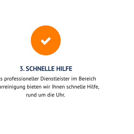
3. SCHNELLE HILFE
s professioneller Dienstleister im Bereich
rreinigung bieten wir Ihnen schnelle Hilfe,
rund um die Uhr.