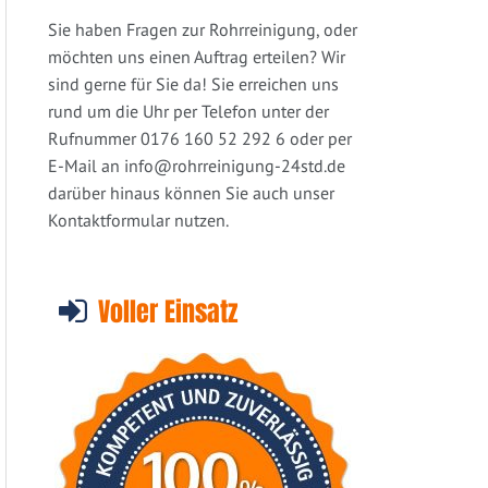
Sie haben Fragen zur Rohrreinigung, oder
möchten uns einen Auftrag erteilen? Wir
sind gerne für Sie da! Sie erreichen uns
rund um die Uhr per Telefon unter der
Rufnummer 0176 160 52 292 6 oder per
E-Mail an
info@rohrreinigung-24std.de
darüber hinaus können Sie auch unser
Kontaktformular nutzen.
Voller Einsatz