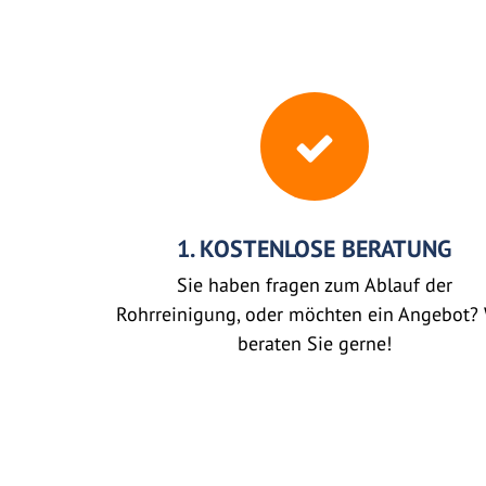
1. KOSTENLOSE BERATUNG
Sie haben fragen zum Ablauf der
Rohrreinigung, oder möchten ein Angebot? 
beraten Sie gerne!