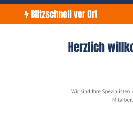
Blitzschnell vor Ort
Herzlich will
Wir sind Ihre Spezialiste
Mitarbei