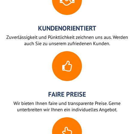
KUNDENORIENTIERT
Zuverlässigkeit und Pünktlichkeit zeichnen uns aus. Werden
auch Sie zu unserem zufriedenen Kunden.
FAIRE PREISE
Wir bieten Ihnen faire und transparente Preise. Gerne
unterbreiten wir Ihnen ein individuelles Angebot.