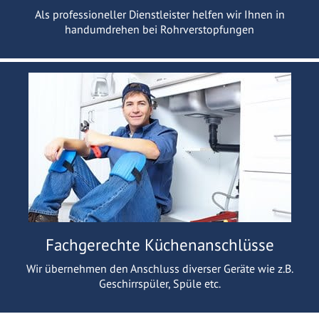
Als professioneller Dienstleister helfen wir Ihnen in
handumdrehen bei Rohrverstopfungen
Fachgerechte Küchenanschlüsse
Wir übernehmen den Anschluss diverser Geräte wie z.B.
Geschirrspüler, Spüle etc.