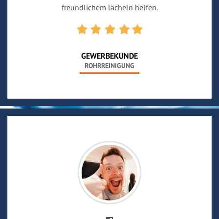
freundlichem lächeln helfen.
GEWERBEKUNDE
ROHRREINIGUNG