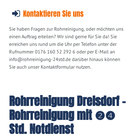
Kontaktieren Sie uns
Sie haben Fragen zur Rohrreinigung, oder möchten uns
einen Auftrag erteilen? Wir sind gerne für Sie da! Sie
erreichen uns rund um die Uhr per Telefon unter der
Rufnummer 0176 160 52 292 6 oder per E-Mail an
info@rohrreinigung-24std.de
darüber hinaus können
Sie auch unser Kontaktformular nutzen.
Rohrreinigung Drelsdorf -
Rohrreinigung mit ❷❹
Std. Notdienst