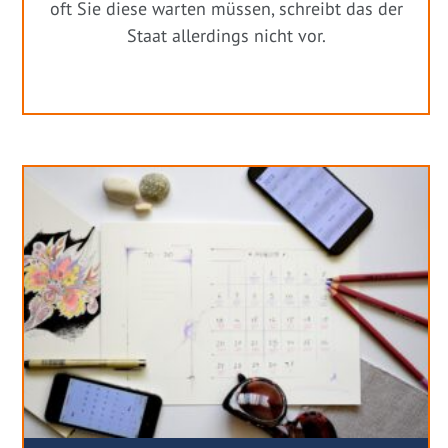
oft Sie diese warten müssen, schreibt das der
Staat allerdings nicht vor.