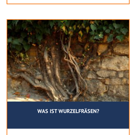
WAS IST WURZELFRÄSEN?