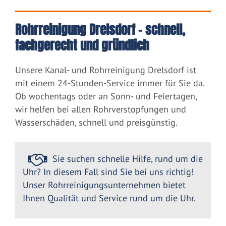
Rohrreinigung Drelsdorf – schnell,
fachgerecht und gründlich
Unsere Kanal- und Rohrreinigung Drelsdorf ist
mit einem 24-Stunden-Service immer für Sie da.
Ob wochentags oder an Sonn- und Feiertagen,
wir helfen bei allen Rohrverstopfungen und
Wasserschäden, schnell und preisgünstig.
Sie suchen schnelle Hilfe, rund um die
Uhr? In diesem Fall sind Sie bei uns richtig!
Unser Rohrreinigungsunternehmen bietet
Ihnen Qualität und Service rund um die Uhr.