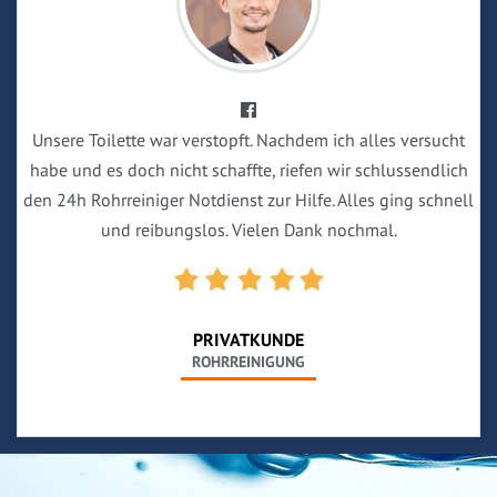
Unsere Toilette war verstopft. Nachdem ich alles versucht
habe und es doch nicht schaffte, riefen wir schlussendlich
den 24h Rohrreiniger Notdienst zur Hilfe. Alles ging schnell
und reibungslos. Vielen Dank nochmal.
PRIVATKUNDE
ROHRREINIGUNG