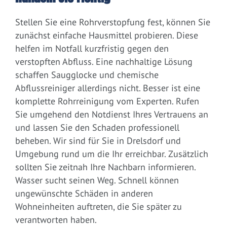
Stellen Sie eine Rohrverstopfung fest, können Sie
zunächst einfache Hausmittel probieren. Diese
helfen im Notfall kurzfristig gegen den
verstopften Abfluss. Eine nachhaltige Lösung
schaffen Saugglocke und chemische
Abflussreiniger allerdings nicht. Besser ist eine
komplette Rohrreinigung vom Experten. Rufen
Sie umgehend den Notdienst Ihres Vertrauens an
und lassen Sie den Schaden professionell
beheben. Wir sind für Sie in Drelsdorf und
Umgebung rund um die Ihr erreichbar. Zusätzlich
sollten Sie zeitnah Ihre Nachbarn informieren.
Wasser sucht seinen Weg. Schnell können
ungewünschte Schäden in anderen
Wohneinheiten auftreten, die Sie später zu
verantworten haben.