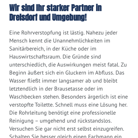
Wir sind Ihr starker Partner in
Drelsdorf und Umgebung!
Eine Rohrverstopfung ist lästig. Nahezu jeder
Mensch kennt die Unannehmlichkeiten im
Sanitärbereich, in der Küche oder im
Hauswirtschaftsraum. Die Gründe sind
unterschiedlich, die Auswirkungen meist fatal. Zu
Beginn äußert sich ein Gluckern im Abfluss. Das
Wasser fließt immer langsamer ab und bleibt
letztendlich in der Brausetasse oder im
Waschbecken stehen. Besonders ärgerlich ist eine
verstopfte Toilette. Schnell muss eine Lösung her.
Die Rohrleitung benötigt eine professionelle
Reinigung – umgehend und rückstandslos.
Versuchen Sie gar nicht erst selbst einzugreifen.
Schalten Sie besser gleich einen Fachmann ein.