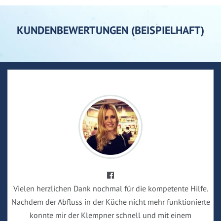
KUNDENBEWERTUNGEN (BEISPIELHAFT)
Vielen herzlichen Dank nochmal für die kompetente Hilfe.
Nachdem der Abfluss in der Küche nicht mehr funktionierte
konnte mir der Klempner schnell und mit einem