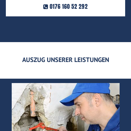
0176 160 52 292
AUSZUG UNSERER LEISTUNGEN