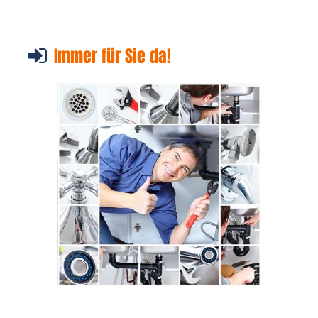
Immer für Sie da!