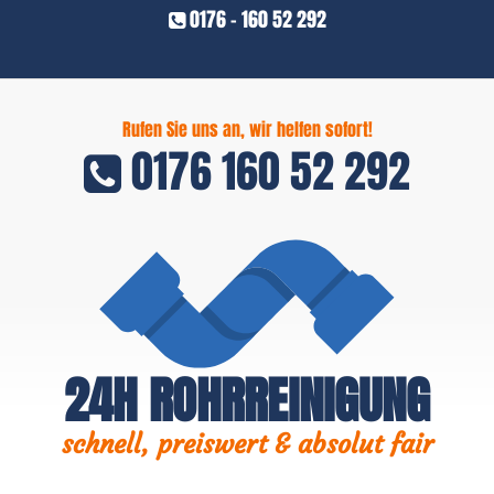
0176 - 160 52 292
Rufen Sie uns an, wir helfen sofort!
0176 160 52 292
24H ROHRREINIGUNG
schnell, preiswert & absolut fair