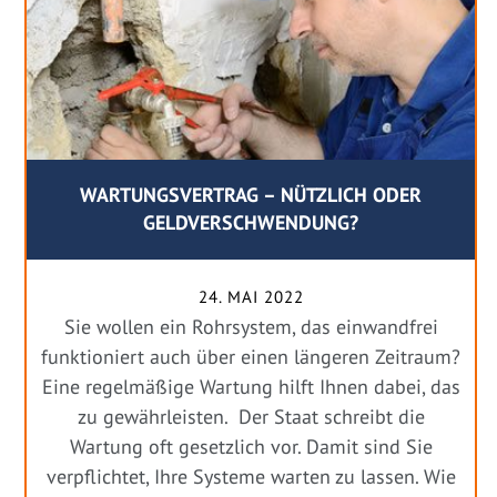
WARTUNGSVERTRAG – NÜTZLICH ODER
GELDVERSCHWENDUNG?
24. MAI 2022
Sie wollen ein Rohrsystem, das einwandfrei
funktioniert auch über einen längeren Zeitraum?
Eine regelmäßige Wartung hilft Ihnen dabei, das
zu gewährleisten. Der Staat schreibt die
Wartung oft gesetzlich vor. Damit sind Sie
verpflichtet, Ihre Systeme warten zu lassen. Wie