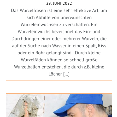
29. JUNI 2022
Das Wurzelfräsen ist eine sehr effektive Art, um
sich Abhilfe von unerwünschten
Wurzeleinwüchsen zu verschaffen. Ein
Wurzeleinwuchs bezeichnet das Ein- und
Durchdringen einer oder mehrerer Wurzeln, die
auf der Suche nach Wasser in einen Spalt, Riss
oder ein Rohr gelangt sind. Durch kleine
Wurzelfäden können so schnell große
Wurzelballen entstehen, die durch z.B. kleine
Löcher […]