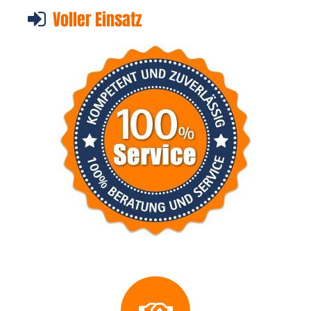
Voller Einsatz