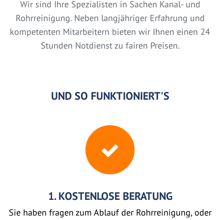
Wir sind Ihre Spezialisten in Sachen Kanal- und
Rohrreinigung. Neben langjähriger Erfahrung und
kompetenten Mitarbeitern bieten wir Ihnen einen 24
Stunden Notdienst zu fairen Preisen.
UND SO FUNKTIONIERT'S
1. KOSTENLOSE BERATUNG
Sie haben fragen zum Ablauf der Rohrreinigung, oder