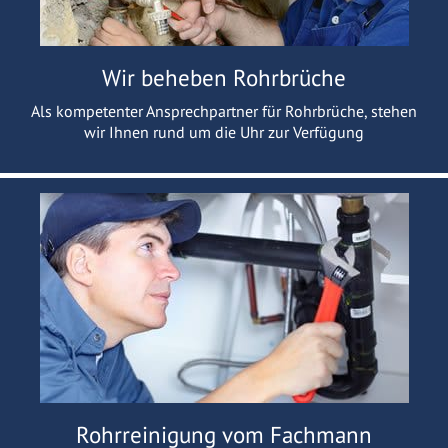
Wir beheben Rohrbrüche
Als kompetenter Ansprechpartner für Rohrbrüche, stehen
wir Ihnen rund um die Uhr zur Verfügung
Rohrreinigung vom Fachmann