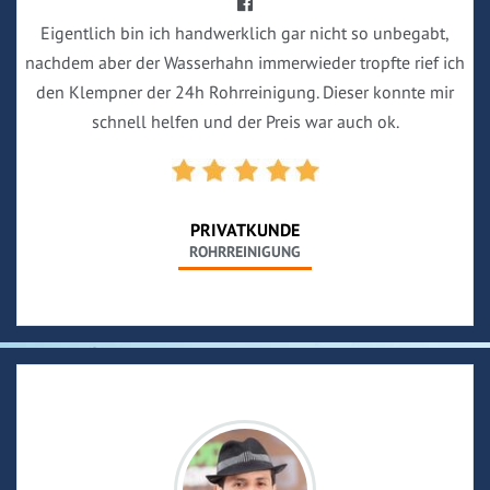
Eigentlich bin ich handwerklich gar nicht so unbegabt,
nachdem aber der Wasserhahn immerwieder tropfte rief ich
den Klempner der 24h Rohrreinigung. Dieser konnte mir
schnell helfen und der Preis war auch ok.
PRIVATKUNDE
ROHRREINIGUNG