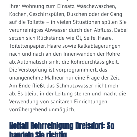
Ihrer Wohnung zum Einsatz. Wäschewaschen,
Kochen, Geschirrspülen, Duschen oder der Gang
auf die Toilette – in vielen Situationen spülen Sie
verunreinigtes Abwasser durch den Abfluss. Dabei
setzen sich Rückstände wie Öl, Seife, Haare,
Toilettenpapier, Haare sowie Kalkablagerungen
nach und nach an den Innenwänden der Rohre
ab. Automatisch sinkt die Rohrdurchlässigkeit.
Die Verstopfung ist vorprogrammiert, das
unangenehme Malheur nur eine Frage der Zeit.
Am Ende fließt das Schmutzwasser nicht mehr
ab. Es bleibt in der Leitung stehen und macht die
Verwendung von sanitären Einrichtungen
vorrübergehend unmöglich.
Notfall Rohrreinigung Drelsdorf: So
handeln Sie richtig