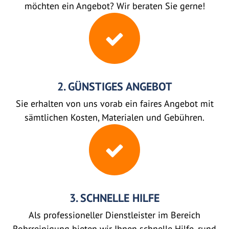
möchten ein Angebot? Wir beraten Sie gerne!
2. GÜNSTIGES ANGEBOT
Sie erhalten von uns vorab ein faires Angebot mit
sämtlichen Kosten, Materialen und Gebühren.
3. SCHNELLE HILFE
Als professioneller Dienstleister im Bereich
Rohrreinigung bieten wir Ihnen schnelle Hilfe, rund