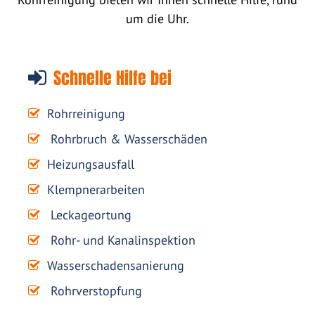
um die Uhr.
Schnelle Hilfe bei
Rohrreinigung
Rohrbruch & Wasserschäden
Heizungsausfall
Klempnerarbeiten
Leckageortung
Rohr- und Kanalinspektion
Wasserschadensanierung
Rohrverstopfung