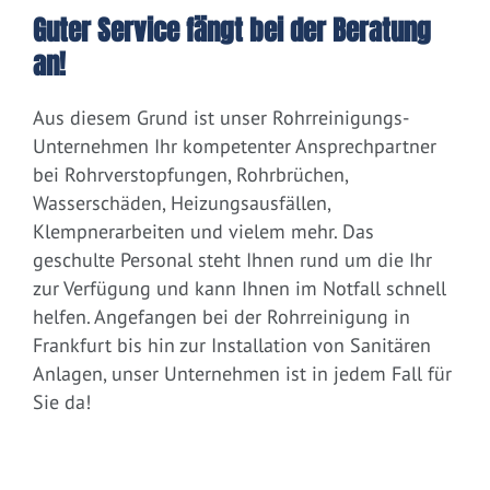
Guter Service fängt bei der Beratung
an!
Aus diesem Grund ist unser Rohrreinigungs-
Unternehmen Ihr kompetenter Ansprechpartner
bei Rohrverstopfungen, Rohrbrüchen,
Wasserschäden, Heizungsausfällen,
Klempnerarbeiten und vielem mehr. Das
geschulte Personal steht Ihnen rund um die Ihr
zur Verfügung und kann Ihnen im Notfall schnell
helfen. Angefangen bei der Rohrreinigung in
Frankfurt bis hin zur Installation von Sanitären
Anlagen, unser Unternehmen ist in jedem Fall für
Sie da!