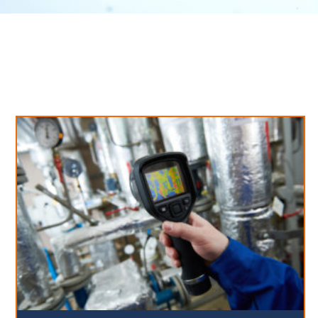
Neues aus unserem Blog