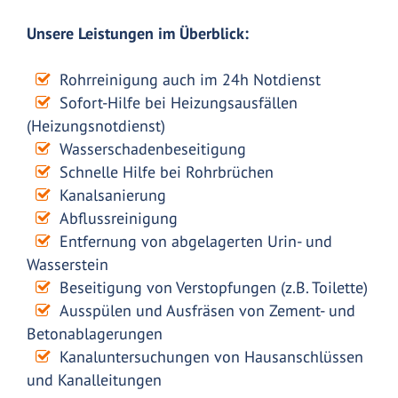
Unsere Leistungen im Überblick:
Rohrreinigung auch im 24h Notdienst
Sofort-Hilfe bei Heizungsausfällen
(Heizungsnotdienst)
Wasserschadenbeseitigung
Schnelle Hilfe bei Rohrbrüchen
Kanalsanierung
Abflussreinigung
Entfernung von abgelagerten Urin- und
Wasserstein
Beseitigung von Verstopfungen (z.B. Toilette)
Ausspülen und Ausfräsen von Zement- und
Betonablagerungen
Kanaluntersuchungen von Hausanschlüssen
und Kanalleitungen