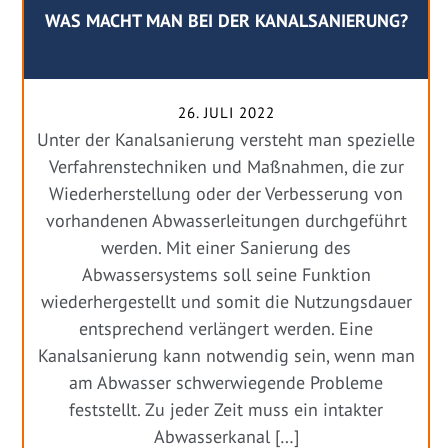
WAS MACHT MAN BEI DER KANALSANIERUNG?
26. JULI 2022
Unter der Kanalsanierung versteht man spezielle
Verfahrenstechniken und Maßnahmen, die zur
Wiederherstellung oder der Verbesserung von
vorhandenen Abwasserleitungen durchgeführt
werden. Mit einer Sanierung des
Abwassersystems soll seine Funktion
wiederhergestellt und somit die Nutzungsdauer
entsprechend verlängert werden. Eine
Kanalsanierung kann notwendig sein, wenn man
am Abwasser schwerwiegende Probleme
feststellt. Zu jeder Zeit muss ein intakter
Abwasserkanal […]