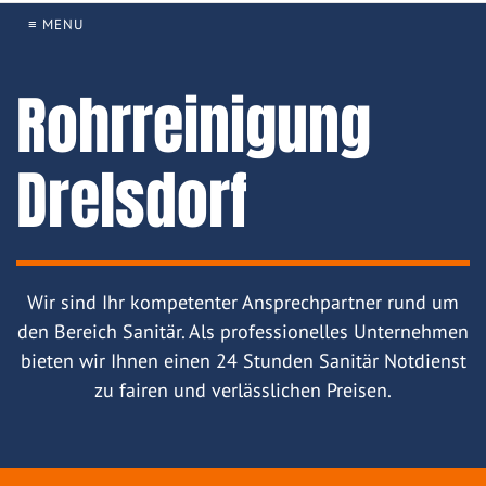
≡ MENU
Rohrreinigung
Drelsdorf
Wir sind Ihr kompetenter Ansprechpartner rund um
den Bereich Sanitär. Als professionelles Unternehmen
bieten wir Ihnen einen 24 Stunden Sanitär Notdienst
zu fairen und verlässlichen Preisen.