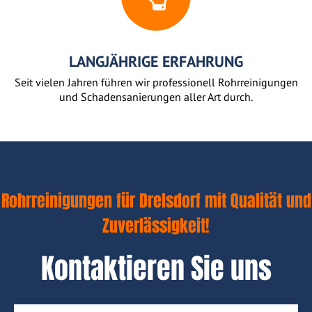
LANGJÄHRIGE ERFAHRUNG
Seit vielen Jahren führen wir professionell Rohrreinigungen
und Schadensanierungen aller Art durch.
Rohrreinigungen für Drelsdorf mit Qualität und
Zuverlässigkeit!
Kontaktieren Sie uns