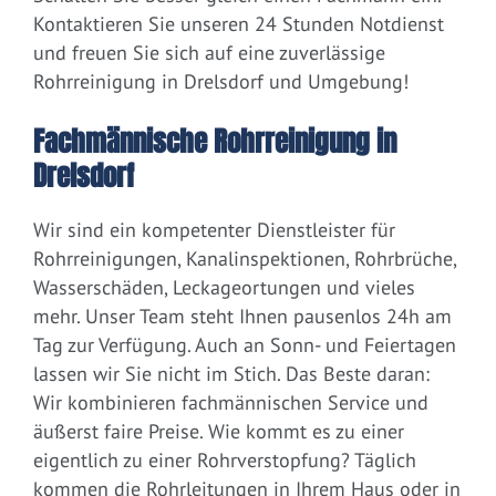
Kontaktieren Sie unseren 24 Stunden Notdienst
und freuen Sie sich auf eine zuverlässige
Rohrreinigung in Drelsdorf und Umgebung!
Fachmännische Rohrreinigung in
Drelsdorf
Wir sind ein kompetenter Dienstleister für
Rohrreinigungen, Kanalinspektionen, Rohrbrüche,
Wasserschäden, Leckageortungen und vieles
mehr. Unser Team steht Ihnen pausenlos 24h am
Tag zur Verfügung. Auch an Sonn- und Feiertagen
lassen wir Sie nicht im Stich. Das Beste daran:
Wir kombinieren fachmännischen Service und
äußerst faire Preise. Wie kommt es zu einer
eigentlich zu einer Rohrverstopfung? Täglich
kommen die Rohrleitungen in Ihrem Haus oder in