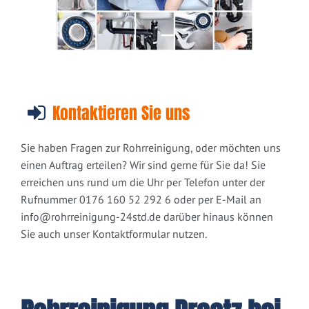
Kontaktieren Sie uns
Sie haben Fragen zur Rohrreinigung, oder möchten uns
einen Auftrag erteilen? Wir sind gerne für Sie da! Sie
erreichen uns rund um die Uhr per Telefon unter der
Rufnummer 0176 160 52 292 6 oder per E-Mail an
info@rohrreinigung-24std.de
darüber hinaus können
Sie auch unser Kontaktformular nutzen.