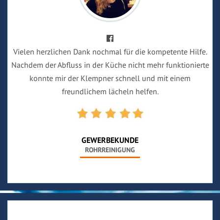
Vielen herzlichen Dank nochmal für die kompetente Hilfe.
Nachdem der Abfluss in der Küche nicht mehr funktionierte
konnte mir der Klempner schnell und mit einem
freundlichem lächeln helfen.
GEWERBEKUNDE
ROHRREINIGUNG