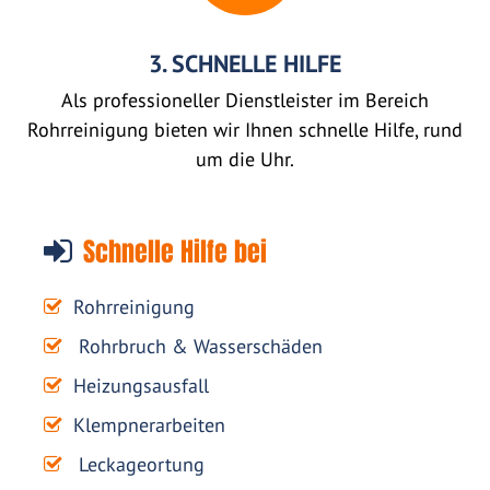
3. SCHNELLE HILFE
Als professioneller Dienstleister im Bereich
Rohrreinigung bieten wir Ihnen schnelle Hilfe, rund
um die Uhr.
Schnelle Hilfe bei
Rohrreinigung
Rohrbruch & Wasserschäden
Heizungsausfall
Klempnerarbeiten
Leckageortung