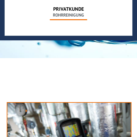
PRIVATKUNDE
ROHRREINIGUNG
Neues aus unserem Blog