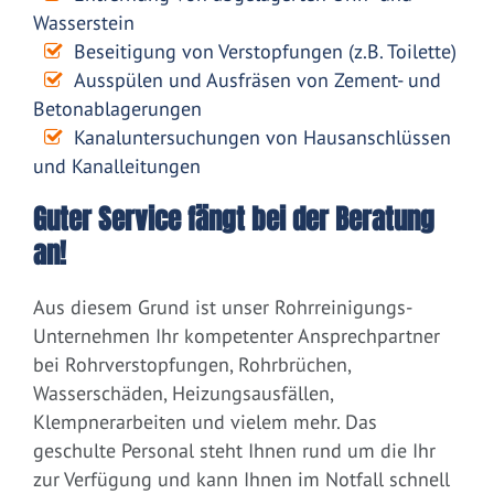
Wasserstein
Beseitigung von Verstopfungen (z.B. Toilette)
Ausspülen und Ausfräsen von Zement- und
Betonablagerungen
Kanaluntersuchungen von Hausanschlüssen
und Kanalleitungen
Guter Service fängt bei der Beratung
an!
Aus diesem Grund ist unser Rohrreinigungs-
Unternehmen Ihr kompetenter Ansprechpartner
bei Rohrverstopfungen, Rohrbrüchen,
Wasserschäden, Heizungsausfällen,
Klempnerarbeiten und vielem mehr. Das
geschulte Personal steht Ihnen rund um die Ihr
zur Verfügung und kann Ihnen im Notfall schnell