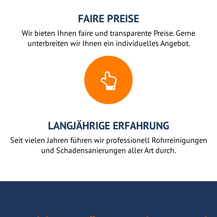
FAIRE PREISE
Wir bieten Ihnen faire und transparente Preise. Gerne
unterbreiten wir Ihnen ein individuelles Angebot.
LANGJÄHRIGE ERFAHRUNG
Seit vielen Jahren führen wir professionell Rohrreinigungen
und Schadensanierungen aller Art durch.