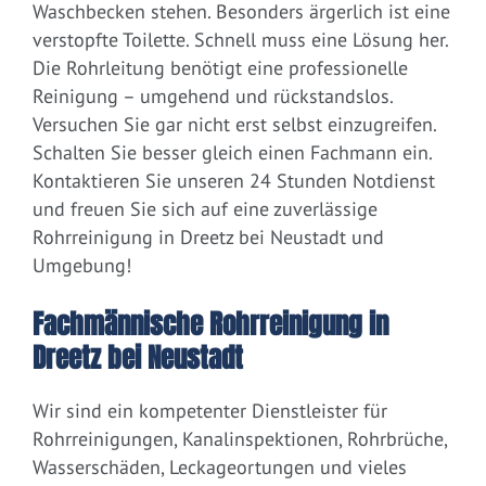
Waschbecken stehen. Besonders ärgerlich ist eine
verstopfte Toilette. Schnell muss eine Lösung her.
Die Rohrleitung benötigt eine professionelle
Reinigung – umgehend und rückstandslos.
Versuchen Sie gar nicht erst selbst einzugreifen.
Schalten Sie besser gleich einen Fachmann ein.
Kontaktieren Sie unseren 24 Stunden Notdienst
und freuen Sie sich auf eine zuverlässige
Rohrreinigung in Dreetz bei Neustadt und
Umgebung!
Fachmännische Rohrreinigung in
Dreetz bei Neustadt
Wir sind ein kompetenter Dienstleister für
Rohrreinigungen, Kanalinspektionen, Rohrbrüche,
Wasserschäden, Leckageortungen und vieles