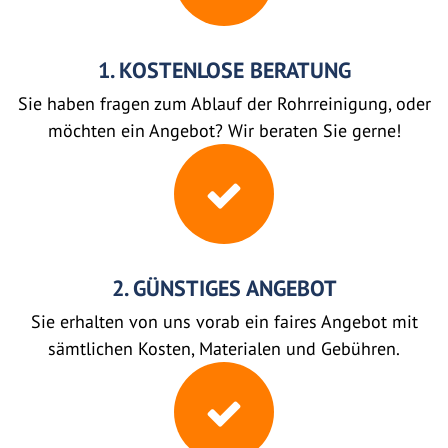
1. KOSTENLOSE BERATUNG
Sie haben fragen zum Ablauf der Rohrreinigung, oder
möchten ein Angebot? Wir beraten Sie gerne!
2. GÜNSTIGES ANGEBOT
Sie erhalten von uns vorab ein faires Angebot mit
sämtlichen Kosten, Materialen und Gebühren.