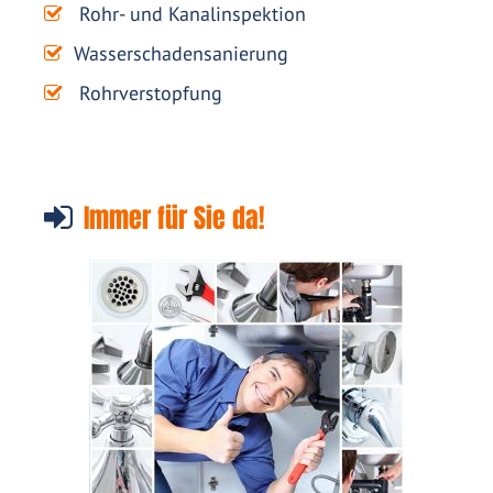
Rohr- und Kanalinspektion
Wasserschadensanierung
Rohrverstopfung
Immer für Sie da!