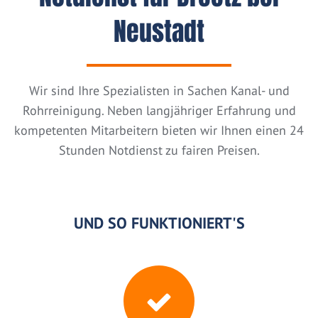
Neustadt
Wir sind Ihre Spezialisten in Sachen Kanal- und
Rohrreinigung. Neben langjähriger Erfahrung und
kompetenten Mitarbeitern bieten wir Ihnen einen 24
Stunden Notdienst zu fairen Preisen.
UND SO FUNKTIONIERT'S