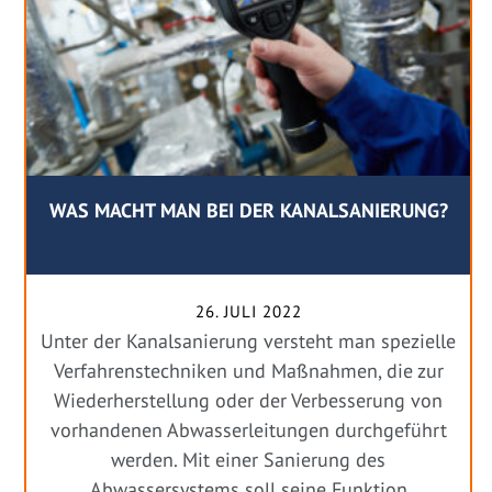
WAS MACHT MAN BEI DER KANALSANIERUNG?
26. JULI 2022
Unter der Kanalsanierung versteht man spezielle
Verfahrenstechniken und Maßnahmen, die zur
Wiederherstellung oder der Verbesserung von
vorhandenen Abwasserleitungen durchgeführt
werden. Mit einer Sanierung des
Abwassersystems soll seine Funktion