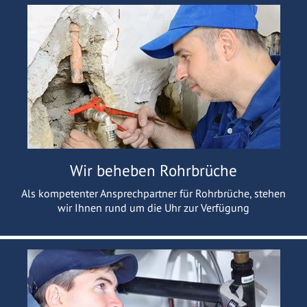
Wir beheben Rohrbrüche
Als kompetenter Ansprechpartner für Rohrbrüche, stehen
wir Ihnen rund um die Uhr zur Verfügung