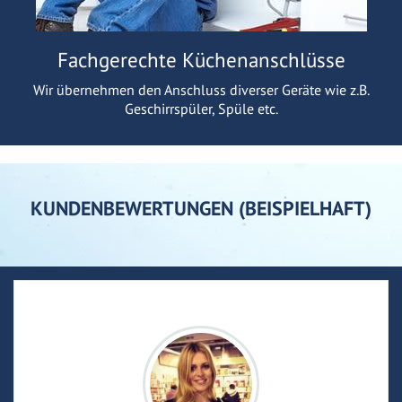
Fachgerechte Küchenanschlüsse
Wir übernehmen den Anschluss diverser Geräte wie z.B.
Geschirrspüler, Spüle etc.
KUNDENBEWERTUNGEN (BEISPIELHAFT)