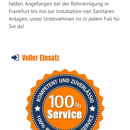
helfen. Angefangen bei der Rohrreinigung in
Frankfurt bis hin zur Installation von Sanitären
Anlagen, unser Unternehmen ist in jedem Fall für
Sie da!
Voller Einsatz