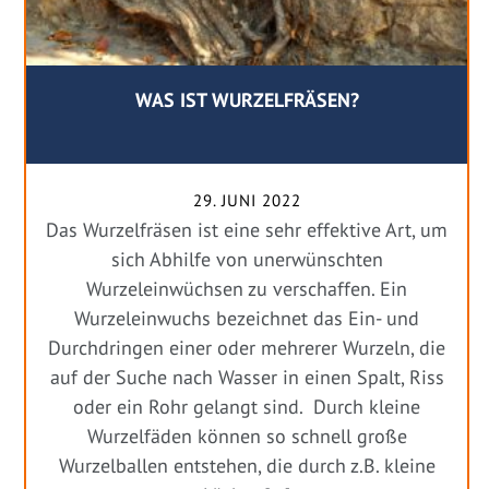
WAS IST WURZELFRÄSEN?
29. JUNI 2022
Das Wurzelfräsen ist eine sehr effektive Art, um
sich Abhilfe von unerwünschten
Wurzeleinwüchsen zu verschaffen. Ein
Wurzeleinwuchs bezeichnet das Ein- und
Durchdringen einer oder mehrerer Wurzeln, die
auf der Suche nach Wasser in einen Spalt, Riss
oder ein Rohr gelangt sind. Durch kleine
Wurzelfäden können so schnell große
Wurzelballen entstehen, die durch z.B. kleine