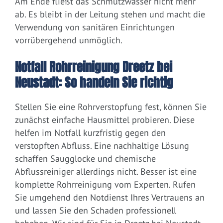
Am Ende fließt das Schmutzwasser nicht mehr
ab. Es bleibt in der Leitung stehen und macht die
Verwendung von sanitären Einrichtungen
vorrübergehend unmöglich.
Notfall Rohrreinigung Dreetz bei
Neustadt: So handeln Sie richtig
Stellen Sie eine Rohrverstopfung fest, können Sie
zunächst einfache Hausmittel probieren. Diese
helfen im Notfall kurzfristig gegen den
verstopften Abfluss. Eine nachhaltige Lösung
schaffen Saugglocke und chemische
Abflussreiniger allerdings nicht. Besser ist eine
komplette Rohrreinigung vom Experten. Rufen
Sie umgehend den Notdienst Ihres Vertrauens an
und lassen Sie den Schaden professionell