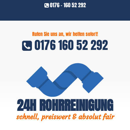
0176 - 160 52 292
Rufen Sie uns an, wir helfen sofort!
0176 160 52 292
24H ROHRREINIGUNG
schnell, preiswert & absolut fair