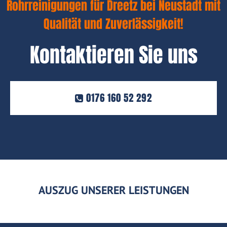
Rohrreinigungen für Dreetz bei Neustadt mit
Qualität und Zuverlässigkeit!
Kontaktieren Sie uns
0176 160 52 292
AUSZUG UNSERER LEISTUNGEN