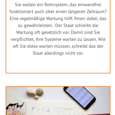
Sie wollen ein Rohrsystem, das einwandfrei
funktioniert auch über einen längeren Zeitraum?
Eine regelmäßige Wartung hilft Ihnen dabei, das
zu gewährleisten. Der Staat schreibt die
Wartung oft gesetzlich vor. Damit sind Sie
verpflichtet, Ihre Systeme warten zu lassen. Wie
oft Sie diese warten müssen, schreibt das der
Staat allerdings nicht vor.