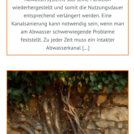
wiederhergestellt und somit die Nutzungsdauer
entsprechend verlängert werden. Eine
Kanalsanierung kann notwendig sein, wenn man
am Abwasser schwerwiegende Probleme
feststellt. Zu jeder Zeit muss ein intakter
Abwasserkanal […]