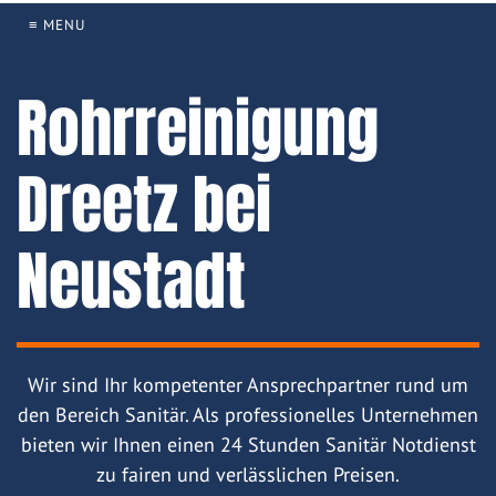
≡ MENU
Rohrreinigung
Dreetz bei
Neustadt
Wir sind Ihr kompetenter Ansprechpartner rund um
den Bereich Sanitär. Als professionelles Unternehmen
bieten wir Ihnen einen 24 Stunden Sanitär Notdienst
zu fairen und verlässlichen Preisen.