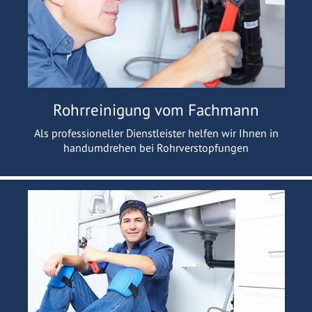
Rohrreinigung vom Fachmann
Als professioneller Dienstleister helfen wir Ihnen in
handumdrehen bei Rohrverstopfungen