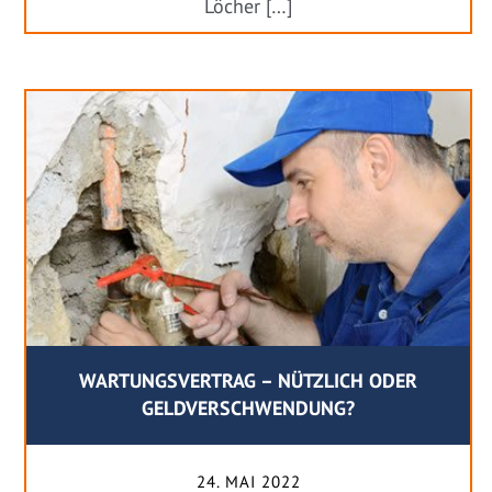
Löcher […]
WARTUNGSVERTRAG – NÜTZLICH ODER
GELDVERSCHWENDUNG?
24. MAI 2022