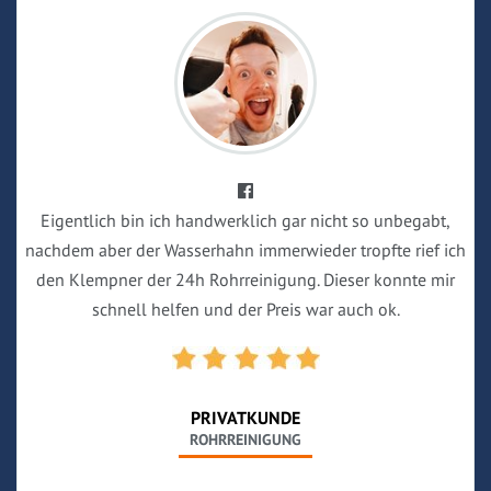
Eigentlich bin ich handwerklich gar nicht so unbegabt,
nachdem aber der Wasserhahn immerwieder tropfte rief ich
den Klempner der 24h Rohrreinigung. Dieser konnte mir
schnell helfen und der Preis war auch ok.
PRIVATKUNDE
ROHRREINIGUNG