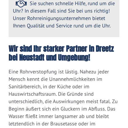
Sie suchen schnelle Hilfe, rund um die
Uhr? In diesem Fall sind Sie bei uns richtig!
Unser Rohrreinigungsunternehmen bietet
Ihnen Qualität und Service rund um die Uhr.
Wir sind Ihr starker Partner in Dreetz
bei Neustadt und Umgebung!
Eine Rohrverstopfung ist lästig. Nahezu jeder
Mensch kennt die Unannehmlichkeiten im
Sanitärbereich, in der Küche oder im
Hauswirtschaftsraum. Die Gründe sind
unterschiedlich, die Auswirkungen meist fatal. Zu
Beginn äußert sich ein Gluckern im Abfluss. Das
Wasser fließt immer langsamer ab und bleibt
letztendlich in der Brausetasse oder im