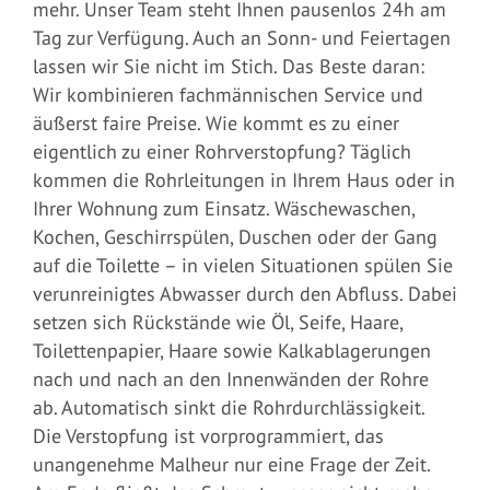
mehr. Unser Team steht Ihnen pausenlos 24h am
Tag zur Verfügung. Auch an Sonn- und Feiertagen
lassen wir Sie nicht im Stich. Das Beste daran:
Wir kombinieren fachmännischen Service und
äußerst faire Preise. Wie kommt es zu einer
eigentlich zu einer Rohrverstopfung? Täglich
kommen die Rohrleitungen in Ihrem Haus oder in
Ihrer Wohnung zum Einsatz. Wäschewaschen,
Kochen, Geschirrspülen, Duschen oder der Gang
auf die Toilette – in vielen Situationen spülen Sie
verunreinigtes Abwasser durch den Abfluss. Dabei
setzen sich Rückstände wie Öl, Seife, Haare,
Toilettenpapier, Haare sowie Kalkablagerungen
nach und nach an den Innenwänden der Rohre
ab. Automatisch sinkt die Rohrdurchlässigkeit.
Die Verstopfung ist vorprogrammiert, das
unangenehme Malheur nur eine Frage der Zeit.