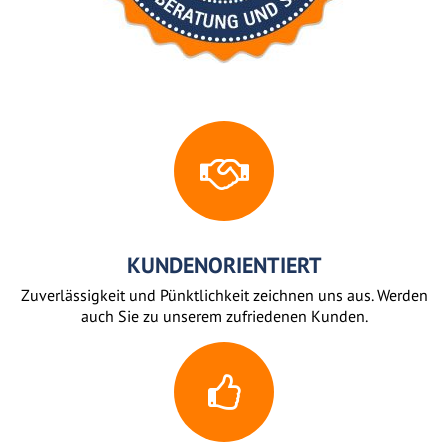
KUNDENORIENTIERT
Zuverlässigkeit und Pünktlichkeit zeichnen uns aus. Werden
auch Sie zu unserem zufriedenen Kunden.