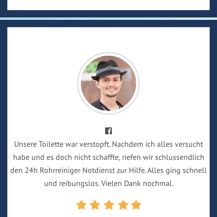
Unsere Toilette war verstopft. Nachdem ich alles versucht
habe und es doch nicht schaffte, riefen wir schlussendlich
den 24h Rohrreiniger Notdienst zur Hilfe. Alles ging schnell
und reibungslos. Vielen Dank nochmal.