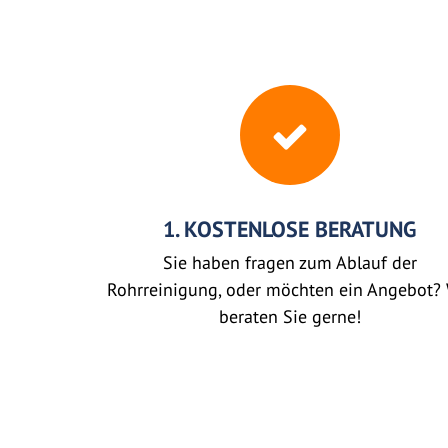
1. KOSTENLOSE BERATUNG
Sie haben fragen zum Ablauf der
Rohrreinigung, oder möchten ein Angebot? 
beraten Sie gerne!