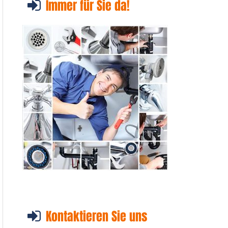
Immer für Sie da!
Kontaktieren Sie uns