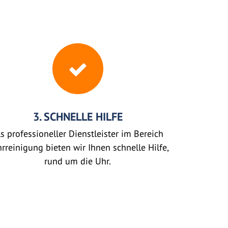
3. SCHNELLE HILFE
s professioneller Dienstleister im Bereich
rreinigung bieten wir Ihnen schnelle Hilfe,
rund um die Uhr.