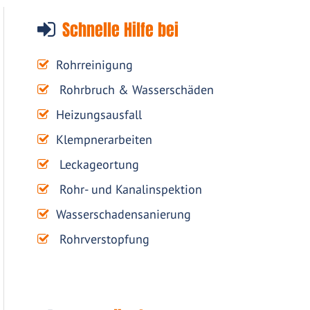
Schnelle Hilfe bei
Rohrreinigung
Rohrbruch & Wasserschäden
Heizungsausfall
Klempnerarbeiten
Leckageortung
Rohr- und Kanalinspektion
Wasserschadensanierung
Rohrverstopfung