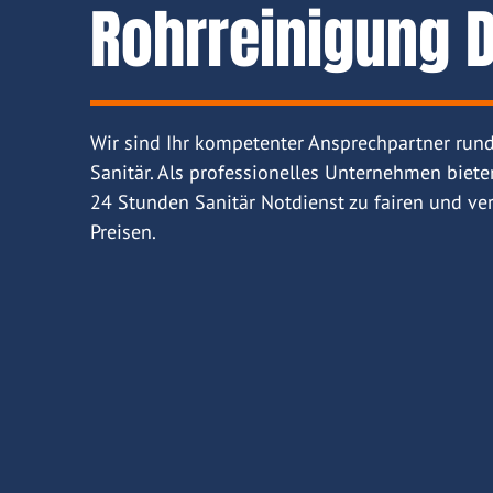
Rohrreinigung D
Wir sind Ihr kompetenter Ansprechpartner run
Sanitär. Als professionelles Unternehmen biete
24 Stunden Sanitär Notdienst zu fairen und ver
Preisen.