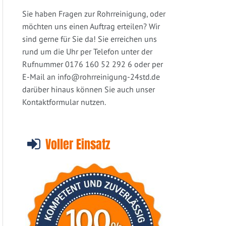
Sie haben Fragen zur Rohrreinigung, oder
möchten uns einen Auftrag erteilen? Wir
sind gerne für Sie da! Sie erreichen uns
rund um die Uhr per Telefon unter der
Rufnummer 0176 160 52 292 6 oder per
E-Mail an
info@rohrreinigung-24std.de
darüber hinaus können Sie auch unser
Kontaktformular nutzen.
Voller Einsatz