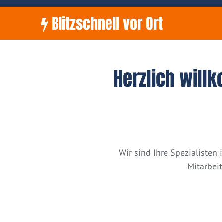
Blitzschnell vor Ort
Herzlich will
Wir sind Ihre Spezialiste
Mitarbei