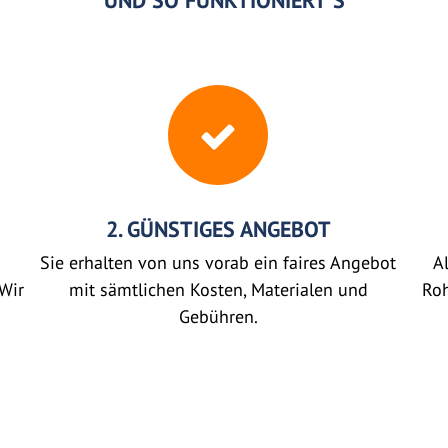
UND SO FUNKTIONIERT'S
2. GÜNSTIGES ANGEBOT
Sie erhalten von uns vorab ein faires Angebot
Al
Wir
mit sämtlichen Kosten, Materialen und
Roh
Gebühren.