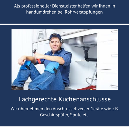
Als professioneller Dienstleister helfen wir Ihnen in
handumdrehen bei Rohrverstopfungen
Fachgerechte Küchenanschlüsse
Wir übernehmen den Anschluss diverser Geräte wie z.B.
Geschirrspüler, Spüle etc.