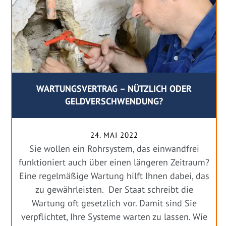
WARTUNGSVERTRAG – NÜTZLICH ODER
GELDVERSCHWENDUNG?
24. MAI 2022
Sie wollen ein Rohrsystem, das einwandfrei
funktioniert auch über einen längeren Zeitraum?
Eine regelmäßige Wartung hilft Ihnen dabei, das
zu gewährleisten. Der Staat schreibt die
Wartung oft gesetzlich vor. Damit sind Sie
verpflichtet, Ihre Systeme warten zu lassen. Wie