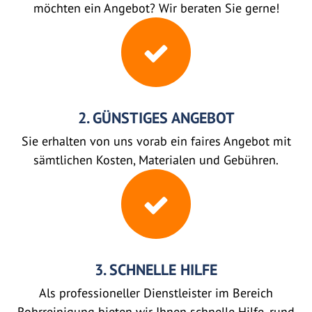
möchten ein Angebot? Wir beraten Sie gerne!
2. GÜNSTIGES ANGEBOT
Sie erhalten von uns vorab ein faires Angebot mit
sämtlichen Kosten, Materialen und Gebühren.
3. SCHNELLE HILFE
Als professioneller Dienstleister im Bereich
Rohrreinigung bieten wir Ihnen schnelle Hilfe, rund