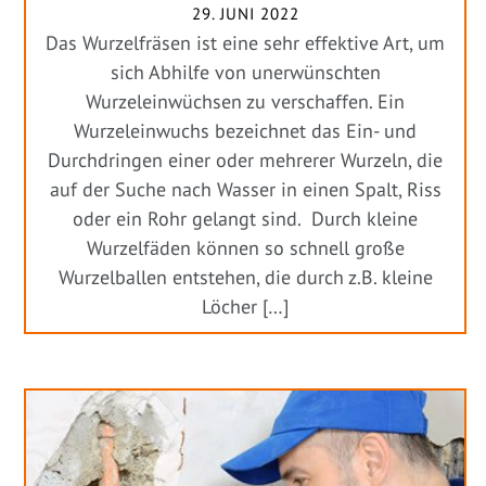
29. JUNI 2022
Das Wurzelfräsen ist eine sehr effektive Art, um
sich Abhilfe von unerwünschten
Wurzeleinwüchsen zu verschaffen. Ein
Wurzeleinwuchs bezeichnet das Ein- und
Durchdringen einer oder mehrerer Wurzeln, die
auf der Suche nach Wasser in einen Spalt, Riss
oder ein Rohr gelangt sind. Durch kleine
Wurzelfäden können so schnell große
Wurzelballen entstehen, die durch z.B. kleine
Löcher […]