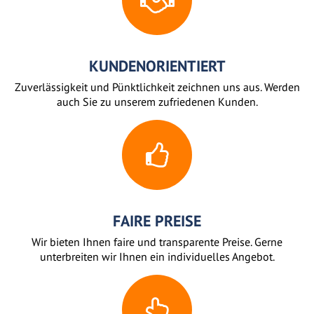
KUNDENORIENTIERT
Zuverlässigkeit und Pünktlichkeit zeichnen uns aus. Werden
auch Sie zu unserem zufriedenen Kunden.
FAIRE PREISE
Wir bieten Ihnen faire und transparente Preise. Gerne
unterbreiten wir Ihnen ein individuelles Angebot.