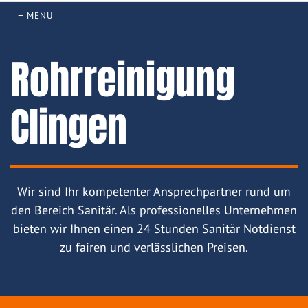
≡ MENU
Rohrreinigung
Clingen
Wir sind Ihr kompetenter Ansprechpartner rund um
den Bereich Sanitär. Als professionelles Unternehmen
bieten wir Ihnen einen 24 Stunden Sanitär Notdienst
zu fairen und verlässlichen Preisen.