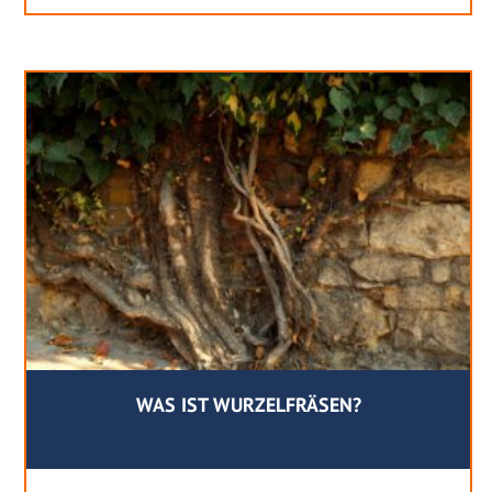
WAS IST WURZELFRÄSEN?