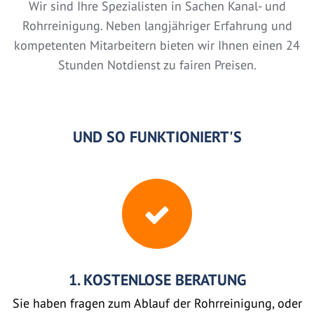
Wir sind Ihre Spezialisten in Sachen Kanal- und
Rohrreinigung. Neben langjähriger Erfahrung und
kompetenten Mitarbeitern bieten wir Ihnen einen 24
Stunden Notdienst zu fairen Preisen.
UND SO FUNKTIONIERT'S
1. KOSTENLOSE BERATUNG
Sie haben fragen zum Ablauf der Rohrreinigung, oder