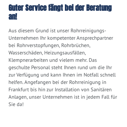
Guter Service fängt bei der Beratung
an!
Aus diesem Grund ist unser Rohrreinigungs-
Unternehmen Ihr kompetenter Ansprechpartner
bei Rohrverstopfungen, Rohrbrüchen,
Wasserschäden, Heizungsausfällen,
Klempnerarbeiten und vielem mehr. Das
geschulte Personal steht Ihnen rund um die Ihr
zur Verfügung und kann Ihnen im Notfall schnell
helfen. Angefangen bei der Rohrreinigung in
Frankfurt bis hin zur Installation von Sanitären
Anlagen, unser Unternehmen ist in jedem Fall für
Sie da!