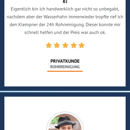
Eigentlich bin ich handwerklich gar nicht so unbegabt,
nachdem aber der Wasserhahn immerwieder tropfte rief ich
den Klempner der 24h Rohrreinigung. Dieser konnte mir
schnell helfen und der Preis war auch ok.
PRIVATKUNDE
ROHRREINIGUNG