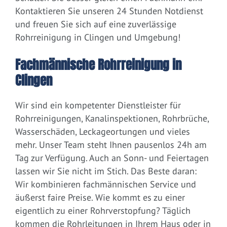
Kontaktieren Sie unseren 24 Stunden Notdienst
und freuen Sie sich auf eine zuverlässige
Rohrreinigung in Clingen und Umgebung!
Fachmännische Rohrreinigung in
Clingen
Wir sind ein kompetenter Dienstleister für
Rohrreinigungen, Kanalinspektionen, Rohrbrüche,
Wasserschäden, Leckageortungen und vieles
mehr. Unser Team steht Ihnen pausenlos 24h am
Tag zur Verfügung. Auch an Sonn- und Feiertagen
lassen wir Sie nicht im Stich. Das Beste daran:
Wir kombinieren fachmännischen Service und
äußerst faire Preise. Wie kommt es zu einer
eigentlich zu einer Rohrverstopfung? Täglich
kommen die Rohrleitungen in Ihrem Haus oder in