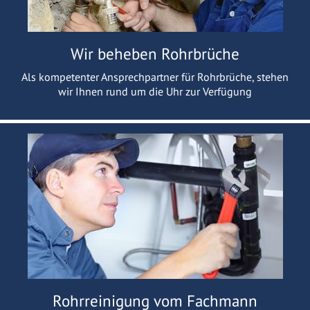
Wir beheben Rohrbrüche
Als kompetenter Ansprechpartner für Rohrbrüche, stehen
wir Ihnen rund um die Uhr zur Verfügung
Rohrreinigung vom Fachmann