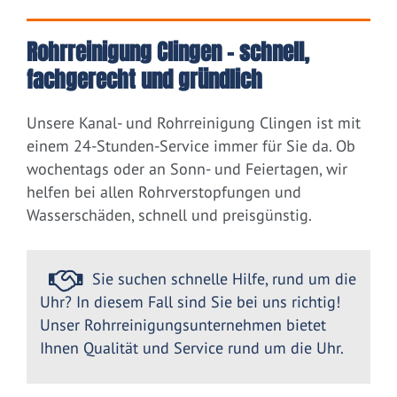
Rohrreinigung Clingen – schnell,
fachgerecht und gründlich
Unsere Kanal- und Rohrreinigung Clingen ist mit
einem 24-Stunden-Service immer für Sie da. Ob
wochentags oder an Sonn- und Feiertagen, wir
helfen bei allen Rohrverstopfungen und
Wasserschäden, schnell und preisgünstig.
Sie suchen schnelle Hilfe, rund um die
Uhr? In diesem Fall sind Sie bei uns richtig!
Unser Rohrreinigungsunternehmen bietet
Ihnen Qualität und Service rund um die Uhr.