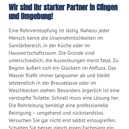
Wir sind Ihr starker Partner in Clingen
und Umgebung!
Eine Rohrverstopfung ist lästig. Nahezu jeder
Mensch kennt die Unannehmlichkeiten im
Sanitärbereich, in der Küche oder im
Hauswirtschaftsraum. Die Gründe sind
unterschiedlich, die Auswirkungen meist fatal. Zu
Beginn äußert sich ein Gluckern im Abfluss. Das
Wasser fließt immer langsamer ab und bleibt
letztendlich in der Brausetasse oder im
Waschbecken stehen. Besonders ärgerlich ist eine
verstopfte Toilette. Schnell muss eine Lösung her.
Die Rohrleitung benötigt eine professionelle
Reinigung – umgehend und rückstandslos.
Versuchen Sie gar nicht erst selbst einzugreifen.
Schalten Sie besser gleich einen Fachmann ein.