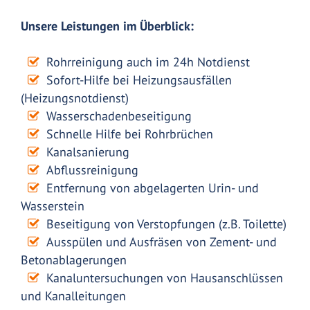
Unsere Leistungen im Überblick:
Rohrreinigung auch im 24h Notdienst
Sofort-Hilfe bei Heizungsausfällen
(Heizungsnotdienst)
Wasserschadenbeseitigung
Schnelle Hilfe bei Rohrbrüchen
Kanalsanierung
Abflussreinigung
Entfernung von abgelagerten Urin- und
Wasserstein
Beseitigung von Verstopfungen (z.B. Toilette)
Ausspülen und Ausfräsen von Zement- und
Betonablagerungen
Kanaluntersuchungen von Hausanschlüssen
und Kanalleitungen