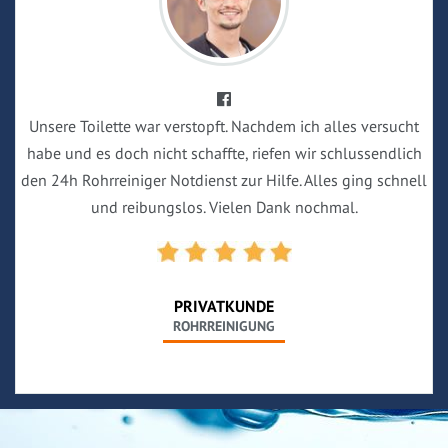
Unsere Toilette war verstopft. Nachdem ich alles versucht
habe und es doch nicht schaffte, riefen wir schlussendlich
den 24h Rohrreiniger Notdienst zur Hilfe. Alles ging schnell
und reibungslos. Vielen Dank nochmal.
PRIVATKUNDE
ROHRREINIGUNG