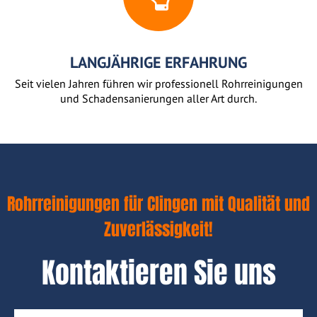
LANGJÄHRIGE ERFAHRUNG
Seit vielen Jahren führen wir professionell Rohrreinigungen
und Schadensanierungen aller Art durch.
Rohrreinigungen für Clingen mit Qualität und
Zuverlässigkeit!
Kontaktieren Sie uns