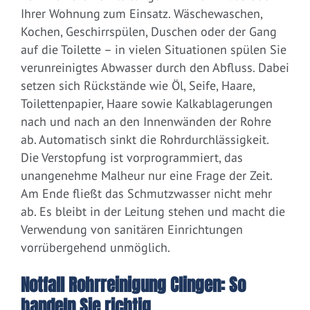
Ihrer Wohnung zum Einsatz. Wäschewaschen,
Kochen, Geschirrspülen, Duschen oder der Gang
auf die Toilette – in vielen Situationen spülen Sie
verunreinigtes Abwasser durch den Abfluss. Dabei
setzen sich Rückstände wie Öl, Seife, Haare,
Toilettenpapier, Haare sowie Kalkablagerungen
nach und nach an den Innenwänden der Rohre
ab. Automatisch sinkt die Rohrdurchlässigkeit.
Die Verstopfung ist vorprogrammiert, das
unangenehme Malheur nur eine Frage der Zeit.
Am Ende fließt das Schmutzwasser nicht mehr
ab. Es bleibt in der Leitung stehen und macht die
Verwendung von sanitären Einrichtungen
vorrübergehend unmöglich.
Notfall Rohrreinigung Clingen: So
handeln Sie richtig