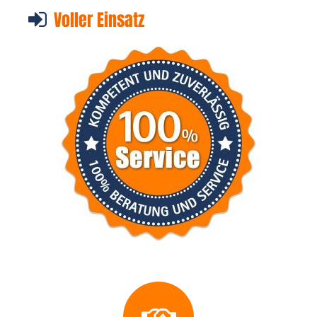
Voller Einsatz