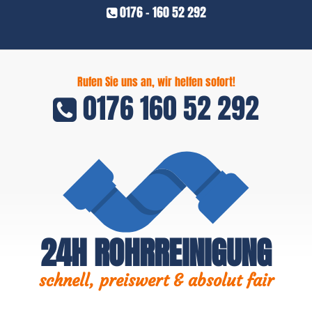
0176 - 160 52 292
Rufen Sie uns an, wir helfen sofort!
0176 160 52 292
24H ROHRREINIGUNG
schnell, preiswert & absolut fair