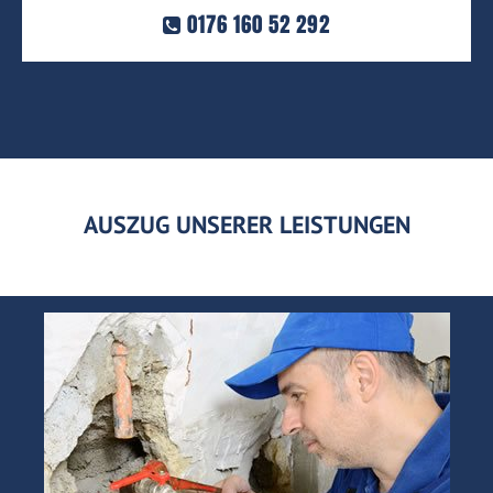
0176 160 52 292
AUSZUG UNSERER LEISTUNGEN