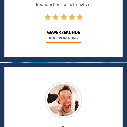
freundlichem lächeln helfen.
GEWERBEKUNDE
ROHRREINIGUNG