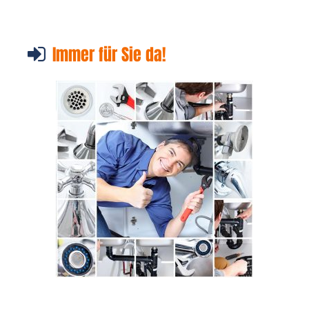
Immer für Sie da!