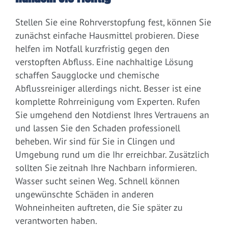
Stellen Sie eine Rohrverstopfung fest, können Sie
zunächst einfache Hausmittel probieren. Diese
helfen im Notfall kurzfristig gegen den
verstopften Abfluss. Eine nachhaltige Lösung
schaffen Saugglocke und chemische
Abflussreiniger allerdings nicht. Besser ist eine
komplette Rohrreinigung vom Experten. Rufen
Sie umgehend den Notdienst Ihres Vertrauens an
und lassen Sie den Schaden professionell
beheben. Wir sind für Sie in Clingen und
Umgebung rund um die Ihr erreichbar. Zusätzlich
sollten Sie zeitnah Ihre Nachbarn informieren.
Wasser sucht seinen Weg. Schnell können
ungewünschte Schäden in anderen
Wohneinheiten auftreten, die Sie später zu
verantworten haben.