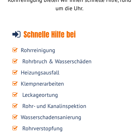
um die Uhr.
Schnelle Hilfe bei
Rohrreinigung
Rohrbruch & Wasserschäden
Heizungsausfall
Klempnerarbeiten
Leckageortung
Rohr- und Kanalinspektion
Wasserschadensanierung
Rohrverstopfung