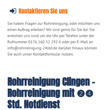
Kontaktieren Sie uns
Sie haben Fragen zur Rohrreinigung, oder möchten uns
einen Auftrag erteilen? Wir sind gerne für Sie da! Sie
erreichen uns rund um die Uhr per Telefon unter der
Rufnummer 0176 160 52 292 6 oder per E-Mail an
info@rohrreinigung-24std.de
darüber hinaus können
Sie auch unser Kontaktformular nutzen.
Rohrreinigung Clingen -
Rohrreinigung mit ❷❹
Std. Notdienst