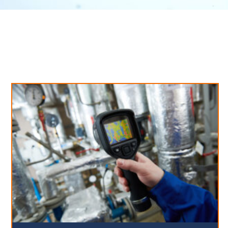
Neues aus unserem Blog