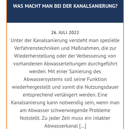
WAS MACHT MAN BEI DER KANALSANIERUNG?
26. JULI 2022
Unter der Kanalsanierung versteht man spezielle
Verfahrenstechniken und Maßnahmen, die zur
Wiederherstellung oder der Verbesserung von
vorhandenen Abwasserleitungen durchgeführt
werden. Mit einer Sanierung des
Abwassersystems soll seine Funktion
wiederhergestellt und somit die Nutzungsdauer
entsprechend verlängert werden. Eine
Kanalsanierung kann notwendig sein, wenn man
am Abwasser schwerwiegende Probleme
feststellt. Zu jeder Zeit muss ein intakter
Abwasserkanal […]