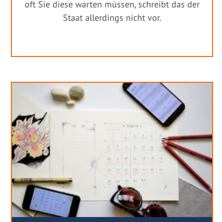
oft Sie diese warten müssen, schreibt das der
Staat allerdings nicht vor.