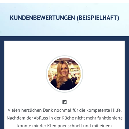
KUNDENBEWERTUNGEN (BEISPIELHAFT)
Vielen herzlichen Dank nochmal für die kompetente Hilfe.
Nachdem der Abfluss in der Küche nicht mehr funktionierte
konnte mir der Klempner schnell und mit einem