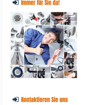
Immer für Sie da!
Kontaktieren Sie uns