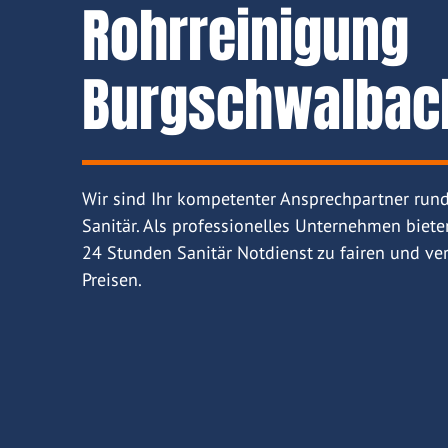
Rohrreinigung
Burgschwalbac
Wir sind Ihr kompetenter Ansprechpartner run
Sanitär. Als professionelles Unternehmen biete
24 Stunden Sanitär Notdienst zu fairen und ver
Preisen.