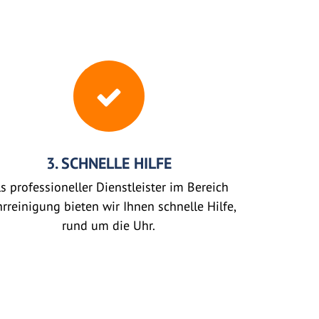
3. SCHNELLE HILFE
s professioneller Dienstleister im Bereich
rreinigung bieten wir Ihnen schnelle Hilfe,
rund um die Uhr.