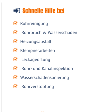
Schnelle Hilfe bei
Rohrreinigung
Rohrbruch & Wasserschäden
Heizungsausfall
Klempnerarbeiten
Leckageortung
Rohr- und Kanalinspektion
Wasserschadensanierung
Rohrverstopfung