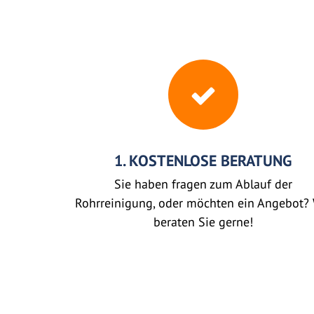
1. KOSTENLOSE BERATUNG
Sie haben fragen zum Ablauf der
Rohrreinigung, oder möchten ein Angebot? 
beraten Sie gerne!