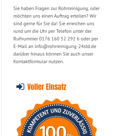
Sie haben Fragen zur Rohrreinigung, oder
möchten uns einen Auftrag erteilen? Wir
sind gerne für Sie da! Sie erreichen uns
rund um die Uhr per Telefon unter der
Rufnummer 0176 160 52 292 6 oder per
E-Mail an
info@rohrreinigung-24std.de
darüber hinaus können Sie auch unser
Kontaktformular nutzen.
Voller Einsatz