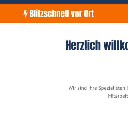
Blitzschnell vor Ort
Herzlich will
Wir sind Ihre Spezialiste
Mitarbei