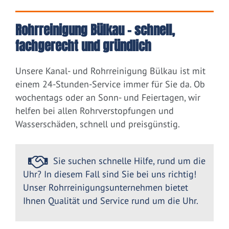
Rohrreinigung Bülkau – schnell,
fachgerecht und gründlich
Unsere Kanal- und Rohrreinigung Bülkau ist mit
einem 24-Stunden-Service immer für Sie da. Ob
wochentags oder an Sonn- und Feiertagen, wir
helfen bei allen Rohrverstopfungen und
Wasserschäden, schnell und preisgünstig.
Sie suchen schnelle Hilfe, rund um die
Uhr? In diesem Fall sind Sie bei uns richtig!
Unser Rohrreinigungsunternehmen bietet
Ihnen Qualität und Service rund um die Uhr.