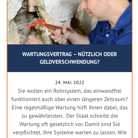
WARTUNGSVERTRAG – NÜTZLICH ODER
GELDVERSCHWENDUNG?
24. MAI 2022
Sie wollen ein Rohrsystem, das einwandfrei
funktioniert auch über einen längeren Zeitraum?
Eine regelmäßige Wartung hilft Ihnen dabei, das
zu gewährleisten. Der Staat schreibt die
Wartung oft gesetzlich vor. Damit sind Sie
verpflichtet, Ihre Systeme warten zu lassen. Wie