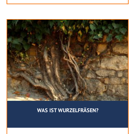
WAS IST WURZELFRÄSEN?