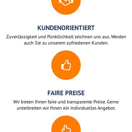
KUNDENORIENTIERT
Zuverlässigkeit und Pünktlichkeit zeichnen uns aus. Werden
auch Sie zu unserem zufriedenen Kunden.
FAIRE PREISE
Wir bieten Ihnen faire und transparente Preise. Gerne
unterbreiten wir Ihnen ein individuelles Angebot.