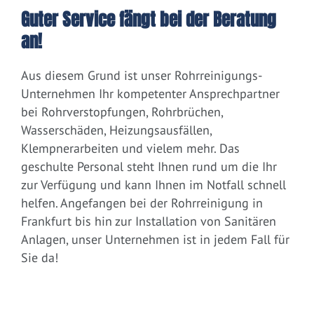
Guter Service fängt bei der Beratung
an!
Aus diesem Grund ist unser Rohrreinigungs-
Unternehmen Ihr kompetenter Ansprechpartner
bei Rohrverstopfungen, Rohrbrüchen,
Wasserschäden, Heizungsausfällen,
Klempnerarbeiten und vielem mehr. Das
geschulte Personal steht Ihnen rund um die Ihr
zur Verfügung und kann Ihnen im Notfall schnell
helfen. Angefangen bei der Rohrreinigung in
Frankfurt bis hin zur Installation von Sanitären
Anlagen, unser Unternehmen ist in jedem Fall für
Sie da!