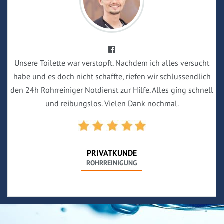
Unsere Toilette war verstopft. Nachdem ich alles versucht
habe und es doch nicht schaffte, riefen wir schlussendlich
den 24h Rohrreiniger Notdienst zur Hilfe. Alles ging schnell
und reibungslos. Vielen Dank nochmal.
PRIVATKUNDE
ROHRREINIGUNG