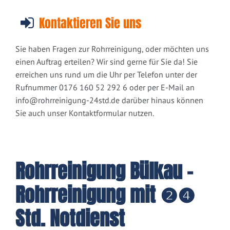
Kontaktieren Sie uns
Sie haben Fragen zur Rohrreinigung, oder möchten uns
einen Auftrag erteilen? Wir sind gerne für Sie da! Sie
erreichen uns rund um die Uhr per Telefon unter der
Rufnummer 0176 160 52 292 6 oder per E-Mail an
info@rohrreinigung-24std.de
darüber hinaus können
Sie auch unser Kontaktformular nutzen.
Rohrreinigung Bülkau -
Rohrreinigung mit ❷❹
Std. Notdienst