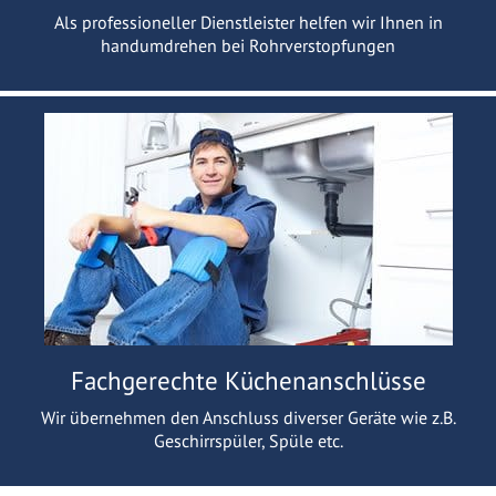
Als professioneller Dienstleister helfen wir Ihnen in
handumdrehen bei Rohrverstopfungen
Fachgerechte Küchenanschlüsse
Wir übernehmen den Anschluss diverser Geräte wie z.B.
Geschirrspüler, Spüle etc.