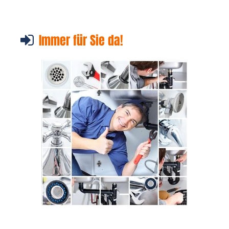
Immer für Sie da!