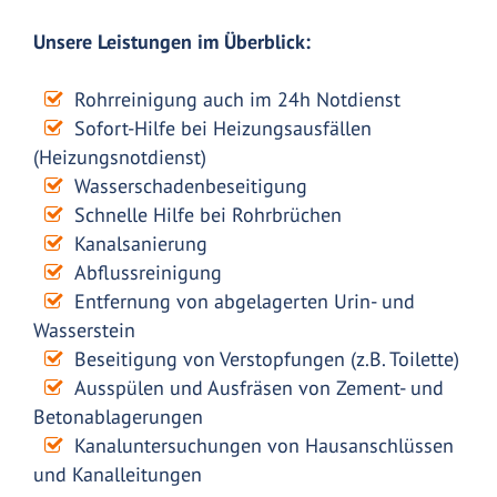
Unsere Leistungen im Überblick:
Rohrreinigung auch im 24h Notdienst
Sofort-Hilfe bei Heizungsausfällen
(Heizungsnotdienst)
Wasserschadenbeseitigung
Schnelle Hilfe bei Rohrbrüchen
Kanalsanierung
Abflussreinigung
Entfernung von abgelagerten Urin- und
Wasserstein
Beseitigung von Verstopfungen (z.B. Toilette)
Ausspülen und Ausfräsen von Zement- und
Betonablagerungen
Kanaluntersuchungen von Hausanschlüssen
und Kanalleitungen