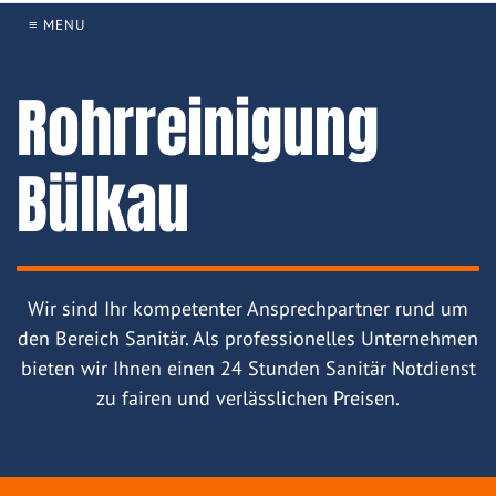
≡ MENU
Rohrreinigung
Bülkau
Wir sind Ihr kompetenter Ansprechpartner rund um
den Bereich Sanitär. Als professionelles Unternehmen
bieten wir Ihnen einen 24 Stunden Sanitär Notdienst
zu fairen und verlässlichen Preisen.