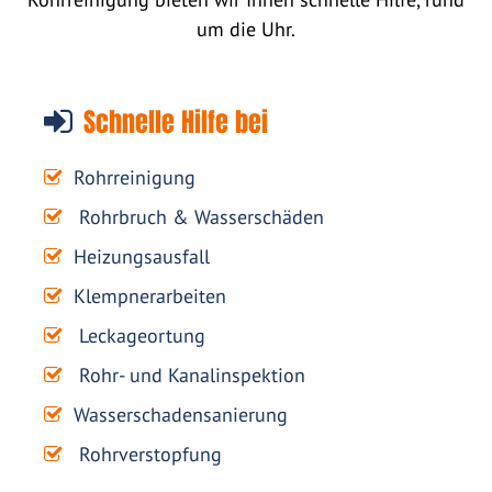
um die Uhr.
Schnelle Hilfe bei
Rohrreinigung
Rohrbruch & Wasserschäden
Heizungsausfall
Klempnerarbeiten
Leckageortung
Rohr- und Kanalinspektion
Wasserschadensanierung
Rohrverstopfung