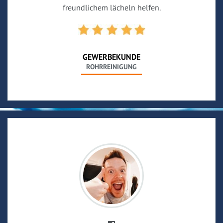
freundlichem lächeln helfen.
GEWERBEKUNDE
ROHRREINIGUNG