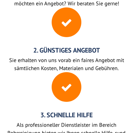
möchten ein Angebot? Wir beraten Sie gerne!
2. GÜNSTIGES ANGEBOT
Sie erhalten von uns vorab ein faires Angebot mit
sämtlichen Kosten, Materialen und Gebühren.
3. SCHNELLE HILFE
Als professioneller Dienstleister im Bereich
Rohrreinigung bieten wir Ihnen schnelle Hilfe, rund