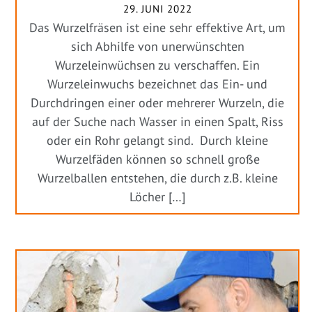
29. JUNI 2022
Das Wurzelfräsen ist eine sehr effektive Art, um
sich Abhilfe von unerwünschten
Wurzeleinwüchsen zu verschaffen. Ein
Wurzeleinwuchs bezeichnet das Ein- und
Durchdringen einer oder mehrerer Wurzeln, die
auf der Suche nach Wasser in einen Spalt, Riss
oder ein Rohr gelangt sind. Durch kleine
Wurzelfäden können so schnell große
Wurzelballen entstehen, die durch z.B. kleine
Löcher […]