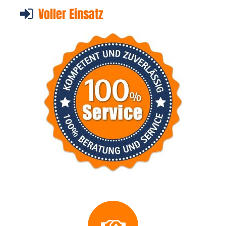
Voller Einsatz