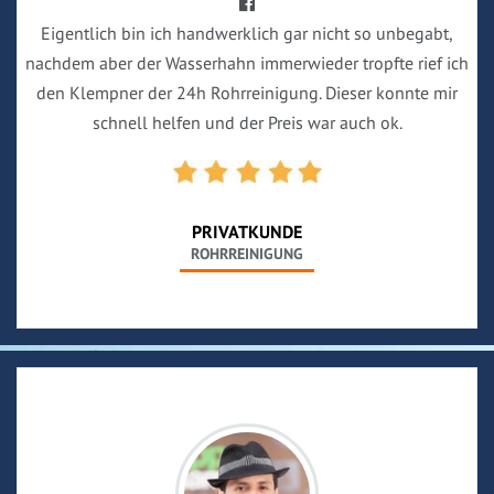
Eigentlich bin ich handwerklich gar nicht so unbegabt,
nachdem aber der Wasserhahn immerwieder tropfte rief ich
den Klempner der 24h Rohrreinigung. Dieser konnte mir
schnell helfen und der Preis war auch ok.
PRIVATKUNDE
ROHRREINIGUNG