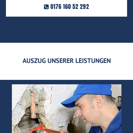
0176 160 52 292
AUSZUG UNSERER LEISTUNGEN