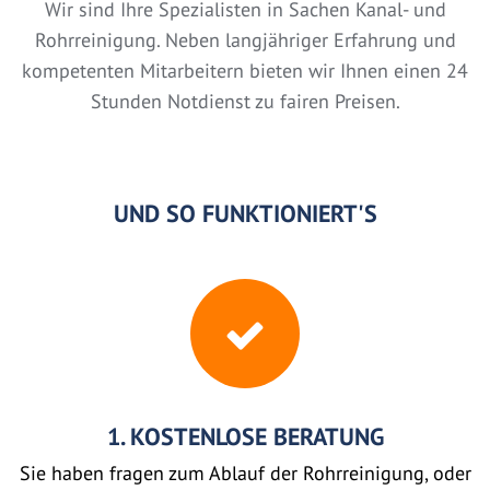
Wir sind Ihre Spezialisten in Sachen Kanal- und
Rohrreinigung. Neben langjähriger Erfahrung und
kompetenten Mitarbeitern bieten wir Ihnen einen 24
Stunden Notdienst zu fairen Preisen.
UND SO FUNKTIONIERT'S
1. KOSTENLOSE BERATUNG
Sie haben fragen zum Ablauf der Rohrreinigung, oder