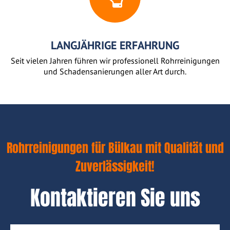
LANGJÄHRIGE ERFAHRUNG
Seit vielen Jahren führen wir professionell Rohrreinigungen
und Schadensanierungen aller Art durch.
Rohrreinigungen für Bülkau mit Qualität und
Zuverlässigkeit!
Kontaktieren Sie uns