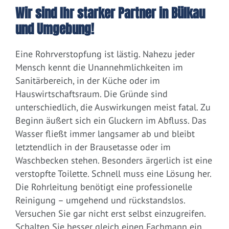
Wir sind Ihr starker Partner in Bülkau
und Umgebung!
Eine Rohrverstopfung ist lästig. Nahezu jeder
Mensch kennt die Unannehmlichkeiten im
Sanitärbereich, in der Küche oder im
Hauswirtschaftsraum. Die Gründe sind
unterschiedlich, die Auswirkungen meist fatal. Zu
Beginn äußert sich ein Gluckern im Abfluss. Das
Wasser fließt immer langsamer ab und bleibt
letztendlich in der Brausetasse oder im
Waschbecken stehen. Besonders ärgerlich ist eine
verstopfte Toilette. Schnell muss eine Lösung her.
Die Rohrleitung benötigt eine professionelle
Reinigung – umgehend und rückstandslos.
Versuchen Sie gar nicht erst selbst einzugreifen.
Schalten Sie besser gleich einen Fachmann ein.