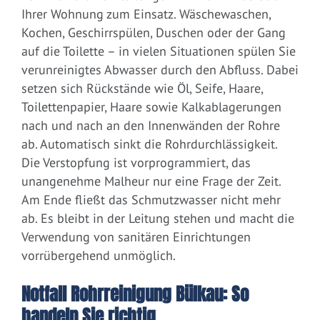
Ihrer Wohnung zum Einsatz. Wäschewaschen,
Kochen, Geschirrspülen, Duschen oder der Gang
auf die Toilette – in vielen Situationen spülen Sie
verunreinigtes Abwasser durch den Abfluss. Dabei
setzen sich Rückstände wie Öl, Seife, Haare,
Toilettenpapier, Haare sowie Kalkablagerungen
nach und nach an den Innenwänden der Rohre
ab. Automatisch sinkt die Rohrdurchlässigkeit.
Die Verstopfung ist vorprogrammiert, das
unangenehme Malheur nur eine Frage der Zeit.
Am Ende fließt das Schmutzwasser nicht mehr
ab. Es bleibt in der Leitung stehen und macht die
Verwendung von sanitären Einrichtungen
vorrübergehend unmöglich.
Notfall Rohrreinigung Bülkau: So
handeln Sie richtig