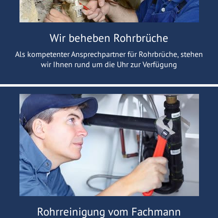
Wir beheben Rohrbrüche
Als kompetenter Ansprechpartner für Rohrbrüche, stehen
wir Ihnen rund um die Uhr zur Verfügung
Rohrreinigung vom Fachmann