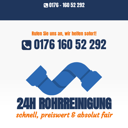
0176 - 160 52 292
Rufen Sie uns an, wir helfen sofort!
0176 160 52 292
24H ROHRREINIGUNG
schnell, preiswert & absolut fair