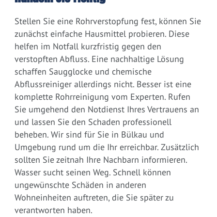
Stellen Sie eine Rohrverstopfung fest, können Sie
zunächst einfache Hausmittel probieren. Diese
helfen im Notfall kurzfristig gegen den
verstopften Abfluss. Eine nachhaltige Lösung
schaffen Saugglocke und chemische
Abflussreiniger allerdings nicht. Besser ist eine
komplette Rohrreinigung vom Experten. Rufen
Sie umgehend den Notdienst Ihres Vertrauens an
und lassen Sie den Schaden professionell
beheben. Wir sind für Sie in Bülkau und
Umgebung rund um die Ihr erreichbar. Zusätzlich
sollten Sie zeitnah Ihre Nachbarn informieren.
Wasser sucht seinen Weg. Schnell können
ungewünschte Schäden in anderen
Wohneinheiten auftreten, die Sie später zu
verantworten haben.