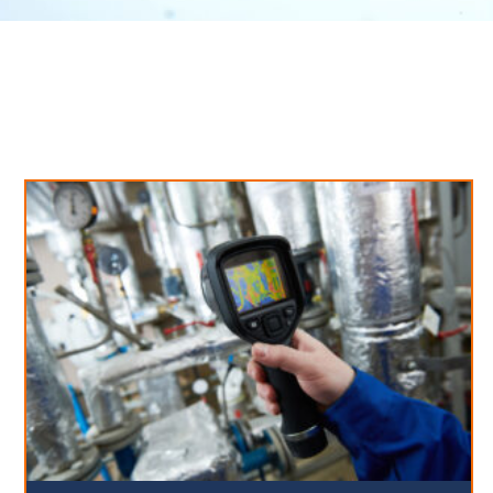
Neues aus unserem Blog