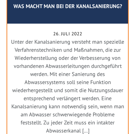
WAS MACHT MAN BEI DER KANALSANIERUNG?
26. JULI 2022
Unter der Kanalsanierung versteht man spezielle
Verfahrenstechniken und Maßnahmen, die zur
Wiederherstellung oder der Verbesserung von
vorhandenen Abwasserleitungen durchgeführt
werden. Mit einer Sanierung des
Abwassersystems soll seine Funktion
wiederhergestellt und somit die Nutzungsdauer
entsprechend verlängert werden. Eine
Kanalsanierung kann notwendig sein, wenn man
am Abwasser schwerwiegende Probleme
feststellt. Zu jeder Zeit muss ein intakter
Abwasserkanal […]