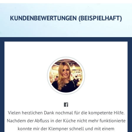
KUNDENBEWERTUNGEN (BEISPIELHAFT)
Vielen herzlichen Dank nochmal für die kompetente Hilfe.
Nachdem der Abfluss in der Küche nicht mehr funktionierte
konnte mir der Klempner schnell und mit einem