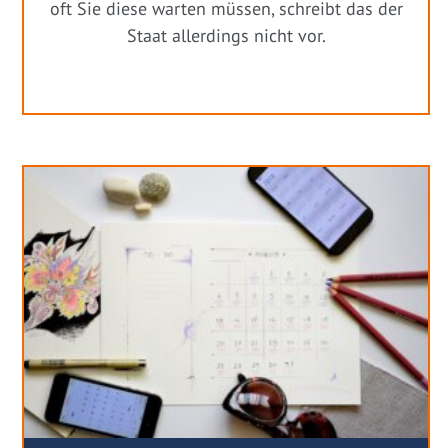
oft Sie diese warten müssen, schreibt das der
Staat allerdings nicht vor.