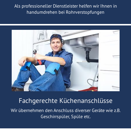
Als professioneller Dienstleister helfen wir Ihnen in
handumdrehen bei Rohrverstopfungen
Fachgerechte Küchenanschlüsse
Wir übernehmen den Anschluss diverser Geräte wie z.B.
Geschirrspüler, Spüle etc.