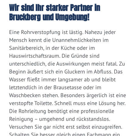
Wir sind Ihr starker Partner in
Bruckberg und Umgebung!
Eine Rohrverstopfung ist lästig. Nahezu jeder
Mensch kennt die Unannehmlichkeiten im
Sanitärbereich, in der Küche oder im
Hauswirtschaftsraum. Die Gründe sind
unterschiedlich, die Auswirkungen meist fatal. Zu
Beginn äußert sich ein Gluckern im Abfluss. Das
Wasser fließt immer langsamer ab und bleibt
letztendlich in der Brausetasse oder im
Waschbecken stehen. Besonders ärgerlich ist eine
verstopfte Toilette. Schnell muss eine Lösung her.
Die Rohrleitung benötigt eine professionelle
Reinigung – umgehend und rückstandslos.
Versuchen Sie gar nicht erst selbst einzugreifen.
Schalten Sie besser gleich einen Fachmann ein.