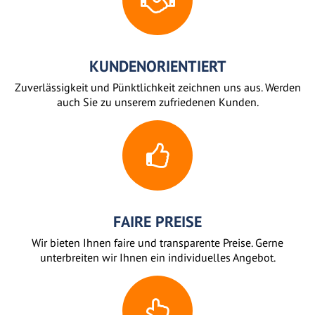
KUNDENORIENTIERT
Zuverlässigkeit und Pünktlichkeit zeichnen uns aus. Werden
auch Sie zu unserem zufriedenen Kunden.
FAIRE PREISE
Wir bieten Ihnen faire und transparente Preise. Gerne
unterbreiten wir Ihnen ein individuelles Angebot.