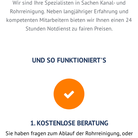
Wir sind Ihre Spezialisten in Sachen Kanal- und
Rohrreinigung. Neben langjähriger Erfahrung und
kompetenten Mitarbeitern bieten wir Ihnen einen 24
Stunden Notdienst zu fairen Preisen.
UND SO FUNKTIONIERT'S
1. KOSTENLOSE BERATUNG
Sie haben fragen zum Ablauf der Rohrreinigung, oder