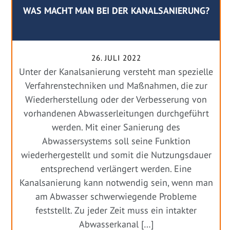
WAS MACHT MAN BEI DER KANALSANIERUNG?
26. JULI 2022
Unter der Kanalsanierung versteht man spezielle
Verfahrenstechniken und Maßnahmen, die zur
Wiederherstellung oder der Verbesserung von
vorhandenen Abwasserleitungen durchgeführt
werden. Mit einer Sanierung des
Abwassersystems soll seine Funktion
wiederhergestellt und somit die Nutzungsdauer
entsprechend verlängert werden. Eine
Kanalsanierung kann notwendig sein, wenn man
am Abwasser schwerwiegende Probleme
feststellt. Zu jeder Zeit muss ein intakter
Abwasserkanal […]