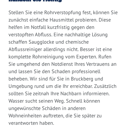
Stellen Sie eine Rohrverstopfung fest, können Sie
zunächst einfache Hausmittel probieren. Diese
helfen im Notfall kurzfristig gegen den
verstopften Abfluss. Eine nachhaltige Lösung
schaffen Saugglocke und chemische
Abflussreiniger allerdings nicht. Besser ist eine
komplette Rohrreinigung vom Experten. Rufen
Sie umgehend den Notdienst Ihres Vertrauens an
und lassen Sie den Schaden professionell
beheben. Wir sind für Sie in Bruckberg und
Umgebung rund um die Ihr erreichbar. Zusätzlich
sollten Sie zeitnah Ihre Nachbarn informieren.
Wasser sucht seinen Weg. Schnell können
ungewünschte Schäden in anderen
Wohneinheiten auftreten, die Sie später zu
verantworten haben.