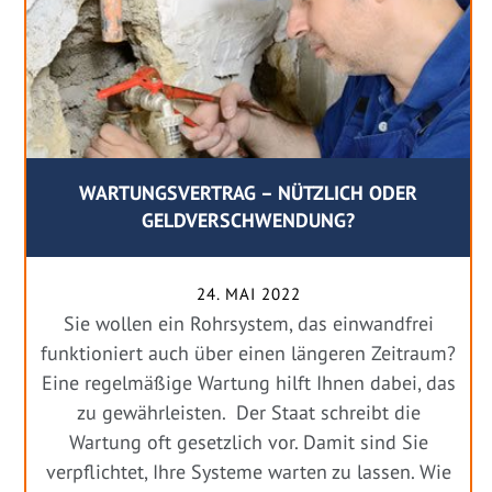
WARTUNGSVERTRAG – NÜTZLICH ODER
GELDVERSCHWENDUNG?
24. MAI 2022
Sie wollen ein Rohrsystem, das einwandfrei
funktioniert auch über einen längeren Zeitraum?
Eine regelmäßige Wartung hilft Ihnen dabei, das
zu gewährleisten. Der Staat schreibt die
Wartung oft gesetzlich vor. Damit sind Sie
verpflichtet, Ihre Systeme warten zu lassen. Wie