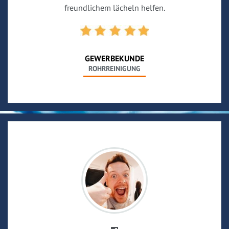
freundlichem lächeln helfen.
GEWERBEKUNDE
ROHRREINIGUNG