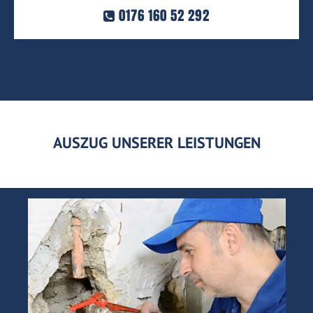
0176 160 52 292
AUSZUG UNSERER LEISTUNGEN