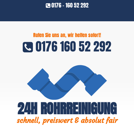
0176 - 160 52 292
Rufen Sie uns an, wir helfen sofort!
0176 160 52 292
24H ROHRREINIGUNG
schnell, preiswert & absolut fair