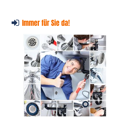
Immer für Sie da!