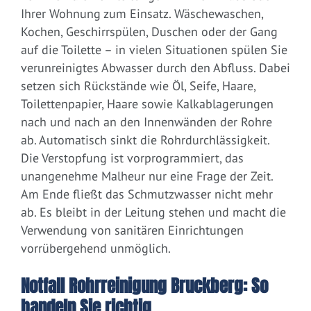
Ihrer Wohnung zum Einsatz. Wäschewaschen,
Kochen, Geschirrspülen, Duschen oder der Gang
auf die Toilette – in vielen Situationen spülen Sie
verunreinigtes Abwasser durch den Abfluss. Dabei
setzen sich Rückstände wie Öl, Seife, Haare,
Toilettenpapier, Haare sowie Kalkablagerungen
nach und nach an den Innenwänden der Rohre
ab. Automatisch sinkt die Rohrdurchlässigkeit.
Die Verstopfung ist vorprogrammiert, das
unangenehme Malheur nur eine Frage der Zeit.
Am Ende fließt das Schmutzwasser nicht mehr
ab. Es bleibt in der Leitung stehen und macht die
Verwendung von sanitären Einrichtungen
vorrübergehend unmöglich.
Notfall Rohrreinigung Bruckberg: So
handeln Sie richtig