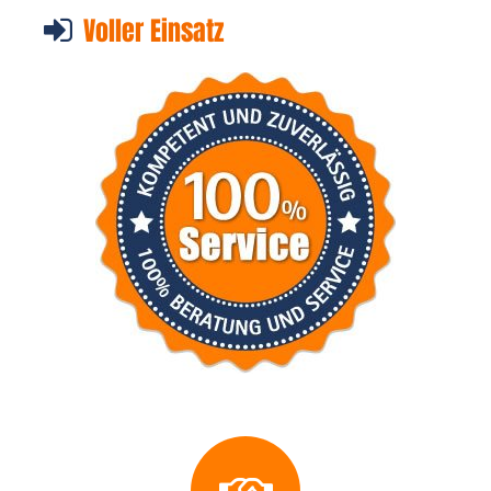
Voller Einsatz