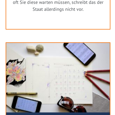
oft Sie diese warten müssen, schreibt das der
Staat allerdings nicht vor.