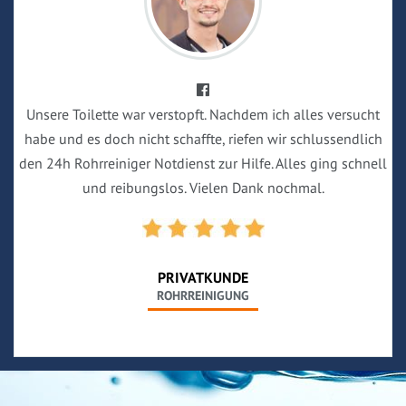
Unsere Toilette war verstopft. Nachdem ich alles versucht
habe und es doch nicht schaffte, riefen wir schlussendlich
den 24h Rohrreiniger Notdienst zur Hilfe. Alles ging schnell
und reibungslos. Vielen Dank nochmal.
PRIVATKUNDE
ROHRREINIGUNG