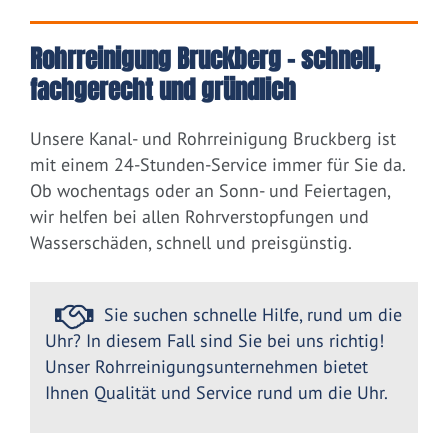
Rohrreinigung Bruckberg – schnell,
fachgerecht und gründlich
Unsere Kanal- und Rohrreinigung Bruckberg ist
mit einem 24-Stunden-Service immer für Sie da.
Ob wochentags oder an Sonn- und Feiertagen,
wir helfen bei allen Rohrverstopfungen und
Wasserschäden, schnell und preisgünstig.
Sie suchen schnelle Hilfe, rund um die
Uhr? In diesem Fall sind Sie bei uns richtig!
Unser Rohrreinigungsunternehmen bietet
Ihnen Qualität und Service rund um die Uhr.