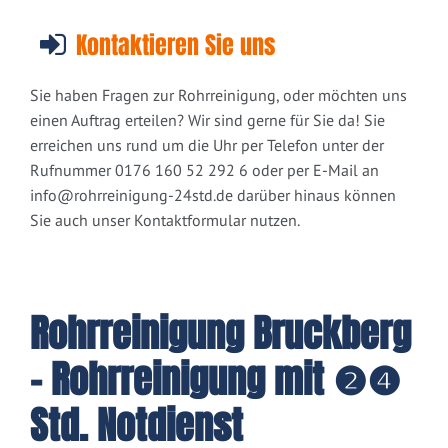
Kontaktieren Sie uns
Sie haben Fragen zur Rohrreinigung, oder möchten uns
einen Auftrag erteilen? Wir sind gerne für Sie da! Sie
erreichen uns rund um die Uhr per Telefon unter der
Rufnummer 0176 160 52 292 6 oder per E-Mail an
info@rohrreinigung-24std.de
darüber hinaus können
Sie auch unser Kontaktformular nutzen.
Rohrreinigung Bruckberg
- Rohrreinigung mit ❷❹
Std. Notdienst