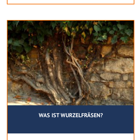
WAS IST WURZELFRÄSEN?