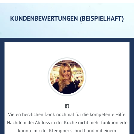
KUNDENBEWERTUNGEN (BEISPIELHAFT)
Vielen herzlichen Dank nochmal für die kompetente Hilfe.
Nachdem der Abfluss in der Küche nicht mehr funktionierte
konnte mir der Klempner schnell und mit einem