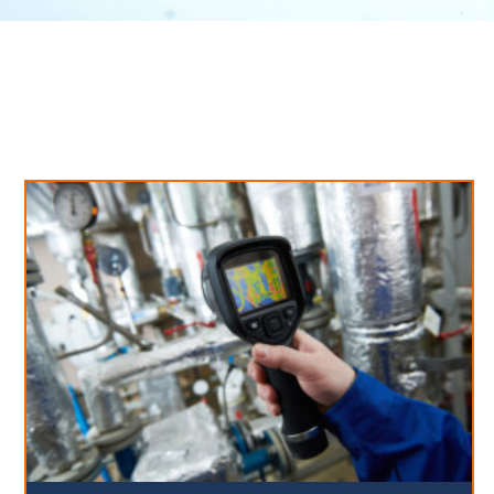
Neues aus unserem Blog