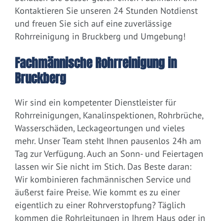
Kontaktieren Sie unseren 24 Stunden Notdienst
und freuen Sie sich auf eine zuverlässige
Rohrreinigung in Bruckberg und Umgebung!
Fachmännische Rohrreinigung in
Bruckberg
Wir sind ein kompetenter Dienstleister für
Rohrreinigungen, Kanalinspektionen, Rohrbrüche,
Wasserschäden, Leckageortungen und vieles
mehr. Unser Team steht Ihnen pausenlos 24h am
Tag zur Verfügung. Auch an Sonn- und Feiertagen
lassen wir Sie nicht im Stich. Das Beste daran:
Wir kombinieren fachmännischen Service und
äußerst faire Preise. Wie kommt es zu einer
eigentlich zu einer Rohrverstopfung? Täglich
kommen die Rohrleitungen in Ihrem Haus oder in