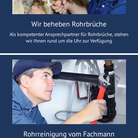
Wir beheben Rohrbrüche
Als kompetenter Ansprechpartner für Rohrbrüche, stehen
wir Ihnen rund um die Uhr zur Verfügung
Rohrreinigung vom Fachmann