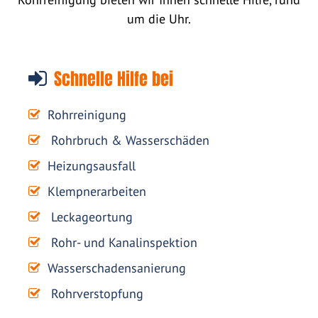
um die Uhr.
Schnelle Hilfe bei
Rohrreinigung
Rohrbruch & Wasserschäden
Heizungsausfall
Klempnerarbeiten
Leckageortung
Rohr- und Kanalinspektion
Wasserschadensanierung
Rohrverstopfung