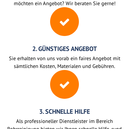
möchten ein Angebot? Wir beraten Sie gerne!
2. GÜNSTIGES ANGEBOT
Sie erhalten von uns vorab ein faires Angebot mit
sämtlichen Kosten, Materialen und Gebühren.
3. SCHNELLE HILFE
Als professioneller Dienstleister im Bereich
Rohrreinigung bieten wir Ihnen schnelle Hilfe, rund