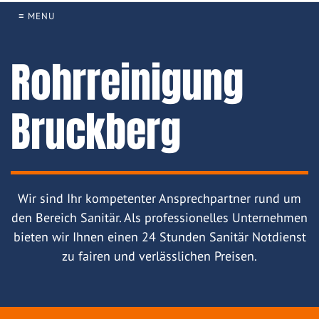
≡ MENU
Rohrreinigung
Bruckberg
Wir sind Ihr kompetenter Ansprechpartner rund um
den Bereich Sanitär. Als professionelles Unternehmen
bieten wir Ihnen einen 24 Stunden Sanitär Notdienst
zu fairen und verlässlichen Preisen.