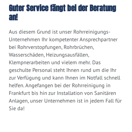
Guter Service fängt bei der Beratung
an!
Aus diesem Grund ist unser Rohrreinigungs-
Unternehmen Ihr kompetenter Ansprechpartner
bei Rohrverstopfungen, Rohrbrüchen,
Wasserschäden, Heizungsausfällen,
Klempnerarbeiten und vielem mehr. Das
geschulte Personal steht Ihnen rund um die Ihr
zur Verfügung und kann Ihnen im Notfall schnell
helfen. Angefangen bei der Rohrreinigung in
Frankfurt bis hin zur Installation von Sanitären
Anlagen, unser Unternehmen ist in jedem Fall für
Sie da!