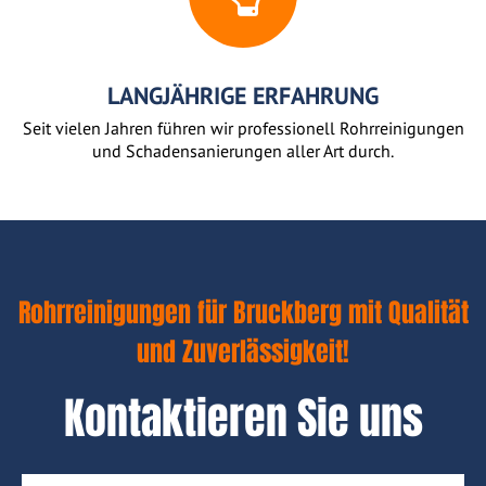
LANGJÄHRIGE ERFAHRUNG
Seit vielen Jahren führen wir professionell Rohrreinigungen
und Schadensanierungen aller Art durch.
Rohrreinigungen für Bruckberg mit Qualität
und Zuverlässigkeit!
Kontaktieren Sie uns