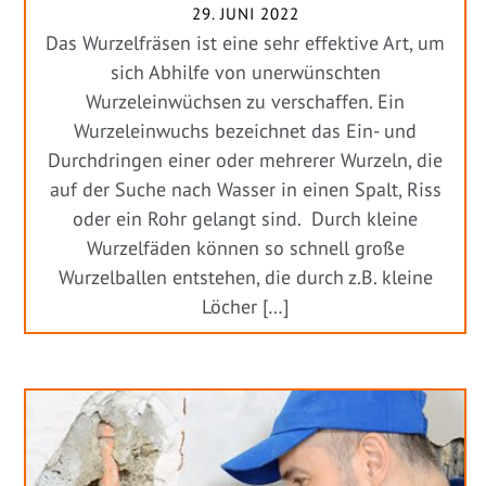
29. JUNI 2022
Das Wurzelfräsen ist eine sehr effektive Art, um
sich Abhilfe von unerwünschten
Wurzeleinwüchsen zu verschaffen. Ein
Wurzeleinwuchs bezeichnet das Ein- und
Durchdringen einer oder mehrerer Wurzeln, die
auf der Suche nach Wasser in einen Spalt, Riss
oder ein Rohr gelangt sind. Durch kleine
Wurzelfäden können so schnell große
Wurzelballen entstehen, die durch z.B. kleine
Löcher […]