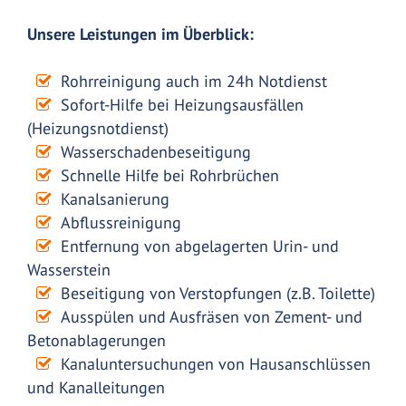
Unsere Leistungen im Überblick:
Rohrreinigung auch im 24h Notdienst
Sofort-Hilfe bei Heizungsausfällen
(Heizungsnotdienst)
Wasserschadenbeseitigung
Schnelle Hilfe bei Rohrbrüchen
Kanalsanierung
Abflussreinigung
Entfernung von abgelagerten Urin- und
Wasserstein
Beseitigung von Verstopfungen (z.B. Toilette)
Ausspülen und Ausfräsen von Zement- und
Betonablagerungen
Kanaluntersuchungen von Hausanschlüssen
und Kanalleitungen