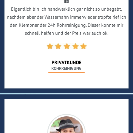
Eigentlich bin ich handwerklich gar nicht so unbegabt,
nachdem aber der Wasserhahn immerwieder tropfte rief ich
den Klempner der 24h Rohrreinigung. Dieser konnte mir
schnell helfen und der Preis war auch ok.
PRIVATKUNDE
ROHRREINIGUNG