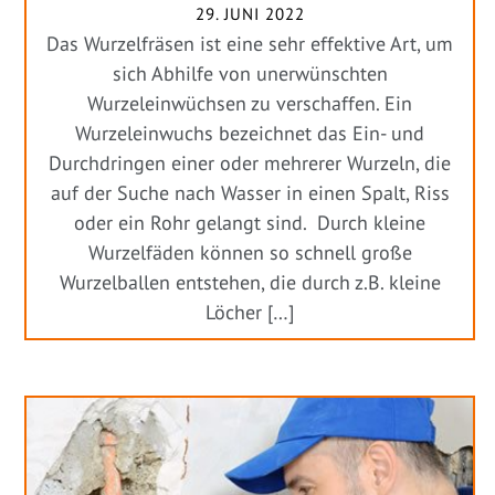
29. JUNI 2022
Das Wurzelfräsen ist eine sehr effektive Art, um
sich Abhilfe von unerwünschten
Wurzeleinwüchsen zu verschaffen. Ein
Wurzeleinwuchs bezeichnet das Ein- und
Durchdringen einer oder mehrerer Wurzeln, die
auf der Suche nach Wasser in einen Spalt, Riss
oder ein Rohr gelangt sind. Durch kleine
Wurzelfäden können so schnell große
Wurzelballen entstehen, die durch z.B. kleine
Löcher […]