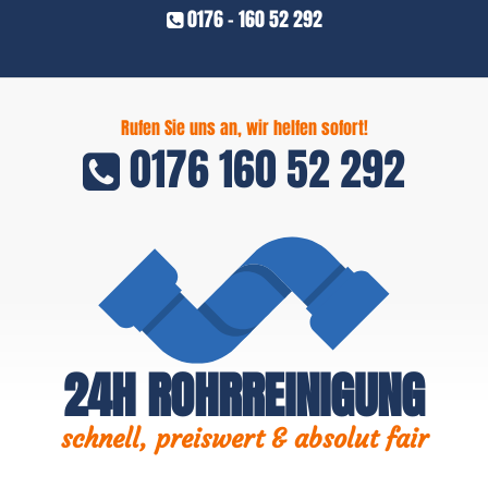
0176 - 160 52 292
Rufen Sie uns an, wir helfen sofort!
0176 160 52 292
24H ROHRREINIGUNG
schnell, preiswert & absolut fair