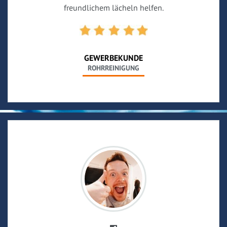
freundlichem lächeln helfen.
GEWERBEKUNDE
ROHRREINIGUNG