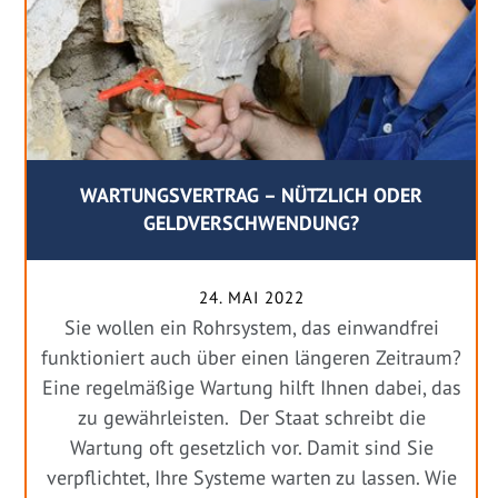
WARTUNGSVERTRAG – NÜTZLICH ODER
GELDVERSCHWENDUNG?
24. MAI 2022
Sie wollen ein Rohrsystem, das einwandfrei
funktioniert auch über einen längeren Zeitraum?
Eine regelmäßige Wartung hilft Ihnen dabei, das
zu gewährleisten. Der Staat schreibt die
Wartung oft gesetzlich vor. Damit sind Sie
verpflichtet, Ihre Systeme warten zu lassen. Wie