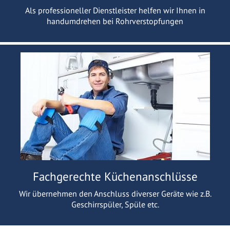
Als professioneller Dienstleister helfen wir Ihnen in
handumdrehen bei Rohrverstopfungen
Fachgerechte Küchenanschlüsse
Wir übernehmen den Anschluss diverser Geräte wie z.B.
Geschirrspüler, Spüle etc.