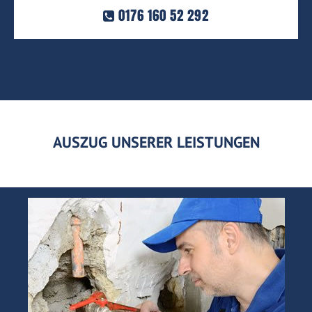
0176 160 52 292
AUSZUG UNSERER LEISTUNGEN