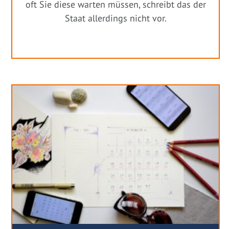
oft Sie diese warten müssen, schreibt das der
Staat allerdings nicht vor.