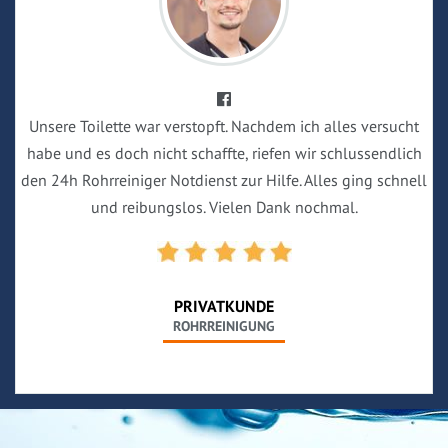
Unsere Toilette war verstopft. Nachdem ich alles versucht
habe und es doch nicht schaffte, riefen wir schlussendlich
den 24h Rohrreiniger Notdienst zur Hilfe. Alles ging schnell
und reibungslos. Vielen Dank nochmal.
PRIVATKUNDE
ROHRREINIGUNG