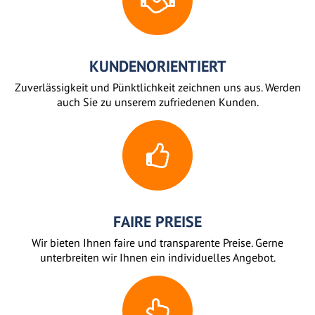
KUNDENORIENTIERT
Zuverlässigkeit und Pünktlichkeit zeichnen uns aus. Werden
auch Sie zu unserem zufriedenen Kunden.
FAIRE PREISE
Wir bieten Ihnen faire und transparente Preise. Gerne
unterbreiten wir Ihnen ein individuelles Angebot.