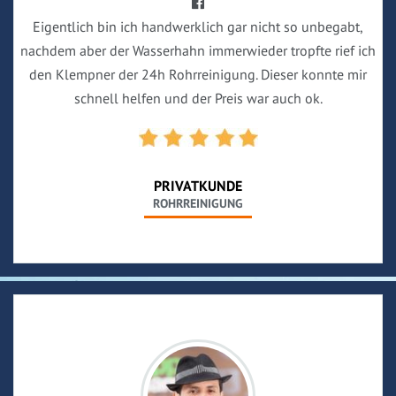
Eigentlich bin ich handwerklich gar nicht so unbegabt,
nachdem aber der Wasserhahn immerwieder tropfte rief ich
den Klempner der 24h Rohrreinigung. Dieser konnte mir
schnell helfen und der Preis war auch ok.
PRIVATKUNDE
ROHRREINIGUNG