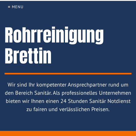
≡ MENU
Rohrreinigung
Brettin
Wir sind Ihr kompetenter Ansprechpartner rund um
den Bereich Sanitär. Als professionelles Unternehmen
bieten wir Ihnen einen 24 Stunden Sanitär Notdienst
zu fairen und verlässlichen Preisen.