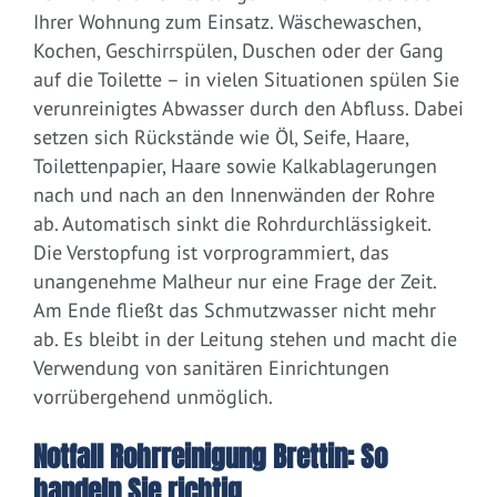
Ihrer Wohnung zum Einsatz. Wäschewaschen,
Kochen, Geschirrspülen, Duschen oder der Gang
auf die Toilette – in vielen Situationen spülen Sie
verunreinigtes Abwasser durch den Abfluss. Dabei
setzen sich Rückstände wie Öl, Seife, Haare,
Toilettenpapier, Haare sowie Kalkablagerungen
nach und nach an den Innenwänden der Rohre
ab. Automatisch sinkt die Rohrdurchlässigkeit.
Die Verstopfung ist vorprogrammiert, das
unangenehme Malheur nur eine Frage der Zeit.
Am Ende fließt das Schmutzwasser nicht mehr
ab. Es bleibt in der Leitung stehen und macht die
Verwendung von sanitären Einrichtungen
vorrübergehend unmöglich.
Notfall Rohrreinigung Brettin: So
handeln Sie richtig