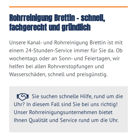
Rohrreinigung Brettin – schnell,
fachgerecht und gründlich
Unsere Kanal- und Rohrreinigung Brettin ist mit
einem 24-Stunden-Service immer für Sie da. Ob
wochentags oder an Sonn- und Feiertagen, wir
helfen bei allen Rohrverstopfungen und
Wasserschäden, schnell und preisgünstig.
Sie suchen schnelle Hilfe, rund um die
Uhr? In diesem Fall sind Sie bei uns richtig!
Unser Rohrreinigungsunternehmen bietet
Ihnen Qualität und Service rund um die Uhr.