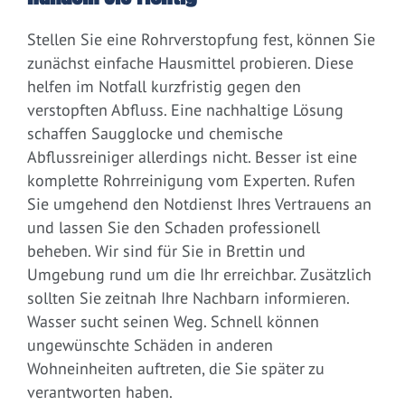
Stellen Sie eine Rohrverstopfung fest, können Sie
zunächst einfache Hausmittel probieren. Diese
helfen im Notfall kurzfristig gegen den
verstopften Abfluss. Eine nachhaltige Lösung
schaffen Saugglocke und chemische
Abflussreiniger allerdings nicht. Besser ist eine
komplette Rohrreinigung vom Experten. Rufen
Sie umgehend den Notdienst Ihres Vertrauens an
und lassen Sie den Schaden professionell
beheben. Wir sind für Sie in Brettin und
Umgebung rund um die Ihr erreichbar. Zusätzlich
sollten Sie zeitnah Ihre Nachbarn informieren.
Wasser sucht seinen Weg. Schnell können
ungewünschte Schäden in anderen
Wohneinheiten auftreten, die Sie später zu
verantworten haben.