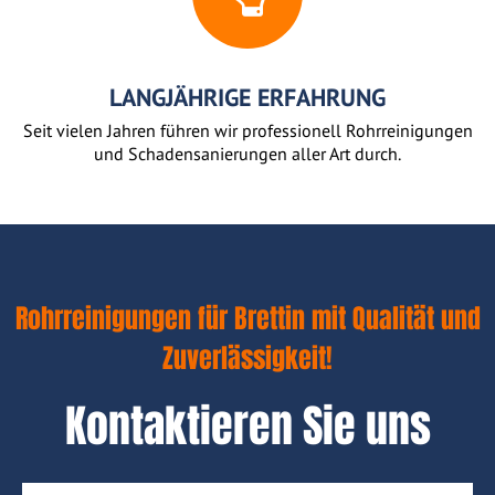
LANGJÄHRIGE ERFAHRUNG
Seit vielen Jahren führen wir professionell Rohrreinigungen
und Schadensanierungen aller Art durch.
Rohrreinigungen für Brettin mit Qualität und
Zuverlässigkeit!
Kontaktieren Sie uns