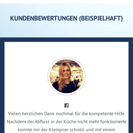
KUNDENBEWERTUNGEN (BEISPIELHAFT)
Vielen herzlichen Dank nochmal für die kompetente Hilfe.
Nachdem der Abfluss in der Küche nicht mehr funktionierte
konnte mir der Klempner schnell und mit einem