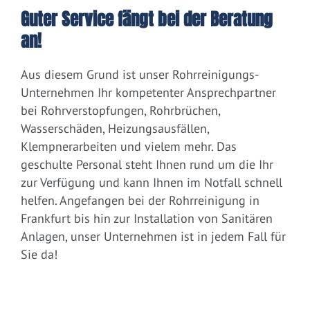
Guter Service fängt bei der Beratung
an!
Aus diesem Grund ist unser Rohrreinigungs-
Unternehmen Ihr kompetenter Ansprechpartner
bei Rohrverstopfungen, Rohrbrüchen,
Wasserschäden, Heizungsausfällen,
Klempnerarbeiten und vielem mehr. Das
geschulte Personal steht Ihnen rund um die Ihr
zur Verfügung und kann Ihnen im Notfall schnell
helfen. Angefangen bei der Rohrreinigung in
Frankfurt bis hin zur Installation von Sanitären
Anlagen, unser Unternehmen ist in jedem Fall für
Sie da!