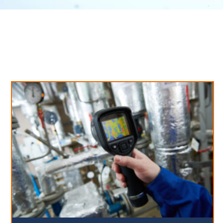
Neues aus unserem Blog