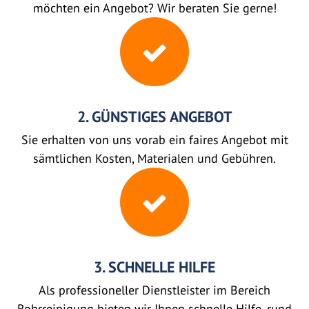
möchten ein Angebot? Wir beraten Sie gerne!
2. GÜNSTIGES ANGEBOT
Sie erhalten von uns vorab ein faires Angebot mit
sämtlichen Kosten, Materialen und Gebühren.
3. SCHNELLE HILFE
Als professioneller Dienstleister im Bereich
Rohrreinigung bieten wir Ihnen schnelle Hilfe, rund