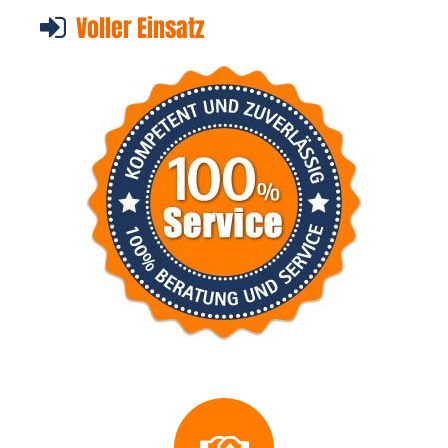
Voller Einsatz