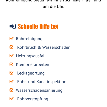
um die Uhr.
Schnelle Hilfe bei
Rohrreinigung
Rohrbruch & Wasserschäden
Heizungsausfall
Klempnerarbeiten
Leckageortung
Rohr- und Kanalinspektion
Wasserschadensanierung
Rohrverstopfung