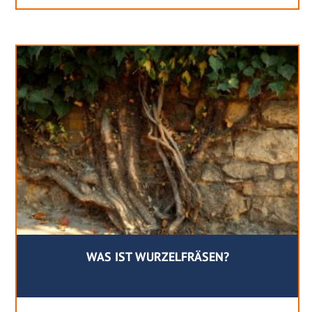
WAS IST WURZELFRÄSEN?