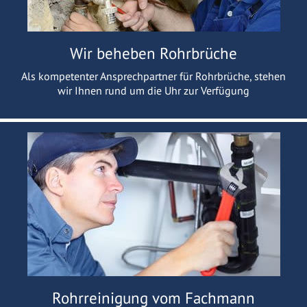
Wir beheben Rohrbrüche
Als kompetenter Ansprechpartner für Rohrbrüche, stehen
wir Ihnen rund um die Uhr zur Verfügung
Rohrreinigung vom Fachmann