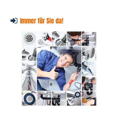
Immer für Sie da!