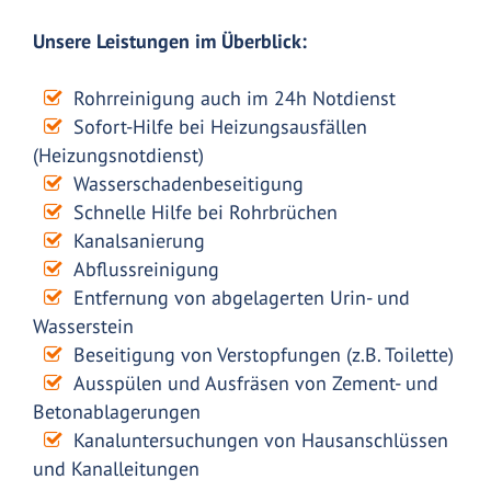
Unsere Leistungen im Überblick:
Rohrreinigung auch im 24h Notdienst
Sofort-Hilfe bei Heizungsausfällen
(Heizungsnotdienst)
Wasserschadenbeseitigung
Schnelle Hilfe bei Rohrbrüchen
Kanalsanierung
Abflussreinigung
Entfernung von abgelagerten Urin- und
Wasserstein
Beseitigung von Verstopfungen (z.B. Toilette)
Ausspülen und Ausfräsen von Zement- und
Betonablagerungen
Kanaluntersuchungen von Hausanschlüssen
und Kanalleitungen