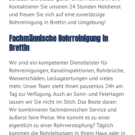
Kontaktieren Sie unseren 24 Stunden Notdienst
und freuen Sie sich auf eine zuverlässige
Rohrreinigung in Brettin und Umgebung!
Fachmännische Rohrreinigung in
Brettin
Wir sind ein kompetenter Dienstleister für
Rohrreinigungen, Kanalinspektionen, Rohrbrüche,
Wasserschäden, Leckageortungen und vieles
mehr. Unser Team steht Ihnen pausenlos 24h am
Tag zur Verfügung. Auch an Sonn- und Feiertagen
lassen wir Sie nicht im Stich. Das Beste daran:
Wir kombinieren fachmännischen Service und
äußerst faire Preise. Wie kommt es zu einer
eigentlich zu einer Rohrverstopfung? Täglich
kommen die Rohrleitungen in Ihrem Haus oder in