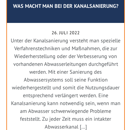
WAS MACHT MAN BEI DER KANALSANIERUNG?
26. JULI 2022
Unter der Kanalsanierung versteht man spezielle
Verfahrenstechniken und Maßnahmen, die zur
Wiederherstellung oder der Verbesserung von
vorhandenen Abwasserleitungen durchgeführt
werden. Mit einer Sanierung des
Abwassersystems soll seine Funktion
wiederhergestellt und somit die Nutzungsdauer
entsprechend verlängert werden. Eine
Kanalsanierung kann notwendig sein, wenn man
am Abwasser schwerwiegende Probleme
feststellt. Zu jeder Zeit muss ein intakter
Abwasserkanal […]