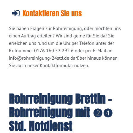
Kontaktieren Sie uns
Sie haben Fragen zur Rohrreinigung, oder möchten uns
einen Auftrag erteilen? Wir sind gerne für Sie da! Sie
erreichen uns rund um die Uhr per Telefon unter der
Rufnummer 0176 160 52 292 6 oder per E-Mail an
info@rohrreinigung-24std.de
darüber hinaus können
Sie auch unser Kontaktformular nutzen.
Rohrreinigung Brettin -
Rohrreinigung mit ❷❹
Std. Notdienst