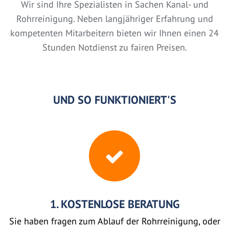
Wir sind Ihre Spezialisten in Sachen Kanal- und
Rohrreinigung. Neben langjähriger Erfahrung und
kompetenten Mitarbeitern bieten wir Ihnen einen 24
Stunden Notdienst zu fairen Preisen.
UND SO FUNKTIONIERT'S
1. KOSTENLOSE BERATUNG
Sie haben fragen zum Ablauf der Rohrreinigung, oder