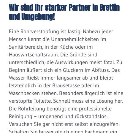
Wir sind Ihr starker Partner in Brettin
und Umgebung!
Eine Rohrverstopfung ist lästig. Nahezu jeder
Mensch kennt die Unannehmlichkeiten im
Sanitärbereich, in der Küche oder im
Hauswirtschaftsraum. Die Gründe sind
unterschiedlich, die Auswirkungen meist fatal. Zu
Beginn äußert sich ein Gluckern im Abfluss. Das
Wasser fließt immer langsamer ab und bleibt
letztendlich in der Brausetasse oder im
Waschbecken stehen. Besonders ärgerlich ist eine
verstopfte Toilette. Schnell muss eine Lösung her.
Die Rohrleitung benötigt eine professionelle
Reinigung – umgehend und rückstandslos.
Versuchen Sie gar nicht erst selbst einzugreifen.
Schalten Sie besser gleich einen Fachmann ein.