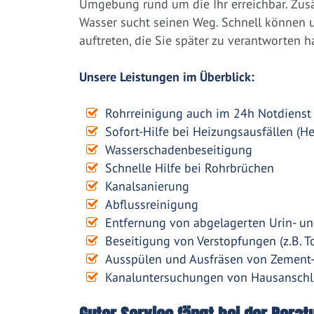
Umgebung rund um die Ihr erreichbar. Zusät
Wasser sucht seinen Weg. Schnell können
auftreten, die Sie später zu verantworten h
Unsere Leistungen im Überblick:
Rohrreinigung auch im 24h Notdienst
Sofort-Hilfe bei Heizungsausfällen (H
Wasserschadenbeseitigung
Schnelle Hilfe bei Rohrbrüchen
Kanalsanierung
Abflussreinigung
Entfernung von abgelagerten Urin- un
Beseitigung von Verstopfungen (z.B. To
Ausspülen und Ausfräsen von Zement
Kanaluntersuchungen von Hausanschl