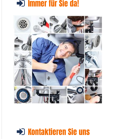
Immer für Sie da!
Kontaktieren Sie uns