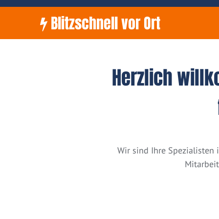
Blitzschnell vor Ort
Herzlich will
Wir sind Ihre Spezialiste
Mitarbei