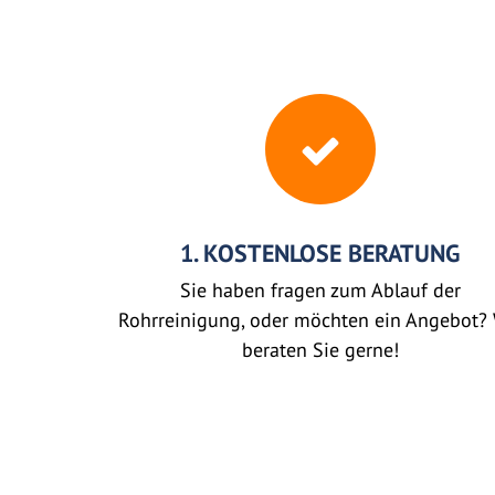
1. KOSTENLOSE BERATUNG
Sie haben fragen zum Ablauf der
Rohrreinigung, oder möchten ein Angebot? 
beraten Sie gerne!