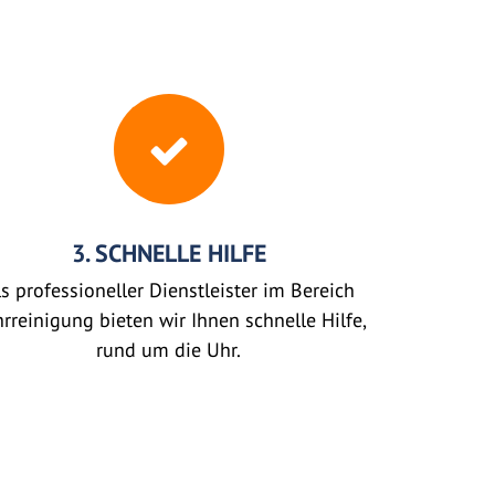
3. SCHNELLE HILFE
s professioneller Dienstleister im Bereich
rreinigung bieten wir Ihnen schnelle Hilfe,
rund um die Uhr.