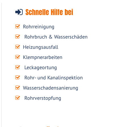
Schnelle Hilfe bei
Rohrreinigung
Rohrbruch & Wasserschäden
Heizungsausfall
Klempnerarbeiten
Leckageortung
Rohr- und Kanalinspektion
Wasserschadensanierung
Rohrverstopfung