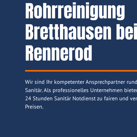
Rohrreinigung
Bretthausen be
Rennerod
Wir sind Ihr kompetenter Ansprechpartner run
Sanitär. Als professionelles Unternehmen biete
24 Stunden Sanitär Notdienst zu fairen und ver
Preisen.