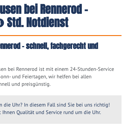
ausen bei Rennerod -
 Std. Notdienst
nnerod – schnell, fachgerecht und
sen bei Rennerod ist mit einem 24-Stunden-Service
nn- und Feiertagen, wir helfen bei allen
nell und preisgünstig.
 die Uhr? In diesem Fall sind Sie bei uns richtig!
Ihnen Qualität und Service rund um die Uhr.