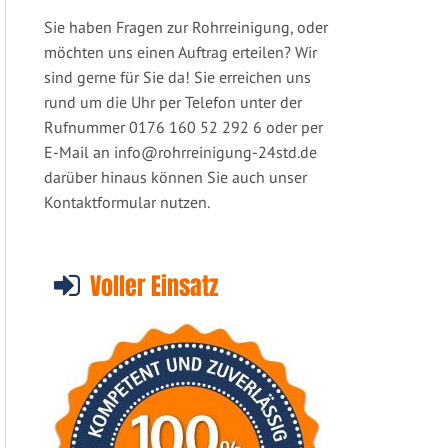
Sie haben Fragen zur Rohrreinigung, oder
möchten uns einen Auftrag erteilen? Wir
sind gerne für Sie da! Sie erreichen uns
rund um die Uhr per Telefon unter der
Rufnummer 0176 160 52 292 6 oder per
E-Mail an
info@rohrreinigung-24std.de
darüber hinaus können Sie auch unser
Kontaktformular nutzen.
Voller Einsatz