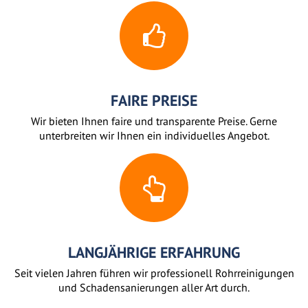
FAIRE PREISE
Wir bieten Ihnen faire und transparente Preise. Gerne
unterbreiten wir Ihnen ein individuelles Angebot.
LANGJÄHRIGE ERFAHRUNG
Seit vielen Jahren führen wir professionell Rohrreinigungen
und Schadensanierungen aller Art durch.