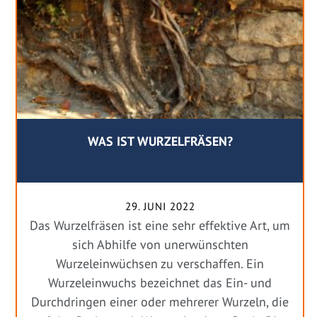
WAS IST WURZELFRÄSEN?
29. JUNI 2022
Das Wurzelfräsen ist eine sehr effektive Art, um
sich Abhilfe von unerwünschten
Wurzeleinwüchsen zu verschaffen. Ein
Wurzeleinwuchs bezeichnet das Ein- und
Durchdringen einer oder mehrerer Wurzeln, die