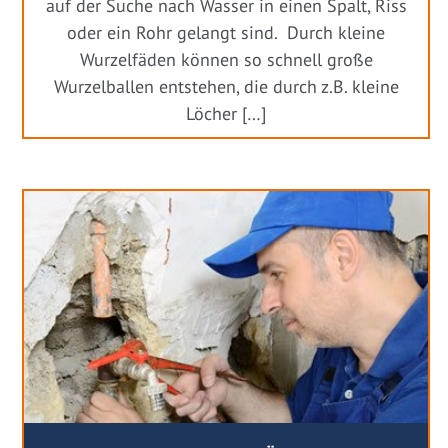
auf der Suche nach Wasser in einen Spalt, Riss
oder ein Rohr gelangt sind. Durch kleine
Wurzelfäden können so schnell große
Wurzelballen entstehen, die durch z.B. kleine
Löcher […]