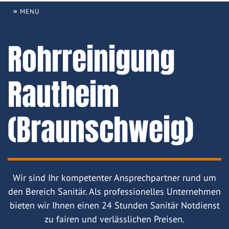
≡ MENU
Rohrreinigung
Rautheim
(Braunschweig)
Wir sind Ihr kompetenter Ansprechpartner rund um
den Bereich Sanitär. Als professionelles Unternehmen
bieten wir Ihnen einen 24 Stunden Sanitär Notdienst
zu fairen und verlässlichen Preisen.