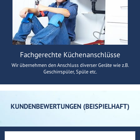
Fachgerechte Küchenanschlüsse
Wir übernehmen den Anschluss diverser Geräte wie z.B.
Geschirrspüler, Spüle etc.
KUNDENBEWERTUNGEN (BEISPIELHAFT)