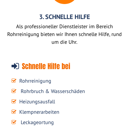
3. SCHNELLE HILFE
Als professioneller Dienstleister im Bereich
Rohrreinigung bieten wir Ihnen schnelle Hilfe, rund
um die Uhr.
Schnelle Hilfe bei
Rohrreinigung
Rohrbruch & Wasserschäden
Heizungsausfall
Klempnerarbeiten
Leckageortung