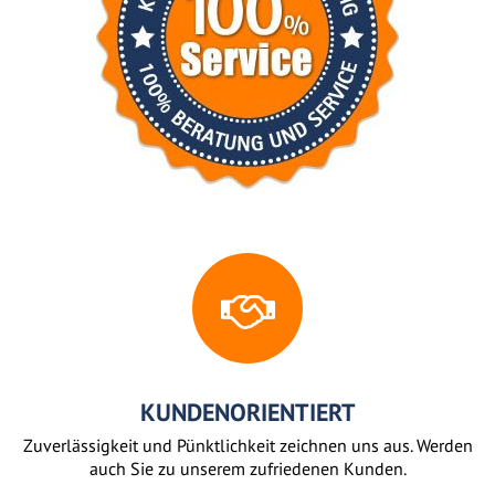
KUNDENORIENTIERT
Zuverlässigkeit und Pünktlichkeit zeichnen uns aus. Werden
auch Sie zu unserem zufriedenen Kunden.