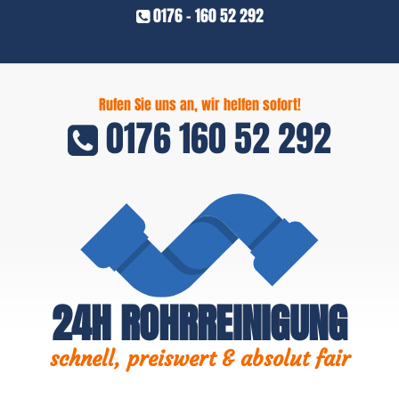
0176 - 160 52 292
Rufen Sie uns an, wir helfen sofort!
0176 160 52 292
24H ROHRREINIGUNG
schnell, preiswert & absolut fair