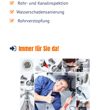
Rohr- und Kanalinspektion
Wasserschadensanierung
Rohrverstopfung
Immer für Sie da!