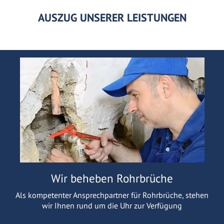
AUSZUG UNSERER LEISTUNGEN
Wir beheben Rohrbrüche
Als kompetenter Ansprechpartner für Rohrbrüche, stehen
wir Ihnen rund um die Uhr zur Verfügung