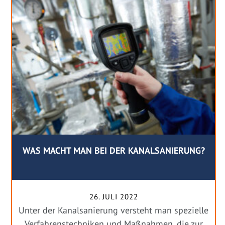
WAS MACHT MAN BEI DER KANALSANIERUNG?
26. JULI 2022
Unter der Kanalsanierung versteht man spezielle
Verfahrenstechniken und Maßnahmen, die zur