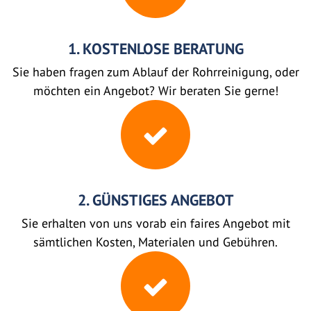
1. KOSTENLOSE BERATUNG
Sie haben fragen zum Ablauf der Rohrreinigung, oder
möchten ein Angebot? Wir beraten Sie gerne!
2. GÜNSTIGES ANGEBOT
Sie erhalten von uns vorab ein faires Angebot mit
sämtlichen Kosten, Materialen und Gebühren.