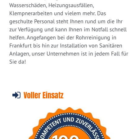
Wasserschäden, Heizungsausfällen,
Klempnerarbeiten und vielem mehr. Das
geschulte Personal steht Ihnen rund um die Ihr
zur Verfügung und kann Ihnen im Notfall schnell
helfen. Angefangen bei der Rohrreinigung in
Frankfurt bis hin zur Installation von Sanitären
Anlagen, unser Unternehmen ist in jedem Fall für
Sie da!
Voller Einsatz