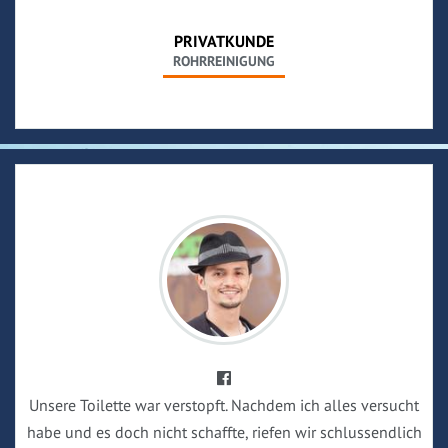
PRIVATKUNDE
ROHRREINIGUNG
Unsere Toilette war verstopft. Nachdem ich alles versucht
habe und es doch nicht schaffte, riefen wir schlussendlich