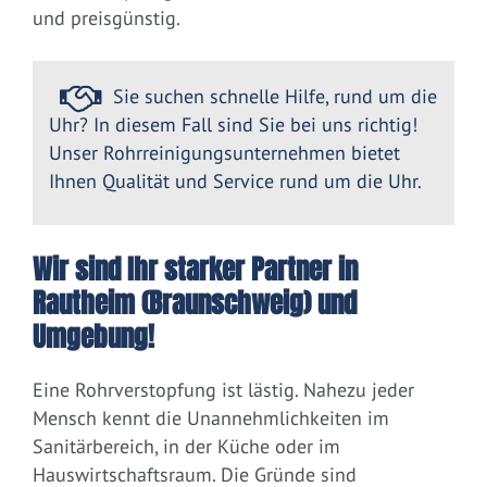
und preisgünstig.
Sie suchen schnelle Hilfe, rund um die
Uhr? In diesem Fall sind Sie bei uns richtig!
Unser Rohrreinigungsunternehmen bietet
Ihnen Qualität und Service rund um die Uhr.
Wir sind Ihr starker Partner in
Rautheim (Braunschweig) und
Umgebung!
Eine Rohrverstopfung ist lästig. Nahezu jeder
Mensch kennt die Unannehmlichkeiten im
Sanitärbereich, in der Küche oder im
Hauswirtschaftsraum. Die Gründe sind