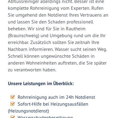
Abflussreiniger allerdings nicht. Besser ist eine
komplette Rohrreinigung vom Experten. Rufen
Sie umgehend den Notdienst Ihres Vertrauens an
und lassen Sie den Schaden professionell
beheben. Wir sind für Sie in Rautheim
(Braunschweig) und Umgebung rund um die Ihr
erreichbar. Zusätzlich sollten Sie zeitnah Ihre
Nachbarn informieren. Wasser sucht seinen Weg.
Schnell können ungewünschte Schäden in
anderen Wohneinheiten auftreten, die Sie später
zu verantworten haben.
Unsere Leistungen im Überblick:
Rohrreinigung auch im 24h Notdienst
Sofort-Hilfe bei Heizungsausfällen
(Heizungsnotdienst)
Wasserschadenbeseitigung