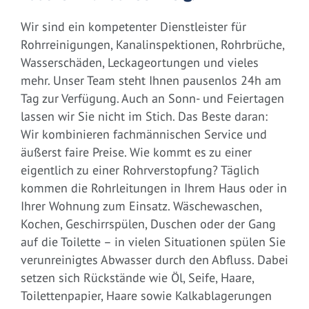
Wir sind ein kompetenter Dienstleister für
Rohrreinigungen, Kanalinspektionen, Rohrbrüche,
Wasserschäden, Leckageortungen und vieles
mehr. Unser Team steht Ihnen pausenlos 24h am
Tag zur Verfügung. Auch an Sonn- und Feiertagen
lassen wir Sie nicht im Stich. Das Beste daran:
Wir kombinieren fachmännischen Service und
äußerst faire Preise. Wie kommt es zu einer
eigentlich zu einer Rohrverstopfung? Täglich
kommen die Rohrleitungen in Ihrem Haus oder in
Ihrer Wohnung zum Einsatz. Wäschewaschen,
Kochen, Geschirrspülen, Duschen oder der Gang
auf die Toilette – in vielen Situationen spülen Sie
verunreinigtes Abwasser durch den Abfluss. Dabei
setzen sich Rückstände wie Öl, Seife, Haare,
Toilettenpapier, Haare sowie Kalkablagerungen