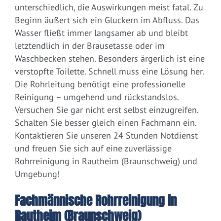
unterschiedlich, die Auswirkungen meist fatal. Zu
Beginn äußert sich ein Gluckern im Abfluss. Das
Wasser fließt immer langsamer ab und bleibt
letztendlich in der Brausetasse oder im
Waschbecken stehen. Besonders ärgerlich ist eine
verstopfte Toilette. Schnell muss eine Lösung her.
Die Rohrleitung benötigt eine professionelle
Reinigung – umgehend und rückstandslos.
Versuchen Sie gar nicht erst selbst einzugreifen.
Schalten Sie besser gleich einen Fachmann ein.
Kontaktieren Sie unseren 24 Stunden Notdienst
und freuen Sie sich auf eine zuverlässige
Rohrreinigung in Rautheim (Braunschweig) und
Umgebung!
Fachmännische Rohrreinigung in
Rautheim (Braunschweig)