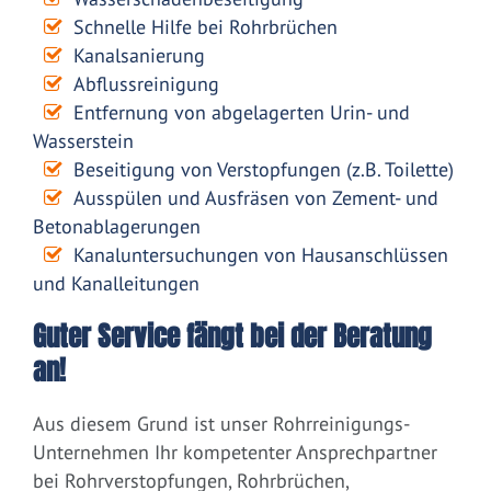
Schnelle Hilfe bei Rohrbrüchen
Kanalsanierung
Abflussreinigung
Entfernung von abgelagerten Urin- und
Wasserstein
Beseitigung von Verstopfungen (z.B. Toilette)
Ausspülen und Ausfräsen von Zement- und
Betonablagerungen
Kanaluntersuchungen von Hausanschlüssen
und Kanalleitungen
Guter Service fängt bei der Beratung
an!
Aus diesem Grund ist unser Rohrreinigungs-
Unternehmen Ihr kompetenter Ansprechpartner
bei Rohrverstopfungen, Rohrbrüchen,