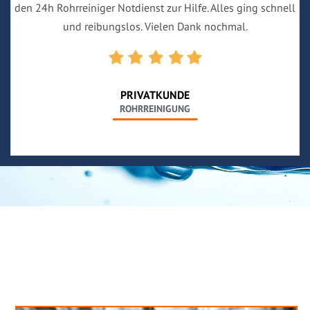
den 24h Rohrreiniger Notdienst zur Hilfe. Alles ging schnell
und reibungslos. Vielen Dank nochmal.
PRIVATKUNDE
ROHRREINIGUNG
Neues aus unserem Blog