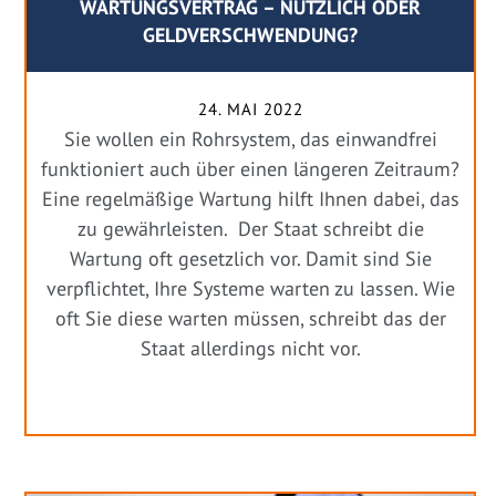
WARTUNGSVERTRAG – NÜTZLICH ODER
GELDVERSCHWENDUNG?
24. MAI 2022
Sie wollen ein Rohrsystem, das einwandfrei
funktioniert auch über einen längeren Zeitraum?
Eine regelmäßige Wartung hilft Ihnen dabei, das
zu gewährleisten. Der Staat schreibt die
Wartung oft gesetzlich vor. Damit sind Sie
verpflichtet, Ihre Systeme warten zu lassen. Wie
oft Sie diese warten müssen, schreibt das der
Staat allerdings nicht vor.