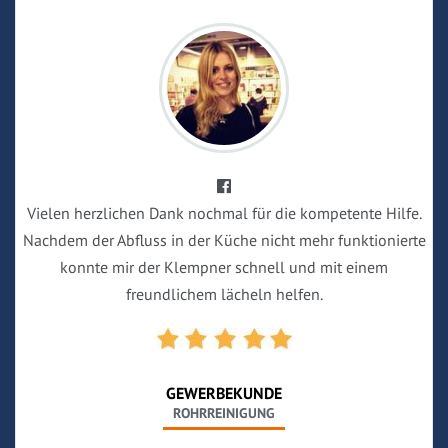
Vielen herzlichen Dank nochmal für die kompetente Hilfe.
Nachdem der Abfluss in der Küche nicht mehr funktionierte
konnte mir der Klempner schnell und mit einem
freundlichem lächeln helfen.
GEWERBEKUNDE
ROHRREINIGUNG