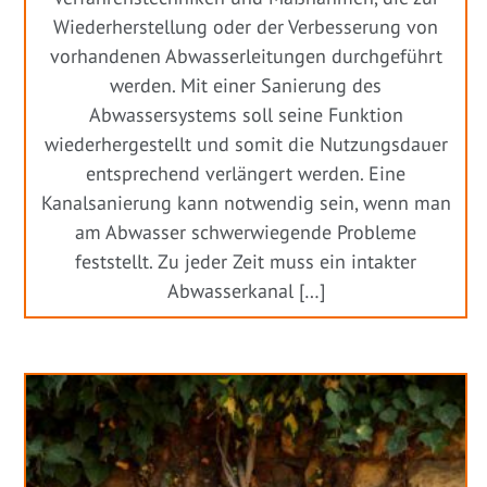
Wiederherstellung oder der Verbesserung von
vorhandenen Abwasserleitungen durchgeführt
werden. Mit einer Sanierung des
Abwassersystems soll seine Funktion
wiederhergestellt und somit die Nutzungsdauer
entsprechend verlängert werden. Eine
Kanalsanierung kann notwendig sein, wenn man
am Abwasser schwerwiegende Probleme
feststellt. Zu jeder Zeit muss ein intakter
Abwasserkanal […]