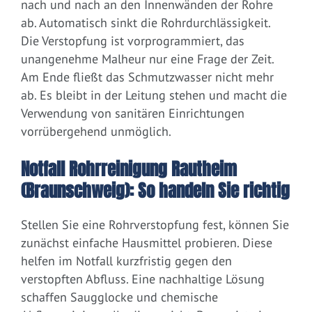
nach und nach an den Innenwänden der Rohre
ab. Automatisch sinkt die Rohrdurchlässigkeit.
Die Verstopfung ist vorprogrammiert, das
unangenehme Malheur nur eine Frage der Zeit.
Am Ende fließt das Schmutzwasser nicht mehr
ab. Es bleibt in der Leitung stehen und macht die
Verwendung von sanitären Einrichtungen
vorrübergehend unmöglich.
Notfall Rohrreinigung Rautheim
(Braunschweig): So handeln Sie richtig
Stellen Sie eine Rohrverstopfung fest, können Sie
zunächst einfache Hausmittel probieren. Diese
helfen im Notfall kurzfristig gegen den
verstopften Abfluss. Eine nachhaltige Lösung
schaffen Saugglocke und chemische