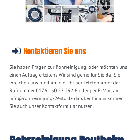
Kontaktieren Sie uns
Sie haben Fragen zur Rohrreinigung, oder möchten uns
einen Auftrag erteilen? Wir sind gerne für Sie da! Sie
erreichen uns rund um die Uhr per Telefon unter der
Rufnummer 0176 160 52 292 6 oder per E-Mail an
info@rohrreinigung-24std.de
darüber hinaus können
Sie auch unser Kontaktformular nutzen.