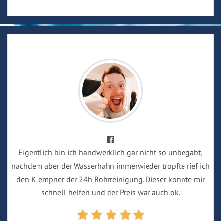
Eigentlich bin ich handwerklich gar nicht so unbegabt,
nachdem aber der Wasserhahn immerwieder tropfte rief ich
den Klempner der 24h Rohrreinigung. Dieser konnte mir
schnell helfen und der Preis war auch ok.