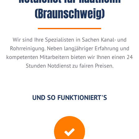
(Braunschweig)
Wir sind Ihre Spezialisten in Sachen Kanal- und
Rohrreinigung. Neben langjähriger Erfahrung und
kompetenten Mitarbeitern bieten wir Ihnen einen 24
Stunden Notdienst zu fairen Preisen.
UND SO FUNKTIONIERT'S