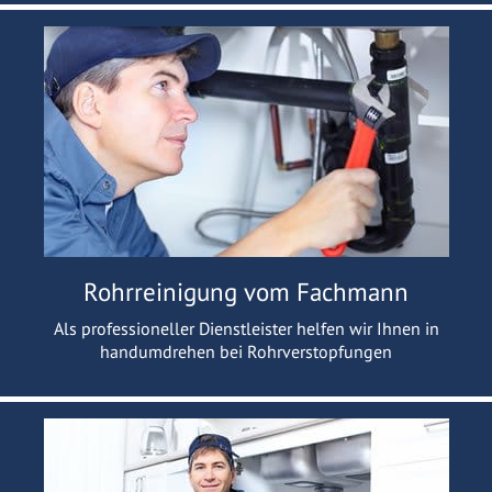
Rohrreinigung vom Fachmann
Als professioneller Dienstleister helfen wir Ihnen in
handumdrehen bei Rohrverstopfungen