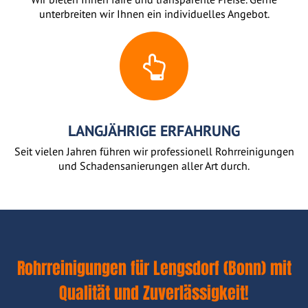
unterbreiten wir Ihnen ein individuelles Angebot.
LANGJÄHRIGE ERFAHRUNG
Seit vielen Jahren führen wir professionell Rohrreinigungen
und Schadensanierungen aller Art durch.
Rohrreinigungen für Lengsdorf (Bonn) mit
Qualität und Zuverlässigkeit!