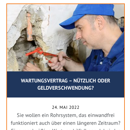
WARTUNGSVERTRAG – NÜTZLICH ODER
GELDVERSCHWENDUNG?
24. MAI 2022
Sie wollen ein Rohrsystem, das einwandfrei
funktioniert auch über einen längeren Zeitraum?