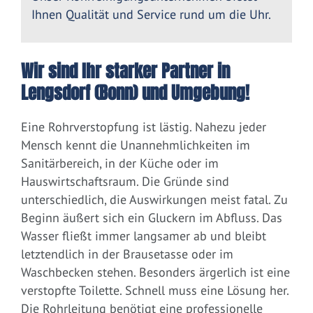
Ihnen Qualität und Service rund um die Uhr.
Wir sind Ihr starker Partner in
Lengsdorf (Bonn) und Umgebung!
Eine Rohrverstopfung ist lästig. Nahezu jeder
Mensch kennt die Unannehmlichkeiten im
Sanitärbereich, in der Küche oder im
Hauswirtschaftsraum. Die Gründe sind
unterschiedlich, die Auswirkungen meist fatal. Zu
Beginn äußert sich ein Gluckern im Abfluss. Das
Wasser fließt immer langsamer ab und bleibt
letztendlich in der Brausetasse oder im
Waschbecken stehen. Besonders ärgerlich ist eine
verstopfte Toilette. Schnell muss eine Lösung her.
Die Rohrleitung benötigt eine professionelle