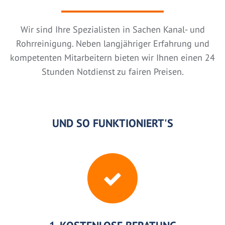
Wir sind Ihre Spezialisten in Sachen Kanal- und
Rohrreinigung. Neben langjähriger Erfahrung und
kompetenten Mitarbeitern bieten wir Ihnen einen 24
Stunden Notdienst zu fairen Preisen.
UND SO FUNKTIONIERT'S