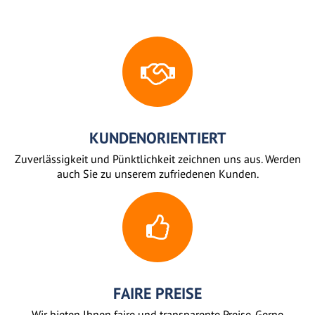
KUNDENORIENTIERT
Zuverlässigkeit und Pünktlichkeit zeichnen uns aus. Werden
auch Sie zu unserem zufriedenen Kunden.
FAIRE PREISE
Wir bieten Ihnen faire und transparente Preise. Gerne