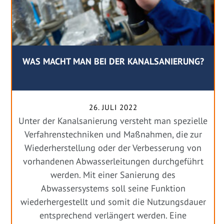
WAS MACHT MAN BEI DER KANALSANIERUNG?
26. JULI 2022
Unter der Kanalsanierung versteht man spezielle
Verfahrenstechniken und Maßnahmen, die zur
Wiederherstellung oder der Verbesserung von
vorhandenen Abwasserleitungen durchgeführt
werden. Mit einer Sanierung des
Abwassersystems soll seine Funktion
wiederhergestellt und somit die Nutzungsdauer
entsprechend verlängert werden. Eine