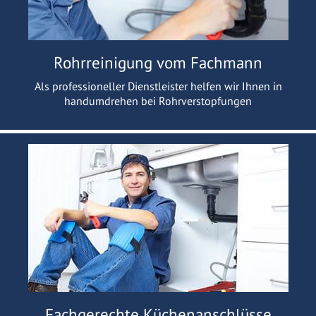
Rohrreinigung vom Fachmann
Als professioneller Dienstleister helfen wir Ihnen in
handumdrehen bei Rohrverstopfungen
Fachgerechte Küchenanschlüsse