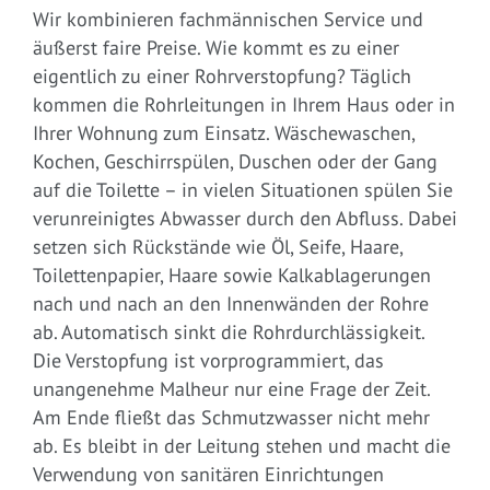
Wir kombinieren fachmännischen Service und
äußerst faire Preise. Wie kommt es zu einer
eigentlich zu einer Rohrverstopfung? Täglich
kommen die Rohrleitungen in Ihrem Haus oder in
Ihrer Wohnung zum Einsatz. Wäschewaschen,
Kochen, Geschirrspülen, Duschen oder der Gang
auf die Toilette – in vielen Situationen spülen Sie
verunreinigtes Abwasser durch den Abfluss. Dabei
setzen sich Rückstände wie Öl, Seife, Haare,
Toilettenpapier, Haare sowie Kalkablagerungen
nach und nach an den Innenwänden der Rohre
ab. Automatisch sinkt die Rohrdurchlässigkeit.
Die Verstopfung ist vorprogrammiert, das
unangenehme Malheur nur eine Frage der Zeit.
Am Ende fließt das Schmutzwasser nicht mehr
ab. Es bleibt in der Leitung stehen und macht die
Verwendung von sanitären Einrichtungen