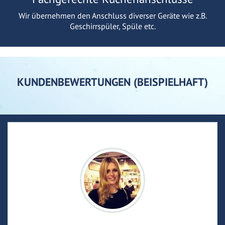
Wir übernehmen den Anschluss diverser Geräte wie z.B.
Geschirrspüler, Spüle etc.
KUNDENBEWERTUNGEN (BEISPIELHAFT)