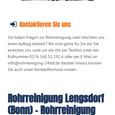
Kontaktieren Sie uns
Sie haben Fragen zur Rohrreinigung, oder möchten uns
einen Auftrag erteilen? Wir sind gerne für Sie da! Sie
erreichen uns rund um die Uhr per Telefon unter der
Rufnummer 0176 160 52 292 6 oder per E-Mail an
info@rohrreinigung-24std.de
darüber hinaus können
Sie auch unser Kontaktformular nutzen.
Rohrreinigung Lengsdorf
(Bonn) - Rohrreinigung