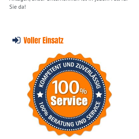
Sie da!
Voller Einsatz