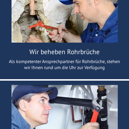
Wir beheben Rohrbrüche
Als kompetenter Ansprechpartner für Rohrbrüche, stehen
wir Ihnen rund um die Uhr zur Verfügung