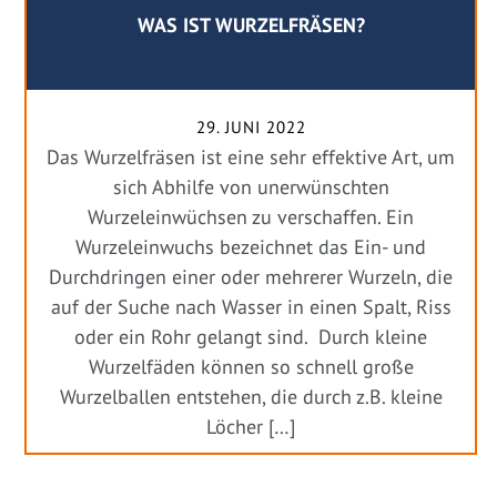
WAS IST WURZELFRÄSEN?
29. JUNI 2022
Das Wurzelfräsen ist eine sehr effektive Art, um
sich Abhilfe von unerwünschten
Wurzeleinwüchsen zu verschaffen. Ein
Wurzeleinwuchs bezeichnet das Ein- und
Durchdringen einer oder mehrerer Wurzeln, die
auf der Suche nach Wasser in einen Spalt, Riss
oder ein Rohr gelangt sind. Durch kleine
Wurzelfäden können so schnell große
Wurzelballen entstehen, die durch z.B. kleine
Löcher […]