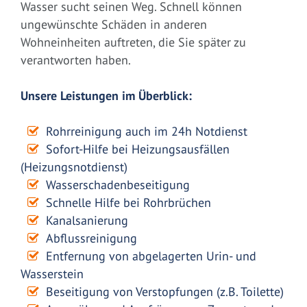
Wasser sucht seinen Weg. Schnell können
ungewünschte Schäden in anderen
Wohneinheiten auftreten, die Sie später zu
verantworten haben.
Unsere Leistungen im Überblick:
Rohrreinigung auch im 24h Notdienst
Sofort-Hilfe bei Heizungsausfällen
(Heizungsnotdienst)
Wasserschadenbeseitigung
Schnelle Hilfe bei Rohrbrüchen
Kanalsanierung
Abflussreinigung
Entfernung von abgelagerten Urin- und
Wasserstein
Beseitigung von Verstopfungen (z.B. Toilette)