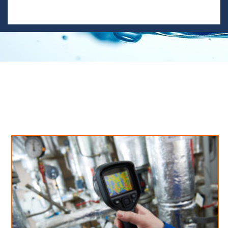
Neues aus unserem Blog