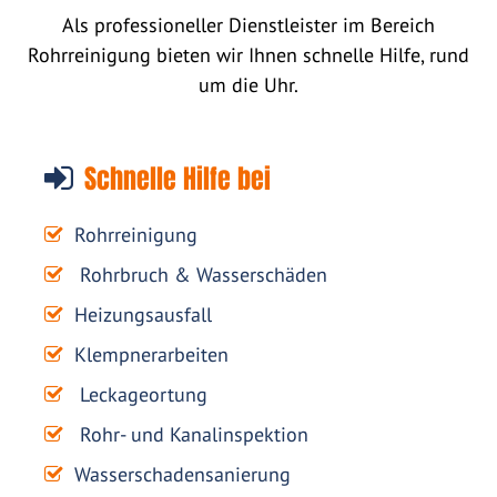
Als professioneller Dienstleister im Bereich
Rohrreinigung bieten wir Ihnen schnelle Hilfe, rund
um die Uhr.
Schnelle Hilfe bei
Rohrreinigung
Rohrbruch & Wasserschäden
Heizungsausfall
Klempnerarbeiten
Leckageortung
Rohr- und Kanalinspektion
Wasserschadensanierung