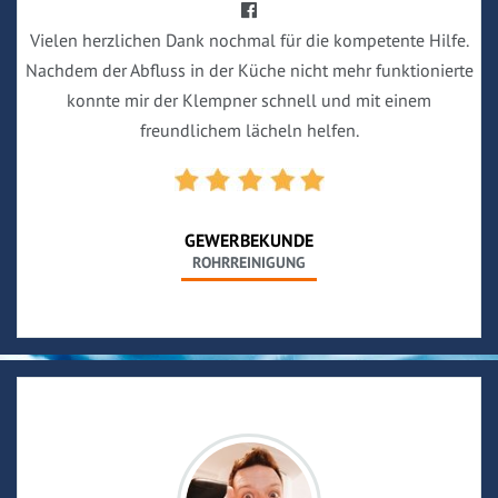
Vielen herzlichen Dank nochmal für die kompetente Hilfe.
Nachdem der Abfluss in der Küche nicht mehr funktionierte
konnte mir der Klempner schnell und mit einem
freundlichem lächeln helfen.
GEWERBEKUNDE
ROHRREINIGUNG