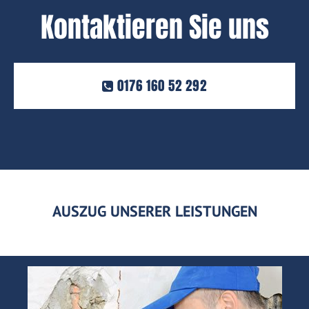
Kontaktieren Sie uns
0176 160 52 292
AUSZUG UNSERER LEISTUNGEN