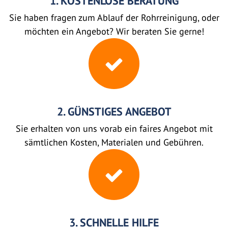
1. KOSTENLOSE BERATUNG
Sie haben fragen zum Ablauf der Rohrreinigung, oder
möchten ein Angebot? Wir beraten Sie gerne!
2. GÜNSTIGES ANGEBOT
Sie erhalten von uns vorab ein faires Angebot mit
sämtlichen Kosten, Materialen und Gebühren.
3. SCHNELLE HILFE