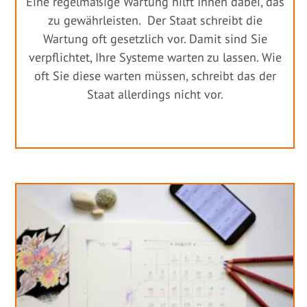
Eine regelmäßige Wartung hilft Ihnen dabei, das
zu gewährleisten. Der Staat schreibt die
Wartung oft gesetzlich vor. Damit sind Sie
verpflichtet, Ihre Systeme warten zu lassen. Wie
oft Sie diese warten müssen, schreibt das der
Staat allerdings nicht vor.