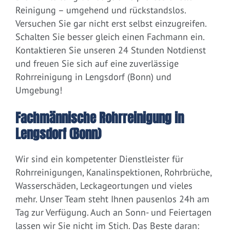
Reinigung – umgehend und rückstandslos.
Versuchen Sie gar nicht erst selbst einzugreifen.
Schalten Sie besser gleich einen Fachmann ein.
Kontaktieren Sie unseren 24 Stunden Notdienst
und freuen Sie sich auf eine zuverlässige
Rohrreinigung in Lengsdorf (Bonn) und
Umgebung!
Fachmännische Rohrreinigung in
Lengsdorf (Bonn)
Wir sind ein kompetenter Dienstleister für
Rohrreinigungen, Kanalinspektionen, Rohrbrüche,
Wasserschäden, Leckageortungen und vieles
mehr. Unser Team steht Ihnen pausenlos 24h am
Tag zur Verfügung. Auch an Sonn- und Feiertagen
lassen wir Sie nicht im Stich. Das Beste daran: