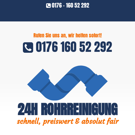
0176 - 160 52 292
Rufen Sie uns an, wir helfen sofort!
0176 160 52 292
24H ROHRREINIGUNG
schnell, preiswert & absolut fair