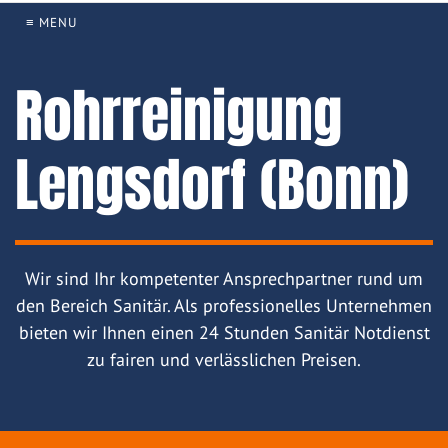
≡ MENU
Rohrreinigung
Lengsdorf (Bonn)
Wir sind Ihr kompetenter Ansprechpartner rund um
den Bereich Sanitär. Als professionelles Unternehmen
bieten wir Ihnen einen 24 Stunden Sanitär Notdienst
zu fairen und verlässlichen Preisen.