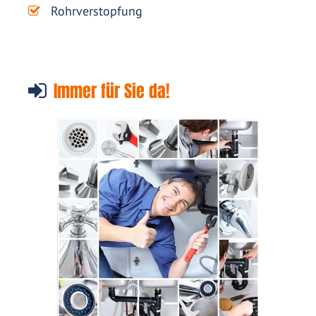
Rohrverstopfung
Immer für Sie da!