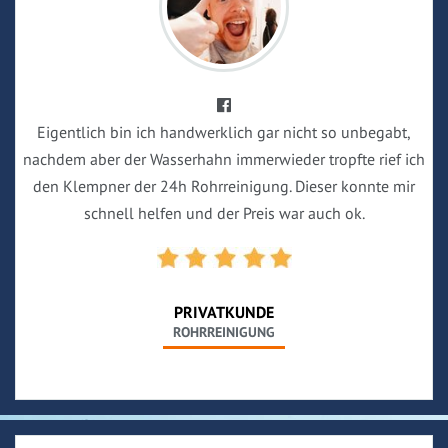
Eigentlich bin ich handwerklich gar nicht so unbegabt,
nachdem aber der Wasserhahn immerwieder tropfte rief ich
den Klempner der 24h Rohrreinigung. Dieser konnte mir
schnell helfen und der Preis war auch ok.
PRIVATKUNDE
ROHRREINIGUNG