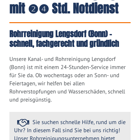
mit ❷❹ Std. Notdienst
Rohrreinigung Lengsdorf (Bonn) –
schnell, fachgerecht und gründlich
Unsere Kanal- und Rohrreinigung Lengsdorf
(Bonn) ist mit einem 24-Stunden-Service immer
für Sie da. Ob wochentags oder an Sonn- und
Feiertagen, wir helfen bei allen
Rohrverstopfungen und Wasserschäden, schnell
und preisgünstig.
Sie suchen schnelle Hilfe, rund um die
Uhr? In diesem Fall sind Sie bei uns richtig!
Unser Rohrreinigungsunternehmen bietet