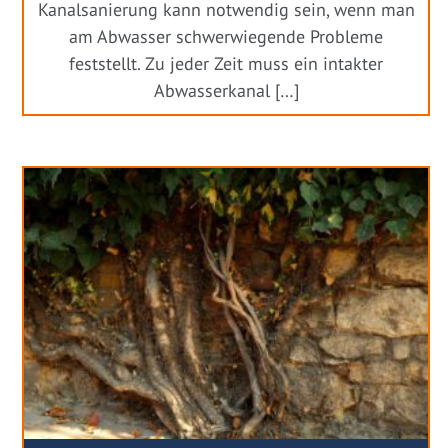
Kanalsanierung kann notwendig sein, wenn man
am Abwasser schwerwiegende Probleme
feststellt. Zu jeder Zeit muss ein intakter
Abwasserkanal […]