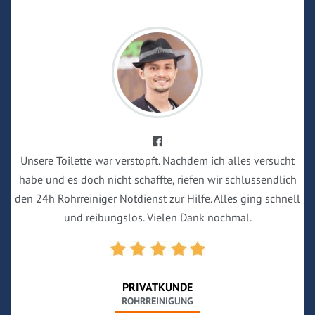
Unsere Toilette war verstopft. Nachdem ich alles versucht
habe und es doch nicht schaffte, riefen wir schlussendlich
den 24h Rohrreiniger Notdienst zur Hilfe. Alles ging schnell
und reibungslos. Vielen Dank nochmal.
PRIVATKUNDE
ROHRREINIGUNG