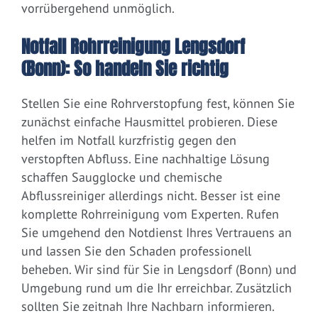
vorrübergehend unmöglich.
Notfall Rohrreinigung Lengsdorf
(Bonn): So handeln Sie richtig
Stellen Sie eine Rohrverstopfung fest, können Sie
zunächst einfache Hausmittel probieren. Diese
helfen im Notfall kurzfristig gegen den
verstopften Abfluss. Eine nachhaltige Lösung
schaffen Saugglocke und chemische
Abflussreiniger allerdings nicht. Besser ist eine
komplette Rohrreinigung vom Experten. Rufen
Sie umgehend den Notdienst Ihres Vertrauens an
und lassen Sie den Schaden professionell
beheben. Wir sind für Sie in Lengsdorf (Bonn) und
Umgebung rund um die Ihr erreichbar. Zusätzlich
sollten Sie zeitnah Ihre Nachbarn informieren.