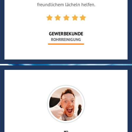
freundlichem lächeln helfen.
GEWERBEKUNDE
ROHRREINIGUNG