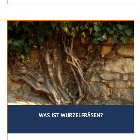
WAS IST WURZELFRÄSEN?