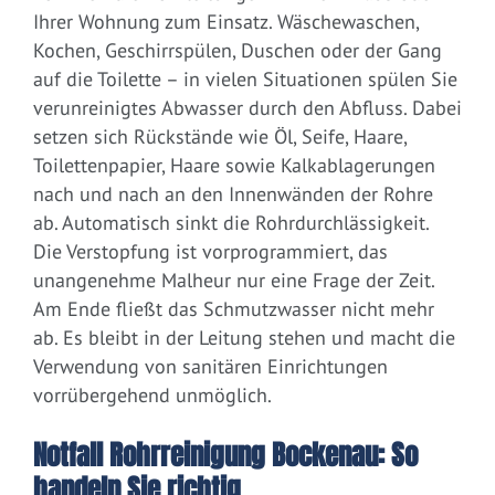
Ihrer Wohnung zum Einsatz. Wäschewaschen,
Kochen, Geschirrspülen, Duschen oder der Gang
auf die Toilette – in vielen Situationen spülen Sie
verunreinigtes Abwasser durch den Abfluss. Dabei
setzen sich Rückstände wie Öl, Seife, Haare,
Toilettenpapier, Haare sowie Kalkablagerungen
nach und nach an den Innenwänden der Rohre
ab. Automatisch sinkt die Rohrdurchlässigkeit.
Die Verstopfung ist vorprogrammiert, das
unangenehme Malheur nur eine Frage der Zeit.
Am Ende fließt das Schmutzwasser nicht mehr
ab. Es bleibt in der Leitung stehen und macht die
Verwendung von sanitären Einrichtungen
vorrübergehend unmöglich.
Notfall Rohrreinigung Bockenau: So
handeln Sie richtig