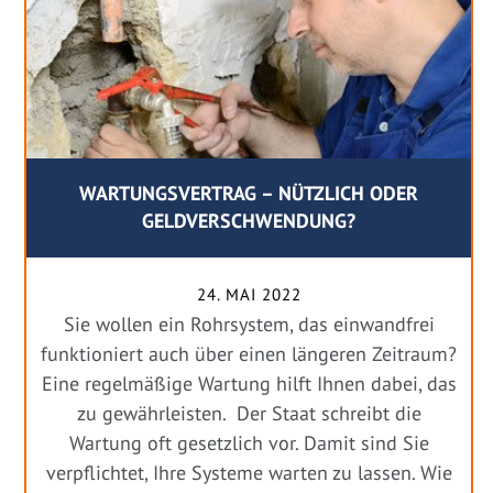
WARTUNGSVERTRAG – NÜTZLICH ODER
GELDVERSCHWENDUNG?
24. MAI 2022
Sie wollen ein Rohrsystem, das einwandfrei
funktioniert auch über einen längeren Zeitraum?
Eine regelmäßige Wartung hilft Ihnen dabei, das
zu gewährleisten. Der Staat schreibt die
Wartung oft gesetzlich vor. Damit sind Sie
verpflichtet, Ihre Systeme warten zu lassen. Wie