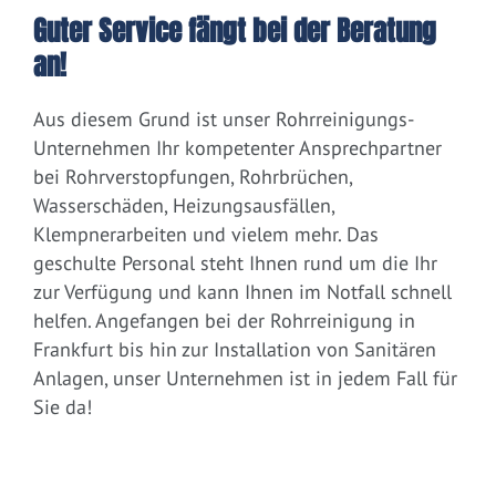
Guter Service fängt bei der Beratung
an!
Aus diesem Grund ist unser Rohrreinigungs-
Unternehmen Ihr kompetenter Ansprechpartner
bei Rohrverstopfungen, Rohrbrüchen,
Wasserschäden, Heizungsausfällen,
Klempnerarbeiten und vielem mehr. Das
geschulte Personal steht Ihnen rund um die Ihr
zur Verfügung und kann Ihnen im Notfall schnell
helfen. Angefangen bei der Rohrreinigung in
Frankfurt bis hin zur Installation von Sanitären
Anlagen, unser Unternehmen ist in jedem Fall für
Sie da!