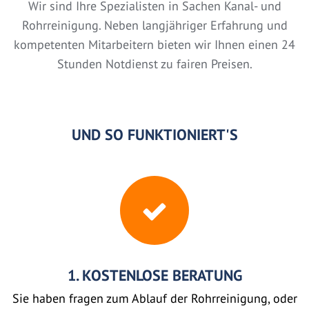
Wir sind Ihre Spezialisten in Sachen Kanal- und
Rohrreinigung. Neben langjähriger Erfahrung und
kompetenten Mitarbeitern bieten wir Ihnen einen 24
Stunden Notdienst zu fairen Preisen.
UND SO FUNKTIONIERT'S
1. KOSTENLOSE BERATUNG
Sie haben fragen zum Ablauf der Rohrreinigung, oder