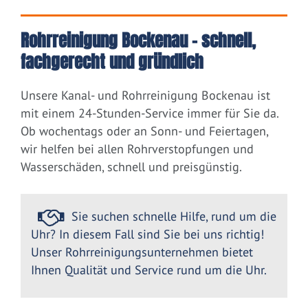
Rohrreinigung Bockenau – schnell,
fachgerecht und gründlich
Unsere Kanal- und Rohrreinigung Bockenau ist
mit einem 24-Stunden-Service immer für Sie da.
Ob wochentags oder an Sonn- und Feiertagen,
wir helfen bei allen Rohrverstopfungen und
Wasserschäden, schnell und preisgünstig.
Sie suchen schnelle Hilfe, rund um die
Uhr? In diesem Fall sind Sie bei uns richtig!
Unser Rohrreinigungsunternehmen bietet
Ihnen Qualität und Service rund um die Uhr.