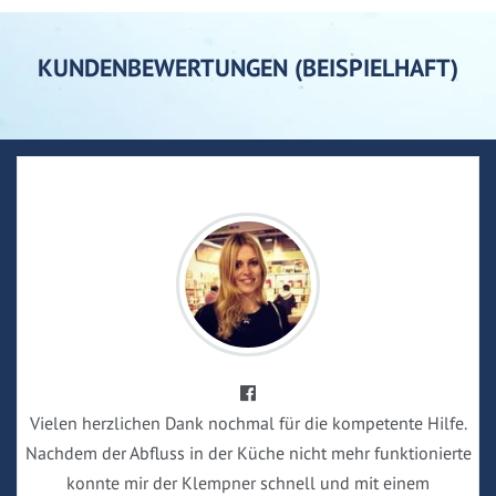
KUNDENBEWERTUNGEN (BEISPIELHAFT)
Vielen herzlichen Dank nochmal für die kompetente Hilfe.
Nachdem der Abfluss in der Küche nicht mehr funktionierte
konnte mir der Klempner schnell und mit einem