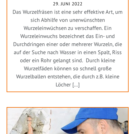
29. JUNI 2022
Das Wurzelfräsen ist eine sehr effektive Art, um
sich Abhilfe von unerwünschten
Wurzeleinwüchsen zu verschaffen. Ein
Wurzeleinwuchs bezeichnet das Ein- und
Durchdringen einer oder mehrerer Wurzeln, die
auf der Suche nach Wasser in einen Spalt, Riss
oder ein Rohr gelangt sind. Durch kleine
Wurzelfäden können so schnell große
Wurzelballen entstehen, die durch z.B. kleine
Löcher […]