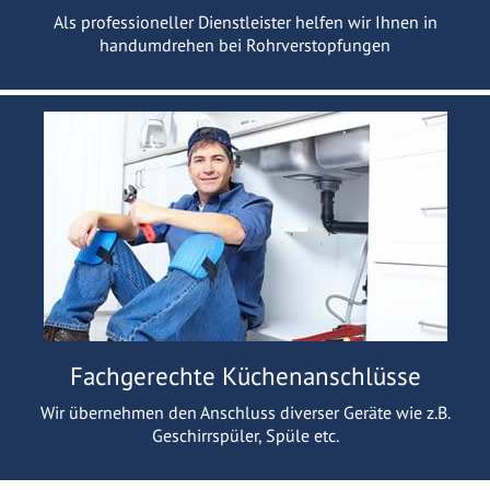
Als professioneller Dienstleister helfen wir Ihnen in
handumdrehen bei Rohrverstopfungen
Fachgerechte Küchenanschlüsse
Wir übernehmen den Anschluss diverser Geräte wie z.B.
Geschirrspüler, Spüle etc.