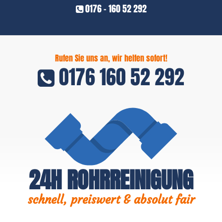
0176 - 160 52 292
Rufen Sie uns an, wir helfen sofort!
0176 160 52 292
24H ROHRREINIGUNG
schnell, preiswert & absolut fair