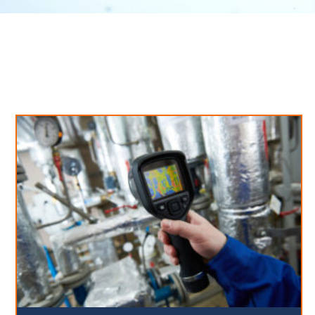
Neues aus unserem Blog