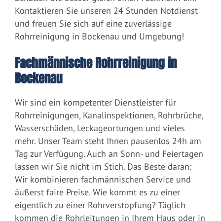
Kontaktieren Sie unseren 24 Stunden Notdienst
und freuen Sie sich auf eine zuverlässige
Rohrreinigung in Bockenau und Umgebung!
Fachmännische Rohrreinigung in
Bockenau
Wir sind ein kompetenter Dienstleister für
Rohrreinigungen, Kanalinspektionen, Rohrbrüche,
Wasserschäden, Leckageortungen und vieles
mehr. Unser Team steht Ihnen pausenlos 24h am
Tag zur Verfügung. Auch an Sonn- und Feiertagen
lassen wir Sie nicht im Stich. Das Beste daran:
Wir kombinieren fachmännischen Service und
äußerst faire Preise. Wie kommt es zu einer
eigentlich zu einer Rohrverstopfung? Täglich
kommen die Rohrleitungen in Ihrem Haus oder in