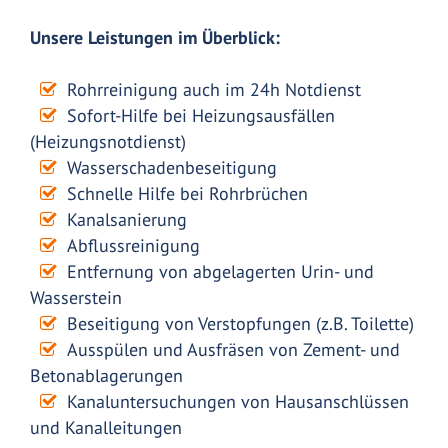
Unsere Leistungen im Überblick:
Rohrreinigung auch im 24h Notdienst
Sofort-Hilfe bei Heizungsausfällen
(Heizungsnotdienst)
Wasserschadenbeseitigung
Schnelle Hilfe bei Rohrbrüchen
Kanalsanierung
Abflussreinigung
Entfernung von abgelagerten Urin- und
Wasserstein
Beseitigung von Verstopfungen (z.B. Toilette)
Ausspülen und Ausfräsen von Zement- und
Betonablagerungen
Kanaluntersuchungen von Hausanschlüssen
und Kanalleitungen