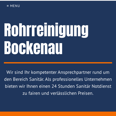
≡ MENU
Rohrreinigung
Bockenau
Wir sind Ihr kompetenter Ansprechpartner rund um
den Bereich Sanitär. Als professionelles Unternehmen
bieten wir Ihnen einen 24 Stunden Sanitär Notdienst
zu fairen und verlässlichen Preisen.