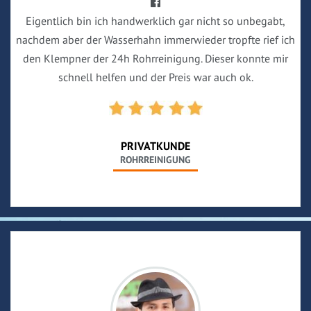
Eigentlich bin ich handwerklich gar nicht so unbegabt,
nachdem aber der Wasserhahn immerwieder tropfte rief ich
den Klempner der 24h Rohrreinigung. Dieser konnte mir
schnell helfen und der Preis war auch ok.
PRIVATKUNDE
ROHRREINIGUNG