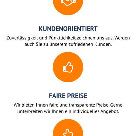
KUNDENORIENTIERT
Zuverlässigkeit und Pünktlichkeit zeichnen uns aus. Werden
auch Sie zu unserem zufriedenen Kunden.
FAIRE PREISE
Wir bieten Ihnen faire und transparente Preise. Gerne
unterbreiten wir Ihnen ein individuelles Angebot.