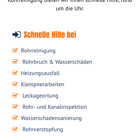
um die Uhr.
Schnelle Hilfe bei
Rohrreinigung
Rohrbruch & Wasserschäden
Heizungsausfall
Klempnerarbeiten
Leckageortung
Rohr- und Kanalinspektion
Wasserschadensanierung
Rohrverstopfung