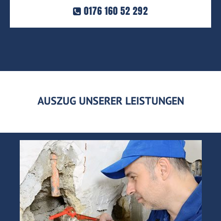
0176 160 52 292
AUSZUG UNSERER LEISTUNGEN