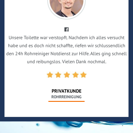
Unsere Toilette war verstopft. Nachdem ich alles versucht
habe und es doch nicht schaffte, riefen wir schlussendlich
den 24h Rohrreiniger Notdienst zur Hilfe. Alles ging schnell
und reibungslos. Vielen Dank nochmal.
PRIVATKUNDE
ROHRREINIGUNG