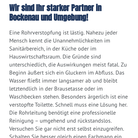
Wir sind Ihr starker Partner in
Bockenau und Umgebung!
Eine Rohrverstopfung ist lästig. Nahezu jeder
Mensch kennt die Unannehmlichkeiten im
Sanitärbereich, in der Küche oder im
Hauswirtschaftsraum. Die Gründe sind
unterschiedlich, die Auswirkungen meist fatal. Zu
Beginn äußert sich ein Gluckern im Abfluss. Das
Wasser fließt immer langsamer ab und bleibt
letztendlich in der Brausetasse oder im
Waschbecken stehen. Besonders ärgerlich ist eine
verstopfte Toilette. Schnell muss eine Lösung her.
Die Rohrleitung benötigt eine professionelle
Reinigung – umgehend und rückstandslos.
Versuchen Sie gar nicht erst selbst einzugreifen.
Schalten Sie besser gleich einen Fachmann ein.