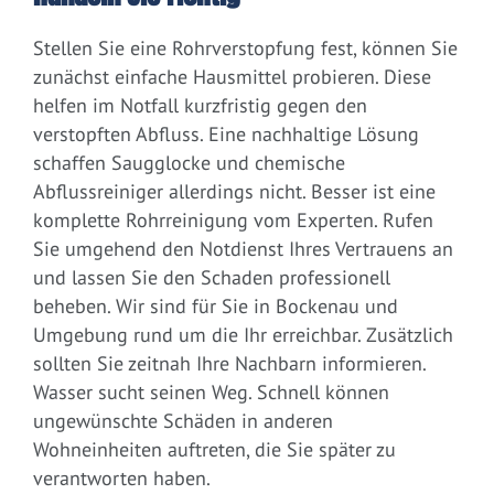
Stellen Sie eine Rohrverstopfung fest, können Sie
zunächst einfache Hausmittel probieren. Diese
helfen im Notfall kurzfristig gegen den
verstopften Abfluss. Eine nachhaltige Lösung
schaffen Saugglocke und chemische
Abflussreiniger allerdings nicht. Besser ist eine
komplette Rohrreinigung vom Experten. Rufen
Sie umgehend den Notdienst Ihres Vertrauens an
und lassen Sie den Schaden professionell
beheben. Wir sind für Sie in Bockenau und
Umgebung rund um die Ihr erreichbar. Zusätzlich
sollten Sie zeitnah Ihre Nachbarn informieren.
Wasser sucht seinen Weg. Schnell können
ungewünschte Schäden in anderen
Wohneinheiten auftreten, die Sie später zu
verantworten haben.