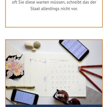
oft Sie diese warten müssen, schreibt das der
Staat allerdings nicht vor.