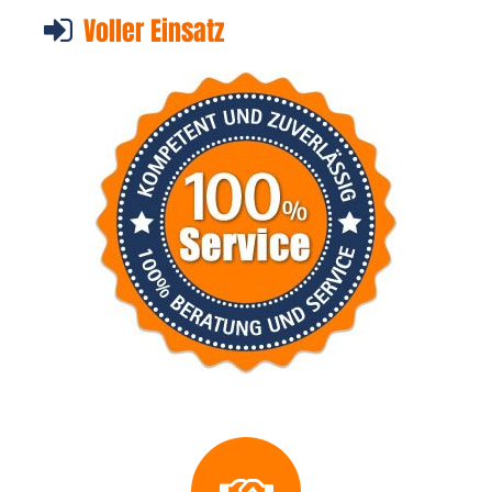
Voller Einsatz