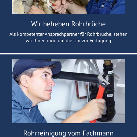
Wir beheben Rohrbrüche
Als kompetenter Ansprechpartner für Rohrbrüche, stehen
wir Ihnen rund um die Uhr zur Verfügung
Rohrreinigung vom Fachmann