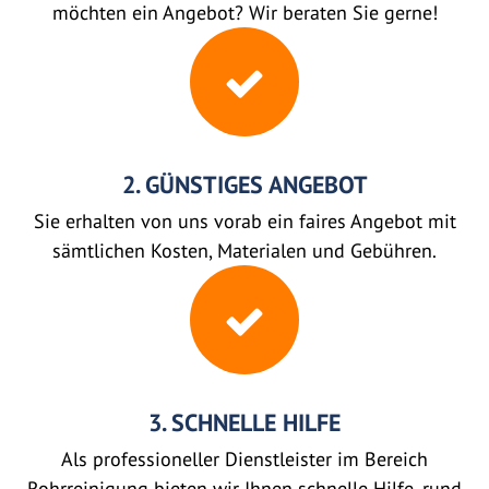
möchten ein Angebot? Wir beraten Sie gerne!
2. GÜNSTIGES ANGEBOT
Sie erhalten von uns vorab ein faires Angebot mit
sämtlichen Kosten, Materialen und Gebühren.
3. SCHNELLE HILFE
Als professioneller Dienstleister im Bereich
Rohrreinigung bieten wir Ihnen schnelle Hilfe, rund