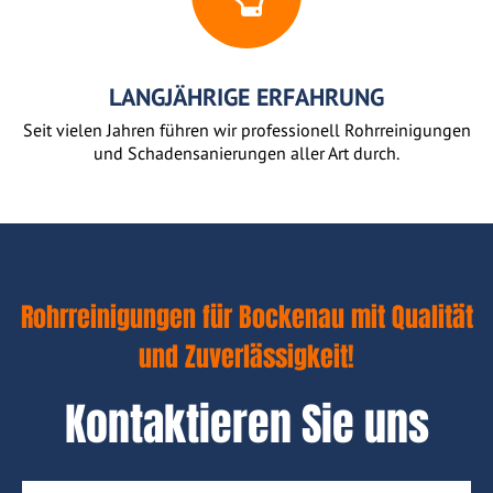
LANGJÄHRIGE ERFAHRUNG
Seit vielen Jahren führen wir professionell Rohrreinigungen
und Schadensanierungen aller Art durch.
Rohrreinigungen für Bockenau mit Qualität
und Zuverlässigkeit!
Kontaktieren Sie uns