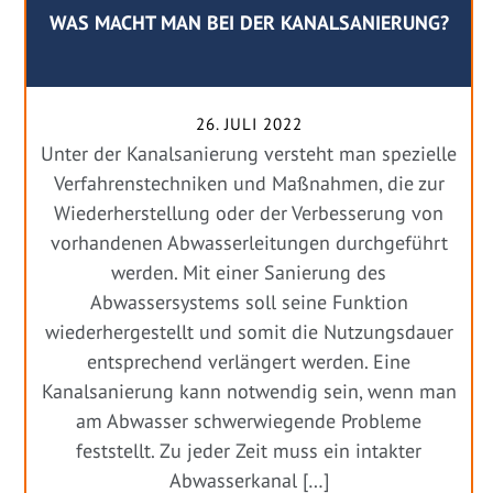
WAS MACHT MAN BEI DER KANALSANIERUNG?
26. JULI 2022
Unter der Kanalsanierung versteht man spezielle
Verfahrenstechniken und Maßnahmen, die zur
Wiederherstellung oder der Verbesserung von
vorhandenen Abwasserleitungen durchgeführt
werden. Mit einer Sanierung des
Abwassersystems soll seine Funktion
wiederhergestellt und somit die Nutzungsdauer
entsprechend verlängert werden. Eine
Kanalsanierung kann notwendig sein, wenn man
am Abwasser schwerwiegende Probleme
feststellt. Zu jeder Zeit muss ein intakter
Abwasserkanal […]