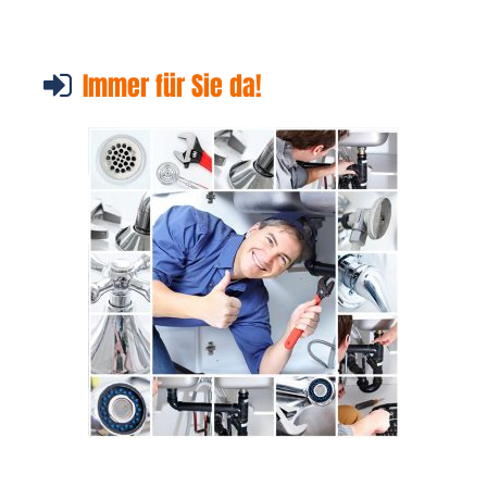
Immer für Sie da!