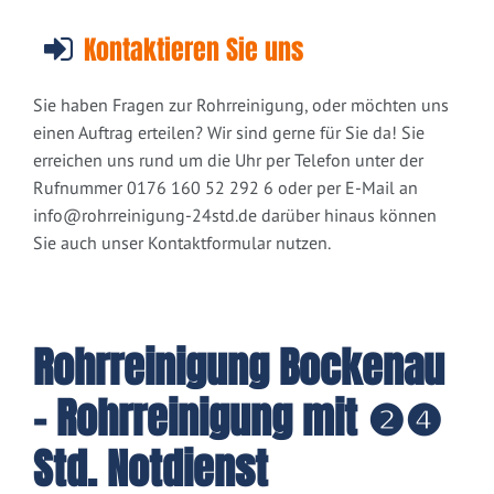
Kontaktieren Sie uns
Sie haben Fragen zur Rohrreinigung, oder möchten uns
einen Auftrag erteilen? Wir sind gerne für Sie da! Sie
erreichen uns rund um die Uhr per Telefon unter der
Rufnummer 0176 160 52 292 6 oder per E-Mail an
info@rohrreinigung-24std.de
darüber hinaus können
Sie auch unser Kontaktformular nutzen.
Rohrreinigung Bockenau
- Rohrreinigung mit ❷❹
Std. Notdienst