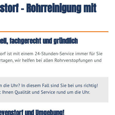
storf - Rohrreinigung mit
ell, fachgerecht und gründlich
orf ist mit einem 24-Stunden-Service immer für Sie
tagen, wir helfen bei allen Rohrverstopfungen und
 die Uhr? In diesem Fall sind Sie bei uns richtig!
Ihnen Qualität und Service rund um die Uhr.
lievenstorf und Umgebung!