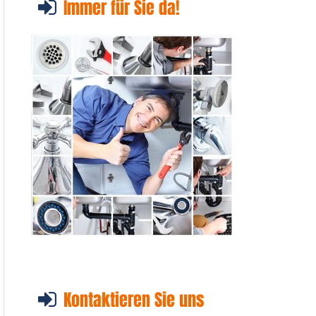
Immer für Sie da!
Kontaktieren Sie uns