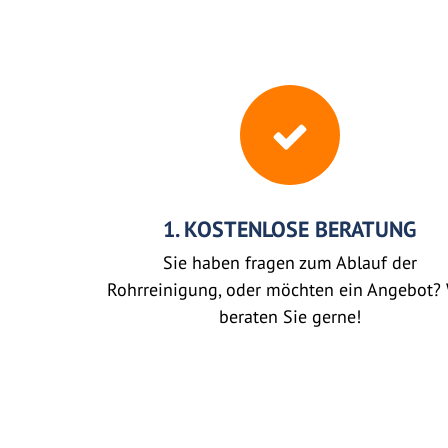
1. KOSTENLOSE BERATUNG
Sie haben fragen zum Ablauf der
Rohrreinigung, oder möchten ein Angebot? 
beraten Sie gerne!