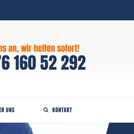
ns an, wir helfen sofort!
6 160 52 292
ER UNS
KONTAKT