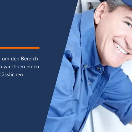
d um den Bereich
n wir Ihnen einen
lässlichen