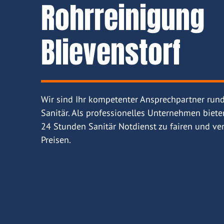
Rohrreinigung
Blievenstorf
Wir sind Ihr kompetenter Ansprechpartner run
Sanitär. Als professionelles Unternehmen biete
24 Stunden Sanitär Notdienst zu fairen und ver
Preisen.