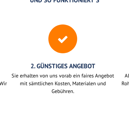
UND SO FUNKTIONIERT'S
2. GÜNSTIGES ANGEBOT
Sie erhalten von uns vorab ein faires Angebot
Al
Wir
mit sämtlichen Kosten, Materialen und
Roh
Gebühren.