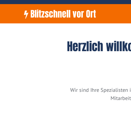
Blitzschnell vor Ort
Herzlich will
Wir sind Ihre Spezialiste
Mitarbei