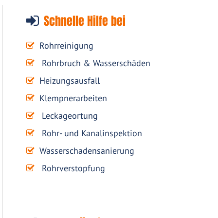
Schnelle Hilfe bei
Rohrreinigung
Rohrbruch & Wasserschäden
Heizungsausfall
Klempnerarbeiten
Leckageortung
Rohr- und Kanalinspektion
Wasserschadensanierung
Rohrverstopfung