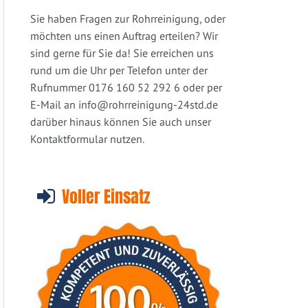
Sie haben Fragen zur Rohrreinigung, oder
möchten uns einen Auftrag erteilen? Wir
sind gerne für Sie da! Sie erreichen uns
rund um die Uhr per Telefon unter der
Rufnummer 0176 160 52 292 6 oder per
E-Mail an
info@rohrreinigung-24std.de
darüber hinaus können Sie auch unser
Kontaktformular nutzen.
Voller Einsatz