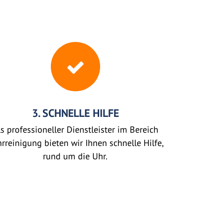
3. SCHNELLE HILFE
s professioneller Dienstleister im Bereich
rreinigung bieten wir Ihnen schnelle Hilfe,
rund um die Uhr.