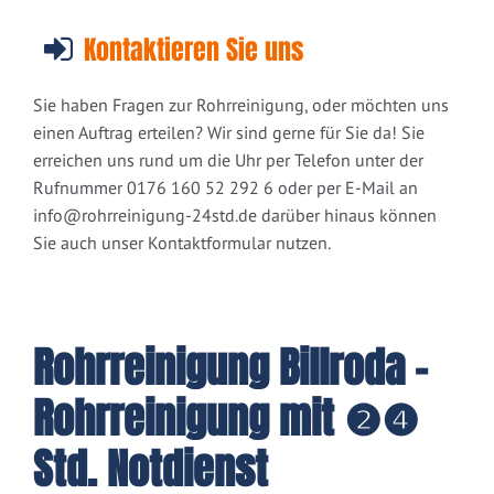
Kontaktieren Sie uns
Sie haben Fragen zur Rohrreinigung, oder möchten uns
einen Auftrag erteilen? Wir sind gerne für Sie da! Sie
erreichen uns rund um die Uhr per Telefon unter der
Rufnummer 0176 160 52 292 6 oder per E-Mail an
info@rohrreinigung-24std.de
darüber hinaus können
Sie auch unser Kontaktformular nutzen.
Rohrreinigung Billroda -
Rohrreinigung mit ❷❹
Std. Notdienst