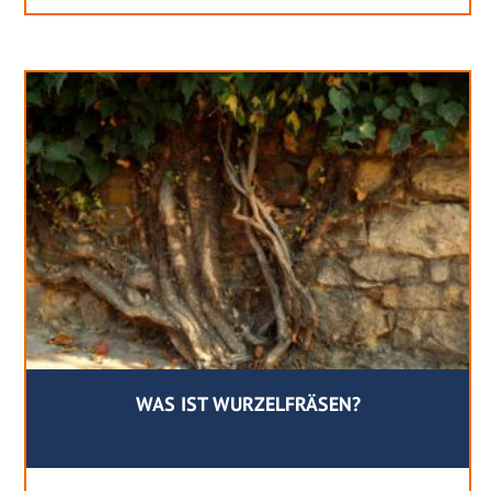
WAS IST WURZELFRÄSEN?