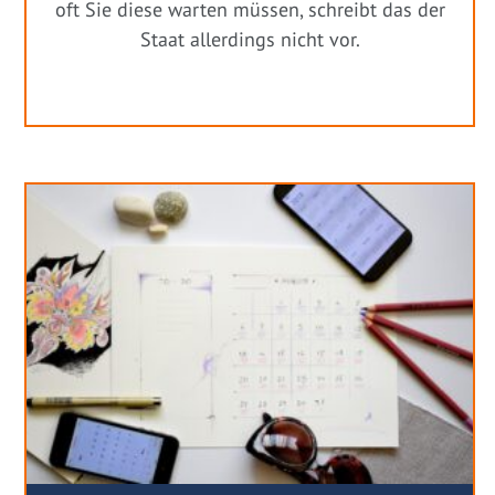
oft Sie diese warten müssen, schreibt das der
Staat allerdings nicht vor.