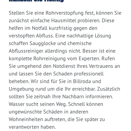
Stellen Sie eine Rohrverstopfung fest, können Sie
zunächst einfache Hausmittel probieren. Diese
helfen im Notfall kurzfristig gegen den
verstopften Abfluss. Eine nachhaltige Lösung
schaffen Saugglocke und chemische
Abflussreiniger allerdings nicht. Besser ist eine
komplette Rohrreinigung vom Experten. Rufen
Sie umgehend den Notdienst Ihres Vertrauens an
und lassen Sie den Schaden professionell
beheben. Wir sind für Sie in Billroda und
Umgebung rund um die Ihr erreichbar. Zusätzlich
sollten Sie zeitnah Ihre Nachbarn informieren.
Wasser sucht seinen Weg. Schnell können
ungewünschte Schäden in anderen
Wohneinheiten auftreten, die Sie später zu
verantworten haben.