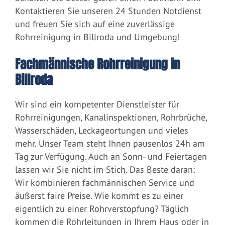
Kontaktieren Sie unseren 24 Stunden Notdienst
und freuen Sie sich auf eine zuverlässige
Rohrreinigung in Billroda und Umgebung!
Fachmännische Rohrreinigung in
Billroda
Wir sind ein kompetenter Dienstleister für
Rohrreinigungen, Kanalinspektionen, Rohrbrüche,
Wasserschäden, Leckageortungen und vieles
mehr. Unser Team steht Ihnen pausenlos 24h am
Tag zur Verfügung. Auch an Sonn- und Feiertagen
lassen wir Sie nicht im Stich. Das Beste daran:
Wir kombinieren fachmännischen Service und
äußerst faire Preise. Wie kommt es zu einer
eigentlich zu einer Rohrverstopfung? Täglich
kommen die Rohrleitungen in Ihrem Haus oder in