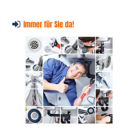
Immer für Sie da!