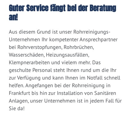
Guter Service fängt bei der Beratung
an!
Aus diesem Grund ist unser Rohrreinigungs-
Unternehmen Ihr kompetenter Ansprechpartner
bei Rohrverstopfungen, Rohrbrüchen,
Wasserschäden, Heizungsausfällen,
Klempnerarbeiten und vielem mehr. Das
geschulte Personal steht Ihnen rund um die Ihr
zur Verfügung und kann Ihnen im Notfall schnell
helfen. Angefangen bei der Rohrreinigung in
Frankfurt bis hin zur Installation von Sanitären
Anlagen, unser Unternehmen ist in jedem Fall für
Sie da!