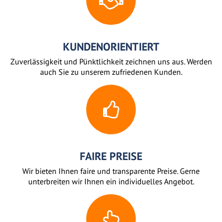
KUNDENORIENTIERT
Zuverlässigkeit und Pünktlichkeit zeichnen uns aus. Werden
auch Sie zu unserem zufriedenen Kunden.
FAIRE PREISE
Wir bieten Ihnen faire und transparente Preise. Gerne
unterbreiten wir Ihnen ein individuelles Angebot.