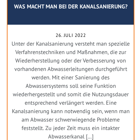
WAS MACHT MAN BEI DER KANALSANIERUNG?
26. JULI 2022
Unter der Kanalsanierung versteht man spezielle
Verfahrenstechniken und Maßnahmen, die zur
Wiederherstellung oder der Verbesserung von
vorhandenen Abwasserleitungen durchgeführt
werden. Mit einer Sanierung des
Abwassersystems soll seine Funktion
wiederhergestellt und somit die Nutzungsdauer
entsprechend verlängert werden. Eine
Kanalsanierung kann notwendig sein, wenn man
am Abwasser schwerwiegende Probleme
feststellt. Zu jeder Zeit muss ein intakter
Abwasserkanal […]