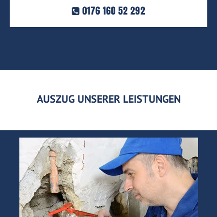
0176 160 52 292
AUSZUG UNSERER LEISTUNGEN