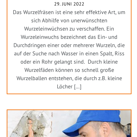
29. JUNI 2022
Das Wurzelfräsen ist eine sehr effektive Art, um
sich Abhilfe von unerwünschten
Wurzeleinwüchsen zu verschaffen. Ein
Wurzeleinwuchs bezeichnet das Ein- und
Durchdringen einer oder mehrerer Wurzeln, die
auf der Suche nach Wasser in einen Spalt, Riss
oder ein Rohr gelangt sind. Durch kleine
Wurzelfäden können so schnell große
Wurzelballen entstehen, die durch z.B. kleine
Löcher […]