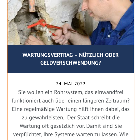
WARTUNGSVERTRAG – NÜTZLICH ODER
GELDVERSCHWENDUNG?
24. MAI 2022
Sie wollen ein Rohrsystem, das einwandfrei
funktioniert auch über einen längeren Zeitraum?
Eine regelmäßige Wartung hilft Ihnen dabei, das
zu gewährleisten. Der Staat schreibt die
Wartung oft gesetzlich vor. Damit sind Sie
verpflichtet, Ihre Systeme warten zu lassen. Wie