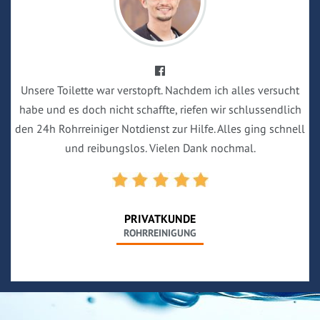
Unsere Toilette war verstopft. Nachdem ich alles versucht
habe und es doch nicht schaffte, riefen wir schlussendlich
den 24h Rohrreiniger Notdienst zur Hilfe. Alles ging schnell
und reibungslos. Vielen Dank nochmal.
PRIVATKUNDE
ROHRREINIGUNG