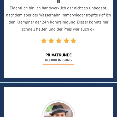
Eigentlich bin ich handwerklich gar nicht so unbegabt,
nachdem aber der Wasserhahn immerwieder tropfte rief ich
den Klempner der 24h Rohrreinigung. Dieser konnte mir
schnell helfen und der Preis war auch ok.
PRIVATKUNDE
ROHRREINIGUNG