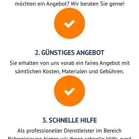
möchten ein Angebot? Wir beraten Sie gerne!
2. GÜNSTIGES ANGEBOT
Sie erhalten von uns vorab ein faires Angebot mit
sämtlichen Kosten, Materialen und Gebühren.
3. SCHNELLE HILFE
Als professioneller Dienstleister im Bereich
Rohrreinigung bieten wir Ihnen schnelle Hilfe, rund