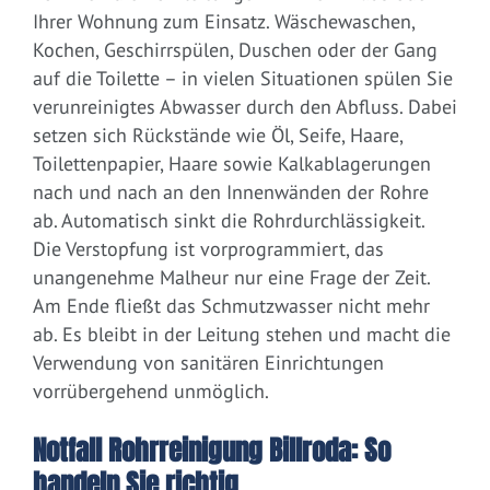
Ihrer Wohnung zum Einsatz. Wäschewaschen,
Kochen, Geschirrspülen, Duschen oder der Gang
auf die Toilette – in vielen Situationen spülen Sie
verunreinigtes Abwasser durch den Abfluss. Dabei
setzen sich Rückstände wie Öl, Seife, Haare,
Toilettenpapier, Haare sowie Kalkablagerungen
nach und nach an den Innenwänden der Rohre
ab. Automatisch sinkt die Rohrdurchlässigkeit.
Die Verstopfung ist vorprogrammiert, das
unangenehme Malheur nur eine Frage der Zeit.
Am Ende fließt das Schmutzwasser nicht mehr
ab. Es bleibt in der Leitung stehen und macht die
Verwendung von sanitären Einrichtungen
vorrübergehend unmöglich.
Notfall Rohrreinigung Billroda: So
handeln Sie richtig