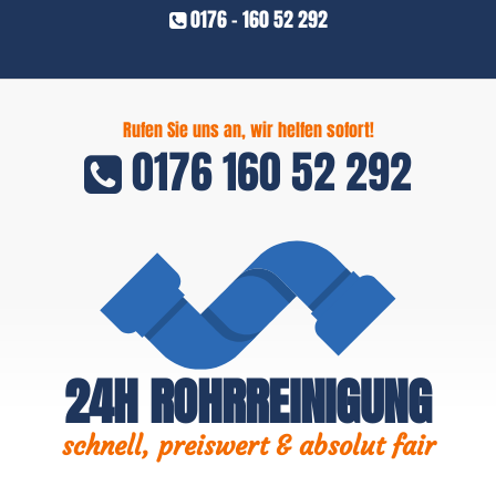
0176 - 160 52 292
Rufen Sie uns an, wir helfen sofort!
0176 160 52 292
24H ROHRREINIGUNG
schnell, preiswert & absolut fair