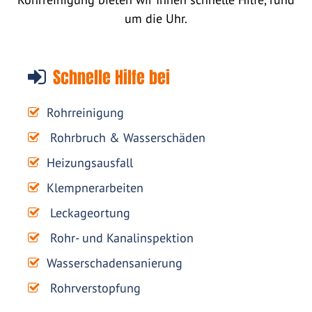
um die Uhr.
Schnelle Hilfe bei
Rohrreinigung
Rohrbruch & Wasserschäden
Heizungsausfall
Klempnerarbeiten
Leckageortung
Rohr- und Kanalinspektion
Wasserschadensanierung
Rohrverstopfung