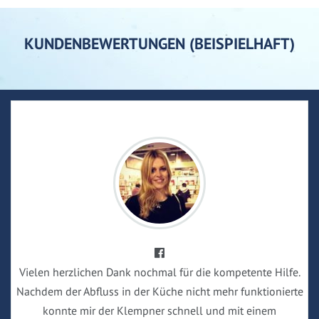
KUNDENBEWERTUNGEN (BEISPIELHAFT)
Vielen herzlichen Dank nochmal für die kompetente Hilfe.
Nachdem der Abfluss in der Küche nicht mehr funktionierte
konnte mir der Klempner schnell und mit einem