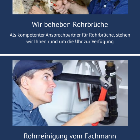
Wir beheben Rohrbrüche
Als kompetenter Ansprechpartner für Rohrbrüche, stehen
wir Ihnen rund um die Uhr zur Verfügung
Rohrreinigung vom Fachmann