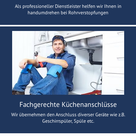
Als professioneller Dienstleister helfen wir Ihnen in
handumdrehen bei Rohrverstopfungen
Fachgerechte Küchenanschlüsse
Wir übernehmen den Anschluss diverser Geräte wie z.B.
Geschirrspüler, Spüle etc.