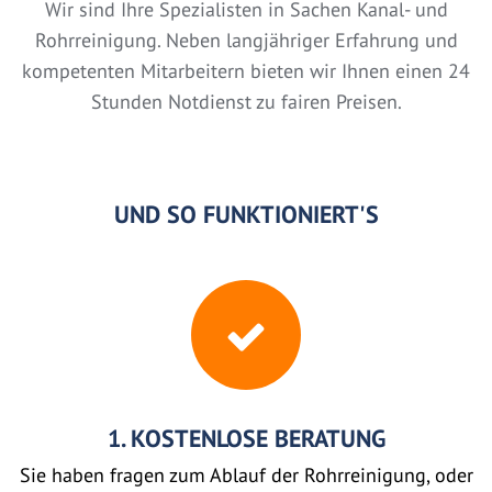
Wir sind Ihre Spezialisten in Sachen Kanal- und
Rohrreinigung. Neben langjähriger Erfahrung und
kompetenten Mitarbeitern bieten wir Ihnen einen 24
Stunden Notdienst zu fairen Preisen.
UND SO FUNKTIONIERT'S
1. KOSTENLOSE BERATUNG
Sie haben fragen zum Ablauf der Rohrreinigung, oder