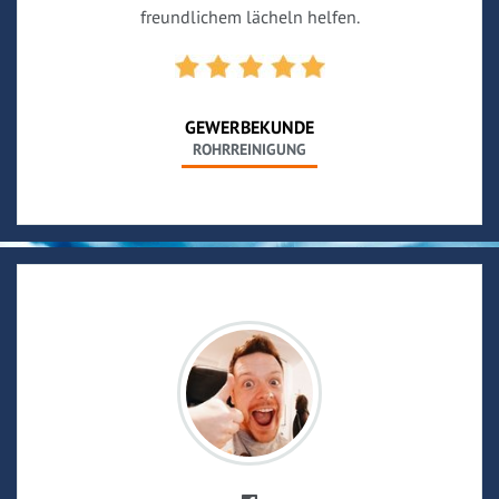
freundlichem lächeln helfen.
GEWERBEKUNDE
ROHRREINIGUNG