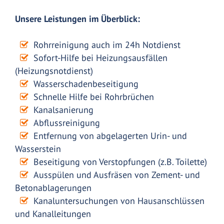
Unsere Leistungen im Überblick:
Rohrreinigung auch im 24h Notdienst
Sofort-Hilfe bei Heizungsausfällen
(Heizungsnotdienst)
Wasserschadenbeseitigung
Schnelle Hilfe bei Rohrbrüchen
Kanalsanierung
Abflussreinigung
Entfernung von abgelagerten Urin- und
Wasserstein
Beseitigung von Verstopfungen (z.B. Toilette)
Ausspülen und Ausfräsen von Zement- und
Betonablagerungen
Kanaluntersuchungen von Hausanschlüssen
und Kanalleitungen