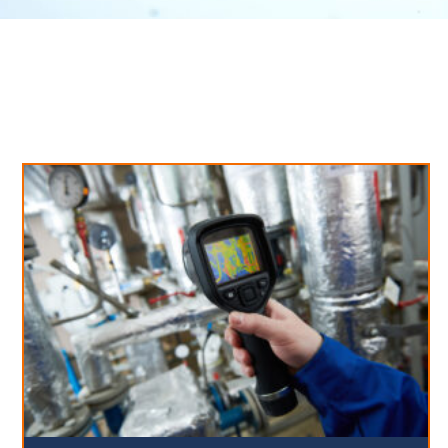
Neues aus unserem Blog