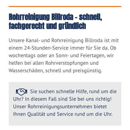
Rohrreinigung Billroda – schnell,
fachgerecht und gründlich
Unsere Kanal- und Rohrreinigung Billroda ist mit
einem 24-Stunden-Service immer für Sie da. Ob
wochentags oder an Sonn- und Feiertagen, wir
helfen bei allen Rohrverstopfungen und
Wasserschäden, schnell und preisgünstig.
Sie suchen schnelle Hilfe, rund um die
Uhr? In diesem Fall sind Sie bei uns richtig!
Unser Rohrreinigungsunternehmen bietet
Ihnen Qualität und Service rund um die Uhr.