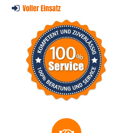
Voller Einsatz