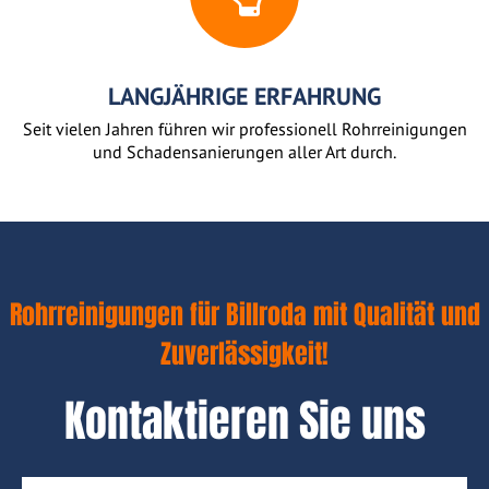
LANGJÄHRIGE ERFAHRUNG
Seit vielen Jahren führen wir professionell Rohrreinigungen
und Schadensanierungen aller Art durch.
Rohrreinigungen für Billroda mit Qualität und
Zuverlässigkeit!
Kontaktieren Sie uns