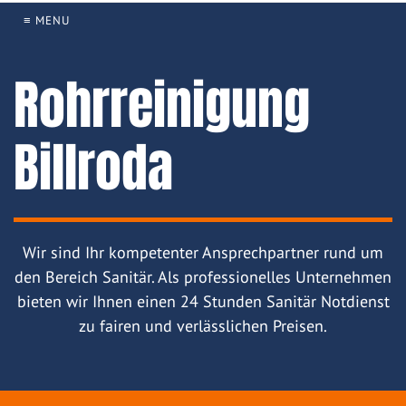
≡ MENU
Rohrreinigung
Billroda
Wir sind Ihr kompetenter Ansprechpartner rund um
den Bereich Sanitär. Als professionelles Unternehmen
bieten wir Ihnen einen 24 Stunden Sanitär Notdienst
zu fairen und verlässlichen Preisen.