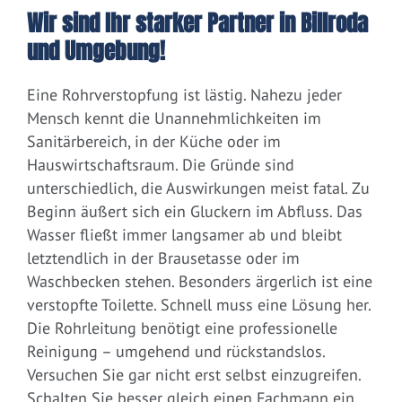
Wir sind Ihr starker Partner in Billroda
und Umgebung!
Eine Rohrverstopfung ist lästig. Nahezu jeder
Mensch kennt die Unannehmlichkeiten im
Sanitärbereich, in der Küche oder im
Hauswirtschaftsraum. Die Gründe sind
unterschiedlich, die Auswirkungen meist fatal. Zu
Beginn äußert sich ein Gluckern im Abfluss. Das
Wasser fließt immer langsamer ab und bleibt
letztendlich in der Brausetasse oder im
Waschbecken stehen. Besonders ärgerlich ist eine
verstopfte Toilette. Schnell muss eine Lösung her.
Die Rohrleitung benötigt eine professionelle
Reinigung – umgehend und rückstandslos.
Versuchen Sie gar nicht erst selbst einzugreifen.
Schalten Sie besser gleich einen Fachmann ein.