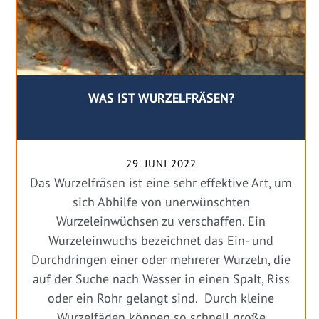
WAS IST WURZELFRÄSEN?
29. JUNI 2022
Das Wurzelfräsen ist eine sehr effektive Art, um
sich Abhilfe von unerwünschten
Wurzeleinwüchsen zu verschaffen. Ein
Wurzeleinwuchs bezeichnet das Ein- und
Durchdringen einer oder mehrerer Wurzeln, die
auf der Suche nach Wasser in einen Spalt, Riss
oder ein Rohr gelangt sind. Durch kleine
Wurzelfäden können so schnell große