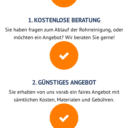
1. KOSTENLOSE BERATUNG
Sie haben fragen zum Ablauf der Rohrreinigung, oder
möchten ein Angebot? Wir beraten Sie gerne!
2. GÜNSTIGES ANGEBOT
Sie erhalten von uns vorab ein faires Angebot mit
sämtlichen Kosten, Materialen und Gebühren.