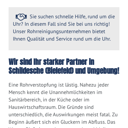
Sie suchen schnelle Hilfe, rund um die
Uhr? In diesem Fall sind Sie bei uns richtig!
Unser Rohrreinigungsunternehmen bietet
Ihnen Qualität und Service rund um die Uhr.
Wir sind Ihr starker Partner in
Schildesche (Bielefeld) und Umgebung!
Eine Rohrverstopfung ist lästig. Nahezu jeder
Mensch kennt die Unannehmlichkeiten im
Sanitärbereich, in der Küche oder im
Hauswirtschaftsraum. Die Gründe sind
unterschiedlich, die Auswirkungen meist fatal. Zu
Beginn äußert sich ein Gluckern im Abfluss. Das