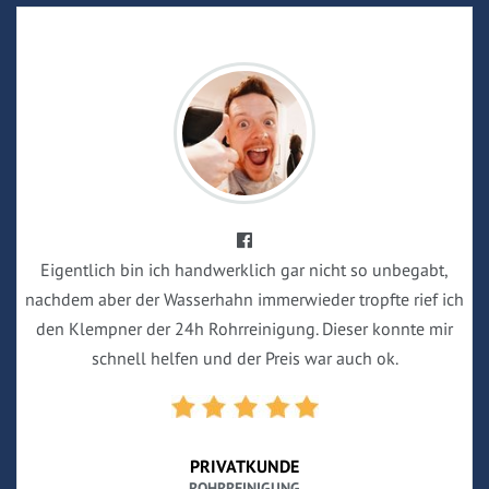
Eigentlich bin ich handwerklich gar nicht so unbegabt,
nachdem aber der Wasserhahn immerwieder tropfte rief ich
den Klempner der 24h Rohrreinigung. Dieser konnte mir
schnell helfen und der Preis war auch ok.
PRIVATKUNDE
ROHRREINIGUNG