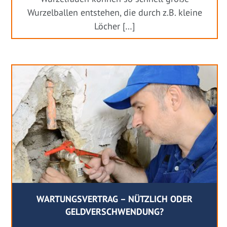
Wurzelballen entstehen, die durch z.B. kleine
Löcher […]
WARTUNGSVERTRAG – NÜTZLICH ODER
GELDVERSCHWENDUNG?