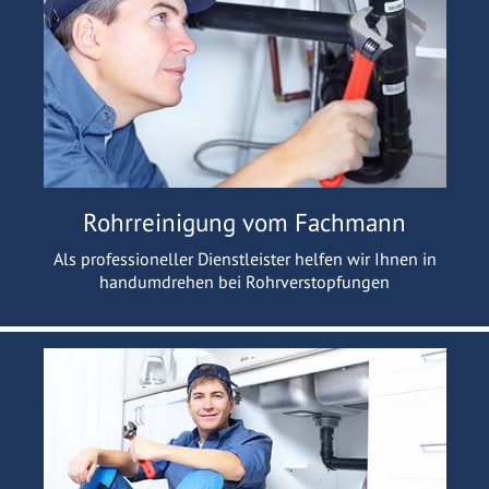
Rohrreinigung vom Fachmann
Als professioneller Dienstleister helfen wir Ihnen in
handumdrehen bei Rohrverstopfungen