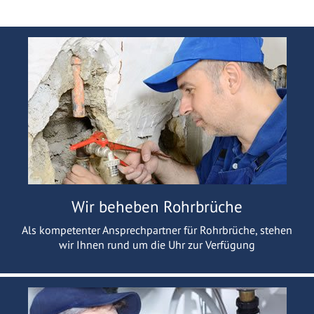
Wir beheben Rohrbrüche
Als kompetenter Ansprechpartner für Rohrbrüche, stehen
wir Ihnen rund um die Uhr zur Verfügung