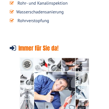
Rohr- und Kanalinspektion
Wasserschadensanierung
Rohrverstopfung
Immer für Sie da!