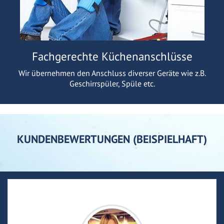
Fachgerechte Küchenanschlüsse
Wir übernehmen den Anschluss diverser Geräte wie z.B.
Geschirrspüler, Spüle etc.
KUNDENBEWERTUNGEN (BEISPIELHAFT)