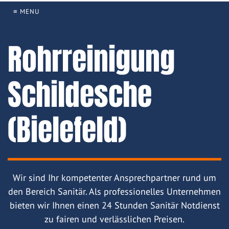
≡ MENU
Rohrreinigung
Schildesche
(Bielefeld)
Wir sind Ihr kompetenter Ansprechpartner rund um
den Bereich Sanitär. Als professionelles Unternehmen
bieten wir Ihnen einen 24 Stunden Sanitär Notdienst
zu fairen und verlässlichen Preisen.