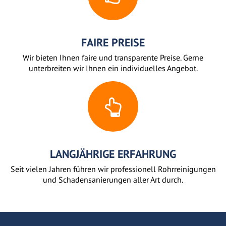
FAIRE PREISE
Wir bieten Ihnen faire und transparente Preise. Gerne
unterbreiten wir Ihnen ein individuelles Angebot.
LANGJÄHRIGE ERFAHRUNG
Seit vielen Jahren führen wir professionell Rohrreinigungen
und Schadensanierungen aller Art durch.