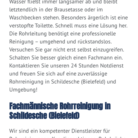
Wasser fließt immer langsamer ab und bleibt
letztendlich in der Brausetasse oder im
Waschbecken stehen. Besonders ärgerlich ist eine
verstopfte Toilette. Schnell muss eine Lösung her.
Die Rohrleitung benötigt eine professionelle
Reinigung – umgehend und rückstandslos.
Versuchen Sie gar nicht erst selbst einzugreifen.
Schalten Sie besser gleich einen Fachmann ein.
Kontaktieren Sie unseren 24 Stunden Notdienst
und freuen Sie sich auf eine zuverlässige
Rohrreinigung in Schildesche (Bielefeld) und
Umgebung!
Fachmännische Rohrreinigung in
Schildesche (Bielefeld)
Wir sind ein kompetenter Dienstleister für