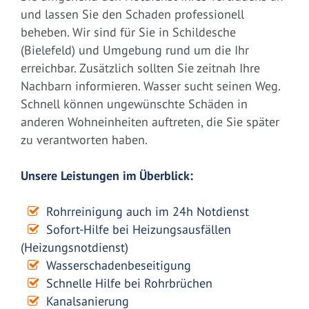
und lassen Sie den Schaden professionell
beheben. Wir sind für Sie in Schildesche
(Bielefeld) und Umgebung rund um die Ihr
erreichbar. Zusätzlich sollten Sie zeitnah Ihre
Nachbarn informieren. Wasser sucht seinen Weg.
Schnell können ungewünschte Schäden in
anderen Wohneinheiten auftreten, die Sie später
zu verantworten haben.
Unsere Leistungen im Überblick:
Rohrreinigung auch im 24h Notdienst
Sofort-Hilfe bei Heizungsausfällen
(Heizungsnotdienst)
Wasserschadenbeseitigung
Schnelle Hilfe bei Rohrbrüchen
Kanalsanierung