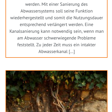
werden. Mit einer Sanierung des
Abwassersystems soll seine Funktion
wiederhergestellt und somit die Nutzungsdauer
entsprechend verlängert werden. Eine
Kanalsanierung kann notwendig sein, wenn man
am Abwasser schwerwiegende Probleme
feststellt. Zu jeder Zeit muss ein intakter
Abwasserkanal […]