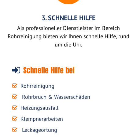
3. SCHNELLE HILFE
Als professioneller Dienstleister im Bereich
Rohrreinigung bieten wir Ihnen schnelle Hilfe, rund
um die Uhr.
Schnelle Hilfe bei
Rohrreinigung
Rohrbruch & Wasserschäden
Heizungsausfall
Klempnerarbeiten
Leckageortung