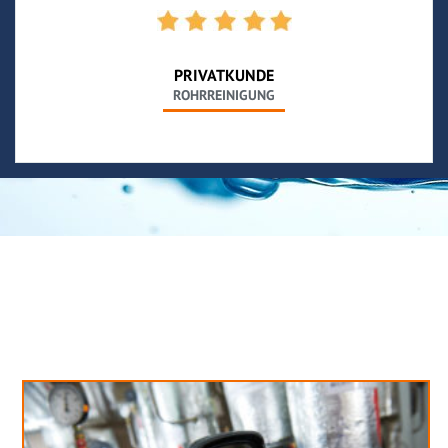
PRIVATKUNDE
ROHRREINIGUNG
Neues aus unserem Blog