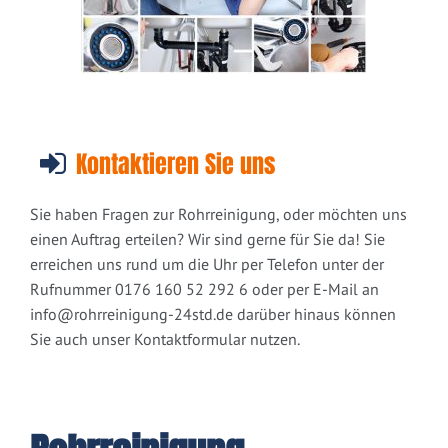
Kontaktieren Sie uns
Sie haben Fragen zur Rohrreinigung, oder möchten uns
einen Auftrag erteilen? Wir sind gerne für Sie da! Sie
erreichen uns rund um die Uhr per Telefon unter der
Rufnummer 0176 160 52 292 6 oder per E-Mail an
info@rohrreinigung-24std.de
darüber hinaus können
Sie auch unser Kontaktformular nutzen.