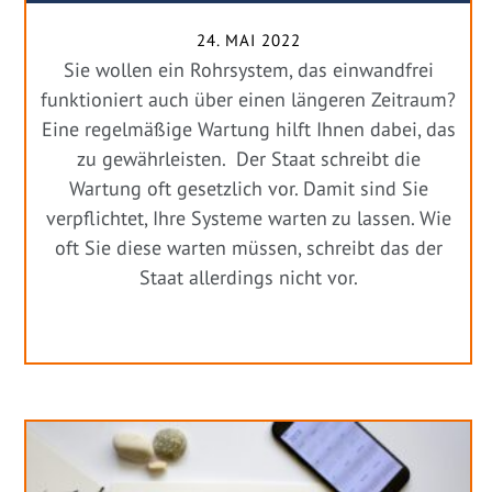
24. MAI 2022
Sie wollen ein Rohrsystem, das einwandfrei
funktioniert auch über einen längeren Zeitraum?
Eine regelmäßige Wartung hilft Ihnen dabei, das
zu gewährleisten. Der Staat schreibt die
Wartung oft gesetzlich vor. Damit sind Sie
verpflichtet, Ihre Systeme warten zu lassen. Wie
oft Sie diese warten müssen, schreibt das der
Staat allerdings nicht vor.