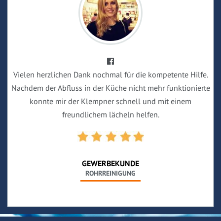
Vielen herzlichen Dank nochmal für die kompetente Hilfe.
Nachdem der Abfluss in der Küche nicht mehr funktionierte
konnte mir der Klempner schnell und mit einem
freundlichem lächeln helfen.
GEWERBEKUNDE
ROHRREINIGUNG