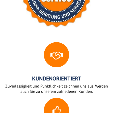
KUNDENORIENTIERT
Zuverlässigkeit und Pünktlichkeit zeichnen uns aus. Werden
auch Sie zu unserem zufriedenen Kunden.