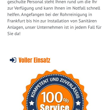
geschulte Personal steht Ihnen rund um die Ihr
zur Verfügung und kann Ihnen im Notfall schnell
helfen. Angefangen bei der Rohrreinigung in
Frankfurt bis hin zur Installation von Sanitären
Anlagen, unser Unternehmen ist in jedem Fall für
Sie da!
Voller Einsatz