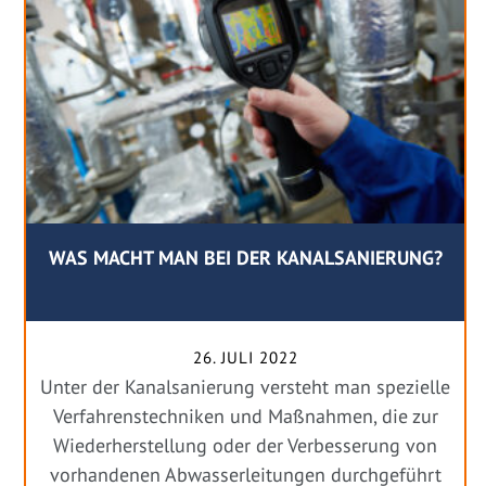
WAS MACHT MAN BEI DER KANALSANIERUNG?
26. JULI 2022
Unter der Kanalsanierung versteht man spezielle
Verfahrenstechniken und Maßnahmen, die zur
Wiederherstellung oder der Verbesserung von
vorhandenen Abwasserleitungen durchgeführt