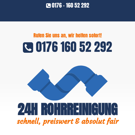
0176 - 160 52 292
Rufen Sie uns an, wir helfen sofort!
0176 160 52 292
24H ROHRREINIGUNG
schnell, preiswert & absolut fair