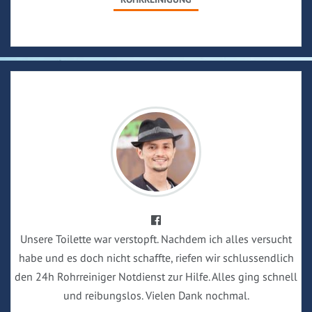
Unsere Toilette war verstopft. Nachdem ich alles versucht
habe und es doch nicht schaffte, riefen wir schlussendlich
den 24h Rohrreiniger Notdienst zur Hilfe. Alles ging schnell
und reibungslos. Vielen Dank nochmal.