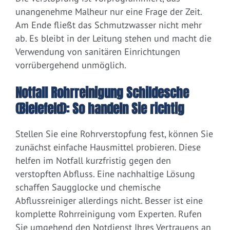
unangenehme Malheur nur eine Frage der Zeit.
Am Ende fließt das Schmutzwasser nicht mehr
ab. Es bleibt in der Leitung stehen und macht die
Verwendung von sanitären Einrichtungen
vorrübergehend unmöglich.
Notfall Rohrreinigung Schildesche
(Bielefeld): So handeln Sie richtig
Stellen Sie eine Rohrverstopfung fest, können Sie
zunächst einfache Hausmittel probieren. Diese
helfen im Notfall kurzfristig gegen den
verstopften Abfluss. Eine nachhaltige Lösung
schaffen Saugglocke und chemische
Abflussreiniger allerdings nicht. Besser ist eine
komplette Rohrreinigung vom Experten. Rufen
Sie umgehend den Notdienst Ihres Vertrauens an