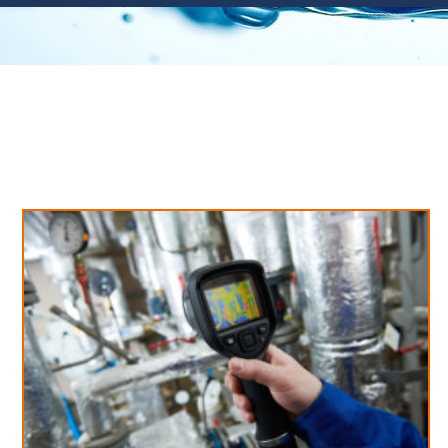
Neues aus unserem Blog