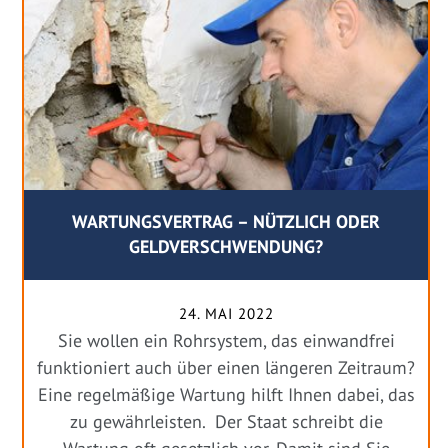
WARTUNGSVERTRAG – NÜTZLICH ODER
GELDVERSCHWENDUNG?
24. MAI 2022
Sie wollen ein Rohrsystem, das einwandfrei
funktioniert auch über einen längeren Zeitraum?
Eine regelmäßige Wartung hilft Ihnen dabei, das
zu gewährleisten. Der Staat schreibt die