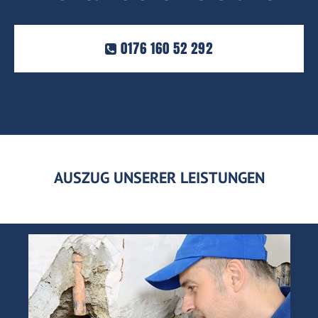
0176 160 52 292
AUSZUG UNSERER LEISTUNGEN