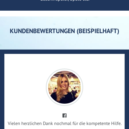
KUNDENBEWERTUNGEN (BEISPIELHAFT)
Vielen herzlichen Dank nochmal für die kompetente Hilfe.