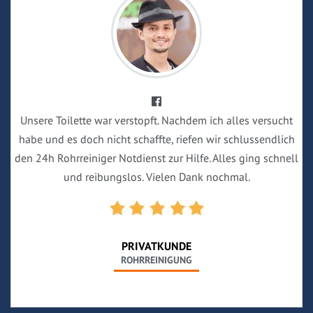
Unsere Toilette war verstopft. Nachdem ich alles versucht
habe und es doch nicht schaffte, riefen wir schlussendlich
den 24h Rohrreiniger Notdienst zur Hilfe. Alles ging schnell
und reibungslos. Vielen Dank nochmal.
PRIVATKUNDE
ROHRREINIGUNG