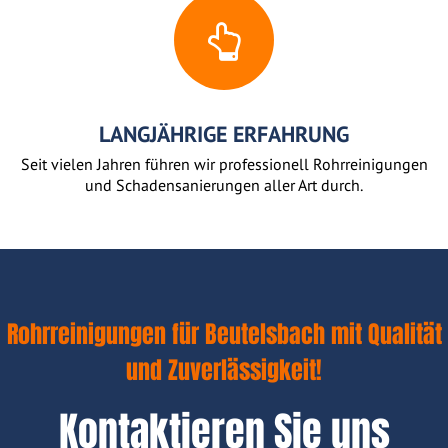
LANGJÄHRIGE ERFAHRUNG
Seit vielen Jahren führen wir professionell Rohrreinigungen
und Schadensanierungen aller Art durch.
Rohrreinigungen für Beutelsbach mit Qualität
und Zuverlässigkeit!
Kontaktieren Sie uns