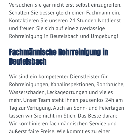
Versuchen Sie gar nicht erst selbst einzugreifen.
Schalten Sie besser gleich einen Fachmann ein.
Kontaktieren Sie unseren 24 Stunden Notdienst
und freuen Sie sich auf eine zuverlässige
Rohrreinigung in Beutelsbach und Umgebung!
Fachmännische Rohrreinigung in
Beutelsbach
Wir sind ein kompetenter Dienstleister für
Rohrreinigungen, Kanalinspektionen, Rohrbrüche,
Wasserschäden, Leckageortungen und vieles
mehr. Unser Team steht Ihnen pausenlos 24h am
Tag zur Verfügung. Auch an Sonn- und Feiertagen
lassen wir Sie nicht im Stich. Das Beste daran:
Wir kombinieren fachmännischen Service und
äußerst faire Preise. Wie kommt es zu einer