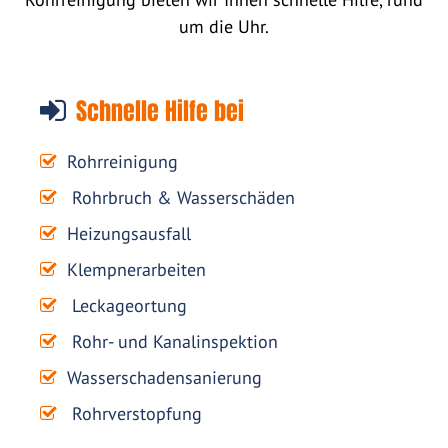
um die Uhr.
Schnelle Hilfe bei
Rohrreinigung
Rohrbruch & Wasserschäden
Heizungsausfall
Klempnerarbeiten
Leckageortung
Rohr- und Kanalinspektion
Wasserschadensanierung
Rohrverstopfung