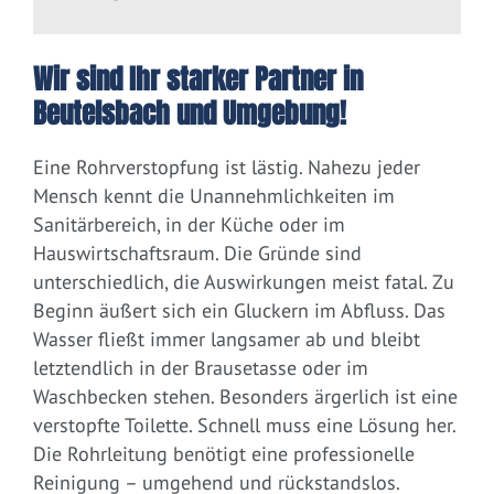
Wir sind Ihr starker Partner in
Beutelsbach und Umgebung!
Eine Rohrverstopfung ist lästig. Nahezu jeder
Mensch kennt die Unannehmlichkeiten im
Sanitärbereich, in der Küche oder im
Hauswirtschaftsraum. Die Gründe sind
unterschiedlich, die Auswirkungen meist fatal. Zu
Beginn äußert sich ein Gluckern im Abfluss. Das
Wasser fließt immer langsamer ab und bleibt
letztendlich in der Brausetasse oder im
Waschbecken stehen. Besonders ärgerlich ist eine
verstopfte Toilette. Schnell muss eine Lösung her.
Die Rohrleitung benötigt eine professionelle
Reinigung – umgehend und rückstandslos.