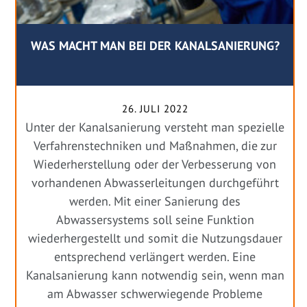
WAS MACHT MAN BEI DER KANALSANIERUNG?
26. JULI 2022
Unter der Kanalsanierung versteht man spezielle
Verfahrenstechniken und Maßnahmen, die zur
Wiederherstellung oder der Verbesserung von
vorhandenen Abwasserleitungen durchgeführt
werden. Mit einer Sanierung des
Abwassersystems soll seine Funktion
wiederhergestellt und somit die Nutzungsdauer
entsprechend verlängert werden. Eine
Kanalsanierung kann notwendig sein, wenn man
am Abwasser schwerwiegende Probleme