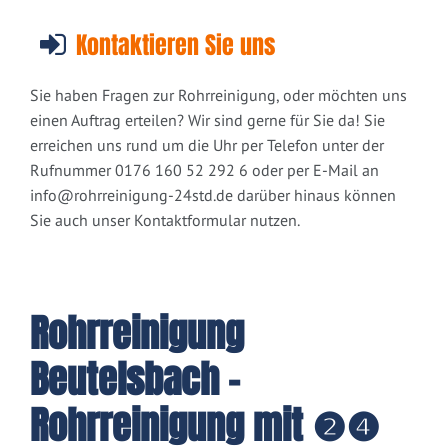
Kontaktieren Sie uns
Sie haben Fragen zur Rohrreinigung, oder möchten uns
einen Auftrag erteilen? Wir sind gerne für Sie da! Sie
erreichen uns rund um die Uhr per Telefon unter der
Rufnummer 0176 160 52 292 6 oder per E-Mail an
info@rohrreinigung-24std.de
darüber hinaus können
Sie auch unser Kontaktformular nutzen.
Rohrreinigung
Beutelsbach -
Rohrreinigung mit ❷❹