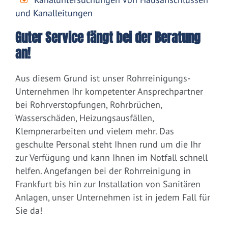
und Kanalleitungen
Guter Service fängt bei der Beratung
an!
Aus diesem Grund ist unser Rohrreinigungs-
Unternehmen Ihr kompetenter Ansprechpartner
bei Rohrverstopfungen, Rohrbrüchen,
Wasserschäden, Heizungsausfällen,
Klempnerarbeiten und vielem mehr. Das
geschulte Personal steht Ihnen rund um die Ihr
zur Verfügung und kann Ihnen im Notfall schnell
helfen. Angefangen bei der Rohrreinigung in
Frankfurt bis hin zur Installation von Sanitären
Anlagen, unser Unternehmen ist in jedem Fall für
Sie da!