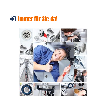
Immer für Sie da!