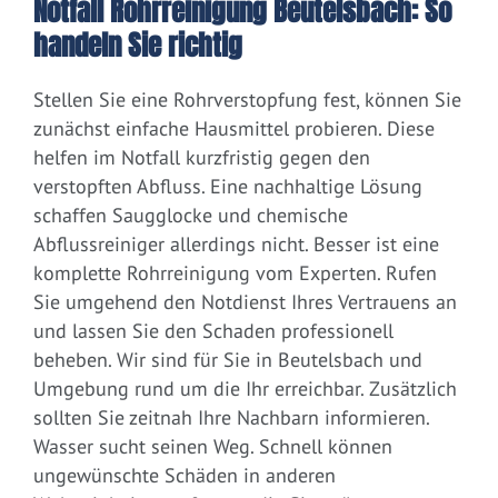
Notfall Rohrreinigung Beutelsbach: So
handeln Sie richtig
Stellen Sie eine Rohrverstopfung fest, können Sie
zunächst einfache Hausmittel probieren. Diese
helfen im Notfall kurzfristig gegen den
verstopften Abfluss. Eine nachhaltige Lösung
schaffen Saugglocke und chemische
Abflussreiniger allerdings nicht. Besser ist eine
komplette Rohrreinigung vom Experten. Rufen
Sie umgehend den Notdienst Ihres Vertrauens an
und lassen Sie den Schaden professionell
beheben. Wir sind für Sie in Beutelsbach und
Umgebung rund um die Ihr erreichbar. Zusätzlich
sollten Sie zeitnah Ihre Nachbarn informieren.
Wasser sucht seinen Weg. Schnell können
ungewünschte Schäden in anderen