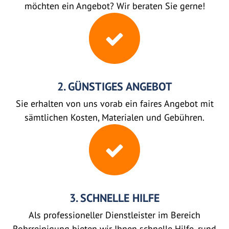
möchten ein Angebot? Wir beraten Sie gerne!
2. GÜNSTIGES ANGEBOT
Sie erhalten von uns vorab ein faires Angebot mit
sämtlichen Kosten, Materialen und Gebühren.
3. SCHNELLE HILFE
Als professioneller Dienstleister im Bereich
Rohrreinigung bieten wir Ihnen schnelle Hilfe, rund