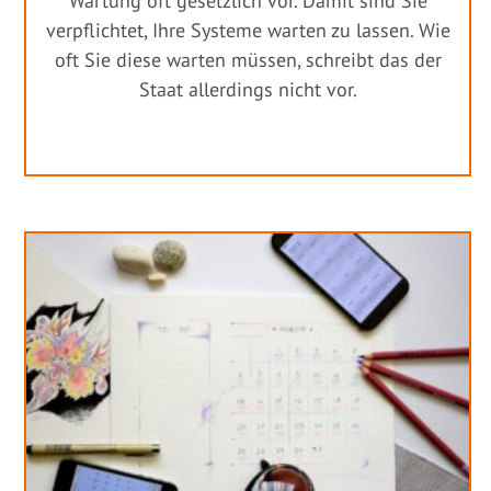
Wartung oft gesetzlich vor. Damit sind Sie
verpflichtet, Ihre Systeme warten zu lassen. Wie
oft Sie diese warten müssen, schreibt das der
Staat allerdings nicht vor.