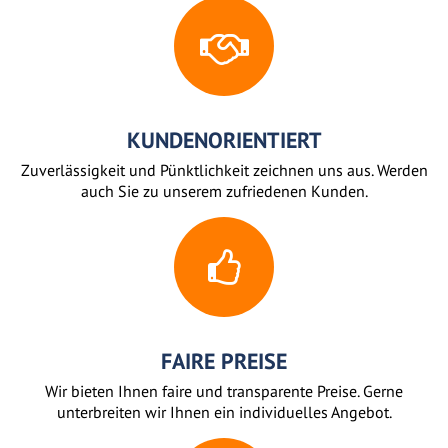
KUNDENORIENTIERT
Zuverlässigkeit und Pünktlichkeit zeichnen uns aus. Werden
auch Sie zu unserem zufriedenen Kunden.
FAIRE PREISE
Wir bieten Ihnen faire und transparente Preise. Gerne
unterbreiten wir Ihnen ein individuelles Angebot.