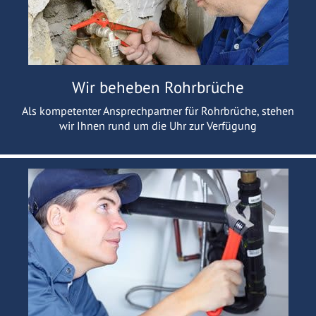
Wir beheben Rohrbrüche
Als kompetenter Ansprechpartner für Rohrbrüche, stehen
wir Ihnen rund um die Uhr zur Verfügung