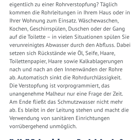
eigentlich zu einer Rohrverstopfung? Täglich
kommen die Rohrleitungen in Ihrem Haus oder in
Ihrer Wohnung zum Einsatz. Wäschewaschen,
Kochen, Geschirrspülen, Duschen oder der Gang
auf die Toilette – in vielen Situationen spülen Sie
verunreinigtes Abwasser durch den Abfluss. Dabei
setzen sich Rückstände wie Öl, Seife, Haare,
Toilettenpapier, Haare sowie Kalkablagerungen
nach und nach an den Innenwänden der Rohre
ab. Automatisch sinkt die Rohrdurchlässigkeit.
Die Verstopfung ist vorprogrammiert, das
unangenehme Malheur nur eine Frage der Zeit.
Am Ende fließt das Schmutzwasser nicht mehr
ab. Es bleibt in der Leitung stehen und macht die
Verwendung von sanitären Einrichtungen
vorrübergehend unmöglich.