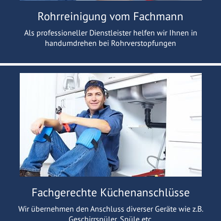
Rohrreinigung vom Fachmann
Als professioneller Dienstleister helfen wir Ihnen in
handumdrehen bei Rohrverstopfungen
Fachgerechte Küchenanschlüsse
Wir übernehmen den Anschluss diverser Geräte wie z.B.
Geschirrspüler, Spüle etc.