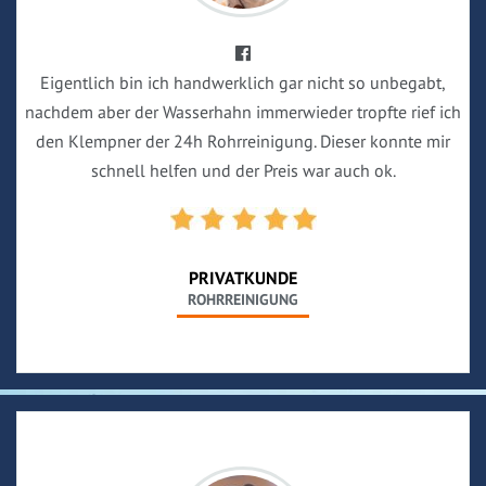
Eigentlich bin ich handwerklich gar nicht so unbegabt,
nachdem aber der Wasserhahn immerwieder tropfte rief ich
den Klempner der 24h Rohrreinigung. Dieser konnte mir
schnell helfen und der Preis war auch ok.
PRIVATKUNDE
ROHRREINIGUNG