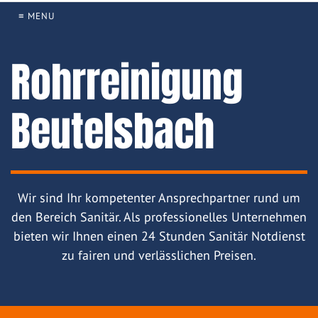
≡ MENU
Rohrreinigung
Beutelsbach
Wir sind Ihr kompetenter Ansprechpartner rund um
den Bereich Sanitär. Als professionelles Unternehmen
bieten wir Ihnen einen 24 Stunden Sanitär Notdienst
zu fairen und verlässlichen Preisen.