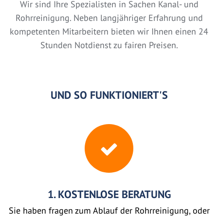
Wir sind Ihre Spezialisten in Sachen Kanal- und
Rohrreinigung. Neben langjähriger Erfahrung und
kompetenten Mitarbeitern bieten wir Ihnen einen 24
Stunden Notdienst zu fairen Preisen.
UND SO FUNKTIONIERT'S
1. KOSTENLOSE BERATUNG
Sie haben fragen zum Ablauf der Rohrreinigung, oder