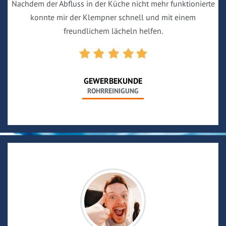
Nachdem der Abfluss in der Küche nicht mehr funktionierte
konnte mir der Klempner schnell und mit einem
freundlichem lächeln helfen.
GEWERBEKUNDE
ROHRREINIGUNG