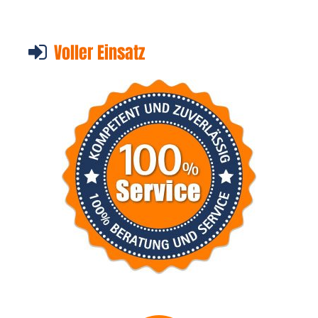
Voller Einsatz