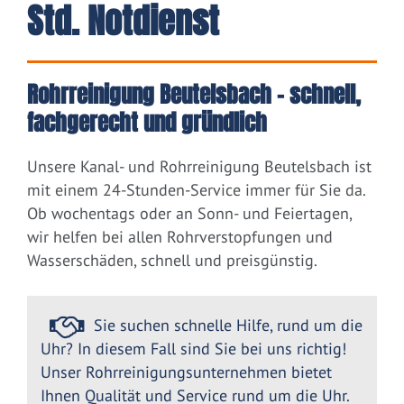
Std. Notdienst
Rohrreinigung Beutelsbach – schnell,
fachgerecht und gründlich
Unsere Kanal- und Rohrreinigung Beutelsbach ist
mit einem 24-Stunden-Service immer für Sie da.
Ob wochentags oder an Sonn- und Feiertagen,
wir helfen bei allen Rohrverstopfungen und
Wasserschäden, schnell und preisgünstig.
Sie suchen schnelle Hilfe, rund um die
Uhr? In diesem Fall sind Sie bei uns richtig!
Unser Rohrreinigungsunternehmen bietet
Ihnen Qualität und Service rund um die Uhr.