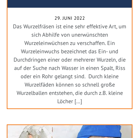
29. JUNI 2022
Das Wurzelfräsen ist eine sehr effektive Art, um
sich Abhilfe von unerwünschten
Wurzeleinwüchsen zu verschaffen. Ein
Wurzeleinwuchs bezeichnet das Ein- und
Durchdringen einer oder mehrerer Wurzeln, die
auf der Suche nach Wasser in einen Spalt, Riss
oder ein Rohr gelangt sind. Durch kleine
Wurzelfäden können so schnell große
Wurzelballen entstehen, die durch z.B. kleine
Löcher […]