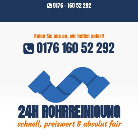
0176 - 160 52 292
Rufen Sie uns an, wir helfen sofort!
0176 160 52 292
24H ROHRREINIGUNG
schnell, preiswert & absolut fair