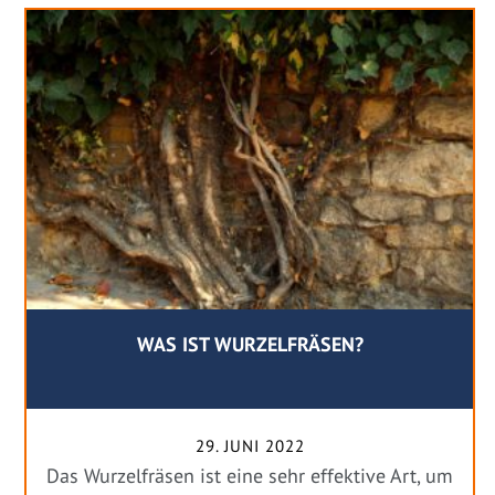
WAS IST WURZELFRÄSEN?
29. JUNI 2022
Das Wurzelfräsen ist eine sehr effektive Art, um