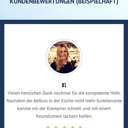
KUNDENBEWERTUNGEN (BEISPIELHAFT)
Vielen herzlichen Dank nochmal für die kompetente Hilfe.
Nachdem der Abfluss in der Küche nicht mehr funktionierte
konnte mir der Klempner schnell und mit einem
freundlichem lächeln helfen.