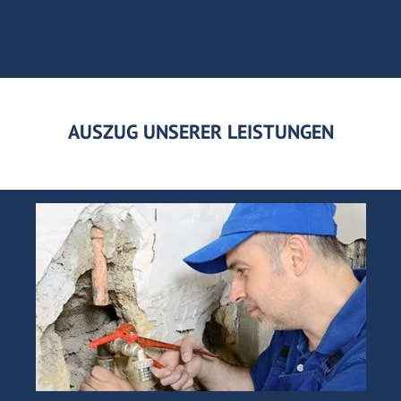
AUSZUG UNSERER LEISTUNGEN