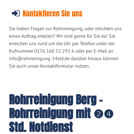
Kontaktieren Sie uns
Sie haben Fragen zur Rohrreinigung, oder möchten uns
einen Auftrag erteilen? Wir sind gerne für Sie da! Sie
erreichen uns rund um die Uhr per Telefon unter der
Rufnummer 0176 160 52 292 6 oder per E-Mail an
info@rohrreinigung-24std.de
darüber hinaus können
Sie auch unser Kontaktformular nutzen.
Rohrreinigung Berg -
Rohrreinigung mit ❷❹
Std. Notdienst