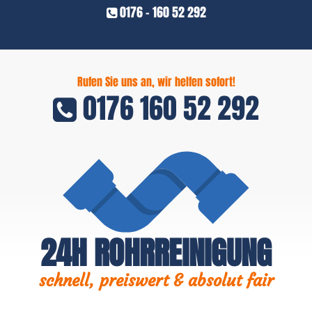
0176 - 160 52 292
Rufen Sie uns an, wir helfen sofort!
0176 160 52 292
24H ROHRREINIGUNG
schnell, preiswert & absolut fair