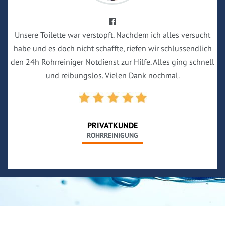
Unsere Toilette war verstopft. Nachdem ich alles versucht
habe und es doch nicht schaffte, riefen wir schlussendlich
den 24h Rohrreiniger Notdienst zur Hilfe. Alles ging schnell
und reibungslos. Vielen Dank nochmal.
PRIVATKUNDE
ROHRREINIGUNG