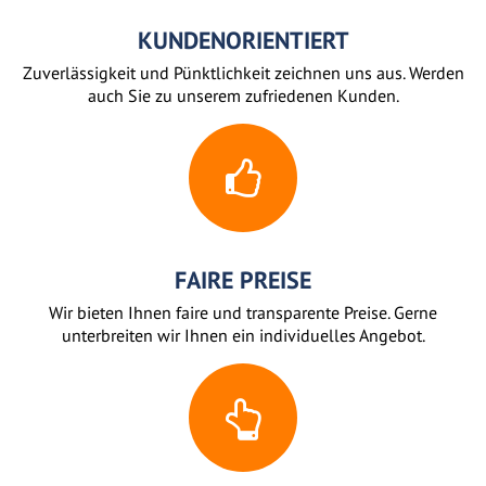
KUNDENORIENTIERT
Zuverlässigkeit und Pünktlichkeit zeichnen uns aus. Werden
auch Sie zu unserem zufriedenen Kunden.
FAIRE PREISE
Wir bieten Ihnen faire und transparente Preise. Gerne
unterbreiten wir Ihnen ein individuelles Angebot.