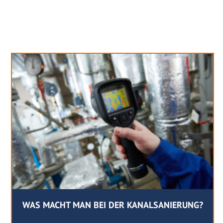
Neues aus unserem Blog
WAS MACHT MAN BEI DER KANALSANIERUNG?