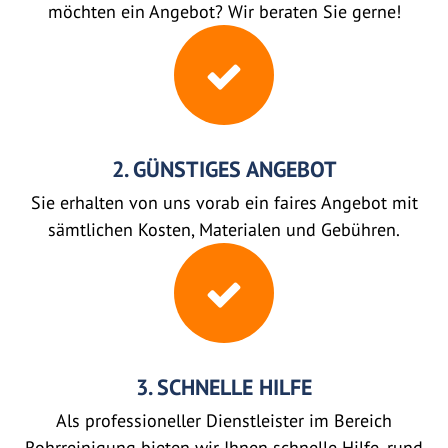
möchten ein Angebot? Wir beraten Sie gerne!
2. GÜNSTIGES ANGEBOT
Sie erhalten von uns vorab ein faires Angebot mit
sämtlichen Kosten, Materialen und Gebühren.
3. SCHNELLE HILFE
Als professioneller Dienstleister im Bereich
Rohrreinigung bieten wir Ihnen schnelle Hilfe, rund