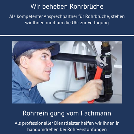
Wir beheben Rohrbrüche
Als kompetenter Ansprechpartner für Rohrbrüche, stehen
wir Ihnen rund um die Uhr zur Verfügung
Rohrreinigung vom Fachmann
Als professioneller Dienstleister helfen wir Ihnen in
handumdrehen bei Rohrverstopfungen