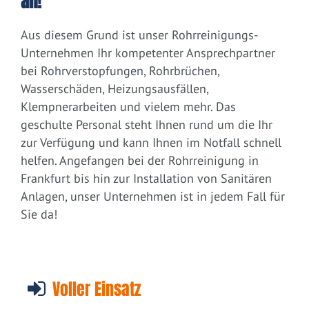
an!
Aus diesem Grund ist unser Rohrreinigungs-
Unternehmen Ihr kompetenter Ansprechpartner
bei Rohrverstopfungen, Rohrbrüchen,
Wasserschäden, Heizungsausfällen,
Klempnerarbeiten und vielem mehr. Das
geschulte Personal steht Ihnen rund um die Ihr
zur Verfügung und kann Ihnen im Notfall schnell
helfen. Angefangen bei der Rohrreinigung in
Frankfurt bis hin zur Installation von Sanitären
Anlagen, unser Unternehmen ist in jedem Fall für
Sie da!
Voller Einsatz