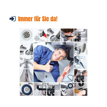
Immer für Sie da!