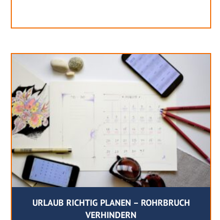
URLAUB RICHTIG PLANEN – ROHRBRUCH
VERHINDERN