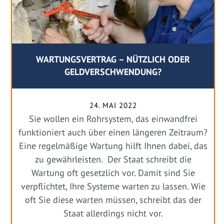
WARTUNGSVERTRAG – NÜTZLICH ODER
GELDVERSCHWENDUNG?
24. MAI 2022
Sie wollen ein Rohrsystem, das einwandfrei
funktioniert auch über einen längeren Zeitraum?
Eine regelmäßige Wartung hilft Ihnen dabei, das
zu gewährleisten. Der Staat schreibt die
Wartung oft gesetzlich vor. Damit sind Sie
verpflichtet, Ihre Systeme warten zu lassen. Wie
oft Sie diese warten müssen, schreibt das der
Staat allerdings nicht vor.