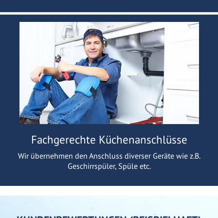
Fachgerechte Küchenanschlüsse
Wir übernehmen den Anschluss diverser Geräte wie z.B.
Geschirrspüler, Spüle etc.