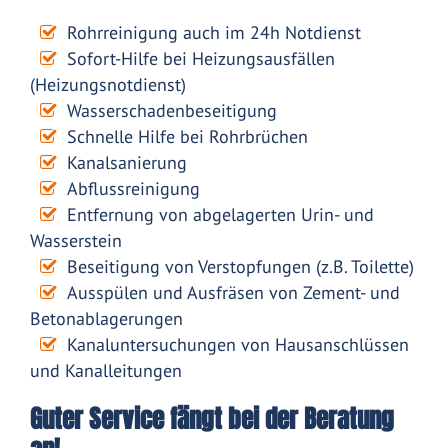
Rohrreinigung auch im 24h Notdienst
Sofort-Hilfe bei Heizungsausfällen
(Heizungsnotdienst)
Wasserschadenbeseitigung
Schnelle Hilfe bei Rohrbrüchen
Kanalsanierung
Abflussreinigung
Entfernung von abgelagerten Urin- und
Wasserstein
Beseitigung von Verstopfungen (z.B. Toilette)
Ausspülen und Ausfräsen von Zement- und
Betonablagerungen
Kanaluntersuchungen von Hausanschlüssen
und Kanalleitungen
Guter Service fängt bei der Beratung