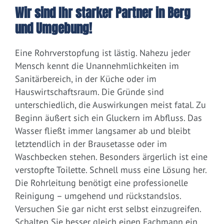
Wir sind Ihr starker Partner in Berg
und Umgebung!
Eine Rohrverstopfung ist lästig. Nahezu jeder
Mensch kennt die Unannehmlichkeiten im
Sanitärbereich, in der Küche oder im
Hauswirtschaftsraum. Die Gründe sind
unterschiedlich, die Auswirkungen meist fatal. Zu
Beginn äußert sich ein Gluckern im Abfluss. Das
Wasser fließt immer langsamer ab und bleibt
letztendlich in der Brausetasse oder im
Waschbecken stehen. Besonders ärgerlich ist eine
verstopfte Toilette. Schnell muss eine Lösung her.
Die Rohrleitung benötigt eine professionelle
Reinigung – umgehend und rückstandslos.
Versuchen Sie gar nicht erst selbst einzugreifen.
Schalten Sie besser gleich einen Fachmann ein.