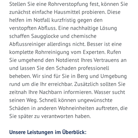
Stellen Sie eine Rohrverstopfung fest, können Sie
zunächst einfache Hausmittel probieren. Diese
helfen im Notfall kurzfristig gegen den
verstopften Abfluss. Eine nachhaltige Lösung
schaffen Saugglocke und chemische
Abflussreiniger allerdings nicht. Besser ist eine
komplette Rohrreinigung vom Experten. Rufen
Sie umgehend den Notdienst Ihres Vertrauens an
und lassen Sie den Schaden professionell
beheben. Wir sind für Sie in Berg und Umgebung
rund um die Ihr erreichbar. Zusätzlich sollten Sie
zeitnah Ihre Nachbarn informieren. Wasser sucht
seinen Weg. Schnell können ungewünschte
Schäden in anderen Wohneinheiten auftreten, die
Sie später zu verantworten haben.
Unsere Leistungen im Überblick: