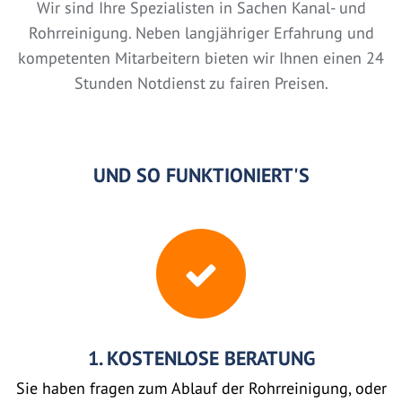
Wir sind Ihre Spezialisten in Sachen Kanal- und
Rohrreinigung. Neben langjähriger Erfahrung und
kompetenten Mitarbeitern bieten wir Ihnen einen 24
Stunden Notdienst zu fairen Preisen.
UND SO FUNKTIONIERT'S
1. KOSTENLOSE BERATUNG
Sie haben fragen zum Ablauf der Rohrreinigung, oder