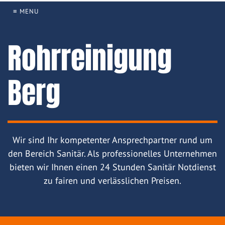
≡ MENU
Rohrreinigung
Berg
Wir sind Ihr kompetenter Ansprechpartner rund um
den Bereich Sanitär. Als professionelles Unternehmen
bieten wir Ihnen einen 24 Stunden Sanitär Notdienst
zu fairen und verlässlichen Preisen.