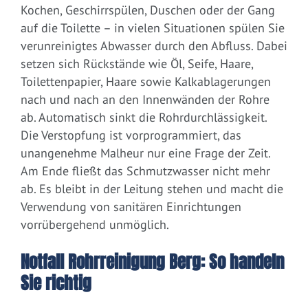
Kochen, Geschirrspülen, Duschen oder der Gang
auf die Toilette – in vielen Situationen spülen Sie
verunreinigtes Abwasser durch den Abfluss. Dabei
setzen sich Rückstände wie Öl, Seife, Haare,
Toilettenpapier, Haare sowie Kalkablagerungen
nach und nach an den Innenwänden der Rohre
ab. Automatisch sinkt die Rohrdurchlässigkeit.
Die Verstopfung ist vorprogrammiert, das
unangenehme Malheur nur eine Frage der Zeit.
Am Ende fließt das Schmutzwasser nicht mehr
ab. Es bleibt in der Leitung stehen und macht die
Verwendung von sanitären Einrichtungen
vorrübergehend unmöglich.
Notfall Rohrreinigung Berg: So handeln
Sie richtig