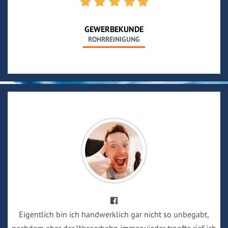
GEWERBEKUNDE
ROHRREINIGUNG
Eigentlich bin ich handwerklich gar nicht so unbegabt,