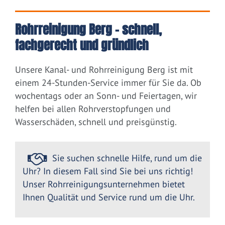
Rohrreinigung Berg – schnell,
fachgerecht und gründlich
Unsere Kanal- und Rohrreinigung Berg ist mit
einem 24-Stunden-Service immer für Sie da. Ob
wochentags oder an Sonn- und Feiertagen, wir
helfen bei allen Rohrverstopfungen und
Wasserschäden, schnell und preisgünstig.
Sie suchen schnelle Hilfe, rund um die
Uhr? In diesem Fall sind Sie bei uns richtig!
Unser Rohrreinigungsunternehmen bietet
Ihnen Qualität und Service rund um die Uhr.