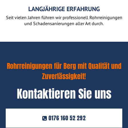
LANGJÄHRIGE ERFAHRUNG
Seit vielen Jahren führen wir professionell Rohrreinigungen
und Schadensanierungen aller Art durch.
Rohrreinigungen für Berg mit Qualität und
Zuverlässigkeit!
Kontaktieren Sie uns
0176 160 52 292