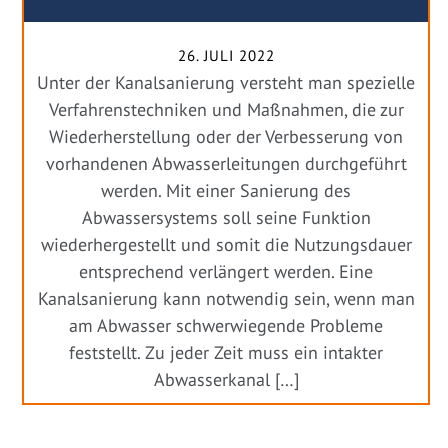
26. JULI 2022
Unter der Kanalsanierung versteht man spezielle
Verfahrenstechniken und Maßnahmen, die zur
Wiederherstellung oder der Verbesserung von
vorhandenen Abwasserleitungen durchgeführt
werden. Mit einer Sanierung des
Abwassersystems soll seine Funktion
wiederhergestellt und somit die Nutzungsdauer
entsprechend verlängert werden. Eine
Kanalsanierung kann notwendig sein, wenn man
am Abwasser schwerwiegende Probleme
feststellt. Zu jeder Zeit muss ein intakter
Abwasserkanal […]