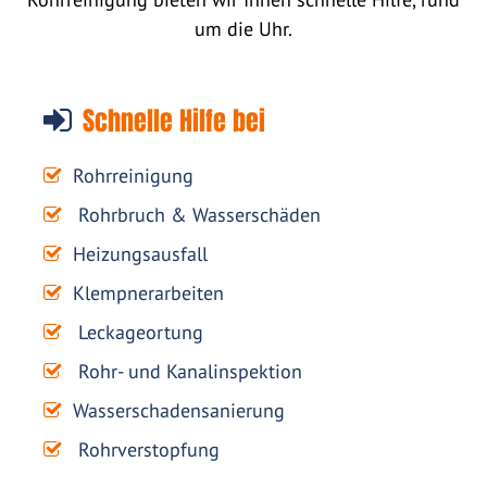
um die Uhr.
Schnelle Hilfe bei
Rohrreinigung
Rohrbruch & Wasserschäden
Heizungsausfall
Klempnerarbeiten
Leckageortung
Rohr- und Kanalinspektion
Wasserschadensanierung
Rohrverstopfung