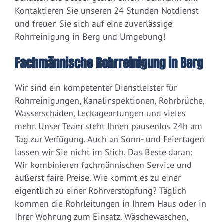
Kontaktieren Sie unseren 24 Stunden Notdienst
und freuen Sie sich auf eine zuverlässige
Rohrreinigung in Berg und Umgebung!
Fachmännische Rohrreinigung in Berg
Wir sind ein kompetenter Dienstleister für
Rohrreinigungen, Kanalinspektionen, Rohrbrüche,
Wasserschäden, Leckageortungen und vieles
mehr. Unser Team steht Ihnen pausenlos 24h am
Tag zur Verfügung. Auch an Sonn- und Feiertagen
lassen wir Sie nicht im Stich. Das Beste daran:
Wir kombinieren fachmännischen Service und
äußerst faire Preise. Wie kommt es zu einer
eigentlich zu einer Rohrverstopfung? Täglich
kommen die Rohrleitungen in Ihrem Haus oder in
Ihrer Wohnung zum Einsatz. Wäschewaschen,