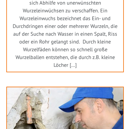
sich Abhilfe von unerwünschten
Wurzeleinwüchsen zu verschaffen. Ein
Wurzeleinwuchs bezeichnet das Ein- und
Durchdringen einer oder mehrerer Wurzeln, die
auf der Suche nach Wasser in einen Spalt, Riss
oder ein Rohr gelangt sind. Durch kleine
Wurzelfäden können so schnell große
Wurzelballen entstehen, die durch z.B. kleine
Löcher […]