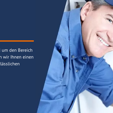
d um den Bereich
n wir Ihnen einen
lässlichen