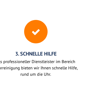
3. SCHNELLE HILFE
s professioneller Dienstleister im Bereich
rreinigung bieten wir Ihnen schnelle Hilfe,
rund um die Uhr.