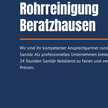
Rohrreinigung
Beratzhausen
Wir sind Ihr kompetenter Ansprechpartner run
Sanitär. Als professionelles Unternehmen biete
24 Stunden Sanitär Notdienst zu fairen und ver
Preisen.