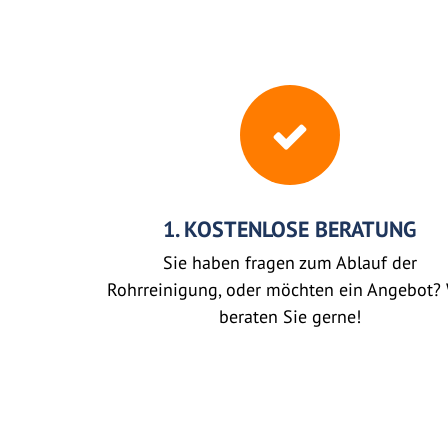
1. KOSTENLOSE BERATUNG
Sie haben fragen zum Ablauf der
Rohrreinigung, oder möchten ein Angebot? 
beraten Sie gerne!