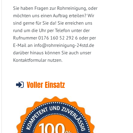
Sie haben Fragen zur Rohrreinigung, oder
möchten uns einen Auftrag erteilen? Wir
sind gerne für Sie da! Sie erreichen uns
rund um die Uhr per Telefon unter der
Rufnummer 0176 160 52 292 6 oder per
E-Mail an
info@rohrreinigung-24std.de
darüber hinaus können Sie auch unser
Kontaktformular nutzen.
Voller Einsatz