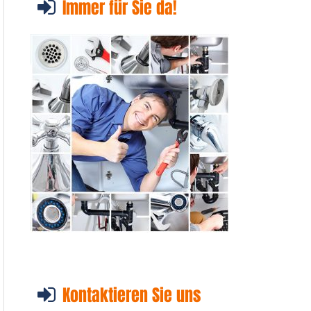
Immer für Sie da!
Kontaktieren Sie uns