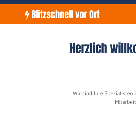
Blitzschnell vor Ort
Herzlich will
Wir sind Ihre Spezialiste
Mitarbei