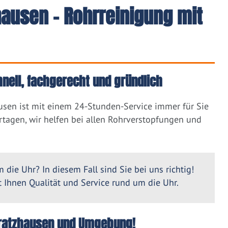
ausen - Rohrreinigung mit
nell, fachgerecht und gründlich
usen ist mit einem 24-Stunden-Service immer für Sie
tagen, wir helfen bei allen Rohrverstopfungen und
 die Uhr? In diesem Fall sind Sie bei uns richtig!
Ihnen Qualität und Service rund um die Uhr.
Beratzhausen und Umgebung!