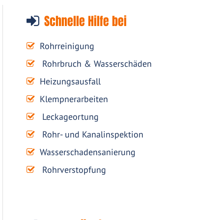
Schnelle Hilfe bei
Rohrreinigung
Rohrbruch & Wasserschäden
Heizungsausfall
Klempnerarbeiten
Leckageortung
Rohr- und Kanalinspektion
Wasserschadensanierung
Rohrverstopfung