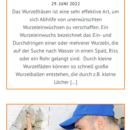
29. JUNI 2022
Das Wurzelfräsen ist eine sehr effektive Art, um
sich Abhilfe von unerwünschten
Wurzeleinwüchsen zu verschaffen. Ein
Wurzeleinwuchs bezeichnet das Ein- und
Durchdringen einer oder mehrerer Wurzeln, die
auf der Suche nach Wasser in einen Spalt, Riss
oder ein Rohr gelangt sind. Durch kleine
Wurzelfäden können so schnell große
Wurzelballen entstehen, die durch z.B. kleine
Löcher […]