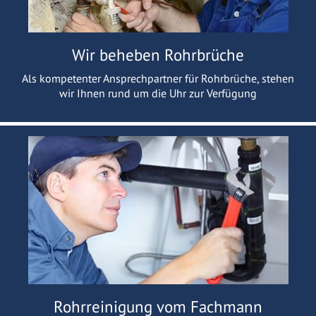
Wir beheben Rohrbrüche
Als kompetenter Ansprechpartner für Rohrbrüche, stehen
wir Ihnen rund um die Uhr zur Verfügung
Rohrreinigung vom Fachmann