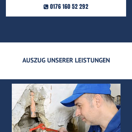
0176 160 52 292
AUSZUG UNSERER LEISTUNGEN