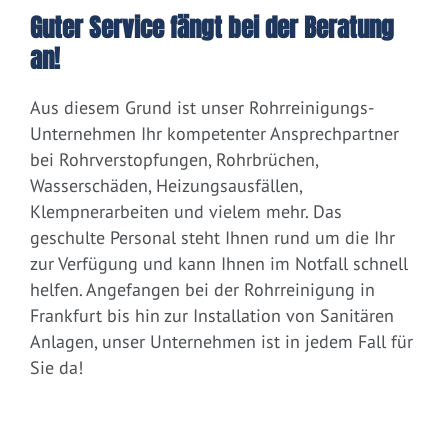
Guter Service fängt bei der Beratung
an!
Aus diesem Grund ist unser Rohrreinigungs-
Unternehmen Ihr kompetenter Ansprechpartner
bei Rohrverstopfungen, Rohrbrüchen,
Wasserschäden, Heizungsausfällen,
Klempnerarbeiten und vielem mehr. Das
geschulte Personal steht Ihnen rund um die Ihr
zur Verfügung und kann Ihnen im Notfall schnell
helfen. Angefangen bei der Rohrreinigung in
Frankfurt bis hin zur Installation von Sanitären
Anlagen, unser Unternehmen ist in jedem Fall für
Sie da!