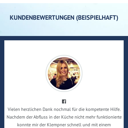
KUNDENBEWERTUNGEN (BEISPIELHAFT)
Vielen herzlichen Dank nochmal für die kompetente Hilfe.
Nachdem der Abfluss in der Küche nicht mehr funktionierte
konnte mir der Klempner schnell und mit einem