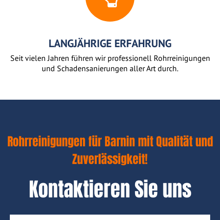
LANGJÄHRIGE ERFAHRUNG
Seit vielen Jahren führen wir professionell Rohrreinigungen
und Schadensanierungen aller Art durch.
Rohrreinigungen für Barnin mit Qualität und
Zuverlässigkeit!
Kontaktieren Sie uns