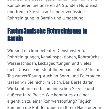
Kontaktieren Sie unseren 24 Stunden Notdienst
und freuen Sie sich auf eine zuverlässige
Rohrreinigung in Barnin und Umgebung!
Fachmännische Rohrreinigung in
Barnin
Wir sind ein kompetenter Dienstleister für
Rohrreinigungen, Kanalinspektionen, Rohrbrüche,
Wasserschäden, Leckageortungen und vieles
mehr. Unser Team steht Ihnen pausenlos 24h am
Tag zur Verfügung. Auch an Sonn- und Feiertagen
lassen wir Sie nicht im Stich. Das Beste daran:
Wir kombinieren fachmännischen Service und
äußerst faire Preise. Wie kommt es zu einer
eigentlich zu einer Rohrverstopfung? Täglich
kommen die Rohrleitungen in Ihrem Haus oder in