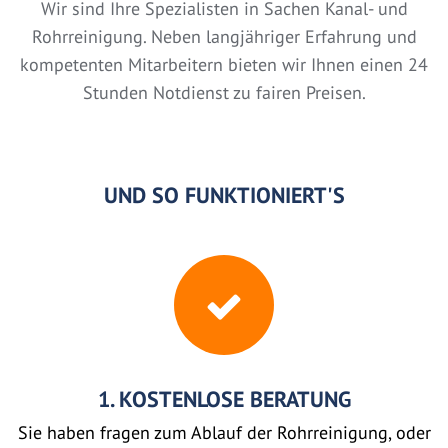
Wir sind Ihre Spezialisten in Sachen Kanal- und
Rohrreinigung. Neben langjähriger Erfahrung und
kompetenten Mitarbeitern bieten wir Ihnen einen 24
Stunden Notdienst zu fairen Preisen.
UND SO FUNKTIONIERT'S
1. KOSTENLOSE BERATUNG
Sie haben fragen zum Ablauf der Rohrreinigung, oder