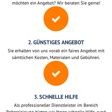
möchten ein Angebot? Wir beraten Sie gerne!
2. GÜNSTIGES ANGEBOT
Sie erhalten von uns vorab ein faires Angebot mit
sämtlichen Kosten, Materialen und Gebühren.
3. SCHNELLE HILFE
Als professioneller Dienstleister im Bereich
Rohrreinigung bieten wir Ihnen schnelle Hilfe, rund