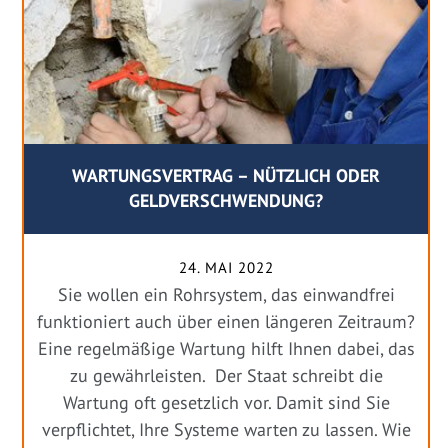
WARTUNGSVERTRAG – NÜTZLICH ODER
GELDVERSCHWENDUNG?
24. MAI 2022
Sie wollen ein Rohrsystem, das einwandfrei
funktioniert auch über einen längeren Zeitraum?
Eine regelmäßige Wartung hilft Ihnen dabei, das
zu gewährleisten. Der Staat schreibt die
Wartung oft gesetzlich vor. Damit sind Sie
verpflichtet, Ihre Systeme warten zu lassen. Wie