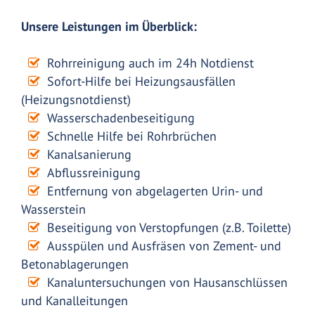
Unsere Leistungen im Überblick:
Rohrreinigung auch im 24h Notdienst
Sofort-Hilfe bei Heizungsausfällen
(Heizungsnotdienst)
Wasserschadenbeseitigung
Schnelle Hilfe bei Rohrbrüchen
Kanalsanierung
Abflussreinigung
Entfernung von abgelagerten Urin- und
Wasserstein
Beseitigung von Verstopfungen (z.B. Toilette)
Ausspülen und Ausfräsen von Zement- und
Betonablagerungen
Kanaluntersuchungen von Hausanschlüssen
und Kanalleitungen