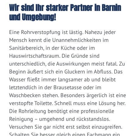
Wir sind Ihr starker Partner in Barnin
und Umgebung!
Eine Rohrverstopfung ist lästig. Nahezu jeder
Mensch kennt die Unannehmlichkeiten im
Sanitärbereich, in der Küche oder im
Hauswirtschaftsraum. Die Gründe sind
unterschiedlich, die Auswirkungen meist fatal. Zu
Beginn äußert sich ein Gluckern im Abfluss. Das
Wasser fließt immer langsamer ab und bleibt
letztendlich in der Brausetasse oder im
Waschbecken stehen. Besonders ärgerlich ist eine
verstopfte Toilette. Schnell muss eine Lösung her.
Die Rohrleitung benötigt eine professionelle
Reinigung – umgehend und rückstandslos.
Versuchen Sie gar nicht erst selbst einzugreifen.
Schalten Sie besser gleich einen Fachmann ein.