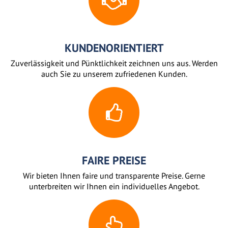
KUNDENORIENTIERT
Zuverlässigkeit und Pünktlichkeit zeichnen uns aus. Werden
auch Sie zu unserem zufriedenen Kunden.
FAIRE PREISE
Wir bieten Ihnen faire und transparente Preise. Gerne
unterbreiten wir Ihnen ein individuelles Angebot.