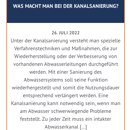
WAS MACHT MAN BEI DER KANALSANIERUNG?
26. JULI 2022
Unter der Kanalsanierung versteht man spezielle
Verfahrenstechniken und Maßnahmen, die zur
Wiederherstellung oder der Verbesserung von
vorhandenen Abwasserleitungen durchgeführt
werden. Mit einer Sanierung des
Abwassersystems soll seine Funktion
wiederhergestellt und somit die Nutzungsdauer
entsprechend verlängert werden. Eine
Kanalsanierung kann notwendig sein, wenn man
am Abwasser schwerwiegende Probleme
feststellt. Zu jeder Zeit muss ein intakter
Abwasserkanal […]