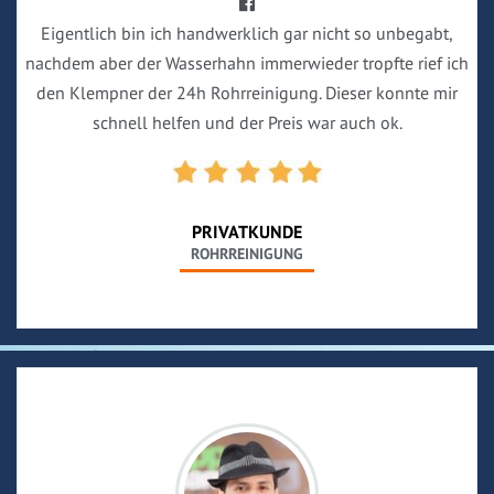
Eigentlich bin ich handwerklich gar nicht so unbegabt,
nachdem aber der Wasserhahn immerwieder tropfte rief ich
den Klempner der 24h Rohrreinigung. Dieser konnte mir
schnell helfen und der Preis war auch ok.
PRIVATKUNDE
ROHRREINIGUNG