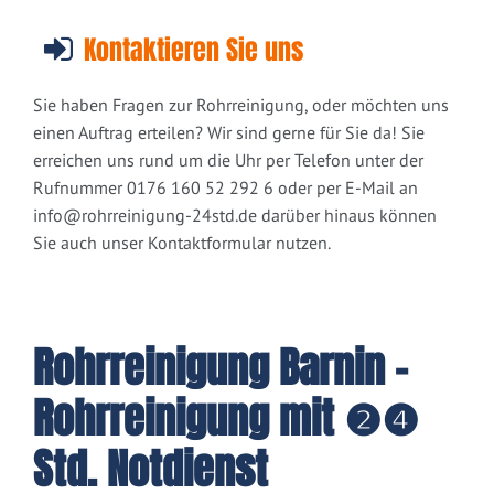
Kontaktieren Sie uns
Sie haben Fragen zur Rohrreinigung, oder möchten uns
einen Auftrag erteilen? Wir sind gerne für Sie da! Sie
erreichen uns rund um die Uhr per Telefon unter der
Rufnummer 0176 160 52 292 6 oder per E-Mail an
info@rohrreinigung-24std.de
darüber hinaus können
Sie auch unser Kontaktformular nutzen.
Rohrreinigung Barnin -
Rohrreinigung mit ❷❹
Std. Notdienst