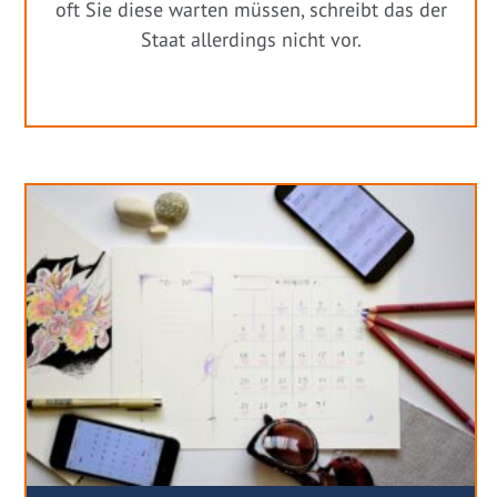
oft Sie diese warten müssen, schreibt das der
Staat allerdings nicht vor.