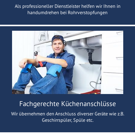
Als professioneller Dienstleister helfen wir Ihnen in
handumdrehen bei Rohrverstopfungen
Fachgerechte Küchenanschlüsse
Wir übernehmen den Anschluss diverser Geräte wie z.B.
Geschirrspüler, Spüle etc.