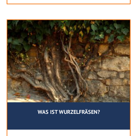
WAS IST WURZELFRÄSEN?