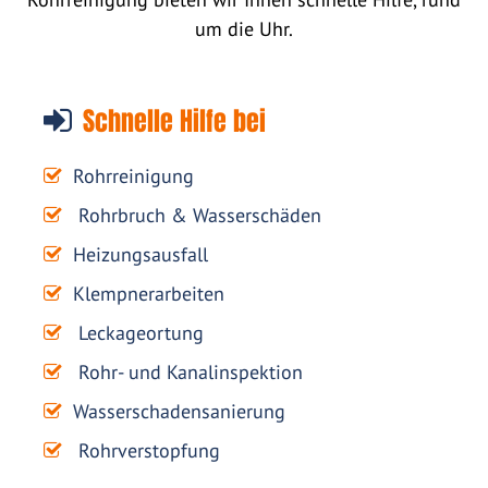
um die Uhr.
Schnelle Hilfe bei
Rohrreinigung
Rohrbruch & Wasserschäden
Heizungsausfall
Klempnerarbeiten
Leckageortung
Rohr- und Kanalinspektion
Wasserschadensanierung
Rohrverstopfung