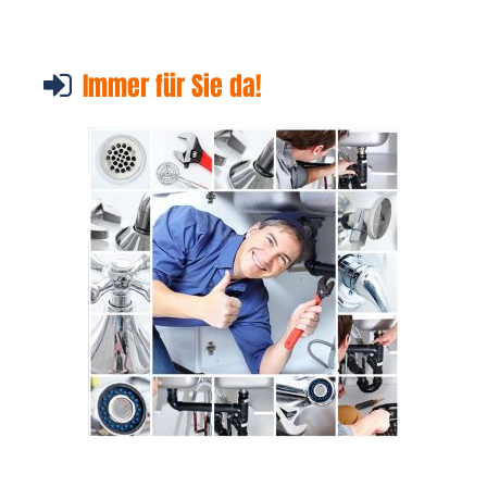
Immer für Sie da!