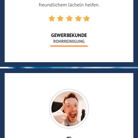
freundlichem lächeln helfen.
GEWERBEKUNDE
ROHRREINIGUNG