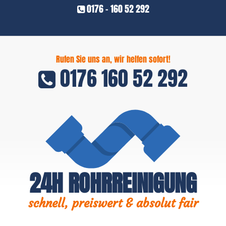
0176 - 160 52 292
Rufen Sie uns an, wir helfen sofort!
0176 160 52 292
24H ROHRREINIGUNG
schnell, preiswert & absolut fair