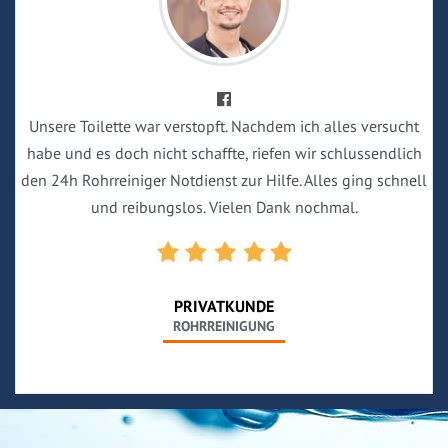
Unsere Toilette war verstopft. Nachdem ich alles versucht
habe und es doch nicht schaffte, riefen wir schlussendlich
den 24h Rohrreiniger Notdienst zur Hilfe. Alles ging schnell
und reibungslos. Vielen Dank nochmal.
PRIVATKUNDE
ROHRREINIGUNG