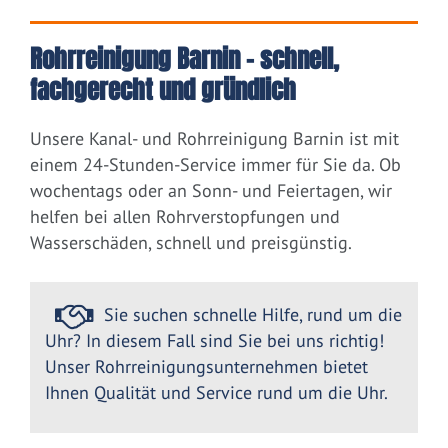
Rohrreinigung Barnin – schnell,
fachgerecht und gründlich
Unsere Kanal- und Rohrreinigung Barnin ist mit
einem 24-Stunden-Service immer für Sie da. Ob
wochentags oder an Sonn- und Feiertagen, wir
helfen bei allen Rohrverstopfungen und
Wasserschäden, schnell und preisgünstig.
Sie suchen schnelle Hilfe, rund um die
Uhr? In diesem Fall sind Sie bei uns richtig!
Unser Rohrreinigungsunternehmen bietet
Ihnen Qualität und Service rund um die Uhr.