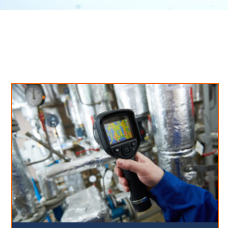
Neues aus unserem Blog