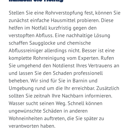
Stellen Sie eine Rohrverstopfung fest, können Sie
zunächst einfache Hausmittel probieren. Diese
helfen im Notfall kurzfristig gegen den
verstopften Abfluss. Eine nachhaltige Lösung
schaffen Saugglocke und chemische
Abflussreiniger allerdings nicht. Besser ist eine
komplette Rohrreinigung vom Experten. Rufen
Sie umgehend den Notdienst Ihres Vertrauens an
und lassen Sie den Schaden professionell
beheben. Wir sind für Sie in Barnin und
Umgebung rund um die Ihr erreichbar. Zusätzlich
sollten Sie zeitnah Ihre Nachbarn informieren.
Wasser sucht seinen Weg. Schnell können
ungewünschte Schäden in anderen
Wohneinheiten auftreten, die Sie später zu
verantworten haben.