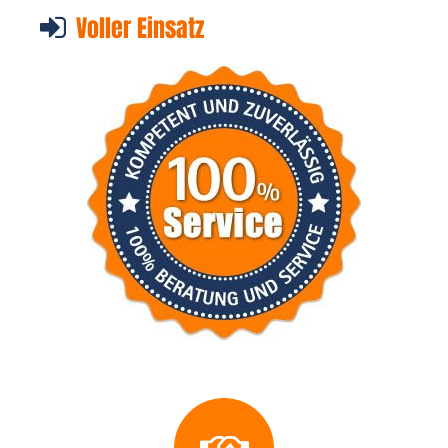
Voller Einsatz