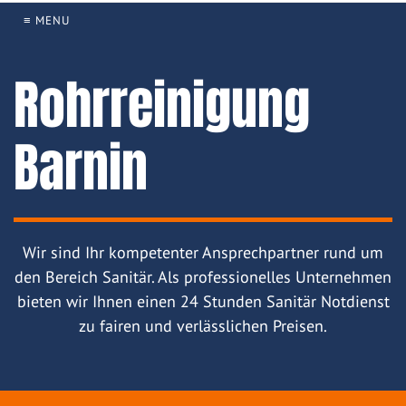
≡ MENU
Rohrreinigung
Barnin
Wir sind Ihr kompetenter Ansprechpartner rund um
den Bereich Sanitär. Als professionelles Unternehmen
bieten wir Ihnen einen 24 Stunden Sanitär Notdienst
zu fairen und verlässlichen Preisen.