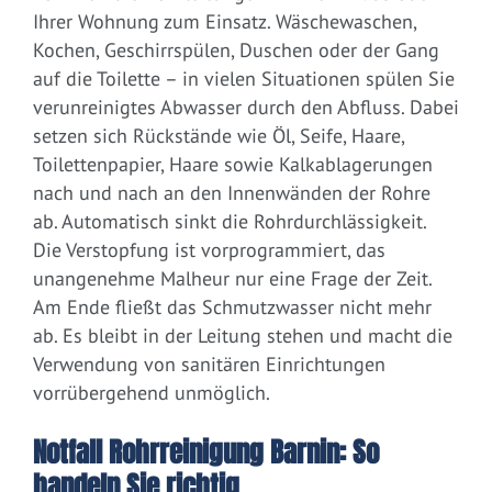
Ihrer Wohnung zum Einsatz. Wäschewaschen,
Kochen, Geschirrspülen, Duschen oder der Gang
auf die Toilette – in vielen Situationen spülen Sie
verunreinigtes Abwasser durch den Abfluss. Dabei
setzen sich Rückstände wie Öl, Seife, Haare,
Toilettenpapier, Haare sowie Kalkablagerungen
nach und nach an den Innenwänden der Rohre
ab. Automatisch sinkt die Rohrdurchlässigkeit.
Die Verstopfung ist vorprogrammiert, das
unangenehme Malheur nur eine Frage der Zeit.
Am Ende fließt das Schmutzwasser nicht mehr
ab. Es bleibt in der Leitung stehen und macht die
Verwendung von sanitären Einrichtungen
vorrübergehend unmöglich.
Notfall Rohrreinigung Barnin: So
handeln Sie richtig