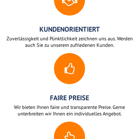
KUNDENORIENTIERT
Zuverlässigkeit und Pünktlichkeit zeichnen uns aus. Werden
auch Sie zu unserem zufriedenen Kunden.
FAIRE PREISE
Wir bieten Ihnen faire und transparente Preise. Gerne
unterbreiten wir Ihnen ein individuelles Angebot.