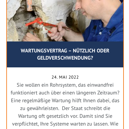
WARTUNGSVERTRAG – NÜTZLICH ODER
GELDVERSCHWENDUNG?
24. MAI 2022
Sie wollen ein Rohrsystem, das einwandfrei
funktioniert auch über einen längeren Zeitraum?
Eine regelmäßige Wartung hilft Ihnen dabei, das
zu gewährleisten. Der Staat schreibt die
Wartung oft gesetzlich vor. Damit sind Sie
verpflichtet, Ihre Systeme warten zu lassen. Wie