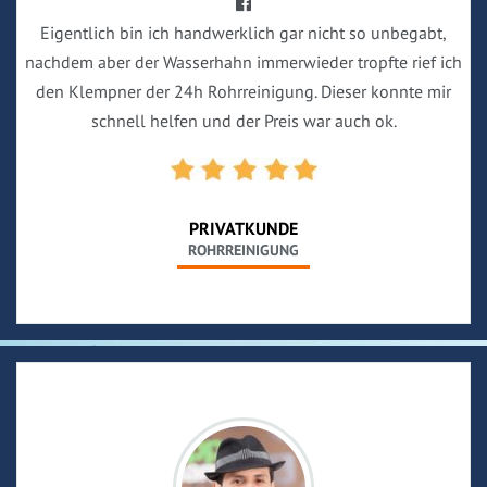
Eigentlich bin ich handwerklich gar nicht so unbegabt,
nachdem aber der Wasserhahn immerwieder tropfte rief ich
den Klempner der 24h Rohrreinigung. Dieser konnte mir
schnell helfen und der Preis war auch ok.
PRIVATKUNDE
ROHRREINIGUNG