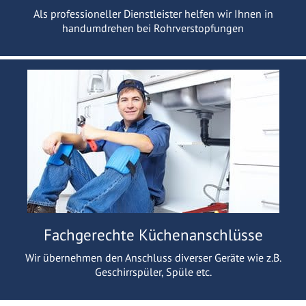
Als professioneller Dienstleister helfen wir Ihnen in
handumdrehen bei Rohrverstopfungen
Fachgerechte Küchenanschlüsse
Wir übernehmen den Anschluss diverser Geräte wie z.B.
Geschirrspüler, Spüle etc.