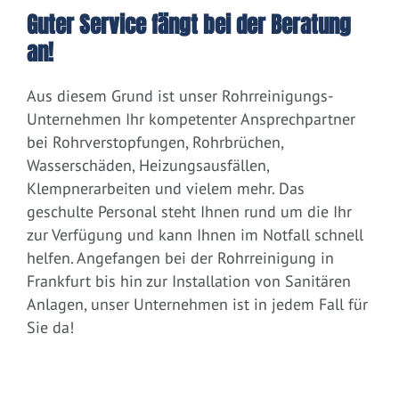
Guter Service fängt bei der Beratung
an!
Aus diesem Grund ist unser Rohrreinigungs-
Unternehmen Ihr kompetenter Ansprechpartner
bei Rohrverstopfungen, Rohrbrüchen,
Wasserschäden, Heizungsausfällen,
Klempnerarbeiten und vielem mehr. Das
geschulte Personal steht Ihnen rund um die Ihr
zur Verfügung und kann Ihnen im Notfall schnell
helfen. Angefangen bei der Rohrreinigung in
Frankfurt bis hin zur Installation von Sanitären
Anlagen, unser Unternehmen ist in jedem Fall für
Sie da!