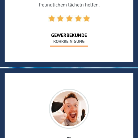
freundlichem lächeln helfen.
GEWERBEKUNDE
ROHRREINIGUNG