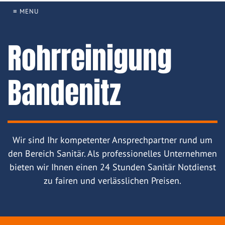
≡ MENU
Rohrreinigung
Bandenitz
Wir sind Ihr kompetenter Ansprechpartner rund um
den Bereich Sanitär. Als professionelles Unternehmen
bieten wir Ihnen einen 24 Stunden Sanitär Notdienst
zu fairen und verlässlichen Preisen.