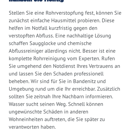
Stellen Sie eine Rohrverstopfung fest, können Sie
zunächst einfache Hausmittel probieren. Diese
helfen im Notfall kurzfristig gegen den
verstopften Abfluss. Eine nachhaltige Lösung
schaffen Saugglocke und chemische
Abflussreiniger allerdings nicht. Besser ist eine
komplette Rohrreinigung vom Experten. Rufen
Sie umgehend den Notdienst Ihres Vertrauens an
und lassen Sie den Schaden professionell
beheben. Wir sind für Sie in Bandenitz und
Umgebung rund um die Ihr erreichbar. Zusätzlich
sollten Sie zeitnah Ihre Nachbarn informieren.
Wasser sucht seinen Weg. Schnell können
ungewünschte Schäden in anderen
Wohneinheiten auftreten, die Sie später zu
verantworten haben.