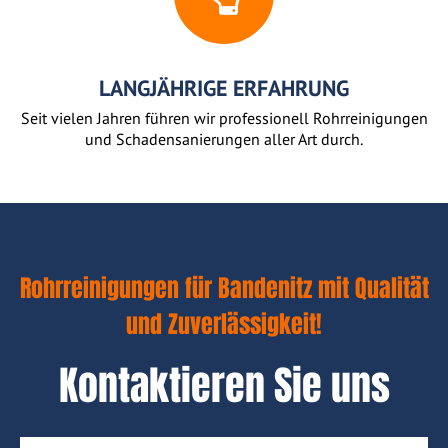
LANGJÄHRIGE ERFAHRUNG
Seit vielen Jahren führen wir professionell Rohrreinigungen
und Schadensanierungen aller Art durch.
Rohrreinigungen für Bandenitz mit Qualität
und Zuverlässigkeit!
Kontaktieren Sie uns