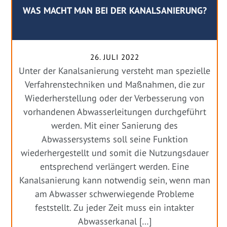
WAS MACHT MAN BEI DER KANALSANIERUNG?
26. JULI 2022
Unter der Kanalsanierung versteht man spezielle
Verfahrenstechniken und Maßnahmen, die zur
Wiederherstellung oder der Verbesserung von
vorhandenen Abwasserleitungen durchgeführt
werden. Mit einer Sanierung des
Abwassersystems soll seine Funktion
wiederhergestellt und somit die Nutzungsdauer
entsprechend verlängert werden. Eine
Kanalsanierung kann notwendig sein, wenn man
am Abwasser schwerwiegende Probleme
feststellt. Zu jeder Zeit muss ein intakter
Abwasserkanal […]