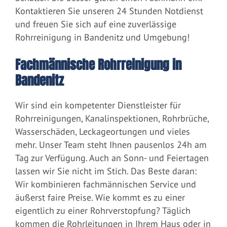
Kontaktieren Sie unseren 24 Stunden Notdienst
und freuen Sie sich auf eine zuverlässige
Rohrreinigung in Bandenitz und Umgebung!
Fachmännische Rohrreinigung in
Bandenitz
Wir sind ein kompetenter Dienstleister für
Rohrreinigungen, Kanalinspektionen, Rohrbrüche,
Wasserschäden, Leckageortungen und vieles
mehr. Unser Team steht Ihnen pausenlos 24h am
Tag zur Verfügung. Auch an Sonn- und Feiertagen
lassen wir Sie nicht im Stich. Das Beste daran:
Wir kombinieren fachmännischen Service und
äußerst faire Preise. Wie kommt es zu einer
eigentlich zu einer Rohrverstopfung? Täglich
kommen die Rohrleitungen in Ihrem Haus oder in