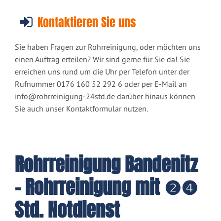
Kontaktieren Sie uns
Sie haben Fragen zur Rohrreinigung, oder möchten uns
einen Auftrag erteilen? Wir sind gerne für Sie da! Sie
erreichen uns rund um die Uhr per Telefon unter der
Rufnummer 0176 160 52 292 6 oder per E-Mail an
info@rohrreinigung-24std.de
darüber hinaus können
Sie auch unser Kontaktformular nutzen.
Rohrreinigung Bandenitz
- Rohrreinigung mit ❷❹
Std. Notdienst