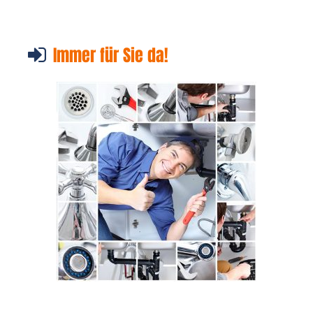
Immer für Sie da!