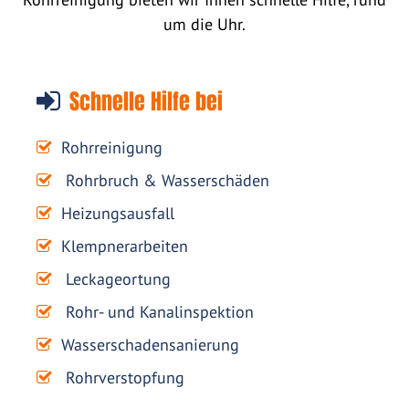
um die Uhr.
Schnelle Hilfe bei
Rohrreinigung
Rohrbruch & Wasserschäden
Heizungsausfall
Klempnerarbeiten
Leckageortung
Rohr- und Kanalinspektion
Wasserschadensanierung
Rohrverstopfung