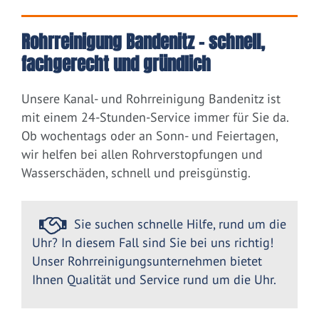
Rohrreinigung Bandenitz – schnell,
fachgerecht und gründlich
Unsere Kanal- und Rohrreinigung Bandenitz ist
mit einem 24-Stunden-Service immer für Sie da.
Ob wochentags oder an Sonn- und Feiertagen,
wir helfen bei allen Rohrverstopfungen und
Wasserschäden, schnell und preisgünstig.
Sie suchen schnelle Hilfe, rund um die
Uhr? In diesem Fall sind Sie bei uns richtig!
Unser Rohrreinigungsunternehmen bietet
Ihnen Qualität und Service rund um die Uhr.