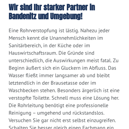
Wir sind Ihr starker Partner in
Bandenitz und Umgebung!
Eine Rohrverstopfung ist lästig. Nahezu jeder
Mensch kennt die Unannehmlichkeiten im
Sanitärbereich, in der Küche oder im
Hauswirtschaftsraum. Die Gründe sind
unterschiedlich, die Auswirkungen meist fatal. Zu
Beginn äußert sich ein Gluckern im Abfluss. Das
Wasser fließt immer langsamer ab und bleibt
letztendlich in der Brausetasse oder im
Waschbecken stehen. Besonders ärgerlich ist eine
verstopfte Toilette. Schnell muss eine Lösung her.
Die Rohrleitung benötigt eine professionelle
Reinigung – umgehend und rückstandslos.
Versuchen Sie gar nicht erst selbst einzugreifen.
Schalten Sie besser gleich einen Fachmann ein.