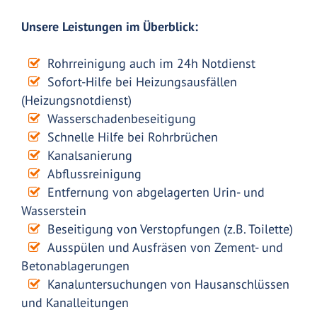
Unsere Leistungen im Überblick:
Rohrreinigung auch im 24h Notdienst
Sofort-Hilfe bei Heizungsausfällen
(Heizungsnotdienst)
Wasserschadenbeseitigung
Schnelle Hilfe bei Rohrbrüchen
Kanalsanierung
Abflussreinigung
Entfernung von abgelagerten Urin- und
Wasserstein
Beseitigung von Verstopfungen (z.B. Toilette)
Ausspülen und Ausfräsen von Zement- und
Betonablagerungen
Kanaluntersuchungen von Hausanschlüssen
und Kanalleitungen