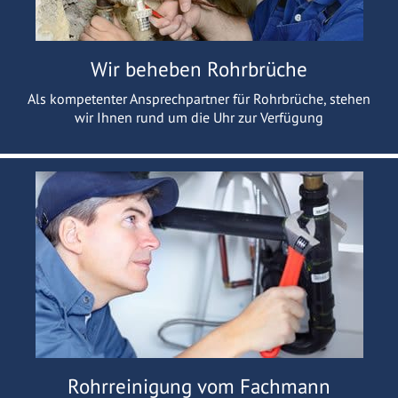
Wir beheben Rohrbrüche
Als kompetenter Ansprechpartner für Rohrbrüche, stehen
wir Ihnen rund um die Uhr zur Verfügung
Rohrreinigung vom Fachmann