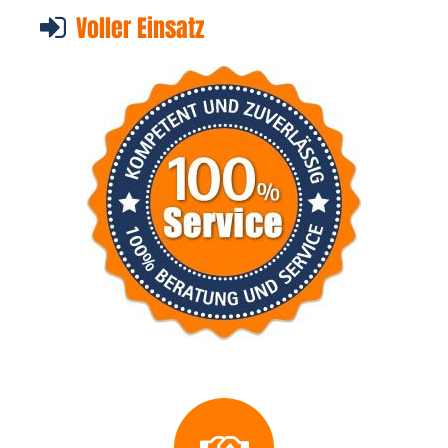
Voller Einsatz