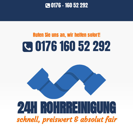
0176 - 160 52 292
Rufen Sie uns an, wir helfen sofort!
0176 160 52 292
24H ROHRREINIGUNG
schnell, preiswert & absolut fair