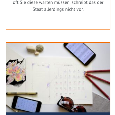
oft Sie diese warten müssen, schreibt das der
Staat allerdings nicht vor.