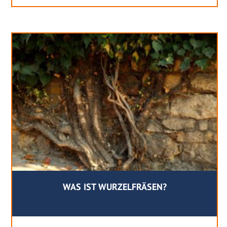
WAS IST WURZELFRÄSEN?