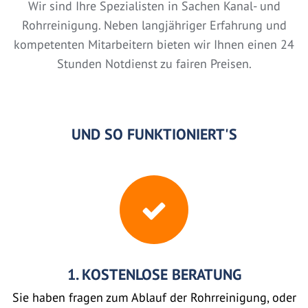
Wir sind Ihre Spezialisten in Sachen Kanal- und
Rohrreinigung. Neben langjähriger Erfahrung und
kompetenten Mitarbeitern bieten wir Ihnen einen 24
Stunden Notdienst zu fairen Preisen.
UND SO FUNKTIONIERT'S
1. KOSTENLOSE BERATUNG
Sie haben fragen zum Ablauf der Rohrreinigung, oder