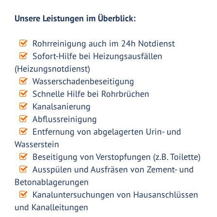
Unsere Leistungen im Überblick:
Rohrreinigung auch im 24h Notdienst
Sofort-Hilfe bei Heizungsausfällen
(Heizungsnotdienst)
Wasserschadenbeseitigung
Schnelle Hilfe bei Rohrbrüchen
Kanalsanierung
Abflussreinigung
Entfernung von abgelagerten Urin- und
Wasserstein
Beseitigung von Verstopfungen (z.B. Toilette)
Ausspülen und Ausfräsen von Zement- und
Betonablagerungen
Kanaluntersuchungen von Hausanschlüssen
und Kanalleitungen