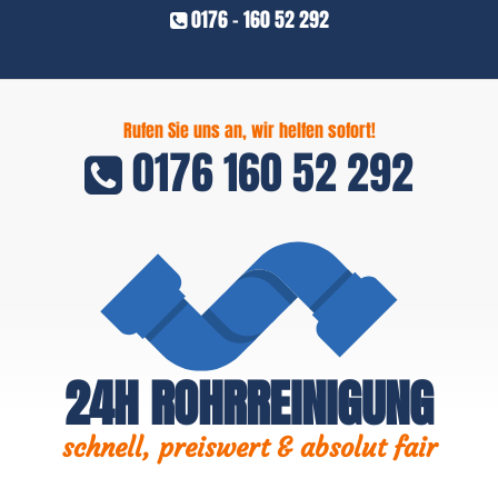
0176 - 160 52 292
Rufen Sie uns an, wir helfen sofort!
0176 160 52 292
24H ROHRREINIGUNG
schnell, preiswert & absolut fair