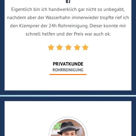
Eigentlich bin ich handwerklich gar nicht so unbegabt,
nachdem aber der Wasserhahn immerwieder tropfte rief ich
den Klempner der 24h Rohrreinigung. Dieser konnte mir
schnell helfen und der Preis war auch ok.
PRIVATKUNDE
ROHRREINIGUNG