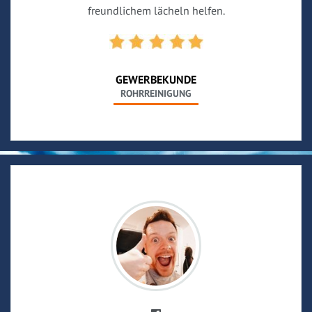
freundlichem lächeln helfen.
GEWERBEKUNDE
ROHRREINIGUNG