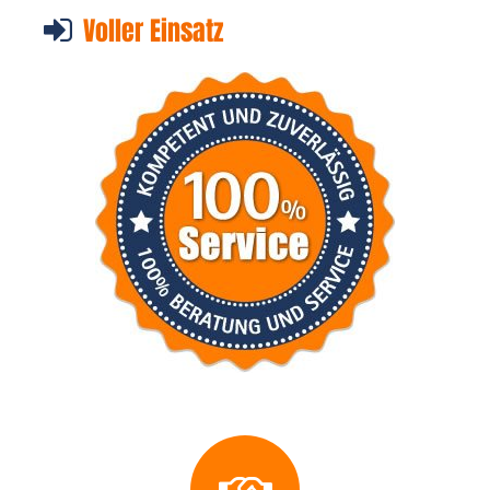
Voller Einsatz