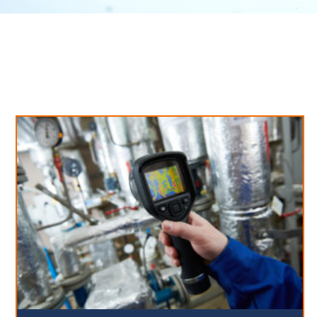
Neues aus unserem Blog