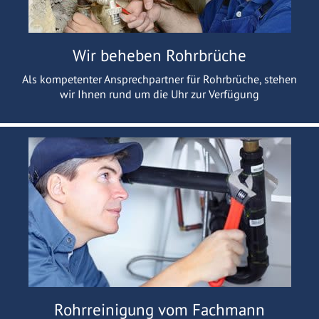
Wir beheben Rohrbrüche
Als kompetenter Ansprechpartner für Rohrbrüche, stehen
wir Ihnen rund um die Uhr zur Verfügung
Rohrreinigung vom Fachmann