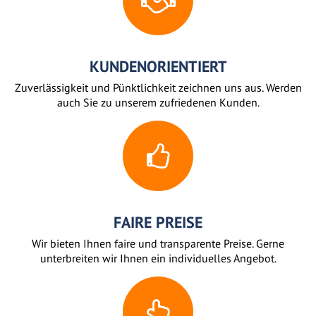
KUNDENORIENTIERT
Zuverlässigkeit und Pünktlichkeit zeichnen uns aus. Werden
auch Sie zu unserem zufriedenen Kunden.
FAIRE PREISE
Wir bieten Ihnen faire und transparente Preise. Gerne
unterbreiten wir Ihnen ein individuelles Angebot.