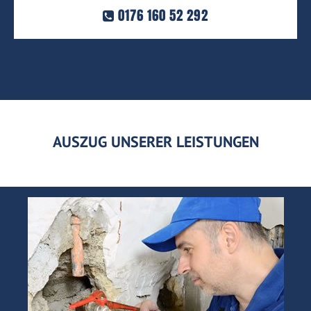
0176 160 52 292
AUSZUG UNSERER LEISTUNGEN