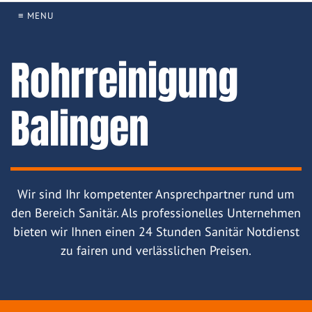
≡ MENU
Rohrreinigung
Balingen
Wir sind Ihr kompetenter Ansprechpartner rund um
den Bereich Sanitär. Als professionelles Unternehmen
bieten wir Ihnen einen 24 Stunden Sanitär Notdienst
zu fairen und verlässlichen Preisen.