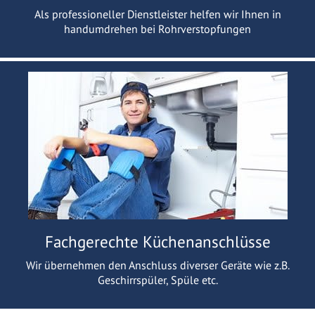
Als professioneller Dienstleister helfen wir Ihnen in
handumdrehen bei Rohrverstopfungen
Fachgerechte Küchenanschlüsse
Wir übernehmen den Anschluss diverser Geräte wie z.B.
Geschirrspüler, Spüle etc.