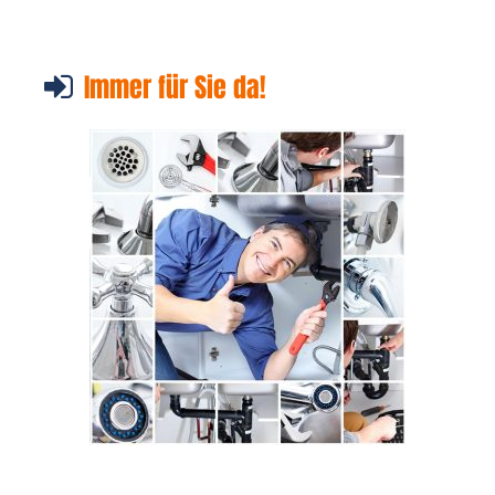
Immer für Sie da!