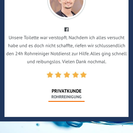
Unsere Toilette war verstopft. Nachdem ich alles versucht
habe und es doch nicht schaffte, riefen wir schlussendlich
den 24h Rohrreiniger Notdienst zur Hilfe. Alles ging schnell
und reibungslos. Vielen Dank nochmal.
PRIVATKUNDE
ROHRREINIGUNG