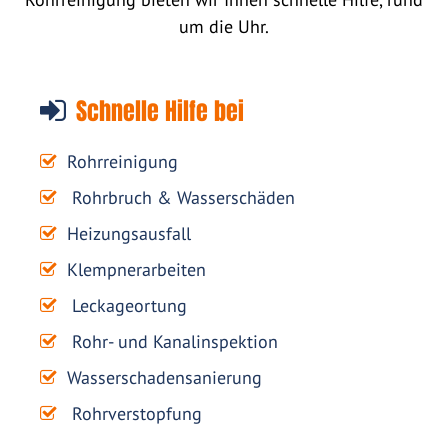
um die Uhr.
Schnelle Hilfe bei
Rohrreinigung
Rohrbruch & Wasserschäden
Heizungsausfall
Klempnerarbeiten
Leckageortung
Rohr- und Kanalinspektion
Wasserschadensanierung
Rohrverstopfung