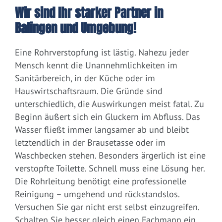
Wir sind Ihr starker Partner in
Balingen und Umgebung!
Eine Rohrverstopfung ist lästig. Nahezu jeder
Mensch kennt die Unannehmlichkeiten im
Sanitärbereich, in der Küche oder im
Hauswirtschaftsraum. Die Gründe sind
unterschiedlich, die Auswirkungen meist fatal. Zu
Beginn äußert sich ein Gluckern im Abfluss. Das
Wasser fließt immer langsamer ab und bleibt
letztendlich in der Brausetasse oder im
Waschbecken stehen. Besonders ärgerlich ist eine
verstopfte Toilette. Schnell muss eine Lösung her.
Die Rohrleitung benötigt eine professionelle
Reinigung – umgehend und rückstandslos.
Versuchen Sie gar nicht erst selbst einzugreifen.
Schalten Sie besser gleich einen Fachmann ein.