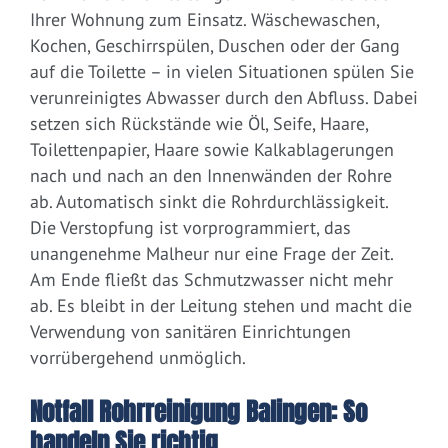
Ihrer Wohnung zum Einsatz. Wäschewaschen,
Kochen, Geschirrspülen, Duschen oder der Gang
auf die Toilette – in vielen Situationen spülen Sie
verunreinigtes Abwasser durch den Abfluss. Dabei
setzen sich Rückstände wie Öl, Seife, Haare,
Toilettenpapier, Haare sowie Kalkablagerungen
nach und nach an den Innenwänden der Rohre
ab. Automatisch sinkt die Rohrdurchlässigkeit.
Die Verstopfung ist vorprogrammiert, das
unangenehme Malheur nur eine Frage der Zeit.
Am Ende fließt das Schmutzwasser nicht mehr
ab. Es bleibt in der Leitung stehen und macht die
Verwendung von sanitären Einrichtungen
vorrübergehend unmöglich.
Notfall Rohrreinigung Balingen: So
handeln Sie richtig