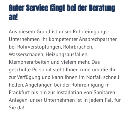
Guter Service fängt bei der Beratung
an!
Aus diesem Grund ist unser Rohrreinigungs-
Unternehmen Ihr kompetenter Ansprechpartner
bei Rohrverstopfungen, Rohrbrüchen,
Wasserschäden, Heizungsausfällen,
Klempnerarbeiten und vielem mehr. Das
geschulte Personal steht Ihnen rund um die Ihr
zur Verfügung und kann Ihnen im Notfall schnell
helfen. Angefangen bei der Rohrreinigung in
Frankfurt bis hin zur Installation von Sanitären
Anlagen, unser Unternehmen ist in jedem Fall für
Sie da!