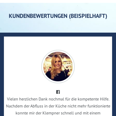
KUNDENBEWERTUNGEN (BEISPIELHAFT)
Vielen herzlichen Dank nochmal für die kompetente Hilfe.
Nachdem der Abfluss in der Küche nicht mehr funktionierte
konnte mir der Klempner schnell und mit einem