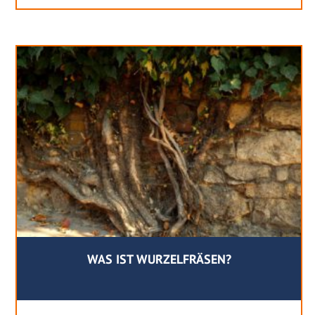
WAS IST WURZELFRÄSEN?