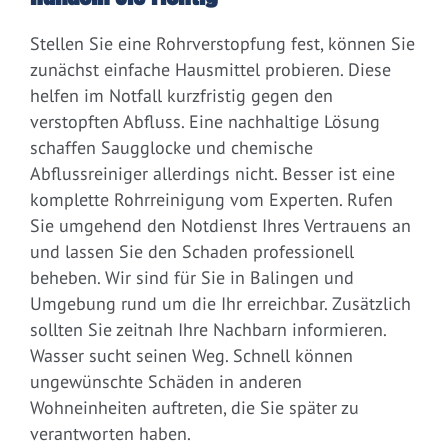
Stellen Sie eine Rohrverstopfung fest, können Sie
zunächst einfache Hausmittel probieren. Diese
helfen im Notfall kurzfristig gegen den
verstopften Abfluss. Eine nachhaltige Lösung
schaffen Saugglocke und chemische
Abflussreiniger allerdings nicht. Besser ist eine
komplette Rohrreinigung vom Experten. Rufen
Sie umgehend den Notdienst Ihres Vertrauens an
und lassen Sie den Schaden professionell
beheben. Wir sind für Sie in Balingen und
Umgebung rund um die Ihr erreichbar. Zusätzlich
sollten Sie zeitnah Ihre Nachbarn informieren.
Wasser sucht seinen Weg. Schnell können
ungewünschte Schäden in anderen
Wohneinheiten auftreten, die Sie später zu
verantworten haben.