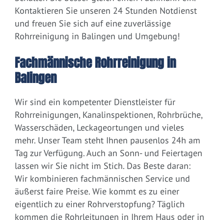
Kontaktieren Sie unseren 24 Stunden Notdienst
und freuen Sie sich auf eine zuverlässige
Rohrreinigung in Balingen und Umgebung!
Fachmännische Rohrreinigung in
Balingen
Wir sind ein kompetenter Dienstleister für
Rohrreinigungen, Kanalinspektionen, Rohrbrüche,
Wasserschäden, Leckageortungen und vieles
mehr. Unser Team steht Ihnen pausenlos 24h am
Tag zur Verfügung. Auch an Sonn- und Feiertagen
lassen wir Sie nicht im Stich. Das Beste daran:
Wir kombinieren fachmännischen Service und
äußerst faire Preise. Wie kommt es zu einer
eigentlich zu einer Rohrverstopfung? Täglich
kommen die Rohrleitungen in Ihrem Haus oder in