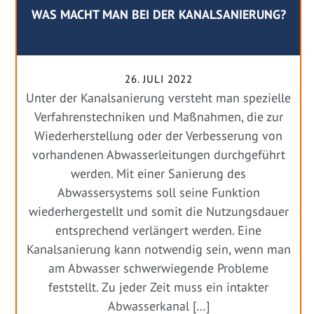
WAS MACHT MAN BEI DER KANALSANIERUNG?
26. JULI 2022
Unter der Kanalsanierung versteht man spezielle
Verfahrenstechniken und Maßnahmen, die zur
Wiederherstellung oder der Verbesserung von
vorhandenen Abwasserleitungen durchgeführt
werden. Mit einer Sanierung des
Abwassersystems soll seine Funktion
wiederhergestellt und somit die Nutzungsdauer
entsprechend verlängert werden. Eine
Kanalsanierung kann notwendig sein, wenn man
am Abwasser schwerwiegende Probleme
feststellt. Zu jeder Zeit muss ein intakter
Abwasserkanal […]