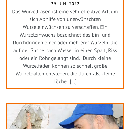
29. JUNI 2022
Das Wurzelfräsen ist eine sehr effektive Art, um
sich Abhilfe von unerwünschten
Wurzeleinwüchsen zu verschaffen. Ein
Wurzeleinwuchs bezeichnet das Ein- und
Durchdringen einer oder mehrerer Wurzeln, die
auf der Suche nach Wasser in einen Spalt, Riss
oder ein Rohr gelangt sind. Durch kleine
Wurzelfäden können so schnell große
Wurzelballen entstehen, die durch z.B. kleine
Löcher […]