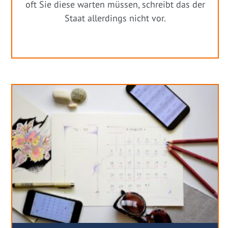
oft Sie diese warten müssen, schreibt das der
Staat allerdings nicht vor.