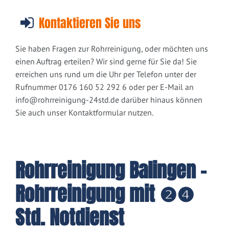
Kontaktieren Sie uns
Sie haben Fragen zur Rohrreinigung, oder möchten uns
einen Auftrag erteilen? Wir sind gerne für Sie da! Sie
erreichen uns rund um die Uhr per Telefon unter der
Rufnummer 0176 160 52 292 6 oder per E-Mail an
info@rohrreinigung-24std.de
darüber hinaus können
Sie auch unser Kontaktformular nutzen.
Rohrreinigung Balingen -
Rohrreinigung mit ❷❹
Std. Notdienst