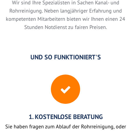
Wir sind Ihre Spezialisten in Sachen Kanal- und
Rohrreinigung. Neben langjähriger Erfahrung und
kompetenten Mitarbeitern bieten wir Ihnen einen 24
Stunden Notdienst zu fairen Preisen.
UND SO FUNKTIONIERT'S
1. KOSTENLOSE BERATUNG
Sie haben fragen zum Ablauf der Rohrreinigung, oder