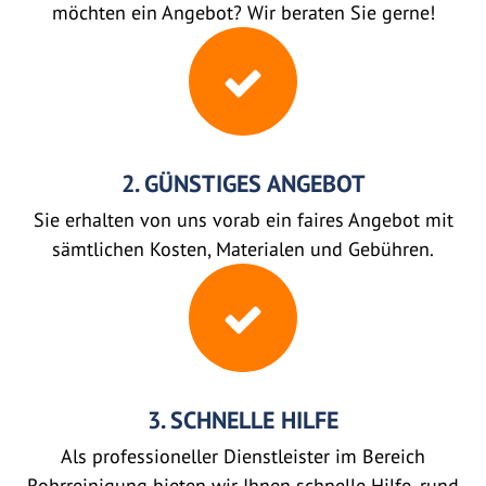
möchten ein Angebot? Wir beraten Sie gerne!
2. GÜNSTIGES ANGEBOT
Sie erhalten von uns vorab ein faires Angebot mit
sämtlichen Kosten, Materialen und Gebühren.
3. SCHNELLE HILFE
Als professioneller Dienstleister im Bereich
Rohrreinigung bieten wir Ihnen schnelle Hilfe, rund