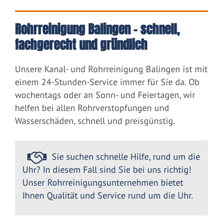
Rohrreinigung Balingen – schnell,
fachgerecht und gründlich
Unsere Kanal- und Rohrreinigung Balingen ist mit
einem 24-Stunden-Service immer für Sie da. Ob
wochentags oder an Sonn- und Feiertagen, wir
helfen bei allen Rohrverstopfungen und
Wasserschäden, schnell und preisgünstig.
Sie suchen schnelle Hilfe, rund um die
Uhr? In diesem Fall sind Sie bei uns richtig!
Unser Rohrreinigungsunternehmen bietet
Ihnen Qualität und Service rund um die Uhr.