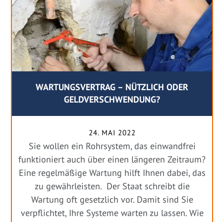
WARTUNGSVERTRAG – NÜTZLICH ODER
GELDVERSCHWENDUNG?
24. MAI 2022
Sie wollen ein Rohrsystem, das einwandfrei
funktioniert auch über einen längeren Zeitraum?
Eine regelmäßige Wartung hilft Ihnen dabei, das
zu gewährleisten. Der Staat schreibt die
Wartung oft gesetzlich vor. Damit sind Sie
verpflichtet, Ihre Systeme warten zu lassen. Wie