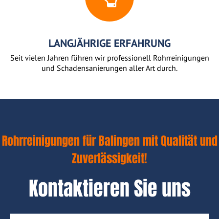
LANGJÄHRIGE ERFAHRUNG
Seit vielen Jahren führen wir professionell Rohrreinigungen
und Schadensanierungen aller Art durch.
Rohrreinigungen für Balingen mit Qualität und
Zuverlässigkeit!
Kontaktieren Sie uns