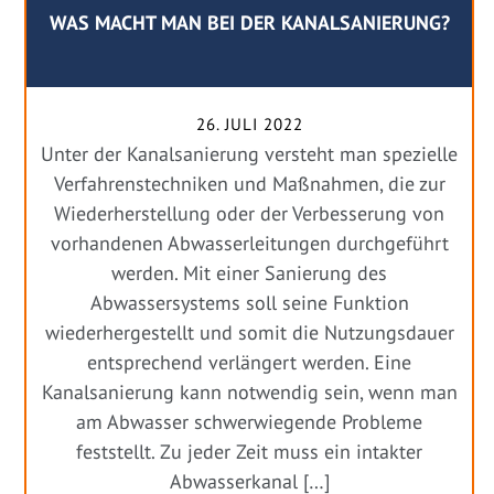
WAS MACHT MAN BEI DER KANALSANIERUNG?
26. JULI 2022
Unter der Kanalsanierung versteht man spezielle
Verfahrenstechniken und Maßnahmen, die zur
Wiederherstellung oder der Verbesserung von
vorhandenen Abwasserleitungen durchgeführt
werden. Mit einer Sanierung des
Abwassersystems soll seine Funktion
wiederhergestellt und somit die Nutzungsdauer
entsprechend verlängert werden. Eine
Kanalsanierung kann notwendig sein, wenn man
am Abwasser schwerwiegende Probleme
feststellt. Zu jeder Zeit muss ein intakter
Abwasserkanal […]