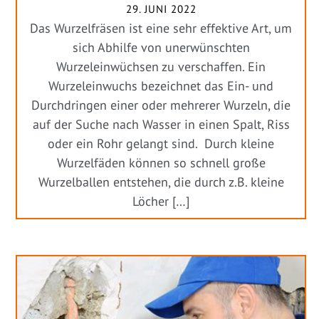
29. JUNI 2022
Das Wurzelfräsen ist eine sehr effektive Art, um
sich Abhilfe von unerwünschten
Wurzeleinwüchsen zu verschaffen. Ein
Wurzeleinwuchs bezeichnet das Ein- und
Durchdringen einer oder mehrerer Wurzeln, die
auf der Suche nach Wasser in einen Spalt, Riss
oder ein Rohr gelangt sind. Durch kleine
Wurzelfäden können so schnell große
Wurzelballen entstehen, die durch z.B. kleine
Löcher […]