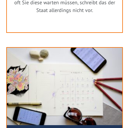
oft Sie diese warten müssen, schreibt das der
Staat allerdings nicht vor.