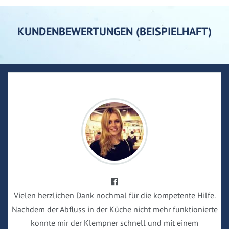
KUNDENBEWERTUNGEN (BEISPIELHAFT)
Vielen herzlichen Dank nochmal für die kompetente Hilfe.
Nachdem der Abfluss in der Küche nicht mehr funktionierte
konnte mir der Klempner schnell und mit einem