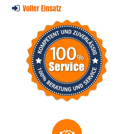
Voller Einsatz