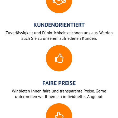
KUNDENORIENTIERT
Zuverlässigkeit und Pünktlichkeit zeichnen uns aus. Werden
auch Sie zu unserem zufriedenen Kunden.
FAIRE PREISE
Wir bieten Ihnen faire und transparente Preise. Gerne
unterbreiten wir Ihnen ein individuelles Angebot.