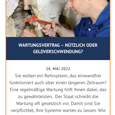
WARTUNGSVERTRAG – NÜTZLICH ODER
GELDVERSCHWENDUNG?
24. MAI 2022
Sie wollen ein Rohrsystem, das einwandfrei
funktioniert auch über einen längeren Zeitraum?
Eine regelmäßige Wartung hilft Ihnen dabei, das
zu gewährleisten. Der Staat schreibt die
Wartung oft gesetzlich vor. Damit sind Sie
verpflichtet, Ihre Systeme warten zu lassen. Wie