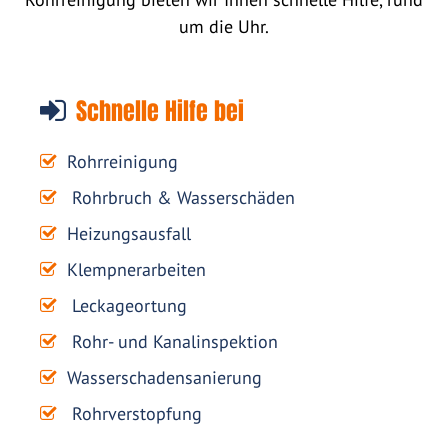
um die Uhr.
Schnelle Hilfe bei
Rohrreinigung
Rohrbruch & Wasserschäden
Heizungsausfall
Klempnerarbeiten
Leckageortung
Rohr- und Kanalinspektion
Wasserschadensanierung
Rohrverstopfung