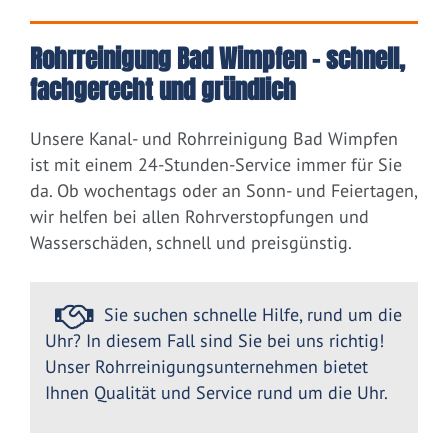
Rohrreinigung Bad Wimpfen – schnell,
fachgerecht und gründlich
Unsere Kanal- und Rohrreinigung Bad Wimpfen
ist mit einem 24-Stunden-Service immer für Sie
da. Ob wochentags oder an Sonn- und Feiertagen,
wir helfen bei allen Rohrverstopfungen und
Wasserschäden, schnell und preisgünstig.
Sie suchen schnelle Hilfe, rund um die
Uhr? In diesem Fall sind Sie bei uns richtig!
Unser Rohrreinigungsunternehmen bietet
Ihnen Qualität und Service rund um die Uhr.