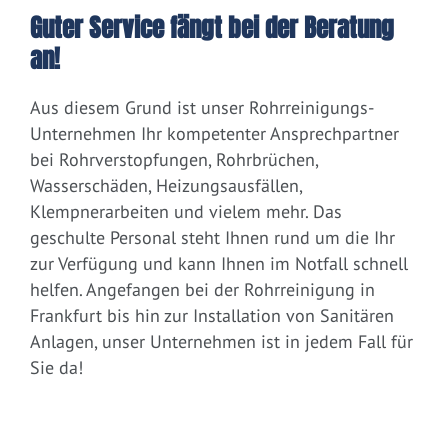
Guter Service fängt bei der Beratung
an!
Aus diesem Grund ist unser Rohrreinigungs-
Unternehmen Ihr kompetenter Ansprechpartner
bei Rohrverstopfungen, Rohrbrüchen,
Wasserschäden, Heizungsausfällen,
Klempnerarbeiten und vielem mehr. Das
geschulte Personal steht Ihnen rund um die Ihr
zur Verfügung und kann Ihnen im Notfall schnell
helfen. Angefangen bei der Rohrreinigung in
Frankfurt bis hin zur Installation von Sanitären
Anlagen, unser Unternehmen ist in jedem Fall für
Sie da!