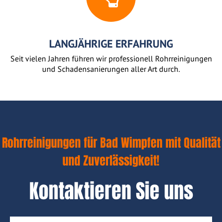
LANGJÄHRIGE ERFAHRUNG
Seit vielen Jahren führen wir professionell Rohrreinigungen
und Schadensanierungen aller Art durch.
Rohrreinigungen für Bad Wimpfen mit Qualität
und Zuverlässigkeit!
Kontaktieren Sie uns