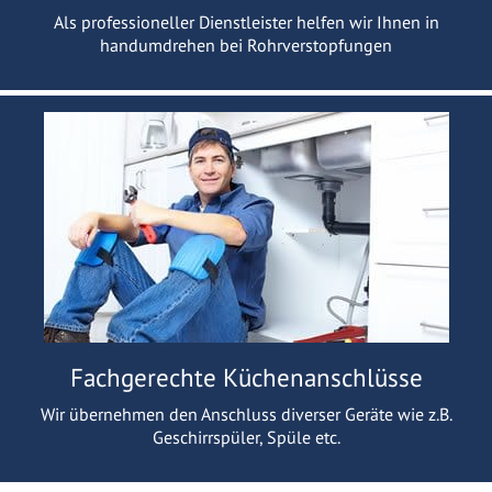
Als professioneller Dienstleister helfen wir Ihnen in
handumdrehen bei Rohrverstopfungen
Fachgerechte Küchenanschlüsse
Wir übernehmen den Anschluss diverser Geräte wie z.B.
Geschirrspüler, Spüle etc.