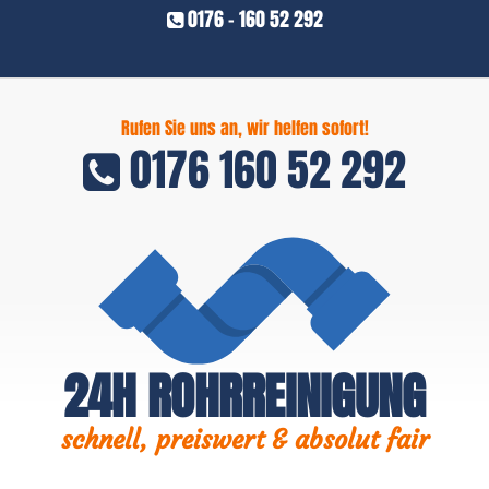
0176 - 160 52 292
Rufen Sie uns an, wir helfen sofort!
0176 160 52 292
24H ROHRREINIGUNG
schnell, preiswert & absolut fair