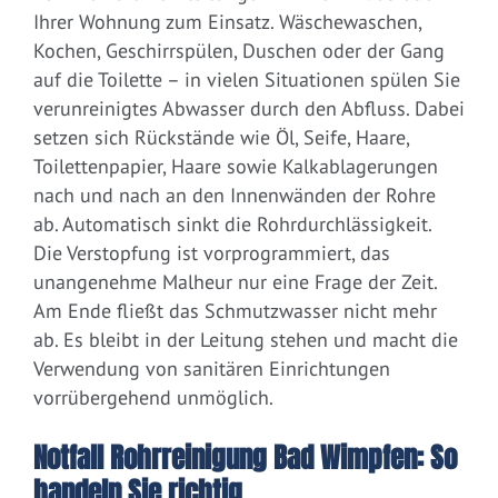
Ihrer Wohnung zum Einsatz. Wäschewaschen,
Kochen, Geschirrspülen, Duschen oder der Gang
auf die Toilette – in vielen Situationen spülen Sie
verunreinigtes Abwasser durch den Abfluss. Dabei
setzen sich Rückstände wie Öl, Seife, Haare,
Toilettenpapier, Haare sowie Kalkablagerungen
nach und nach an den Innenwänden der Rohre
ab. Automatisch sinkt die Rohrdurchlässigkeit.
Die Verstopfung ist vorprogrammiert, das
unangenehme Malheur nur eine Frage der Zeit.
Am Ende fließt das Schmutzwasser nicht mehr
ab. Es bleibt in der Leitung stehen und macht die
Verwendung von sanitären Einrichtungen
vorrübergehend unmöglich.
Notfall Rohrreinigung Bad Wimpfen: So
handeln Sie richtig