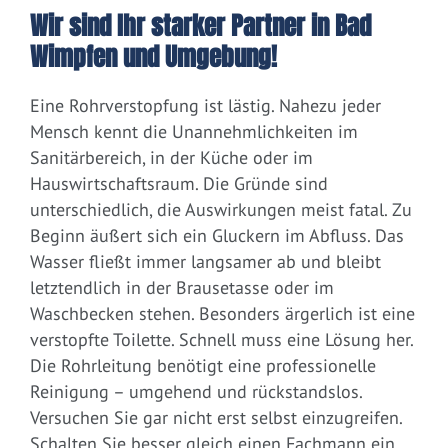
Wir sind Ihr starker Partner in Bad
Wimpfen und Umgebung!
Eine Rohrverstopfung ist lästig. Nahezu jeder
Mensch kennt die Unannehmlichkeiten im
Sanitärbereich, in der Küche oder im
Hauswirtschaftsraum. Die Gründe sind
unterschiedlich, die Auswirkungen meist fatal. Zu
Beginn äußert sich ein Gluckern im Abfluss. Das
Wasser fließt immer langsamer ab und bleibt
letztendlich in der Brausetasse oder im
Waschbecken stehen. Besonders ärgerlich ist eine
verstopfte Toilette. Schnell muss eine Lösung her.
Die Rohrleitung benötigt eine professionelle
Reinigung – umgehend und rückstandslos.
Versuchen Sie gar nicht erst selbst einzugreifen.
Schalten Sie besser gleich einen Fachmann ein.