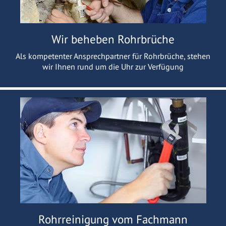
Wir beheben Rohrbrüche
Als kompetenter Ansprechpartner für Rohrbrüche, stehen
wir Ihnen rund um die Uhr zur Verfügung
Rohrreinigung vom Fachmann