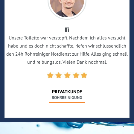
Unsere Toilette war verstopft. Nachdem ich alles versucht
habe und es doch nicht schaffte, riefen wir schlussendlich
den 24h Rohrreiniger Notdienst zur Hilfe. Alles ging schnell
und reibungslos. Vielen Dank nochmal.
PRIVATKUNDE
ROHRREINIGUNG