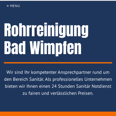
≡ MENU
Rohrreinigung
Bad Wimpfen
Wir sind Ihr kompetenter Ansprechpartner rund um
den Bereich Sanitär. Als professionelles Unternehmen
bieten wir Ihnen einen 24 Stunden Sanitär Notdienst
zu fairen und verlässlichen Preisen.