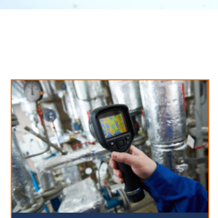
Neues aus unserem Blog