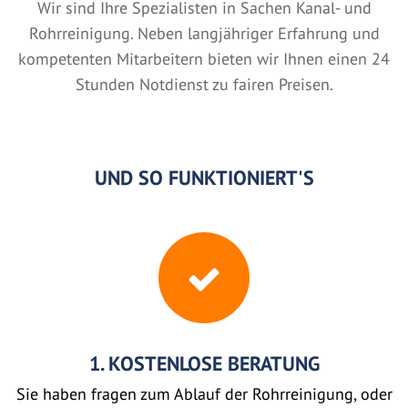
Wir sind Ihre Spezialisten in Sachen Kanal- und
Rohrreinigung. Neben langjähriger Erfahrung und
kompetenten Mitarbeitern bieten wir Ihnen einen 24
Stunden Notdienst zu fairen Preisen.
UND SO FUNKTIONIERT'S
1. KOSTENLOSE BERATUNG
Sie haben fragen zum Ablauf der Rohrreinigung, oder