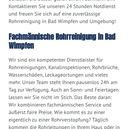
Kontaktieren Sie unseren 24 Stunden Notdienst
und freuen Sie sich auf eine zuverlässige
Rohrreinigung in Bad Wimpfen und Umgebung!
Fachmännische Rohrreinigung in Bad
Wimpfen
Wir sind ein kompetenter Dienstleister für
Rohrreinigungen, Kanalinspektionen, Rohrbrüche,
Wasserschäden, Leckageortungen und vieles
mehr. Unser Team steht Ihnen pausenlos 24h am
Tag zur Verfügung. Auch an Sonn- und Feiertagen
lassen wir Sie nicht im Stich. Das Beste daran:
Wir kombinieren fachmännischen Service und
äußerst faire Preise. Wie kommt es zu einer
eigentlich zu einer Rohrverstopfung? Täglich
kommen die Rohrleitungen in Ihrem Haus oder in