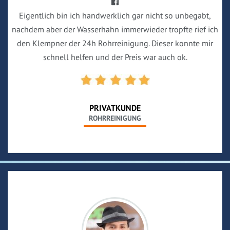
Eigentlich bin ich handwerklich gar nicht so unbegabt,
nachdem aber der Wasserhahn immerwieder tropfte rief ich
den Klempner der 24h Rohrreinigung. Dieser konnte mir
schnell helfen und der Preis war auch ok.
PRIVATKUNDE
ROHRREINIGUNG