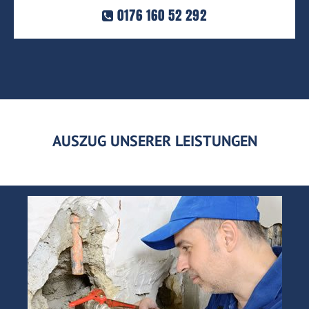
0176 160 52 292
AUSZUG UNSERER LEISTUNGEN