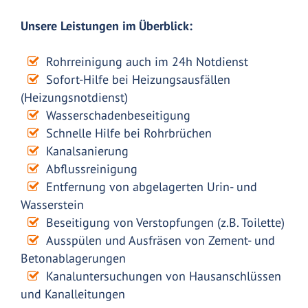
Unsere Leistungen im Überblick:
Rohrreinigung auch im 24h Notdienst
Sofort-Hilfe bei Heizungsausfällen
(Heizungsnotdienst)
Wasserschadenbeseitigung
Schnelle Hilfe bei Rohrbrüchen
Kanalsanierung
Abflussreinigung
Entfernung von abgelagerten Urin- und
Wasserstein
Beseitigung von Verstopfungen (z.B. Toilette)
Ausspülen und Ausfräsen von Zement- und
Betonablagerungen
Kanaluntersuchungen von Hausanschlüssen
und Kanalleitungen