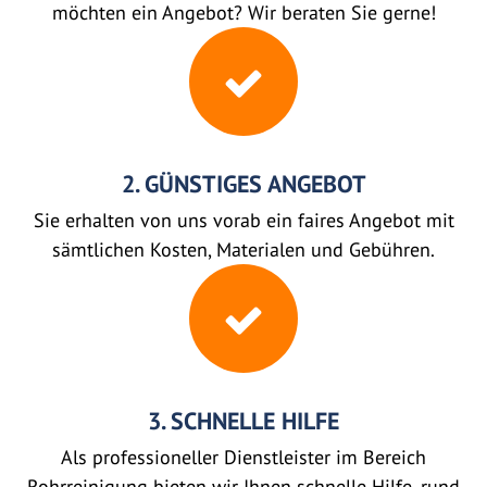
möchten ein Angebot? Wir beraten Sie gerne!
2. GÜNSTIGES ANGEBOT
Sie erhalten von uns vorab ein faires Angebot mit
sämtlichen Kosten, Materialen und Gebühren.
3. SCHNELLE HILFE
Als professioneller Dienstleister im Bereich
Rohrreinigung bieten wir Ihnen schnelle Hilfe, rund