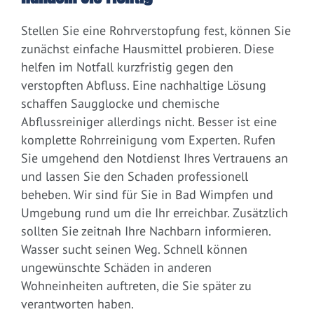
Stellen Sie eine Rohrverstopfung fest, können Sie
zunächst einfache Hausmittel probieren. Diese
helfen im Notfall kurzfristig gegen den
verstopften Abfluss. Eine nachhaltige Lösung
schaffen Saugglocke und chemische
Abflussreiniger allerdings nicht. Besser ist eine
komplette Rohrreinigung vom Experten. Rufen
Sie umgehend den Notdienst Ihres Vertrauens an
und lassen Sie den Schaden professionell
beheben. Wir sind für Sie in Bad Wimpfen und
Umgebung rund um die Ihr erreichbar. Zusätzlich
sollten Sie zeitnah Ihre Nachbarn informieren.
Wasser sucht seinen Weg. Schnell können
ungewünschte Schäden in anderen
Wohneinheiten auftreten, die Sie später zu
verantworten haben.