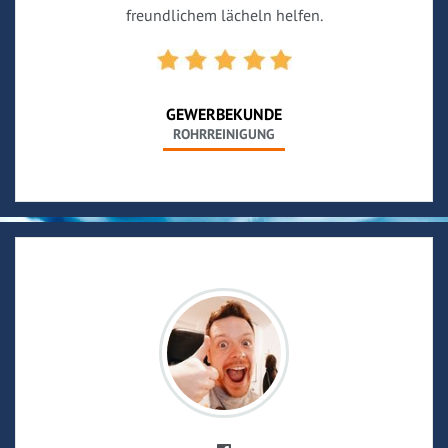
freundlichem lächeln helfen.
GEWERBEKUNDE
ROHRREINIGUNG