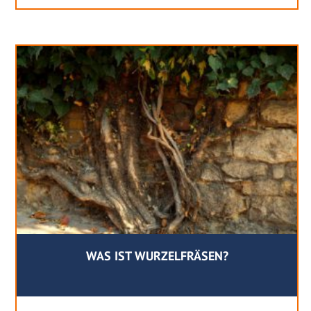
WAS IST WURZELFRÄSEN?