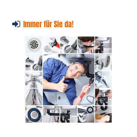
Immer für Sie da!