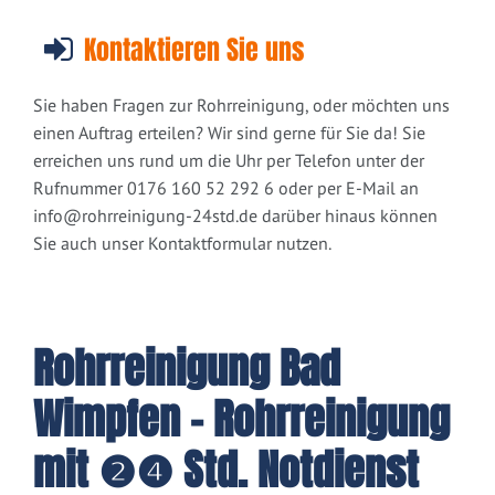
Kontaktieren Sie uns
Sie haben Fragen zur Rohrreinigung, oder möchten uns
einen Auftrag erteilen? Wir sind gerne für Sie da! Sie
erreichen uns rund um die Uhr per Telefon unter der
Rufnummer 0176 160 52 292 6 oder per E-Mail an
info@rohrreinigung-24std.de
darüber hinaus können
Sie auch unser Kontaktformular nutzen.
Rohrreinigung Bad
Wimpfen - Rohrreinigung
mit ❷❹ Std. Notdienst