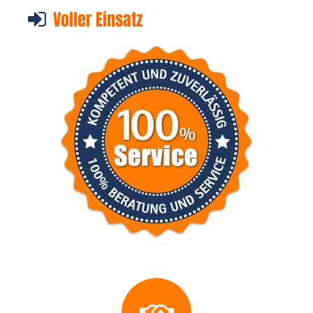
Voller Einsatz