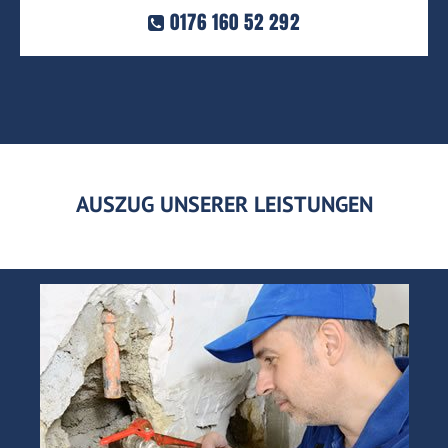
0176 160 52 292
AUSZUG UNSERER LEISTUNGEN