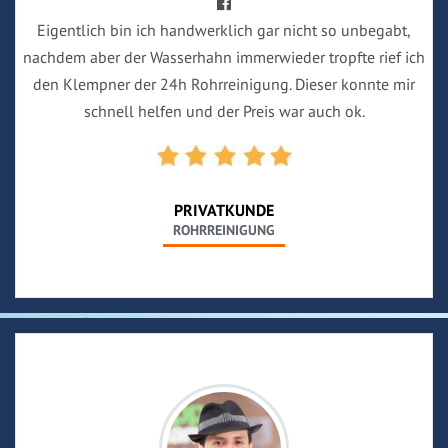
Eigentlich bin ich handwerklich gar nicht so unbegabt,
nachdem aber der Wasserhahn immerwieder tropfte rief ich
den Klempner der 24h Rohrreinigung. Dieser konnte mir
schnell helfen und der Preis war auch ok.
PRIVATKUNDE
ROHRREINIGUNG