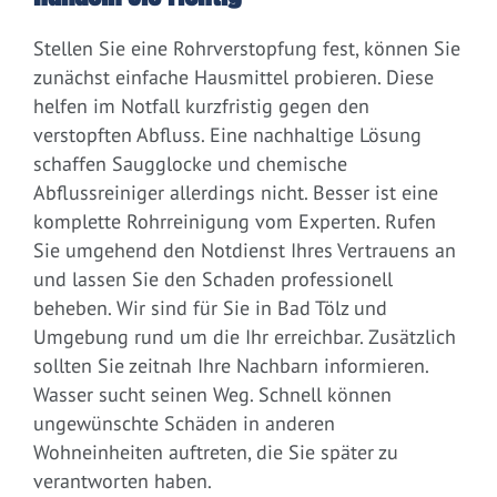
Stellen Sie eine Rohrverstopfung fest, können Sie
zunächst einfache Hausmittel probieren. Diese
helfen im Notfall kurzfristig gegen den
verstopften Abfluss. Eine nachhaltige Lösung
schaffen Saugglocke und chemische
Abflussreiniger allerdings nicht. Besser ist eine
komplette Rohrreinigung vom Experten. Rufen
Sie umgehend den Notdienst Ihres Vertrauens an
und lassen Sie den Schaden professionell
beheben. Wir sind für Sie in Bad Tölz und
Umgebung rund um die Ihr erreichbar. Zusätzlich
sollten Sie zeitnah Ihre Nachbarn informieren.
Wasser sucht seinen Weg. Schnell können
ungewünschte Schäden in anderen
Wohneinheiten auftreten, die Sie später zu
verantworten haben.