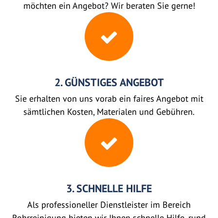
möchten ein Angebot? Wir beraten Sie gerne!
2. GÜNSTIGES ANGEBOT
Sie erhalten von uns vorab ein faires Angebot mit
sämtlichen Kosten, Materialen und Gebühren.
3. SCHNELLE HILFE
Als professioneller Dienstleister im Bereich
Rohrreinigung bieten wir Ihnen schnelle Hilfe, rund