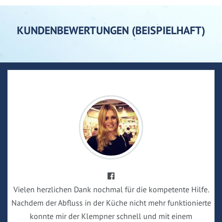
KUNDENBEWERTUNGEN (BEISPIELHAFT)
Vielen herzlichen Dank nochmal für die kompetente Hilfe.
Nachdem der Abfluss in der Küche nicht mehr funktionierte
konnte mir der Klempner schnell und mit einem