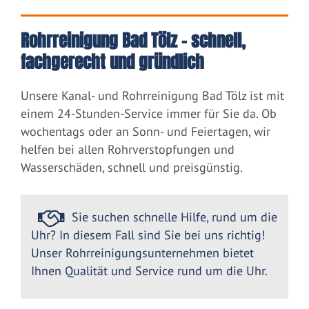
Rohrreinigung Bad Tölz – schnell,
fachgerecht und gründlich
Unsere Kanal- und Rohrreinigung Bad Tölz ist mit
einem 24-Stunden-Service immer für Sie da. Ob
wochentags oder an Sonn- und Feiertagen, wir
helfen bei allen Rohrverstopfungen und
Wasserschäden, schnell und preisgünstig.
Sie suchen schnelle Hilfe, rund um die
Uhr? In diesem Fall sind Sie bei uns richtig!
Unser Rohrreinigungsunternehmen bietet
Ihnen Qualität und Service rund um die Uhr.