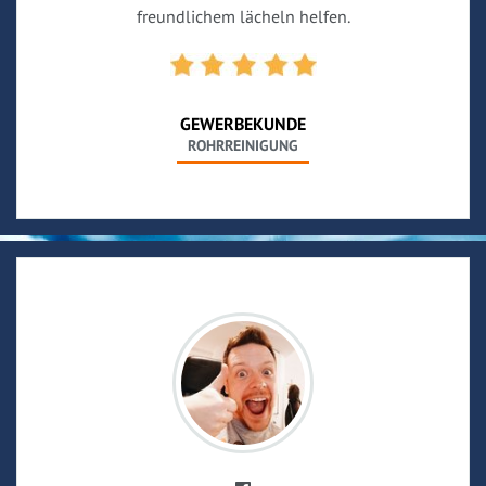
freundlichem lächeln helfen.
GEWERBEKUNDE
ROHRREINIGUNG