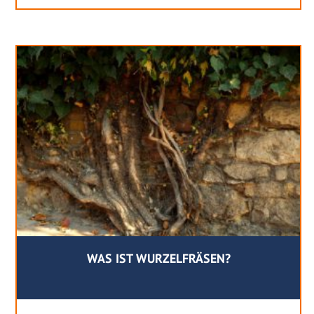
WAS IST WURZELFRÄSEN?