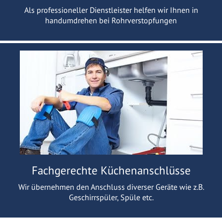
Als professioneller Dienstleister helfen wir Ihnen in
handumdrehen bei Rohrverstopfungen
Fachgerechte Küchenanschlüsse
Wir übernehmen den Anschluss diverser Geräte wie z.B.
Geschirrspüler, Spüle etc.