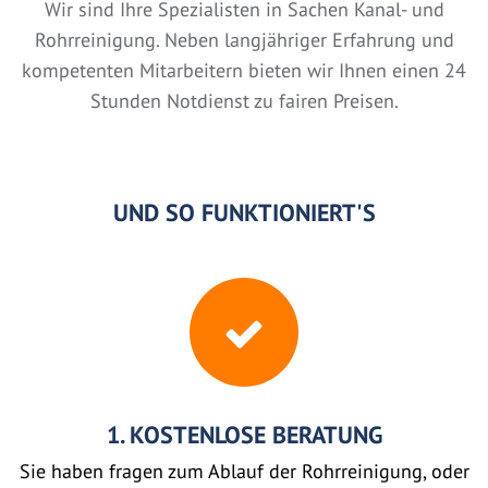
Wir sind Ihre Spezialisten in Sachen Kanal- und
Rohrreinigung. Neben langjähriger Erfahrung und
kompetenten Mitarbeitern bieten wir Ihnen einen 24
Stunden Notdienst zu fairen Preisen.
UND SO FUNKTIONIERT'S
1. KOSTENLOSE BERATUNG
Sie haben fragen zum Ablauf der Rohrreinigung, oder