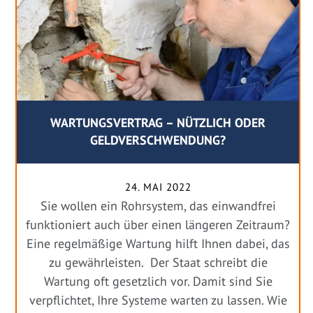
WARTUNGSVERTRAG – NÜTZLICH ODER
GELDVERSCHWENDUNG?
24. MAI 2022
Sie wollen ein Rohrsystem, das einwandfrei
funktioniert auch über einen längeren Zeitraum?
Eine regelmäßige Wartung hilft Ihnen dabei, das
zu gewährleisten. Der Staat schreibt die
Wartung oft gesetzlich vor. Damit sind Sie
verpflichtet, Ihre Systeme warten zu lassen. Wie