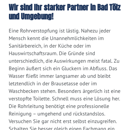
Wir sind Ihr starker Partner in Bad Tölz
und Umgebung!
Eine Rohrverstopfung ist lästig. Nahezu jeder
Mensch kennt die Unannehmlichkeiten im
Sanitärbereich, in der Küche oder im
Hauswirtschaftsraum. Die Gründe sind
unterschiedlich, die Auswirkungen meist fatal. Zu
Beginn äußert sich ein Gluckern im Abfluss. Das
Wasser fließt immer langsamer ab und bleibt
letztendlich in der Brausetasse oder im
Waschbecken stehen. Besonders ärgerlich ist eine
verstopfte Toilette. Schnell muss eine Lösung her.
Die Rohrleitung benötigt eine professionelle
Reinigung – umgehend und rückstandslos.
Versuchen Sie gar nicht erst selbst einzugreifen.
Schalten Sie besser gleich einen Fachmann ein.