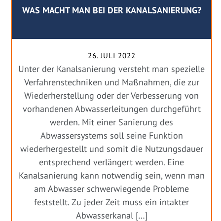
WAS MACHT MAN BEI DER KANALSANIERUNG?
26. JULI 2022
Unter der Kanalsanierung versteht man spezielle
Verfahrenstechniken und Maßnahmen, die zur
Wiederherstellung oder der Verbesserung von
vorhandenen Abwasserleitungen durchgeführt
werden. Mit einer Sanierung des
Abwassersystems soll seine Funktion
wiederhergestellt und somit die Nutzungsdauer
entsprechend verlängert werden. Eine
Kanalsanierung kann notwendig sein, wenn man
am Abwasser schwerwiegende Probleme
feststellt. Zu jeder Zeit muss ein intakter
Abwasserkanal […]