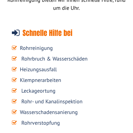
um die Uhr.
Schnelle Hilfe bei
Rohrreinigung
Rohrbruch & Wasserschäden
Heizungsausfall
Klempnerarbeiten
Leckageortung
Rohr- und Kanalinspektion
Wasserschadensanierung
Rohrverstopfung