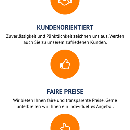
KUNDENORIENTIERT
Zuverlässigkeit und Pünktlichkeit zeichnen uns aus. Werden
auch Sie zu unserem zufriedenen Kunden.
FAIRE PREISE
Wir bieten Ihnen faire und transparente Preise. Gerne
unterbreiten wir Ihnen ein individuelles Angebot.