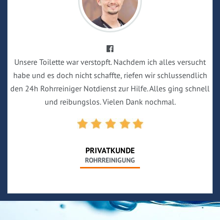
Unsere Toilette war verstopft. Nachdem ich alles versucht
habe und es doch nicht schaffte, riefen wir schlussendlich
den 24h Rohrreiniger Notdienst zur Hilfe. Alles ging schnell
und reibungslos. Vielen Dank nochmal.
PRIVATKUNDE
ROHRREINIGUNG