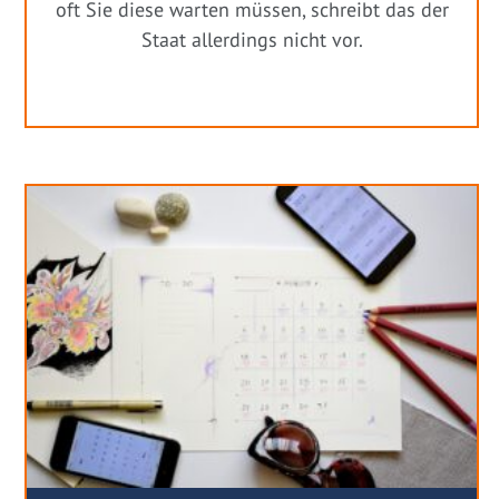
oft Sie diese warten müssen, schreibt das der
Staat allerdings nicht vor.