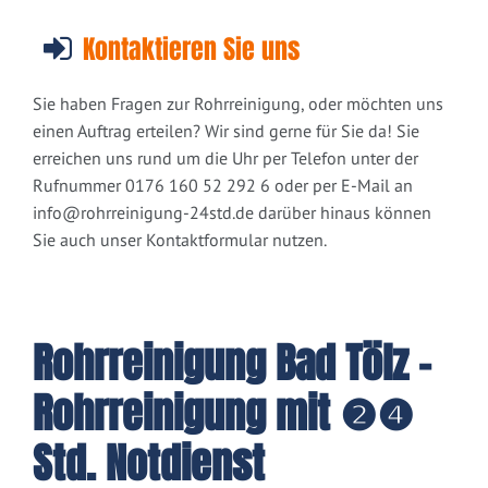
Kontaktieren Sie uns
Sie haben Fragen zur Rohrreinigung, oder möchten uns
einen Auftrag erteilen? Wir sind gerne für Sie da! Sie
erreichen uns rund um die Uhr per Telefon unter der
Rufnummer 0176 160 52 292 6 oder per E-Mail an
info@rohrreinigung-24std.de
darüber hinaus können
Sie auch unser Kontaktformular nutzen.
Rohrreinigung Bad Tölz -
Rohrreinigung mit ❷❹
Std. Notdienst