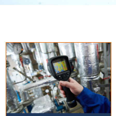
Neues aus unserem Blog