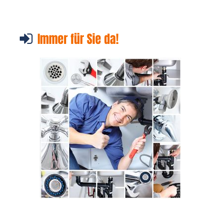
Immer für Sie da!