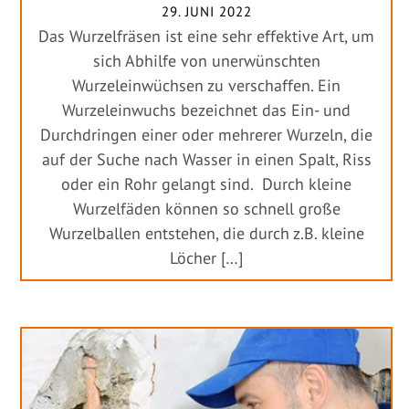
29. JUNI 2022
Das Wurzelfräsen ist eine sehr effektive Art, um
sich Abhilfe von unerwünschten
Wurzeleinwüchsen zu verschaffen. Ein
Wurzeleinwuchs bezeichnet das Ein- und
Durchdringen einer oder mehrerer Wurzeln, die
auf der Suche nach Wasser in einen Spalt, Riss
oder ein Rohr gelangt sind. Durch kleine
Wurzelfäden können so schnell große
Wurzelballen entstehen, die durch z.B. kleine
Löcher […]