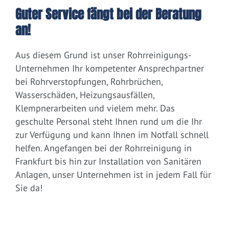
Guter Service fängt bei der Beratung
an!
Aus diesem Grund ist unser Rohrreinigungs-
Unternehmen Ihr kompetenter Ansprechpartner
bei Rohrverstopfungen, Rohrbrüchen,
Wasserschäden, Heizungsausfällen,
Klempnerarbeiten und vielem mehr. Das
geschulte Personal steht Ihnen rund um die Ihr
zur Verfügung und kann Ihnen im Notfall schnell
helfen. Angefangen bei der Rohrreinigung in
Frankfurt bis hin zur Installation von Sanitären
Anlagen, unser Unternehmen ist in jedem Fall für
Sie da!