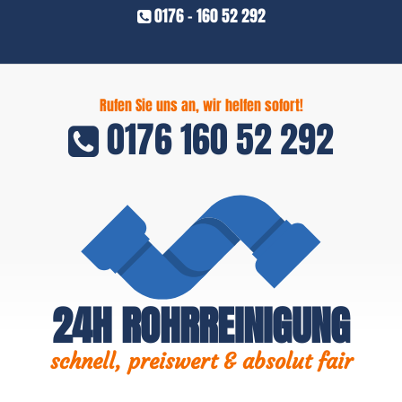
0176 - 160 52 292
Rufen Sie uns an, wir helfen sofort!
0176 160 52 292
24H ROHRREINIGUNG
schnell, preiswert & absolut fair