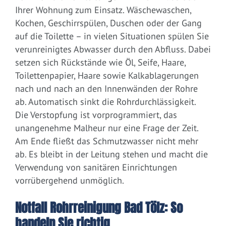
Ihrer Wohnung zum Einsatz. Wäschewaschen,
Kochen, Geschirrspülen, Duschen oder der Gang
auf die Toilette – in vielen Situationen spülen Sie
verunreinigtes Abwasser durch den Abfluss. Dabei
setzen sich Rückstände wie Öl, Seife, Haare,
Toilettenpapier, Haare sowie Kalkablagerungen
nach und nach an den Innenwänden der Rohre
ab. Automatisch sinkt die Rohrdurchlässigkeit.
Die Verstopfung ist vorprogrammiert, das
unangenehme Malheur nur eine Frage der Zeit.
Am Ende fließt das Schmutzwasser nicht mehr
ab. Es bleibt in der Leitung stehen und macht die
Verwendung von sanitären Einrichtungen
vorrübergehend unmöglich.
Notfall Rohrreinigung Bad Tölz: So
handeln Sie richtig