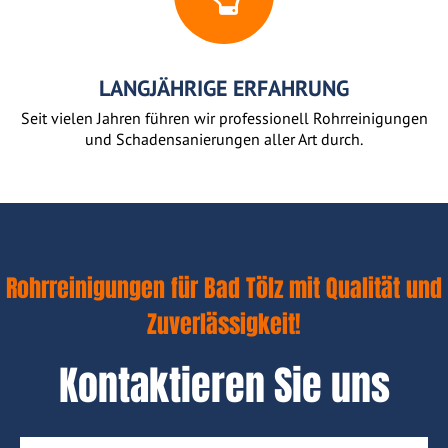
LANGJÄHRIGE ERFAHRUNG
Seit vielen Jahren führen wir professionell Rohrreinigungen
und Schadensanierungen aller Art durch.
Rohrreinigungen für Bad Tölz mit Qualität und
Zuverlässigkeit!
Kontaktieren Sie uns