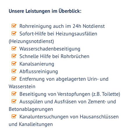
Unsere Leistungen im Überblick:
Rohrreinigung auch im 24h Notdienst
Sofort-Hilfe bei Heizungsausfällen
(Heizungsnotdienst)
Wasserschadenbeseitigung
Schnelle Hilfe bei Rohrbrüchen
Kanalsanierung
Abflussreinigung
Entfernung von abgelagerten Urin- und
Wasserstein
Beseitigung von Verstopfungen (z.B. Toilette)
Ausspülen und Ausfräsen von Zement- und
Betonablagerungen
Kanaluntersuchungen von Hausanschlüssen
und Kanalleitungen