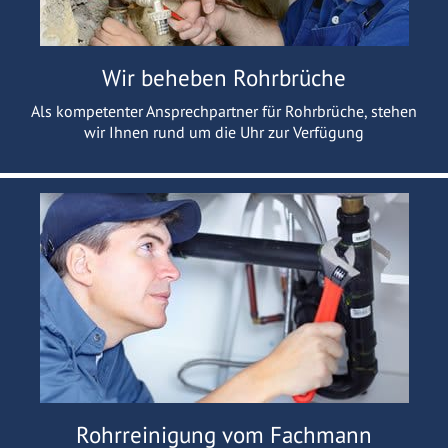
Wir beheben Rohrbrüche
Als kompetenter Ansprechpartner für Rohrbrüche, stehen
wir Ihnen rund um die Uhr zur Verfügung
Rohrreinigung vom Fachmann