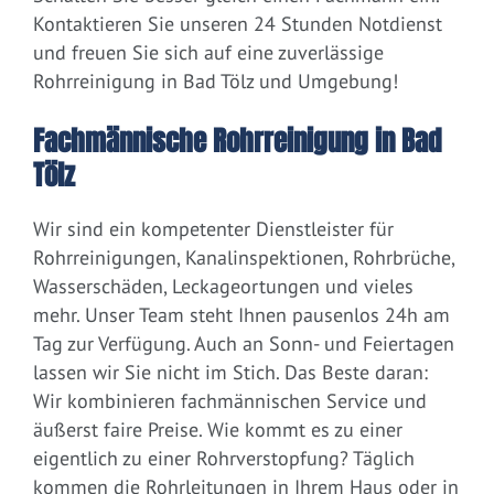
Kontaktieren Sie unseren 24 Stunden Notdienst
und freuen Sie sich auf eine zuverlässige
Rohrreinigung in Bad Tölz und Umgebung!
Fachmännische Rohrreinigung in Bad
Tölz
Wir sind ein kompetenter Dienstleister für
Rohrreinigungen, Kanalinspektionen, Rohrbrüche,
Wasserschäden, Leckageortungen und vieles
mehr. Unser Team steht Ihnen pausenlos 24h am
Tag zur Verfügung. Auch an Sonn- und Feiertagen
lassen wir Sie nicht im Stich. Das Beste daran:
Wir kombinieren fachmännischen Service und
äußerst faire Preise. Wie kommt es zu einer
eigentlich zu einer Rohrverstopfung? Täglich
kommen die Rohrleitungen in Ihrem Haus oder in