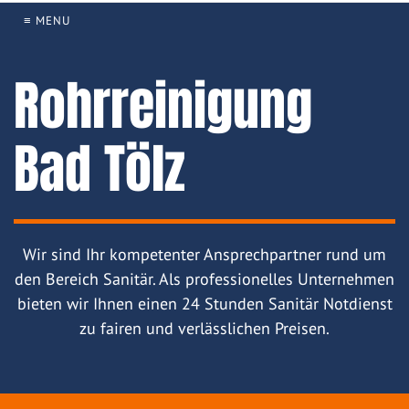
≡ MENU
Rohrreinigung
Bad Tölz
Wir sind Ihr kompetenter Ansprechpartner rund um
den Bereich Sanitär. Als professionelles Unternehmen
bieten wir Ihnen einen 24 Stunden Sanitär Notdienst
zu fairen und verlässlichen Preisen.