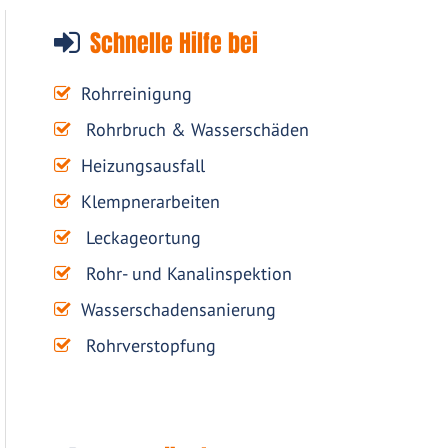
Schnelle Hilfe bei
Rohrreinigung
Rohrbruch & Wasserschäden
Heizungsausfall
Klempnerarbeiten
Leckageortung
Rohr- und Kanalinspektion
Wasserschadensanierung
Rohrverstopfung