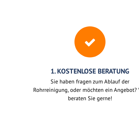
1. KOSTENLOSE BERATUNG
Sie haben fragen zum Ablauf der
Rohrreinigung, oder möchten ein Angebot? 
beraten Sie gerne!