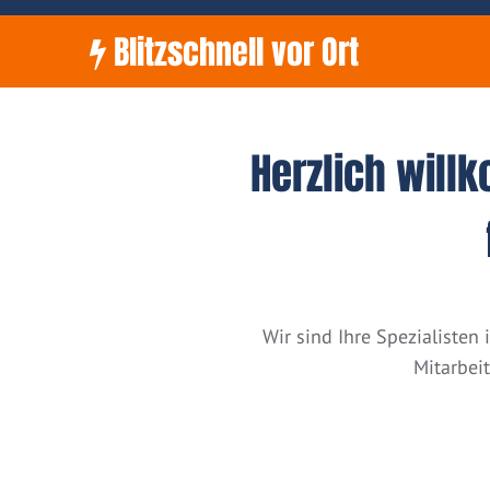
Blitzschnell vor Ort
Herzlich will
Wir sind Ihre Spezialiste
Mitarbei