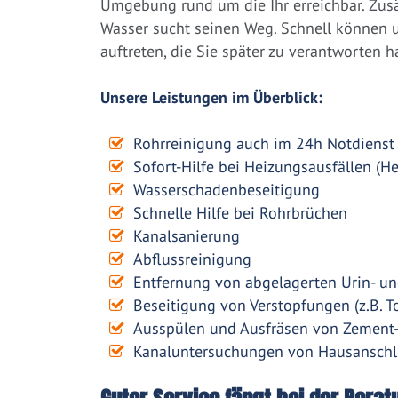
Umgebung rund um die Ihr erreichbar. Zusät
Wasser sucht seinen Weg. Schnell können
auftreten, die Sie später zu verantworten h
Unsere Leistungen im Überblick:
Rohrreinigung auch im 24h Notdienst
Sofort-Hilfe bei Heizungsausfällen (H
Wasserschadenbeseitigung
Schnelle Hilfe bei Rohrbrüchen
Kanalsanierung
Abflussreinigung
Entfernung von abgelagerten Urin- un
Beseitigung von Verstopfungen (z.B. To
Ausspülen und Ausfräsen von Zement
Kanaluntersuchungen von Hausanschl