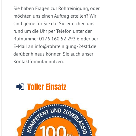
Sie haben Fragen zur Rohrreinigung, oder
möchten uns einen Auftrag erteilen? Wir
sind gerne für Sie da! Sie erreichen uns
rund um die Uhr per Telefon unter der
Rufnummer 0176 160 52 292 6 oder per
E-Mail an
info@rohrreinigung-24std.de
darüber hinaus können Sie auch unser
Kontaktformular nutzen.
Voller Einsatz