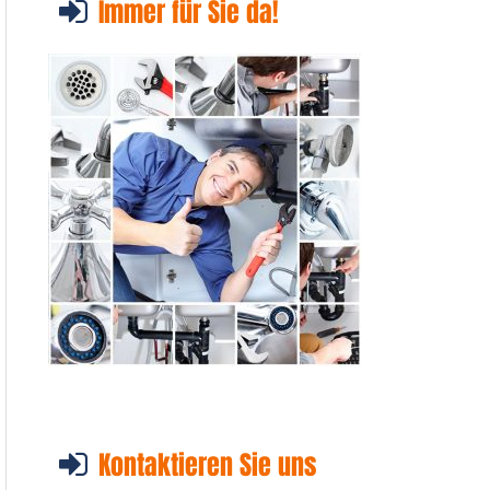
Immer für Sie da!
Kontaktieren Sie uns