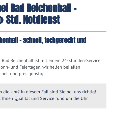
ei Bad Reichenhall -
 Std. Notdienst
henhall – schnell, fachgerecht und
 Bad Reichenhall ist mit einem 24-Stunden-Service
nn- und Feiertagen, wir helfen bei allen
nell und preisgünstig.
 die Uhr? In diesem Fall sind Sie bei uns richtig!
Ihnen Qualität und Service rund um die Uhr.