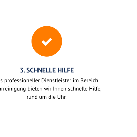
3. SCHNELLE HILFE
s professioneller Dienstleister im Bereich
rreinigung bieten wir Ihnen schnelle Hilfe,
rund um die Uhr.