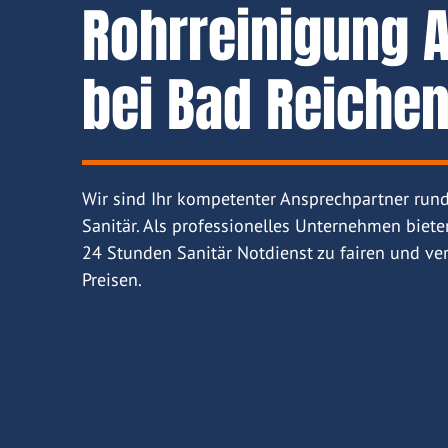
Rohrreinigung 
bei Bad Reichen
Wir sind Ihr kompetenter Ansprechpartner run
Sanitär. Als professionelles Unternehmen biete
24 Stunden Sanitär Notdienst zu fairen und ver
Preisen.