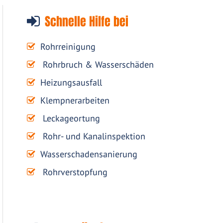
Schnelle Hilfe bei
Rohrreinigung
Rohrbruch & Wasserschäden
Heizungsausfall
Klempnerarbeiten
Leckageortung
Rohr- und Kanalinspektion
Wasserschadensanierung
Rohrverstopfung