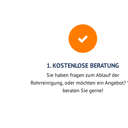
1. KOSTENLOSE BERATUNG
Sie haben fragen zum Ablauf der
Rohrreinigung, oder möchten ein Angebot? 
beraten Sie gerne!