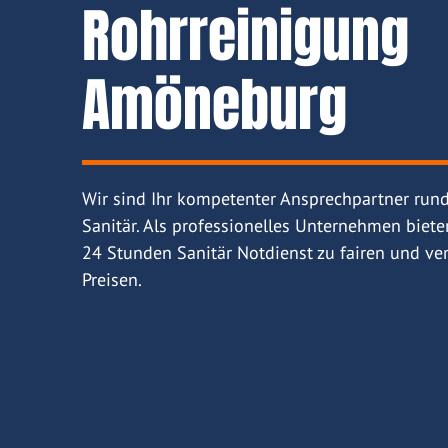
Rohrreinigung
Amöneburg
Wir sind Ihr kompetenter Ansprechpartner run
Sanitär. Als professionelles Unternehmen biete
24 Stunden Sanitär Notdienst zu fairen und ver
Preisen.