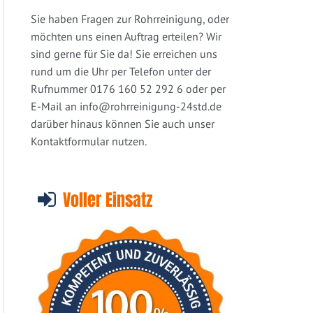
Sie haben Fragen zur Rohrreinigung, oder
möchten uns einen Auftrag erteilen? Wir
sind gerne für Sie da! Sie erreichen uns
rund um die Uhr per Telefon unter der
Rufnummer 0176 160 52 292 6 oder per
E-Mail an
info@rohrreinigung-24std.de
darüber hinaus können Sie auch unser
Kontaktformular nutzen.
Voller Einsatz