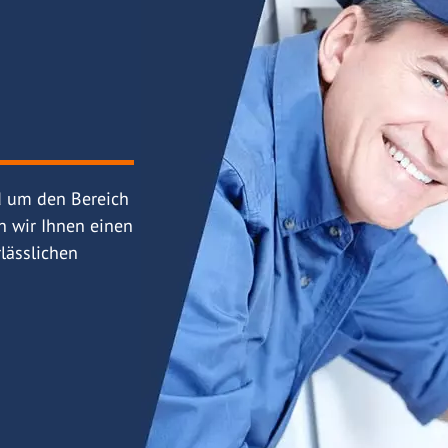
d um den Bereich
n wir Ihnen einen
lässlichen