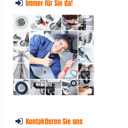
Immer für Sie da!
Kontaktieren Sie uns