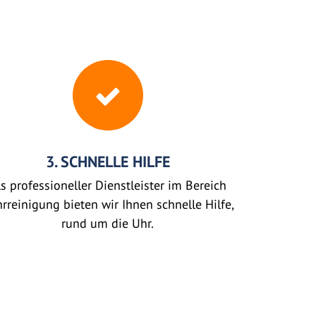
3. SCHNELLE HILFE
s professioneller Dienstleister im Bereich
rreinigung bieten wir Ihnen schnelle Hilfe,
rund um die Uhr.