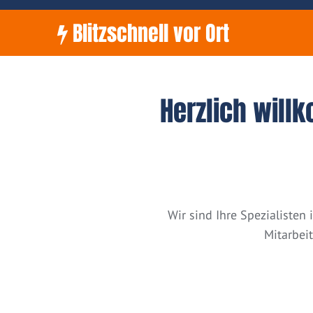
Blitzschnell vor Ort
Herzlich will
Wir sind Ihre Spezialiste
Mitarbei