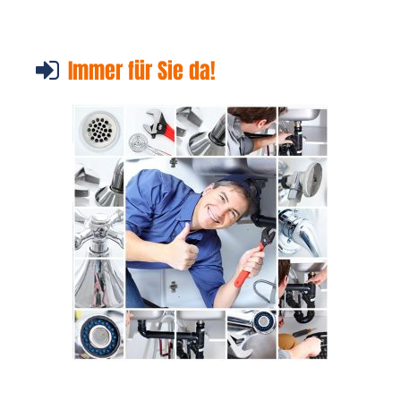
Immer für Sie da!