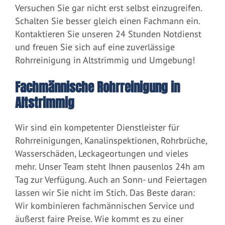
Versuchen Sie gar nicht erst selbst einzugreifen.
Schalten Sie besser gleich einen Fachmann ein.
Kontaktieren Sie unseren 24 Stunden Notdienst
und freuen Sie sich auf eine zuverlässige
Rohrreinigung in Altstrimmig und Umgebung!
Fachmännische Rohrreinigung in
Altstrimmig
Wir sind ein kompetenter Dienstleister für
Rohrreinigungen, Kanalinspektionen, Rohrbrüche,
Wasserschäden, Leckageortungen und vieles
mehr. Unser Team steht Ihnen pausenlos 24h am
Tag zur Verfügung. Auch an Sonn- und Feiertagen
lassen wir Sie nicht im Stich. Das Beste daran:
Wir kombinieren fachmännischen Service und
äußerst faire Preise. Wie kommt es zu einer