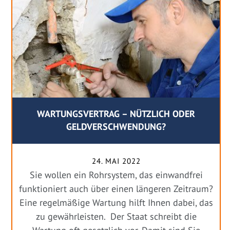
WARTUNGSVERTRAG – NÜTZLICH ODER
GELDVERSCHWENDUNG?
24. MAI 2022
Sie wollen ein Rohrsystem, das einwandfrei
funktioniert auch über einen längeren Zeitraum?
Eine regelmäßige Wartung hilft Ihnen dabei, das
zu gewährleisten. Der Staat schreibt die