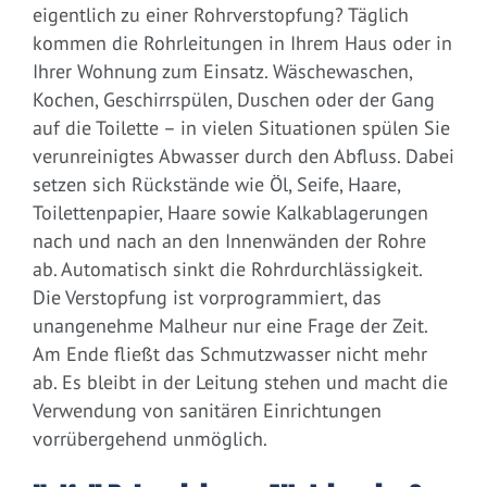
eigentlich zu einer Rohrverstopfung? Täglich
kommen die Rohrleitungen in Ihrem Haus oder in
Ihrer Wohnung zum Einsatz. Wäschewaschen,
Kochen, Geschirrspülen, Duschen oder der Gang
auf die Toilette – in vielen Situationen spülen Sie
verunreinigtes Abwasser durch den Abfluss. Dabei
setzen sich Rückstände wie Öl, Seife, Haare,
Toilettenpapier, Haare sowie Kalkablagerungen
nach und nach an den Innenwänden der Rohre
ab. Automatisch sinkt die Rohrdurchlässigkeit.
Die Verstopfung ist vorprogrammiert, das
unangenehme Malheur nur eine Frage der Zeit.
Am Ende fließt das Schmutzwasser nicht mehr
ab. Es bleibt in der Leitung stehen und macht die
Verwendung von sanitären Einrichtungen
vorrübergehend unmöglich.