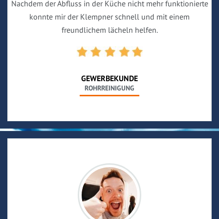
Nachdem der Abfluss in der Küche nicht mehr funktionierte
konnte mir der Klempner schnell und mit einem
freundlichem lächeln helfen.
GEWERBEKUNDE
ROHRREINIGUNG