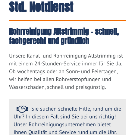
Std. Notdienst
Rohrreinigung Altstrimmig – schnell,
fachgerecht und gründlich
Unsere Kanal- und Rohrreinigung Altstrimmig ist
mit einem 24-Stunden-Service immer für Sie da.
Ob wochentags oder an Sonn- und Feiertagen,
wir helfen bei allen Rohrverstopfungen und
Wasserschäden, schnell und preisgünstig.
Sie suchen schnelle Hilfe, rund um die
Uhr? In diesem Fall sind Sie bei uns richtig!
Unser Rohrreinigungsunternehmen bietet
Ihnen Qualität und Service rund um die Uhr.