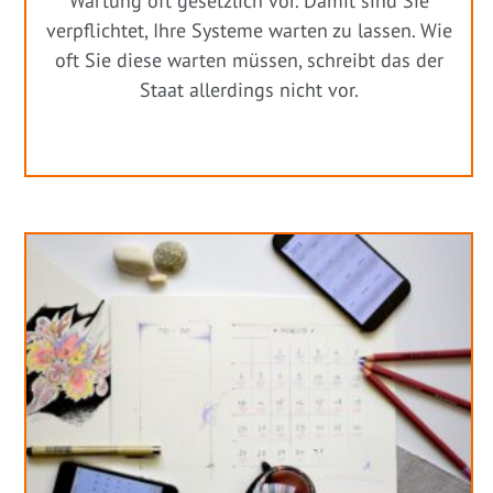
Wartung oft gesetzlich vor. Damit sind Sie
verpflichtet, Ihre Systeme warten zu lassen. Wie
oft Sie diese warten müssen, schreibt das der
Staat allerdings nicht vor.