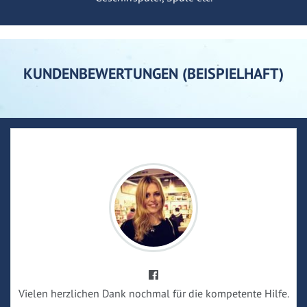
KUNDENBEWERTUNGEN (BEISPIELHAFT)
Vielen herzlichen Dank nochmal für die kompetente Hilfe.