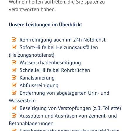
Wohneinheiten auftreten, die Sie später zu
verantworten haben.
Unsere Leistungen im Überblick:
Rohrreinigung auch im 24h Notdienst
Sofort-Hilfe bei Heizungsausfällen
(Heizungsnotdienst)
Wasserschadenbeseitigung
Schnelle Hilfe bei Rohrbrüchen
Kanalsanierung
Abflussreinigung
Entfernung von abgelagerten Urin- und
Wasserstein
Beseitigung von Verstopfungen (z.B. Toilette)
Ausspülen und Ausfräsen von Zement- und
Betonablagerungen
Kanaluntersuchungen von Hausanschlüssen