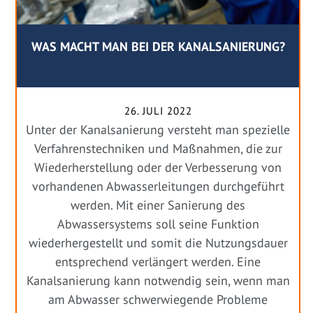
WAS MACHT MAN BEI DER KANALSANIERUNG?
26. JULI 2022
Unter der Kanalsanierung versteht man spezielle
Verfahrenstechniken und Maßnahmen, die zur
Wiederherstellung oder der Verbesserung von
vorhandenen Abwasserleitungen durchgeführt
werden. Mit einer Sanierung des
Abwassersystems soll seine Funktion
wiederhergestellt und somit die Nutzungsdauer
entsprechend verlängert werden. Eine
Kanalsanierung kann notwendig sein, wenn man
am Abwasser schwerwiegende Probleme