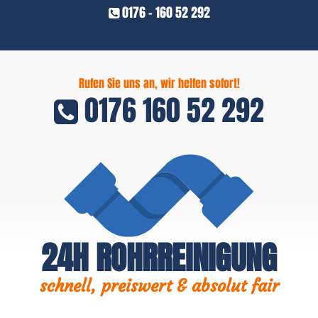
0176 - 160 52 292
Rufen Sie uns an, wir helfen sofort!
0176 160 52 292
24H ROHRREINIGUNG
schnell, preiswert & absolut fair