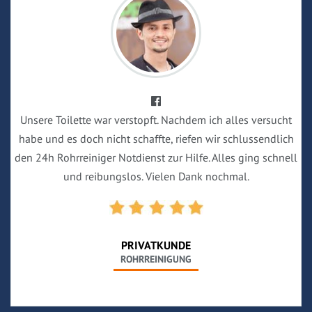
Unsere Toilette war verstopft. Nachdem ich alles versucht
habe und es doch nicht schaffte, riefen wir schlussendlich
den 24h Rohrreiniger Notdienst zur Hilfe. Alles ging schnell
und reibungslos. Vielen Dank nochmal.
PRIVATKUNDE
ROHRREINIGUNG