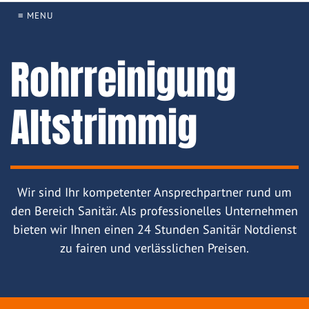
≡ MENU
Rohrreinigung
Altstrimmig
Wir sind Ihr kompetenter Ansprechpartner rund um
den Bereich Sanitär. Als professionelles Unternehmen
bieten wir Ihnen einen 24 Stunden Sanitär Notdienst
zu fairen und verlässlichen Preisen.