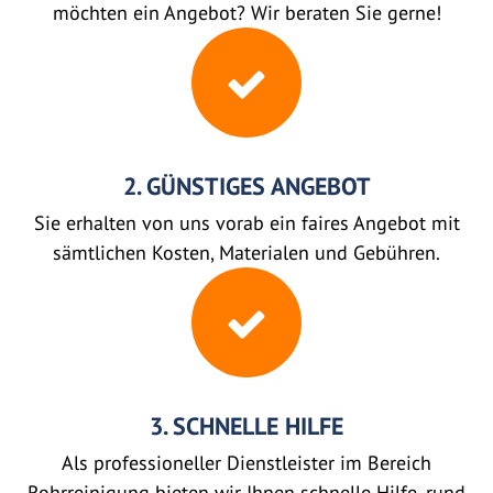
möchten ein Angebot? Wir beraten Sie gerne!
2. GÜNSTIGES ANGEBOT
Sie erhalten von uns vorab ein faires Angebot mit
sämtlichen Kosten, Materialen und Gebühren.
3. SCHNELLE HILFE
Als professioneller Dienstleister im Bereich
Rohrreinigung bieten wir Ihnen schnelle Hilfe, rund