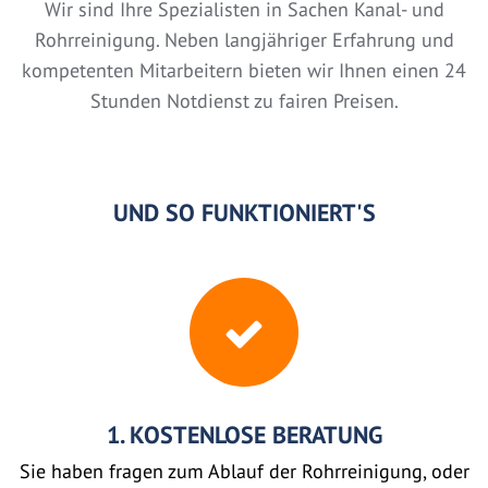
Wir sind Ihre Spezialisten in Sachen Kanal- und
Rohrreinigung. Neben langjähriger Erfahrung und
kompetenten Mitarbeitern bieten wir Ihnen einen 24
Stunden Notdienst zu fairen Preisen.
UND SO FUNKTIONIERT'S
1. KOSTENLOSE BERATUNG
Sie haben fragen zum Ablauf der Rohrreinigung, oder