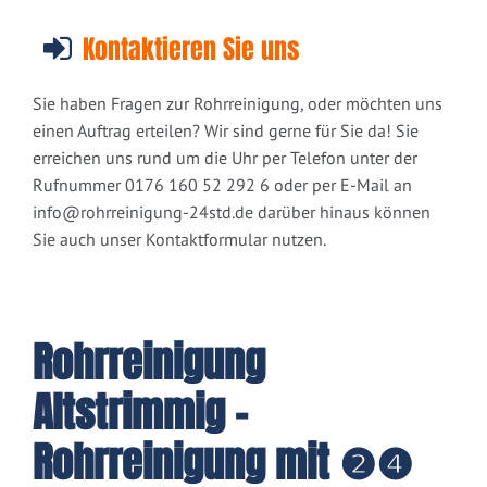
Kontaktieren Sie uns
Sie haben Fragen zur Rohrreinigung, oder möchten uns
einen Auftrag erteilen? Wir sind gerne für Sie da! Sie
erreichen uns rund um die Uhr per Telefon unter der
Rufnummer 0176 160 52 292 6 oder per E-Mail an
info@rohrreinigung-24std.de
darüber hinaus können
Sie auch unser Kontaktformular nutzen.
Rohrreinigung
Altstrimmig -
Rohrreinigung mit ❷❹