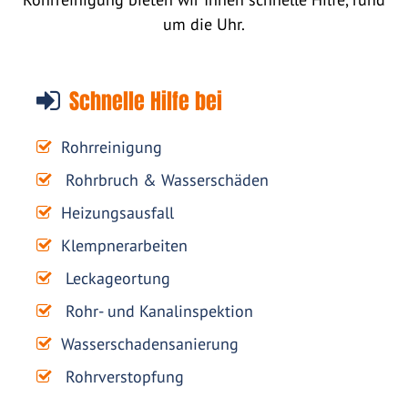
um die Uhr.
Schnelle Hilfe bei
Rohrreinigung
Rohrbruch & Wasserschäden
Heizungsausfall
Klempnerarbeiten
Leckageortung
Rohr- und Kanalinspektion
Wasserschadensanierung
Rohrverstopfung