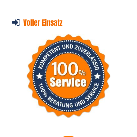
Voller Einsatz