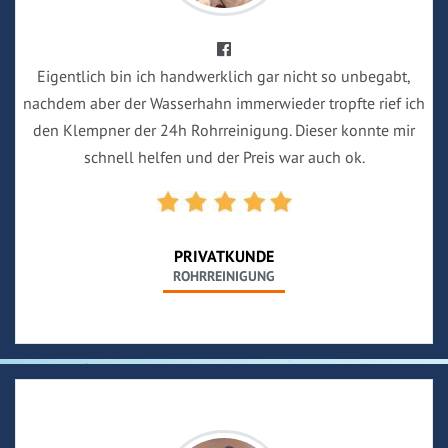
Eigentlich bin ich handwerklich gar nicht so unbegabt,
nachdem aber der Wasserhahn immerwieder tropfte rief ich
den Klempner der 24h Rohrreinigung. Dieser konnte mir
schnell helfen und der Preis war auch ok.
PRIVATKUNDE
ROHRREINIGUNG