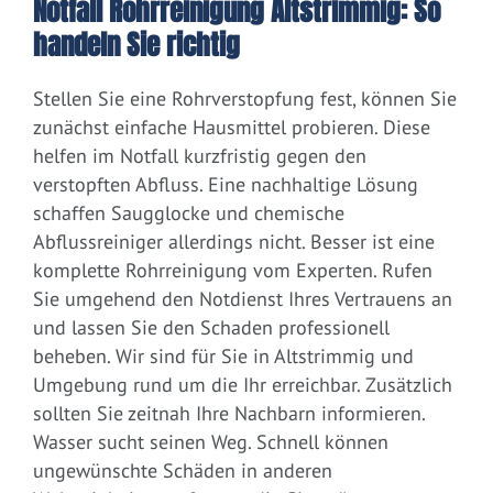
Notfall Rohrreinigung Altstrimmig: So
handeln Sie richtig
Stellen Sie eine Rohrverstopfung fest, können Sie
zunächst einfache Hausmittel probieren. Diese
helfen im Notfall kurzfristig gegen den
verstopften Abfluss. Eine nachhaltige Lösung
schaffen Saugglocke und chemische
Abflussreiniger allerdings nicht. Besser ist eine
komplette Rohrreinigung vom Experten. Rufen
Sie umgehend den Notdienst Ihres Vertrauens an
und lassen Sie den Schaden professionell
beheben. Wir sind für Sie in Altstrimmig und
Umgebung rund um die Ihr erreichbar. Zusätzlich
sollten Sie zeitnah Ihre Nachbarn informieren.
Wasser sucht seinen Weg. Schnell können
ungewünschte Schäden in anderen