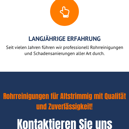
LANGJÄHRIGE ERFAHRUNG
Seit vielen Jahren führen wir professionell Rohrreinigungen
und Schadensanierungen aller Art durch.
Rohrreinigungen für Altstrimmig mit Qualität
und Zuverlässigkeit!
Kontaktieren Sie uns