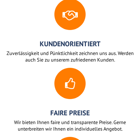
KUNDENORIENTIERT
Zuverlässigkeit und Pünktlichkeit zeichnen uns aus. Werden
auch Sie zu unserem zufriedenen Kunden.
FAIRE PREISE
Wir bieten Ihnen faire und transparente Preise. Gerne
unterbreiten wir Ihnen ein individuelles Angebot.