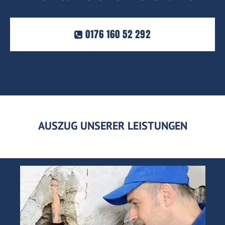
0176 160 52 292
AUSZUG UNSERER LEISTUNGEN