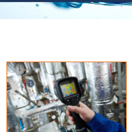
Neues aus unserem Blog