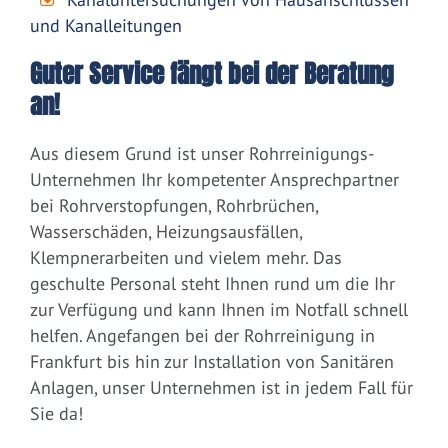
und Kanalleitungen
Guter Service fängt bei der Beratung
an!
Aus diesem Grund ist unser Rohrreinigungs-
Unternehmen Ihr kompetenter Ansprechpartner
bei Rohrverstopfungen, Rohrbrüchen,
Wasserschäden, Heizungsausfällen,
Klempnerarbeiten und vielem mehr. Das
geschulte Personal steht Ihnen rund um die Ihr
zur Verfügung und kann Ihnen im Notfall schnell
helfen. Angefangen bei der Rohrreinigung in
Frankfurt bis hin zur Installation von Sanitären
Anlagen, unser Unternehmen ist in jedem Fall für
Sie da!