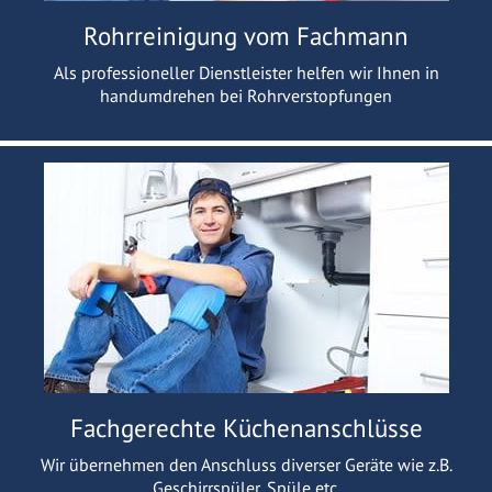
Rohrreinigung vom Fachmann
Als professioneller Dienstleister helfen wir Ihnen in
handumdrehen bei Rohrverstopfungen
Fachgerechte Küchenanschlüsse
Wir übernehmen den Anschluss diverser Geräte wie z.B.
Geschirrspüler, Spüle etc.