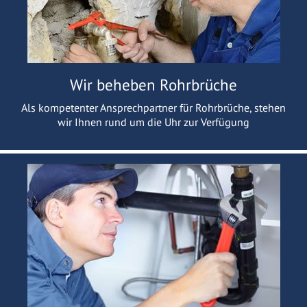
Wir beheben Rohrbrüche
Als kompetenter Ansprechpartner für Rohrbrüche, stehen
wir Ihnen rund um die Uhr zur Verfügung