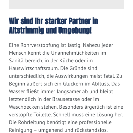
Wir sind Ihr starker Partner in
Altstrimmig und Umgebung!
Eine Rohrverstopfung ist lästig. Nahezu jeder
Mensch kennt die Unannehmlichkeiten im
Sanitärbereich, in der Küche oder im
Hauswirtschaftsraum. Die Gründe sind
unterschiedlich, die Auswirkungen meist fatal. Zu
Beginn äußert sich ein Gluckern im Abfluss. Das
Wasser fließt immer langsamer ab und bleibt
letztendlich in der Brausetasse oder im
Waschbecken stehen. Besonders ärgerlich ist eine
verstopfte Toilette. Schnell muss eine Lösung her.
Die Rohrleitung benötigt eine professionelle
Reinigung – umgehend und rückstandslos.