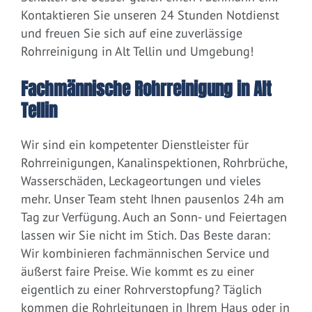
Kontaktieren Sie unseren 24 Stunden Notdienst
und freuen Sie sich auf eine zuverlässige
Rohrreinigung in Alt Tellin und Umgebung!
Fachmännische Rohrreinigung in Alt
Tellin
Wir sind ein kompetenter Dienstleister für
Rohrreinigungen, Kanalinspektionen, Rohrbrüche,
Wasserschäden, Leckageortungen und vieles
mehr. Unser Team steht Ihnen pausenlos 24h am
Tag zur Verfügung. Auch an Sonn- und Feiertagen
lassen wir Sie nicht im Stich. Das Beste daran:
Wir kombinieren fachmännischen Service und
äußerst faire Preise. Wie kommt es zu einer
eigentlich zu einer Rohrverstopfung? Täglich
kommen die Rohrleitungen in Ihrem Haus oder in