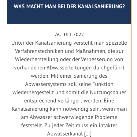
WAS MACHT MAN BEI DER KANALSANIERUNG?
26. JULI 2022
Unter der Kanalsanierung versteht man spezielle
Verfahrenstechniken und Maßnahmen, die zur
Wiederherstellung oder der Verbesserung von
vorhandenen Abwasserleitungen durchgeführt
werden. Mit einer Sanierung des
Abwassersystems soll seine Funktion
wiederhergestellt und somit die Nutzungsdauer
entsprechend verlängert werden. Eine
Kanalsanierung kann notwendig sein, wenn man
am Abwasser schwerwiegende Probleme
feststellt. Zu jeder Zeit muss ein intakter
Abwasserkanal […]