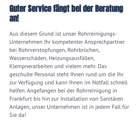
Guter Service fängt bei der Beratung
an!
Aus diesem Grund ist unser Rohrreinigungs-
Unternehmen Ihr kompetenter Ansprechpartner
bei Rohrverstopfungen, Rohrbrüchen,
Wasserschäden, Heizungsausfällen,
Klempnerarbeiten und vielem mehr. Das
geschulte Personal steht Ihnen rund um die Ihr
zur Verfügung und kann Ihnen im Notfall schnell
helfen. Angefangen bei der Rohrreinigung in
Frankfurt bis hin zur Installation von Sanitären
Anlagen, unser Unternehmen ist in jedem Fall für
Sie da!