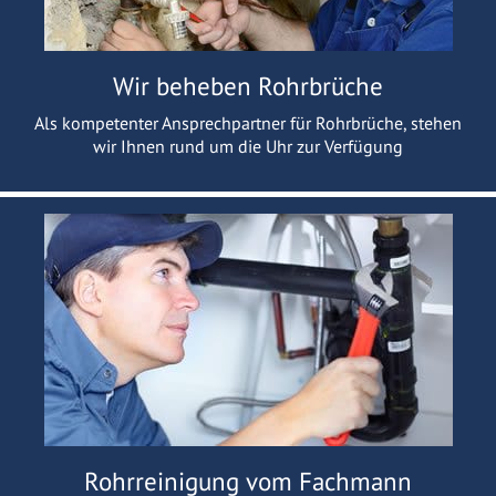
Wir beheben Rohrbrüche
Als kompetenter Ansprechpartner für Rohrbrüche, stehen
wir Ihnen rund um die Uhr zur Verfügung
Rohrreinigung vom Fachmann