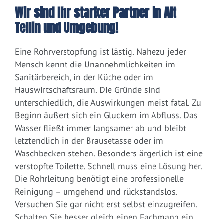
Wir sind Ihr starker Partner in Alt
Tellin und Umgebung!
Eine Rohrverstopfung ist lästig. Nahezu jeder
Mensch kennt die Unannehmlichkeiten im
Sanitärbereich, in der Küche oder im
Hauswirtschaftsraum. Die Gründe sind
unterschiedlich, die Auswirkungen meist fatal. Zu
Beginn äußert sich ein Gluckern im Abfluss. Das
Wasser fließt immer langsamer ab und bleibt
letztendlich in der Brausetasse oder im
Waschbecken stehen. Besonders ärgerlich ist eine
verstopfte Toilette. Schnell muss eine Lösung her.
Die Rohrleitung benötigt eine professionelle
Reinigung – umgehend und rückstandslos.
Versuchen Sie gar nicht erst selbst einzugreifen.
Schalten Sie besser gleich einen Fachmann ein.