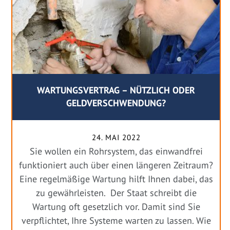
WARTUNGSVERTRAG – NÜTZLICH ODER
GELDVERSCHWENDUNG?
24. MAI 2022
Sie wollen ein Rohrsystem, das einwandfrei
funktioniert auch über einen längeren Zeitraum?
Eine regelmäßige Wartung hilft Ihnen dabei, das
zu gewährleisten. Der Staat schreibt die
Wartung oft gesetzlich vor. Damit sind Sie
verpflichtet, Ihre Systeme warten zu lassen. Wie