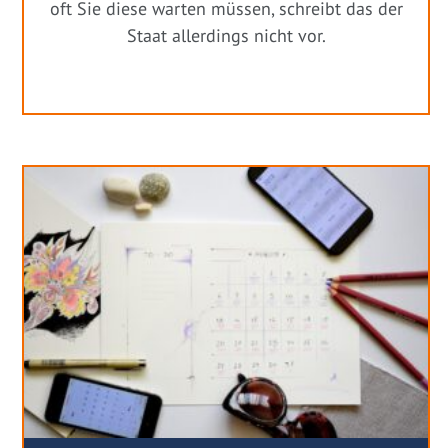
oft Sie diese warten müssen, schreibt das der
Staat allerdings nicht vor.