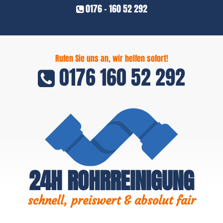
0176 - 160 52 292
Rufen Sie uns an, wir helfen sofort!
0176 160 52 292
24H ROHRREINIGUNG
schnell, preiswert & absolut fair