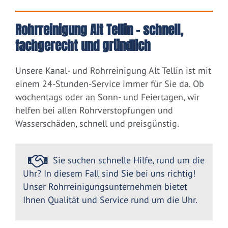
Rohrreinigung Alt Tellin – schnell,
fachgerecht und gründlich
Unsere Kanal- und Rohrreinigung Alt Tellin ist mit
einem 24-Stunden-Service immer für Sie da. Ob
wochentags oder an Sonn- und Feiertagen, wir
helfen bei allen Rohrverstopfungen und
Wasserschäden, schnell und preisgünstig.
Sie suchen schnelle Hilfe, rund um die
Uhr? In diesem Fall sind Sie bei uns richtig!
Unser Rohrreinigungsunternehmen bietet
Ihnen Qualität und Service rund um die Uhr.