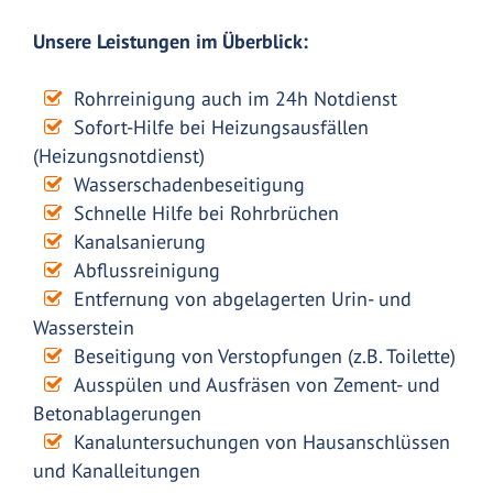
Unsere Leistungen im Überblick:
Rohrreinigung auch im 24h Notdienst
Sofort-Hilfe bei Heizungsausfällen
(Heizungsnotdienst)
Wasserschadenbeseitigung
Schnelle Hilfe bei Rohrbrüchen
Kanalsanierung
Abflussreinigung
Entfernung von abgelagerten Urin- und
Wasserstein
Beseitigung von Verstopfungen (z.B. Toilette)
Ausspülen und Ausfräsen von Zement- und
Betonablagerungen
Kanaluntersuchungen von Hausanschlüssen
und Kanalleitungen