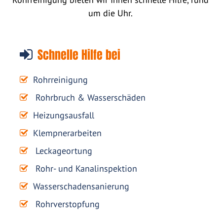
um die Uhr.
Schnelle Hilfe bei
Rohrreinigung
Rohrbruch & Wasserschäden
Heizungsausfall
Klempnerarbeiten
Leckageortung
Rohr- und Kanalinspektion
Wasserschadensanierung
Rohrverstopfung