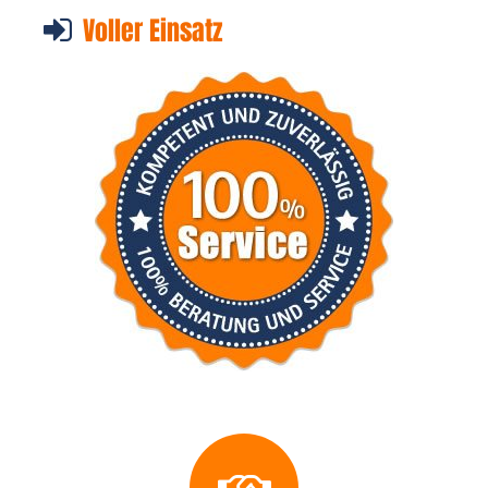
Voller Einsatz