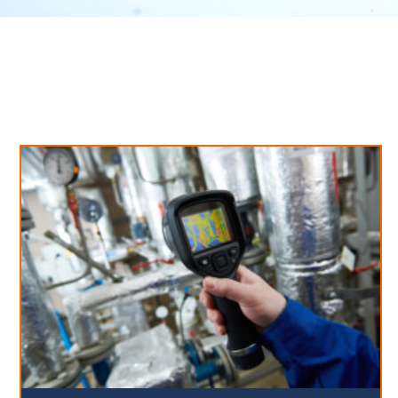
Neues aus unserem Blog