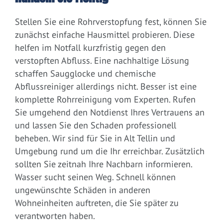
Stellen Sie eine Rohrverstopfung fest, können Sie
zunächst einfache Hausmittel probieren. Diese
helfen im Notfall kurzfristig gegen den
verstopften Abfluss. Eine nachhaltige Lösung
schaffen Saugglocke und chemische
Abflussreiniger allerdings nicht. Besser ist eine
komplette Rohrreinigung vom Experten. Rufen
Sie umgehend den Notdienst Ihres Vertrauens an
und lassen Sie den Schaden professionell
beheben. Wir sind für Sie in Alt Tellin und
Umgebung rund um die Ihr erreichbar. Zusätzlich
sollten Sie zeitnah Ihre Nachbarn informieren.
Wasser sucht seinen Weg. Schnell können
ungewünschte Schäden in anderen
Wohneinheiten auftreten, die Sie später zu
verantworten haben.