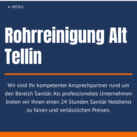
≡ MENU
Rohrreinigung Alt
Tellin
Wir sind Ihr kompetenter Ansprechpartner rund um
den Bereich Sanitär. Als professionelles Unternehmen
bieten wir Ihnen einen 24 Stunden Sanitär Notdienst
zu fairen und verlässlichen Preisen.