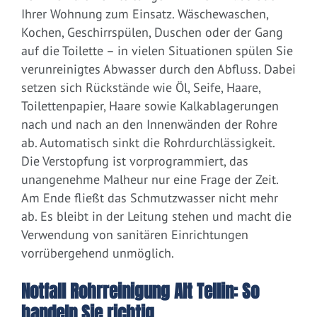
Ihrer Wohnung zum Einsatz. Wäschewaschen,
Kochen, Geschirrspülen, Duschen oder der Gang
auf die Toilette – in vielen Situationen spülen Sie
verunreinigtes Abwasser durch den Abfluss. Dabei
setzen sich Rückstände wie Öl, Seife, Haare,
Toilettenpapier, Haare sowie Kalkablagerungen
nach und nach an den Innenwänden der Rohre
ab. Automatisch sinkt die Rohrdurchlässigkeit.
Die Verstopfung ist vorprogrammiert, das
unangenehme Malheur nur eine Frage der Zeit.
Am Ende fließt das Schmutzwasser nicht mehr
ab. Es bleibt in der Leitung stehen und macht die
Verwendung von sanitären Einrichtungen
vorrübergehend unmöglich.
Notfall Rohrreinigung Alt Tellin: So
handeln Sie richtig