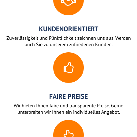
KUNDENORIENTIERT
Zuverlässigkeit und Pünktlichkeit zeichnen uns aus. Werden
auch Sie zu unserem zufriedenen Kunden.
FAIRE PREISE
Wir bieten Ihnen faire und transparente Preise. Gerne
unterbreiten wir Ihnen ein individuelles Angebot.