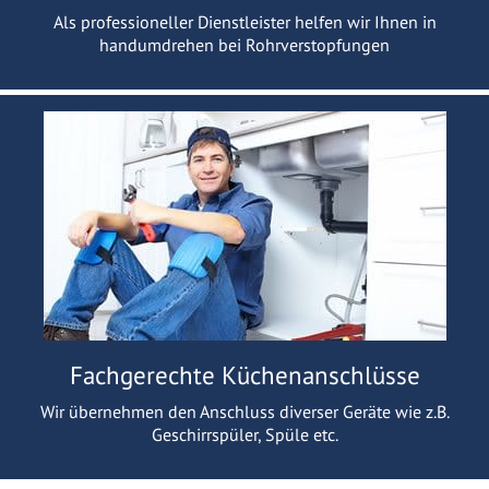
Als professioneller Dienstleister helfen wir Ihnen in
handumdrehen bei Rohrverstopfungen
Fachgerechte Küchenanschlüsse
Wir übernehmen den Anschluss diverser Geräte wie z.B.
Geschirrspüler, Spüle etc.