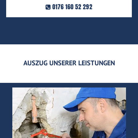
0176 160 52 292
AUSZUG UNSERER LEISTUNGEN