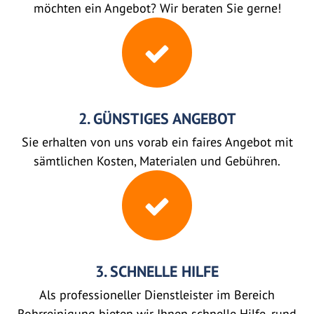
möchten ein Angebot? Wir beraten Sie gerne!
2. GÜNSTIGES ANGEBOT
Sie erhalten von uns vorab ein faires Angebot mit
sämtlichen Kosten, Materialen und Gebühren.
3. SCHNELLE HILFE
Als professioneller Dienstleister im Bereich
Rohrreinigung bieten wir Ihnen schnelle Hilfe, rund