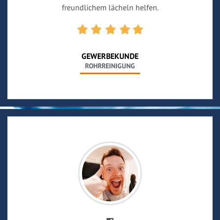
freundlichem lächeln helfen.
GEWERBEKUNDE
ROHRREINIGUNG