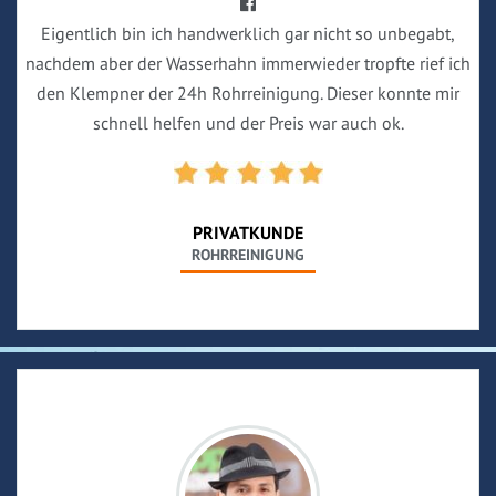
Eigentlich bin ich handwerklich gar nicht so unbegabt,
nachdem aber der Wasserhahn immerwieder tropfte rief ich
den Klempner der 24h Rohrreinigung. Dieser konnte mir
schnell helfen und der Preis war auch ok.
PRIVATKUNDE
ROHRREINIGUNG