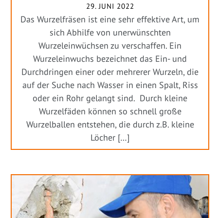
29. JUNI 2022
Das Wurzelfräsen ist eine sehr effektive Art, um
sich Abhilfe von unerwünschten
Wurzeleinwüchsen zu verschaffen. Ein
Wurzeleinwuchs bezeichnet das Ein- und
Durchdringen einer oder mehrerer Wurzeln, die
auf der Suche nach Wasser in einen Spalt, Riss
oder ein Rohr gelangt sind. Durch kleine
Wurzelfäden können so schnell große
Wurzelballen entstehen, die durch z.B. kleine
Löcher […]