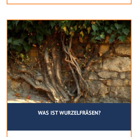
WAS IST WURZELFRÄSEN?