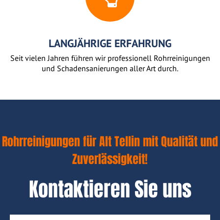
LANGJÄHRIGE ERFAHRUNG
Seit vielen Jahren führen wir professionell Rohrreinigungen
und Schadensanierungen aller Art durch.
Rohrreinigungen für Alt Tellin mit Qualität und
Zuverlässigkeit!
Kontaktieren Sie uns