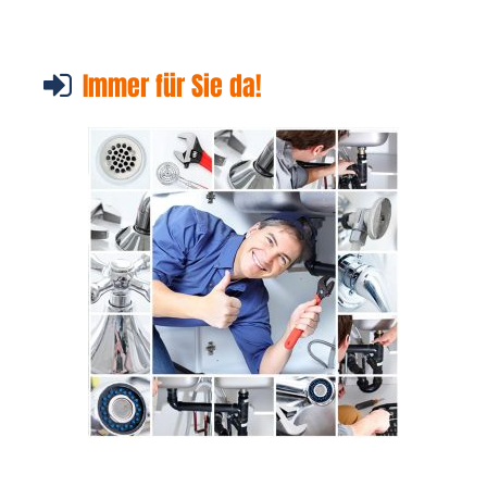
Immer für Sie da!