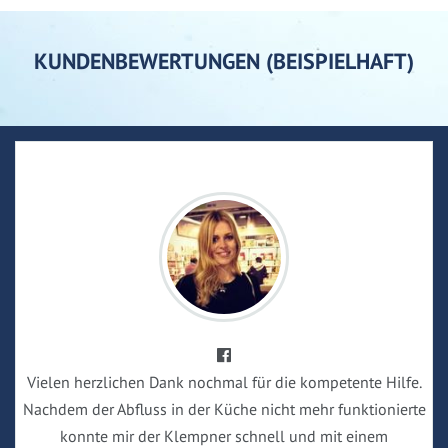
KUNDENBEWERTUNGEN (BEISPIELHAFT)
Vielen herzlichen Dank nochmal für die kompetente Hilfe.
Nachdem der Abfluss in der Küche nicht mehr funktionierte
konnte mir der Klempner schnell und mit einem