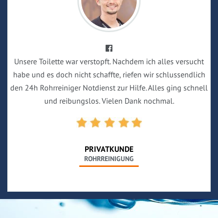
Unsere Toilette war verstopft. Nachdem ich alles versucht
habe und es doch nicht schaffte, riefen wir schlussendlich
den 24h Rohrreiniger Notdienst zur Hilfe. Alles ging schnell
und reibungslos. Vielen Dank nochmal.
PRIVATKUNDE
ROHRREINIGUNG