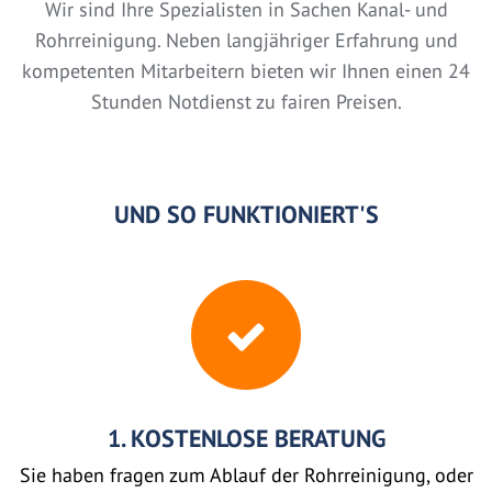
Wir sind Ihre Spezialisten in Sachen Kanal- und
Rohrreinigung. Neben langjähriger Erfahrung und
kompetenten Mitarbeitern bieten wir Ihnen einen 24
Stunden Notdienst zu fairen Preisen.
UND SO FUNKTIONIERT'S
1. KOSTENLOSE BERATUNG
Sie haben fragen zum Ablauf der Rohrreinigung, oder