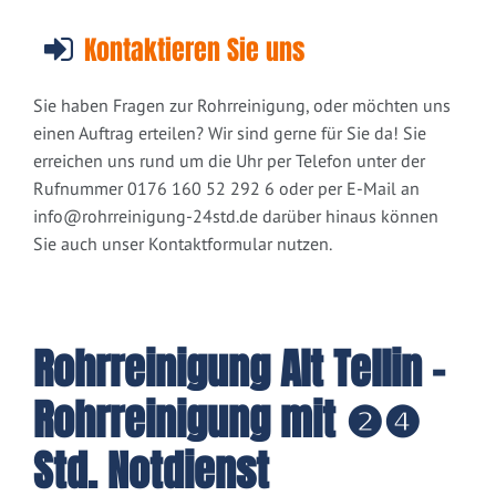
Kontaktieren Sie uns
Sie haben Fragen zur Rohrreinigung, oder möchten uns
einen Auftrag erteilen? Wir sind gerne für Sie da! Sie
erreichen uns rund um die Uhr per Telefon unter der
Rufnummer 0176 160 52 292 6 oder per E-Mail an
info@rohrreinigung-24std.de
darüber hinaus können
Sie auch unser Kontaktformular nutzen.
Rohrreinigung Alt Tellin -
Rohrreinigung mit ❷❹
Std. Notdienst