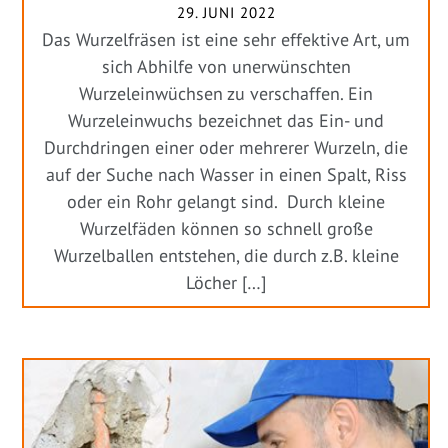
29. JUNI 2022
Das Wurzelfräsen ist eine sehr effektive Art, um
sich Abhilfe von unerwünschten
Wurzeleinwüchsen zu verschaffen. Ein
Wurzeleinwuchs bezeichnet das Ein- und
Durchdringen einer oder mehrerer Wurzeln, die
auf der Suche nach Wasser in einen Spalt, Riss
oder ein Rohr gelangt sind. Durch kleine
Wurzelfäden können so schnell große
Wurzelballen entstehen, die durch z.B. kleine
Löcher […]