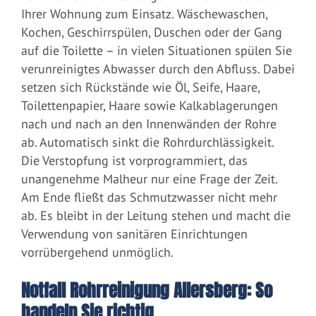
Ihrer Wohnung zum Einsatz. Wäschewaschen,
Kochen, Geschirrspülen, Duschen oder der Gang
auf die Toilette – in vielen Situationen spülen Sie
verunreinigtes Abwasser durch den Abfluss. Dabei
setzen sich Rückstände wie Öl, Seife, Haare,
Toilettenpapier, Haare sowie Kalkablagerungen
nach und nach an den Innenwänden der Rohre
ab. Automatisch sinkt die Rohrdurchlässigkeit.
Die Verstopfung ist vorprogrammiert, das
unangenehme Malheur nur eine Frage der Zeit.
Am Ende fließt das Schmutzwasser nicht mehr
ab. Es bleibt in der Leitung stehen und macht die
Verwendung von sanitären Einrichtungen
vorrübergehend unmöglich.
Notfall Rohrreinigung Allersberg: So
handeln Sie richtig