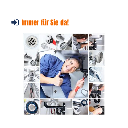
Immer für Sie da!