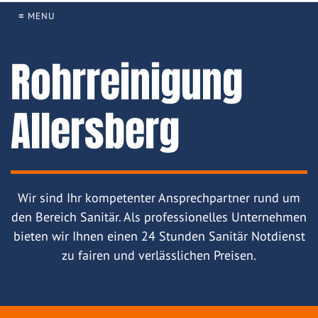
≡ MENU
Rohrreinigung
Allersberg
Wir sind Ihr kompetenter Ansprechpartner rund um
den Bereich Sanitär. Als professionelles Unternehmen
bieten wir Ihnen einen 24 Stunden Sanitär Notdienst
zu fairen und verlässlichen Preisen.