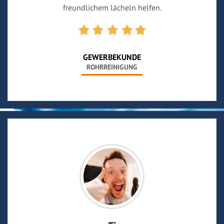
freundlichem lächeln helfen.
GEWERBEKUNDE
ROHRREINIGUNG