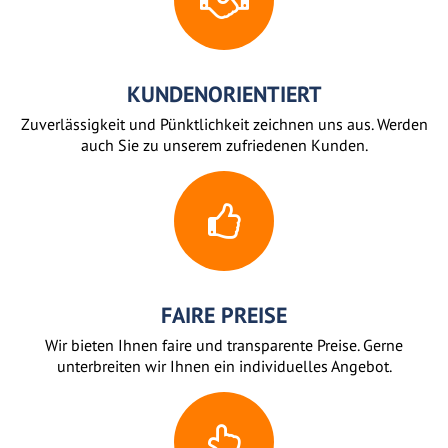
KUNDENORIENTIERT
Zuverlässigkeit und Pünktlichkeit zeichnen uns aus. Werden
auch Sie zu unserem zufriedenen Kunden.
FAIRE PREISE
Wir bieten Ihnen faire und transparente Preise. Gerne
unterbreiten wir Ihnen ein individuelles Angebot.