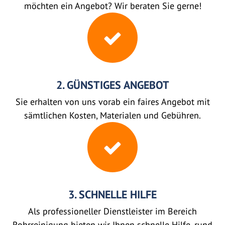
möchten ein Angebot? Wir beraten Sie gerne!
2. GÜNSTIGES ANGEBOT
Sie erhalten von uns vorab ein faires Angebot mit
sämtlichen Kosten, Materialen und Gebühren.
3. SCHNELLE HILFE
Als professioneller Dienstleister im Bereich
Rohrreinigung bieten wir Ihnen schnelle Hilfe, rund