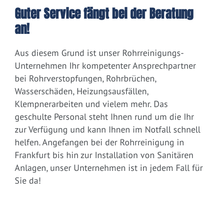
Guter Service fängt bei der Beratung
an!
Aus diesem Grund ist unser Rohrreinigungs-
Unternehmen Ihr kompetenter Ansprechpartner
bei Rohrverstopfungen, Rohrbrüchen,
Wasserschäden, Heizungsausfällen,
Klempnerarbeiten und vielem mehr. Das
geschulte Personal steht Ihnen rund um die Ihr
zur Verfügung und kann Ihnen im Notfall schnell
helfen. Angefangen bei der Rohrreinigung in
Frankfurt bis hin zur Installation von Sanitären
Anlagen, unser Unternehmen ist in jedem Fall für
Sie da!