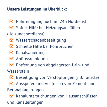
Unsere Leistungen im Überblick:
Rohrreinigung auch im 24h Notdienst
Sofort-Hilfe bei Heizungsausfällen
(Heizungsnotdienst)
Wasserschadenbeseitigung
Schnelle Hilfe bei Rohrbrüchen
Kanalsanierung
Abflussreinigung
Entfernung von abgelagerten Urin- und
Wasserstein
Beseitigung von Verstopfungen (z.B. Toilette)
Ausspülen und Ausfräsen von Zement- und
Betonablagerungen
Kanaluntersuchungen von Hausanschlüssen
und Kanalleitungen