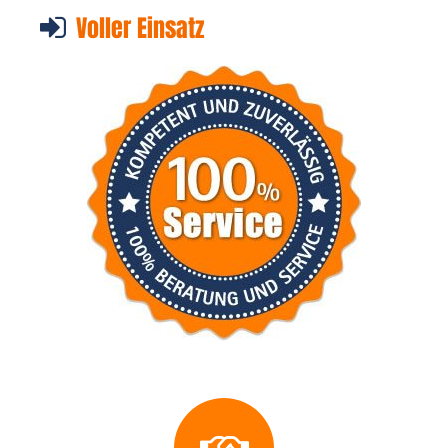
Voller Einsatz