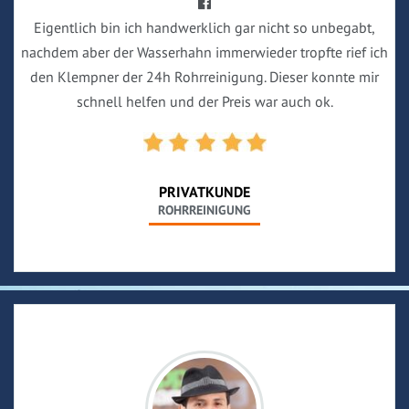
Eigentlich bin ich handwerklich gar nicht so unbegabt,
nachdem aber der Wasserhahn immerwieder tropfte rief ich
den Klempner der 24h Rohrreinigung. Dieser konnte mir
schnell helfen und der Preis war auch ok.
PRIVATKUNDE
ROHRREINIGUNG