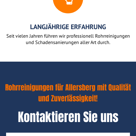
LANGJÄHRIGE ERFAHRUNG
Seit vielen Jahren führen wir professionell Rohrreinigungen
und Schadensanierungen aller Art durch.
Rohrreinigungen für Allersberg mit Qualität
und Zuverlässigkeit!
Kontaktieren Sie uns