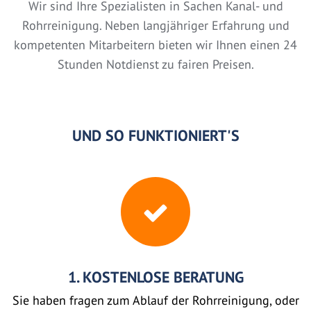
Wir sind Ihre Spezialisten in Sachen Kanal- und
Rohrreinigung. Neben langjähriger Erfahrung und
kompetenten Mitarbeitern bieten wir Ihnen einen 24
Stunden Notdienst zu fairen Preisen.
UND SO FUNKTIONIERT'S
1. KOSTENLOSE BERATUNG
Sie haben fragen zum Ablauf der Rohrreinigung, oder