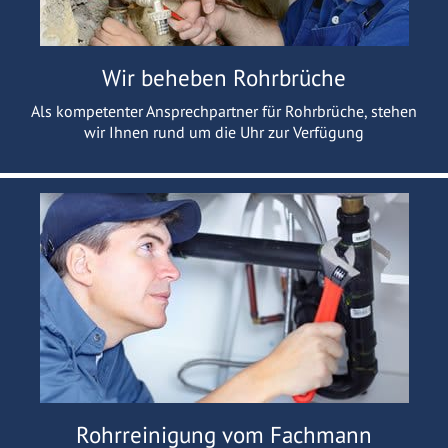
Wir beheben Rohrbrüche
Als kompetenter Ansprechpartner für Rohrbrüche, stehen
wir Ihnen rund um die Uhr zur Verfügung
Rohrreinigung vom Fachmann