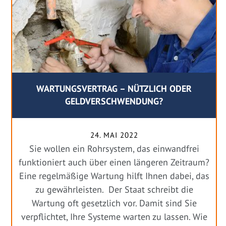
WARTUNGSVERTRAG – NÜTZLICH ODER
GELDVERSCHWENDUNG?
24. MAI 2022
Sie wollen ein Rohrsystem, das einwandfrei
funktioniert auch über einen längeren Zeitraum?
Eine regelmäßige Wartung hilft Ihnen dabei, das
zu gewährleisten. Der Staat schreibt die
Wartung oft gesetzlich vor. Damit sind Sie
verpflichtet, Ihre Systeme warten zu lassen. Wie