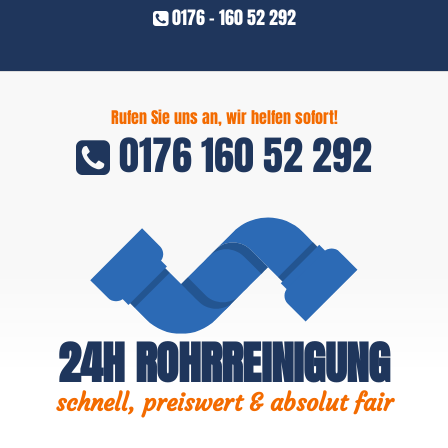
0176 - 160 52 292
Rufen Sie uns an, wir helfen sofort!
0176 160 52 292
24H ROHRREINIGUNG
schnell, preiswert & absolut fair