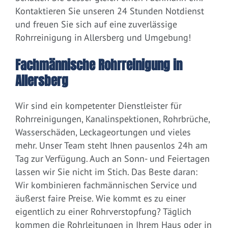
Kontaktieren Sie unseren 24 Stunden Notdienst
und freuen Sie sich auf eine zuverlässige
Rohrreinigung in Allersberg und Umgebung!
Fachmännische Rohrreinigung in
Allersberg
Wir sind ein kompetenter Dienstleister für
Rohrreinigungen, Kanalinspektionen, Rohrbrüche,
Wasserschäden, Leckageortungen und vieles
mehr. Unser Team steht Ihnen pausenlos 24h am
Tag zur Verfügung. Auch an Sonn- und Feiertagen
lassen wir Sie nicht im Stich. Das Beste daran:
Wir kombinieren fachmännischen Service und
äußerst faire Preise. Wie kommt es zu einer
eigentlich zu einer Rohrverstopfung? Täglich
kommen die Rohrleitungen in Ihrem Haus oder in