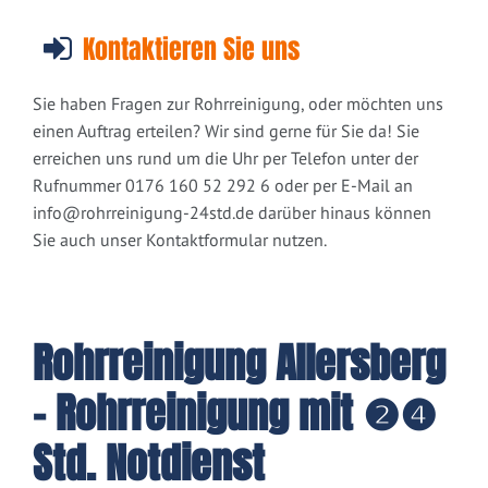
Kontaktieren Sie uns
Sie haben Fragen zur Rohrreinigung, oder möchten uns
einen Auftrag erteilen? Wir sind gerne für Sie da! Sie
erreichen uns rund um die Uhr per Telefon unter der
Rufnummer 0176 160 52 292 6 oder per E-Mail an
info@rohrreinigung-24std.de
darüber hinaus können
Sie auch unser Kontaktformular nutzen.
Rohrreinigung Allersberg
- Rohrreinigung mit ❷❹
Std. Notdienst