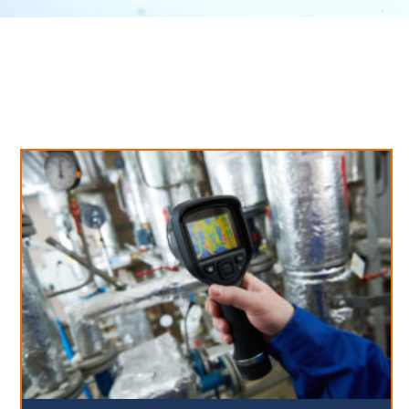
Neues aus unserem Blog