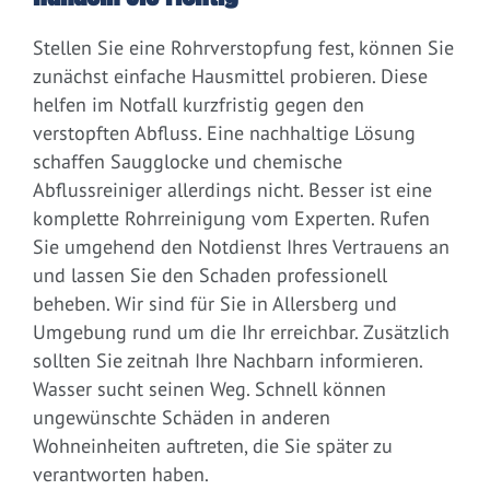
Stellen Sie eine Rohrverstopfung fest, können Sie
zunächst einfache Hausmittel probieren. Diese
helfen im Notfall kurzfristig gegen den
verstopften Abfluss. Eine nachhaltige Lösung
schaffen Saugglocke und chemische
Abflussreiniger allerdings nicht. Besser ist eine
komplette Rohrreinigung vom Experten. Rufen
Sie umgehend den Notdienst Ihres Vertrauens an
und lassen Sie den Schaden professionell
beheben. Wir sind für Sie in Allersberg und
Umgebung rund um die Ihr erreichbar. Zusätzlich
sollten Sie zeitnah Ihre Nachbarn informieren.
Wasser sucht seinen Weg. Schnell können
ungewünschte Schäden in anderen
Wohneinheiten auftreten, die Sie später zu
verantworten haben.