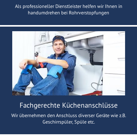
Als professioneller Dienstleister helfen wir Ihnen in
handumdrehen bei Rohrverstopfungen
Fachgerechte Küchenanschlüsse
Wir übernehmen den Anschluss diverser Geräte wie z.B.
Geschirrspüler, Spüle etc.