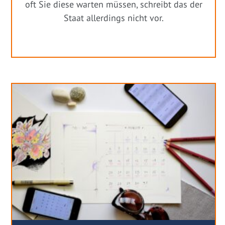
oft Sie diese warten müssen, schreibt das der
Staat allerdings nicht vor.