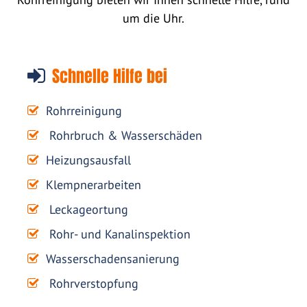
um die Uhr.
Schnelle Hilfe bei
Rohrreinigung
Rohrbruch & Wasserschäden
Heizungsausfall
Klempnerarbeiten
Leckageortung
Rohr- und Kanalinspektion
Wasserschadensanierung
Rohrverstopfung