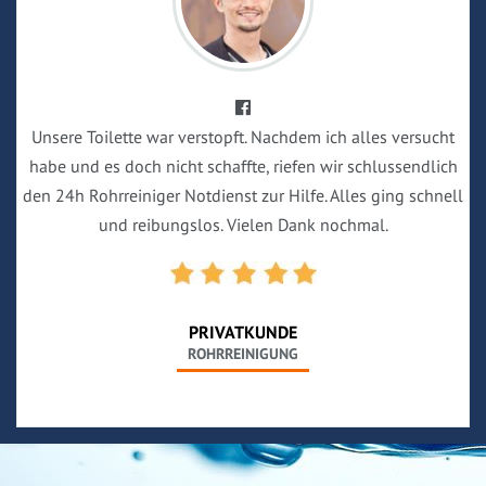
Unsere Toilette war verstopft. Nachdem ich alles versucht
habe und es doch nicht schaffte, riefen wir schlussendlich
den 24h Rohrreiniger Notdienst zur Hilfe. Alles ging schnell
und reibungslos. Vielen Dank nochmal.
PRIVATKUNDE
ROHRREINIGUNG