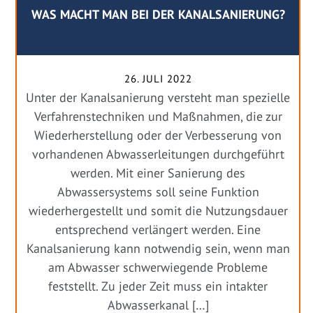
WAS MACHT MAN BEI DER KANALSANIERUNG?
26. JULI 2022
Unter der Kanalsanierung versteht man spezielle
Verfahrenstechniken und Maßnahmen, die zur
Wiederherstellung oder der Verbesserung von
vorhandenen Abwasserleitungen durchgeführt
werden. Mit einer Sanierung des
Abwassersystems soll seine Funktion
wiederhergestellt und somit die Nutzungsdauer
entsprechend verlängert werden. Eine
Kanalsanierung kann notwendig sein, wenn man
am Abwasser schwerwiegende Probleme
feststellt. Zu jeder Zeit muss ein intakter
Abwasserkanal […]