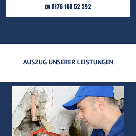
0176 160 52 292
AUSZUG UNSERER LEISTUNGEN