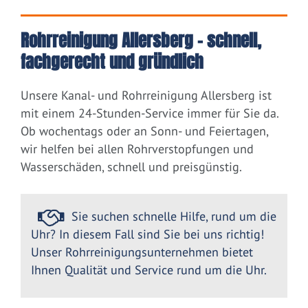
Rohrreinigung Allersberg – schnell,
fachgerecht und gründlich
Unsere Kanal- und Rohrreinigung Allersberg ist
mit einem 24-Stunden-Service immer für Sie da.
Ob wochentags oder an Sonn- und Feiertagen,
wir helfen bei allen Rohrverstopfungen und
Wasserschäden, schnell und preisgünstig.
Sie suchen schnelle Hilfe, rund um die
Uhr? In diesem Fall sind Sie bei uns richtig!
Unser Rohrreinigungsunternehmen bietet
Ihnen Qualität und Service rund um die Uhr.