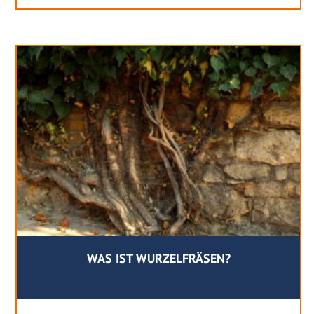
WAS IST WURZELFRÄSEN?