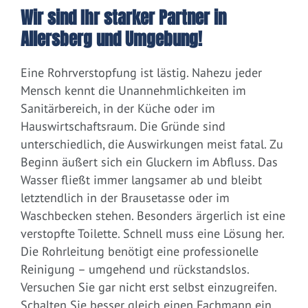
Wir sind Ihr starker Partner in
Allersberg und Umgebung!
Eine Rohrverstopfung ist lästig. Nahezu jeder
Mensch kennt die Unannehmlichkeiten im
Sanitärbereich, in der Küche oder im
Hauswirtschaftsraum. Die Gründe sind
unterschiedlich, die Auswirkungen meist fatal. Zu
Beginn äußert sich ein Gluckern im Abfluss. Das
Wasser fließt immer langsamer ab und bleibt
letztendlich in der Brausetasse oder im
Waschbecken stehen. Besonders ärgerlich ist eine
verstopfte Toilette. Schnell muss eine Lösung her.
Die Rohrleitung benötigt eine professionelle
Reinigung – umgehend und rückstandslos.
Versuchen Sie gar nicht erst selbst einzugreifen.
Schalten Sie besser gleich einen Fachmann ein.