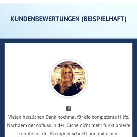
KUNDENBEWERTUNGEN (BEISPIELHAFT)
Vielen herzlichen Dank nochmal für die kompetente Hilfe.
Nachdem der Abfluss in der Küche nicht mehr funktionierte
konnte mir der Klempner schnell und mit einem