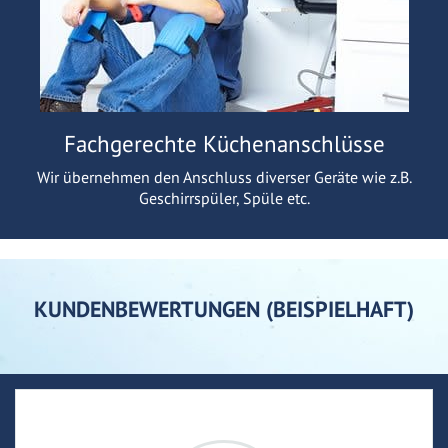
Fachgerechte Küchenanschlüsse
Wir übernehmen den Anschluss diverser Geräte wie z.B.
Geschirrspüler, Spüle etc.
KUNDENBEWERTUNGEN (BEISPIELHAFT)