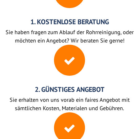
1. KOSTENLOSE BERATUNG
Sie haben fragen zum Ablauf der Rohrreinigung, oder
möchten ein Angebot? Wir beraten Sie gerne!
2. GÜNSTIGES ANGEBOT
Sie erhalten von uns vorab ein faires Angebot mit
sämtlichen Kosten, Materialen und Gebühren.