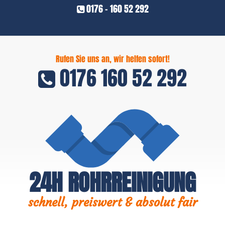
0176 - 160 52 292
Rufen Sie uns an, wir helfen sofort!
0176 160 52 292
24H ROHRREINIGUNG
schnell, preiswert & absolut fair