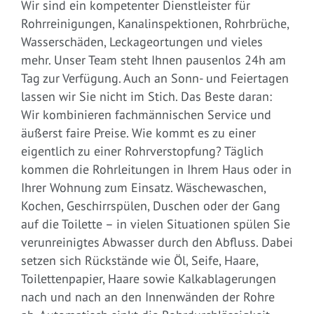
Wir sind ein kompetenter Dienstleister für
Rohrreinigungen, Kanalinspektionen, Rohrbrüche,
Wasserschäden, Leckageortungen und vieles
mehr. Unser Team steht Ihnen pausenlos 24h am
Tag zur Verfügung. Auch an Sonn- und Feiertagen
lassen wir Sie nicht im Stich. Das Beste daran:
Wir kombinieren fachmännischen Service und
äußerst faire Preise. Wie kommt es zu einer
eigentlich zu einer Rohrverstopfung? Täglich
kommen die Rohrleitungen in Ihrem Haus oder in
Ihrer Wohnung zum Einsatz. Wäschewaschen,
Kochen, Geschirrspülen, Duschen oder der Gang
auf die Toilette – in vielen Situationen spülen Sie
verunreinigtes Abwasser durch den Abfluss. Dabei
setzen sich Rückstände wie Öl, Seife, Haare,
Toilettenpapier, Haare sowie Kalkablagerungen
nach und nach an den Innenwänden der Rohre