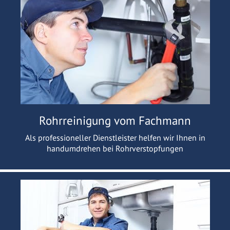
Rohrreinigung vom Fachmann
Als professioneller Dienstleister helfen wir Ihnen in
handumdrehen bei Rohrverstopfungen