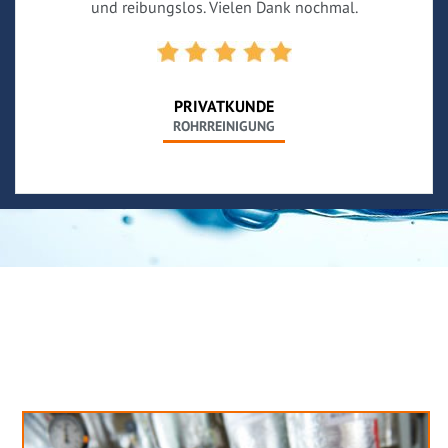
und reibungslos. Vielen Dank nochmal.
PRIVATKUNDE
ROHRREINIGUNG
Neues aus unserem Blog