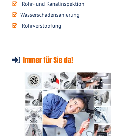
Rohr- und Kanalinspektion
Wasserschadensanierung
Rohrverstopfung
Immer für Sie da!