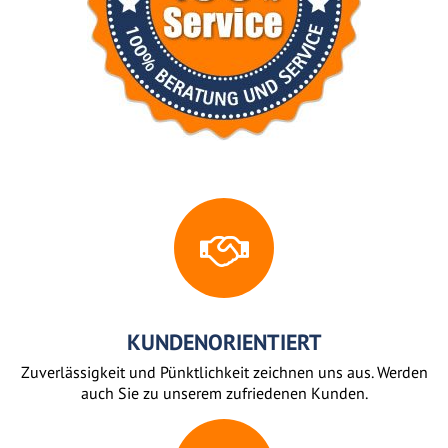
KUNDENORIENTIERT
Zuverlässigkeit und Pünktlichkeit zeichnen uns aus. Werden
auch Sie zu unserem zufriedenen Kunden.