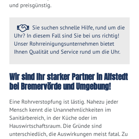
und preisgünstig.
Sie suchen schnelle Hilfe, rund um die
Uhr? In diesem Fall sind Sie bei uns richtig!
Unser Rohrreinigungsunternehmen bietet
Ihnen Qualität und Service rund um die Uhr.
Wir sind Ihr starker Partner in Alfstedt
bei Bremervörde und Umgebung!
Eine Rohrverstopfung ist lästig. Nahezu jeder
Mensch kennt die Unannehmlichkeiten im
Sanitärbereich, in der Küche oder im
Hauswirtschaftsraum. Die Gründe sind
unterschiedlich, die Auswirkungen meist fatal. Zu