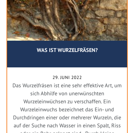
WAS IST WURZELFRÄSEN?
29. JUNI 2022
Das Wurzelfräsen ist eine sehr effektive Art, um
sich Abhilfe von unerwünschten
Wurzeleinwüchsen zu verschaffen. Ein
Wurzeleinwuchs bezeichnet das Ein- und
Durchdringen einer oder mehrerer Wurzeln, die
auf der Suche nach Wasser in einen Spalt, Riss