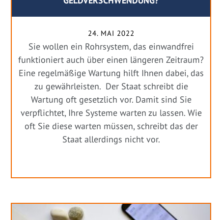
GELDVERSCHWENDUNG?
24. MAI 2022
Sie wollen ein Rohrsystem, das einwandfrei
funktioniert auch über einen längeren Zeitraum?
Eine regelmäßige Wartung hilft Ihnen dabei, das
zu gewährleisten. Der Staat schreibt die
Wartung oft gesetzlich vor. Damit sind Sie
verpflichtet, Ihre Systeme warten zu lassen. Wie
oft Sie diese warten müssen, schreibt das der
Staat allerdings nicht vor.