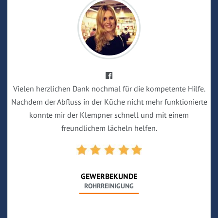
Vielen herzlichen Dank nochmal für die kompetente Hilfe.
Nachdem der Abfluss in der Küche nicht mehr funktionierte
konnte mir der Klempner schnell und mit einem
freundlichem lächeln helfen.
GEWERBEKUNDE
ROHRREINIGUNG