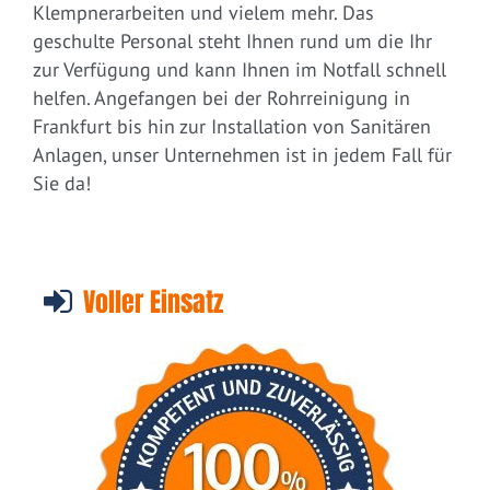
Klempnerarbeiten und vielem mehr. Das
geschulte Personal steht Ihnen rund um die Ihr
zur Verfügung und kann Ihnen im Notfall schnell
helfen. Angefangen bei der Rohrreinigung in
Frankfurt bis hin zur Installation von Sanitären
Anlagen, unser Unternehmen ist in jedem Fall für
Sie da!
Voller Einsatz