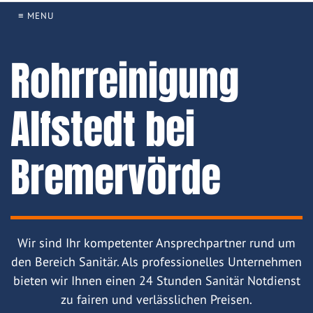
≡ MENU
Rohrreinigung
Alfstedt bei
Bremervörde
Wir sind Ihr kompetenter Ansprechpartner rund um
den Bereich Sanitär. Als professionelles Unternehmen
bieten wir Ihnen einen 24 Stunden Sanitär Notdienst
zu fairen und verlässlichen Preisen.