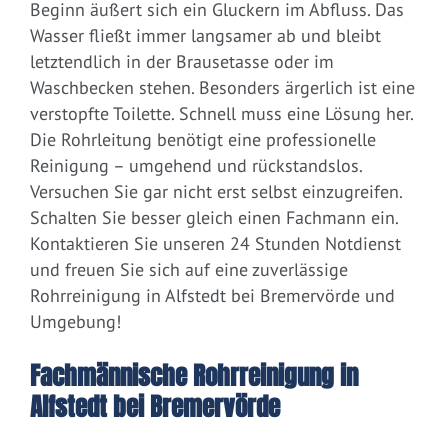
Beginn äußert sich ein Gluckern im Abfluss. Das
Wasser fließt immer langsamer ab und bleibt
letztendlich in der Brausetasse oder im
Waschbecken stehen. Besonders ärgerlich ist eine
verstopfte Toilette. Schnell muss eine Lösung her.
Die Rohrleitung benötigt eine professionelle
Reinigung – umgehend und rückstandslos.
Versuchen Sie gar nicht erst selbst einzugreifen.
Schalten Sie besser gleich einen Fachmann ein.
Kontaktieren Sie unseren 24 Stunden Notdienst
und freuen Sie sich auf eine zuverlässige
Rohrreinigung in Alfstedt bei Bremervörde und
Umgebung!
Fachmännische Rohrreinigung in
Alfstedt bei Bremervörde