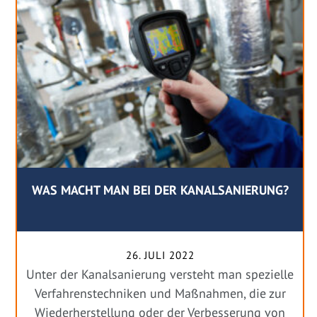
WAS MACHT MAN BEI DER KANALSANIERUNG?
26. JULI 2022
Unter der Kanalsanierung versteht man spezielle
Verfahrenstechniken und Maßnahmen, die zur
Wiederherstellung oder der Verbesserung von