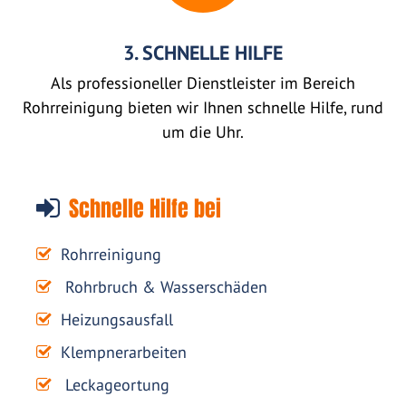
3. SCHNELLE HILFE
Als professioneller Dienstleister im Bereich
Rohrreinigung bieten wir Ihnen schnelle Hilfe, rund
um die Uhr.
Schnelle Hilfe bei
Rohrreinigung
Rohrbruch & Wasserschäden
Heizungsausfall
Klempnerarbeiten
Leckageortung