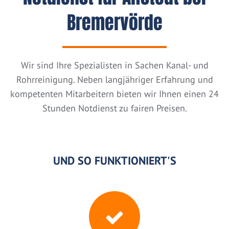
Bremervörde
Wir sind Ihre Spezialisten in Sachen Kanal- und
Rohrreinigung. Neben langjähriger Erfahrung und
kompetenten Mitarbeitern bieten wir Ihnen einen 24
Stunden Notdienst zu fairen Preisen.
UND SO FUNKTIONIERT'S