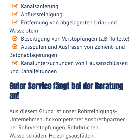
Kanalsanierung
Abflussreinigung
Entfernung von abgelagerten Urin- und
Wasserstein
Beseitigung von Verstopfungen (z.B. Toilette)
Ausspülen und Ausfräsen von Zement- und
Betonablagerungen
Kanaluntersuchungen von Hausanschlüssen
und Kanalleitungen
Guter Service fängt bei der Beratung
an!
Aus diesem Grund ist unser Rohrreinigungs-
Unternehmen Ihr kompetenter Ansprechpartner
bei Rohrverstopfungen, Rohrbrüchen,
Wasserschäden, Heizungsausfällen,