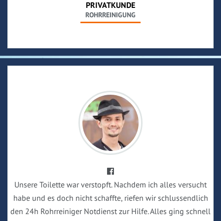
PRIVATKUNDE
ROHRREINIGUNG
Unsere Toilette war verstopft. Nachdem ich alles versucht
habe und es doch nicht schaffte, riefen wir schlussendlich
den 24h Rohrreiniger Notdienst zur Hilfe. Alles ging schnell