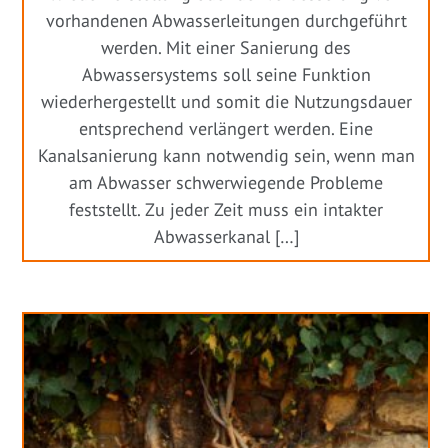
vorhandenen Abwasserleitungen durchgeführt
werden. Mit einer Sanierung des
Abwassersystems soll seine Funktion
wiederhergestellt und somit die Nutzungsdauer
entsprechend verlängert werden. Eine
Kanalsanierung kann notwendig sein, wenn man
am Abwasser schwerwiegende Probleme
feststellt. Zu jeder Zeit muss ein intakter
Abwasserkanal […]