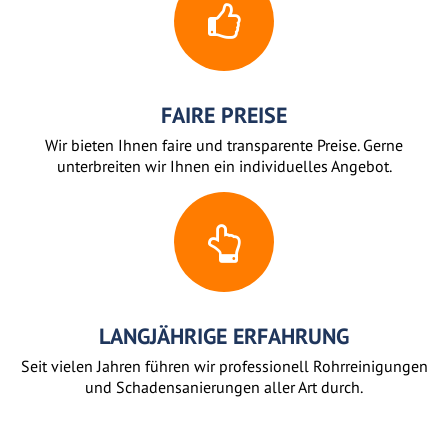
FAIRE PREISE
Wir bieten Ihnen faire und transparente Preise. Gerne
unterbreiten wir Ihnen ein individuelles Angebot.
LANGJÄHRIGE ERFAHRUNG
Seit vielen Jahren führen wir professionell Rohrreinigungen
und Schadensanierungen aller Art durch.