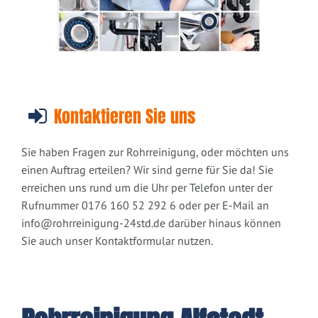
Kontaktieren Sie uns
Sie haben Fragen zur Rohrreinigung, oder möchten uns
einen Auftrag erteilen? Wir sind gerne für Sie da! Sie
erreichen uns rund um die Uhr per Telefon unter der
Rufnummer 0176 160 52 292 6 oder per E-Mail an
info@rohrreinigung-24std.de
darüber hinaus können
Sie auch unser Kontaktformular nutzen.