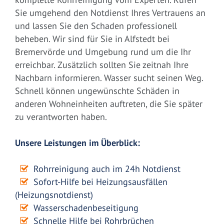
Sie umgehend den Notdienst Ihres Vertrauens an
und lassen Sie den Schaden professionell
beheben. Wir sind für Sie in Alfstedt bei
Bremervörde und Umgebung rund um die Ihr
erreichbar. Zusätzlich sollten Sie zeitnah Ihre
Nachbarn informieren. Wasser sucht seinen Weg.
Schnell können ungewünschte Schäden in
anderen Wohneinheiten auftreten, die Sie später
zu verantworten haben.
Unsere Leistungen im Überblick:
Rohrreinigung auch im 24h Notdienst
Sofort-Hilfe bei Heizungsausfällen
(Heizungsnotdienst)
Wasserschadenbeseitigung
Schnelle Hilfe bei Rohrbrüchen