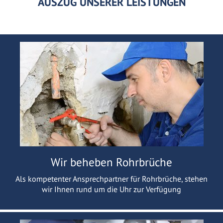
AUSZUG UNSERER LEISTUNGEN
Wir beheben Rohrbrüche
Als kompetenter Ansprechpartner für Rohrbrüche, stehen
wir Ihnen rund um die Uhr zur Verfügung