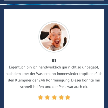
Eigentlich bin ich handwerklich gar nicht so unbegabt,
nachdem aber der Wasserhahn immerwieder tropfte rief ich
den Klempner der 24h Rohrreinigung. Dieser konnte mir
schnell helfen und der Preis war auch ok.