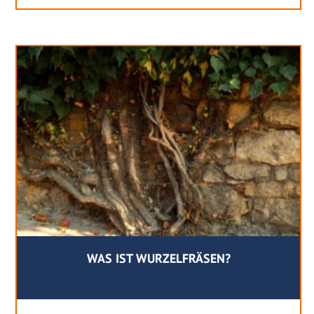
WAS IST WURZELFRÄSEN?