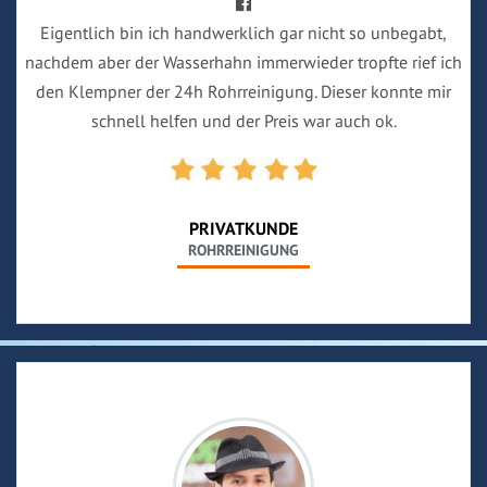
Eigentlich bin ich handwerklich gar nicht so unbegabt,
nachdem aber der Wasserhahn immerwieder tropfte rief ich
den Klempner der 24h Rohrreinigung. Dieser konnte mir
schnell helfen und der Preis war auch ok.
PRIVATKUNDE
ROHRREINIGUNG