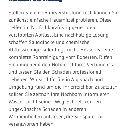
Stellen Sie eine Rohrverstopfung fest, können Sie
zunächst einfache Hausmittel probieren. Diese
helfen im Notfall kurzfristig gegen den
verstopften Abfluss. Eine nachhaltige Lösung
schaffen Saugglocke und chemische
Abflussreiniger allerdings nicht. Besser ist eine
komplette Rohrreinigung vom Experten. Rufen
Sie umgehend den Notdienst Ihres Vertrauens an
und lassen Sie den Schaden professionell
beheben. Wir sind für Sie in Aiglsbach und
Umgebung rund um die Ihr erreichbar. Zusätzlich
sollten Sie zeitnah Ihre Nachbarn informieren.
Wasser sucht seinen Weg. Schnell können
ungewünschte Schäden in anderen
Wohneinheiten auftreten, die Sie später zu
verantworten haben.