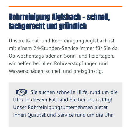
Rohrreinigung Aiglsbach – schnell,
fachgerecht und gründlich
Unsere Kanal- und Rohrreinigung Aiglsbach ist
mit einem 24-Stunden-Service immer für Sie da.
Ob wochentags oder an Sonn- und Feiertagen,
wir helfen bei allen Rohrverstopfungen und
Wasserschäden, schnell und preisgünstig.
Sie suchen schnelle Hilfe, rund um die
Uhr? In diesem Fall sind Sie bei uns richtig!
Unser Rohrreinigungsunternehmen bietet
Ihnen Qualität und Service rund um die Uhr.