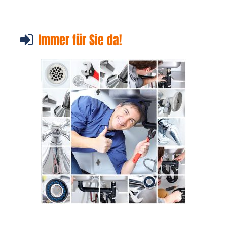
Immer für Sie da!