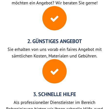
möchten ein Angebot? Wir beraten Sie gerne!
2. GÜNSTIGES ANGEBOT
Sie erhalten von uns vorab ein faires Angebot mit
sämtlichen Kosten, Materialen und Gebühren.
3. SCHNELLE HILFE
Als professioneller Dienstleister im Bereich
Rohrreinigung bieten wir Ihnen schnelle Hilfe, rund