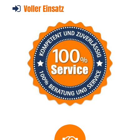
Voller Einsatz