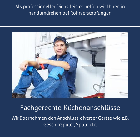
Als professioneller Dienstleister helfen wir Ihnen in
handumdrehen bei Rohrverstopfungen
Fachgerechte Küchenanschlüsse
Wir übernehmen den Anschluss diverser Geräte wie z.B.
Geschirrspüler, Spüle etc.