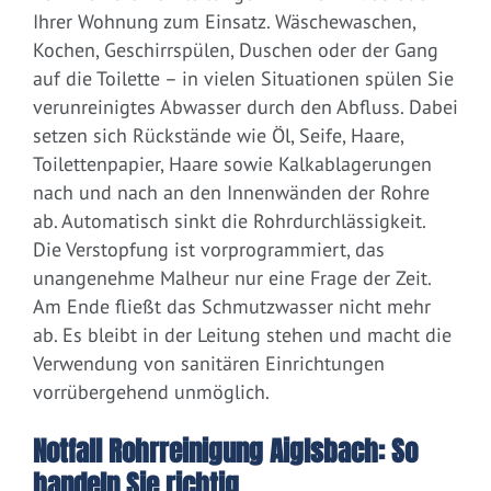
Ihrer Wohnung zum Einsatz. Wäschewaschen,
Kochen, Geschirrspülen, Duschen oder der Gang
auf die Toilette – in vielen Situationen spülen Sie
verunreinigtes Abwasser durch den Abfluss. Dabei
setzen sich Rückstände wie Öl, Seife, Haare,
Toilettenpapier, Haare sowie Kalkablagerungen
nach und nach an den Innenwänden der Rohre
ab. Automatisch sinkt die Rohrdurchlässigkeit.
Die Verstopfung ist vorprogrammiert, das
unangenehme Malheur nur eine Frage der Zeit.
Am Ende fließt das Schmutzwasser nicht mehr
ab. Es bleibt in der Leitung stehen und macht die
Verwendung von sanitären Einrichtungen
vorrübergehend unmöglich.
Notfall Rohrreinigung Aiglsbach: So
handeln Sie richtig