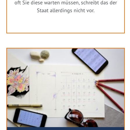
oft Sie diese warten müssen, schreibt das der
Staat allerdings nicht vor.