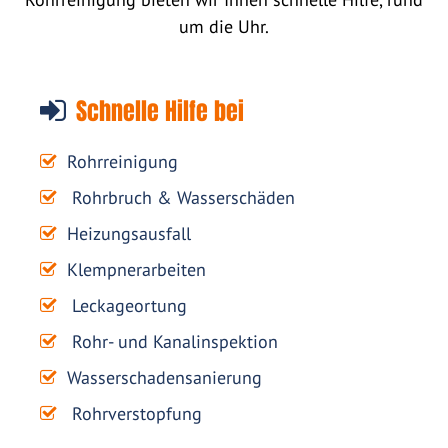
um die Uhr.
Schnelle Hilfe bei
Rohrreinigung
Rohrbruch & Wasserschäden
Heizungsausfall
Klempnerarbeiten
Leckageortung
Rohr- und Kanalinspektion
Wasserschadensanierung
Rohrverstopfung