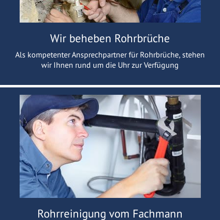
Wir beheben Rohrbrüche
Als kompetenter Ansprechpartner für Rohrbrüche, stehen
wir Ihnen rund um die Uhr zur Verfügung
Rohrreinigung vom Fachmann