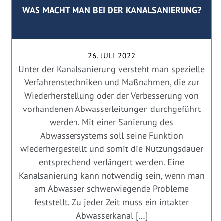
WAS MACHT MAN BEI DER KANALSANIERUNG?
26. JULI 2022
Unter der Kanalsanierung versteht man spezielle
Verfahrenstechniken und Maßnahmen, die zur
Wiederherstellung oder der Verbesserung von
vorhandenen Abwasserleitungen durchgeführt
werden. Mit einer Sanierung des
Abwassersystems soll seine Funktion
wiederhergestellt und somit die Nutzungsdauer
entsprechend verlängert werden. Eine
Kanalsanierung kann notwendig sein, wenn man
am Abwasser schwerwiegende Probleme
feststellt. Zu jeder Zeit muss ein intakter
Abwasserkanal […]