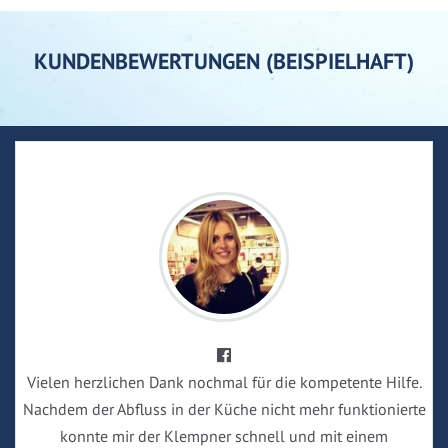
KUNDENBEWERTUNGEN (BEISPIELHAFT)
Vielen herzlichen Dank nochmal für die kompetente Hilfe.
Nachdem der Abfluss in der Küche nicht mehr funktionierte
konnte mir der Klempner schnell und mit einem