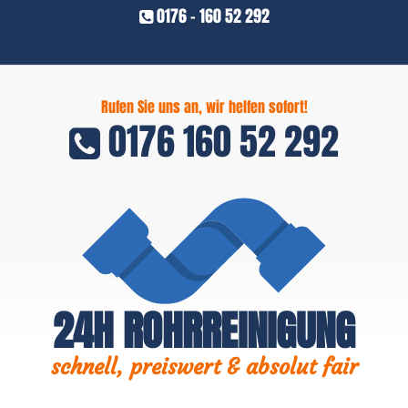
0176 - 160 52 292
Rufen Sie uns an, wir helfen sofort!
0176 160 52 292
24H ROHRREINIGUNG
schnell, preiswert & absolut fair