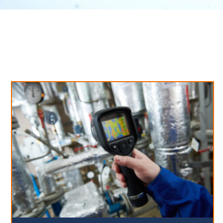
Neues aus unserem Blog