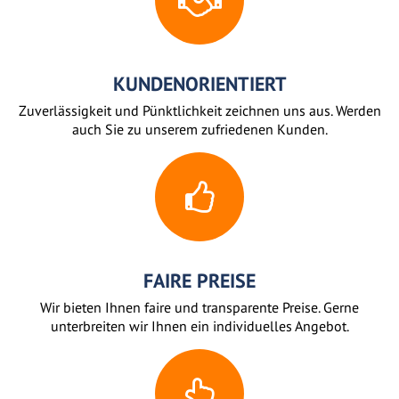
KUNDENORIENTIERT
Zuverlässigkeit und Pünktlichkeit zeichnen uns aus. Werden
auch Sie zu unserem zufriedenen Kunden.
FAIRE PREISE
Wir bieten Ihnen faire und transparente Preise. Gerne
unterbreiten wir Ihnen ein individuelles Angebot.