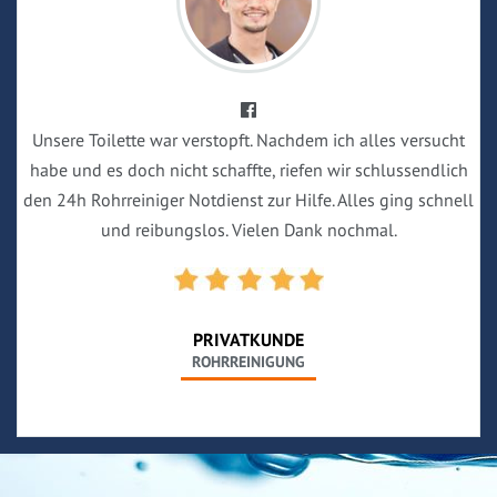
Unsere Toilette war verstopft. Nachdem ich alles versucht
habe und es doch nicht schaffte, riefen wir schlussendlich
den 24h Rohrreiniger Notdienst zur Hilfe. Alles ging schnell
und reibungslos. Vielen Dank nochmal.
PRIVATKUNDE
ROHRREINIGUNG