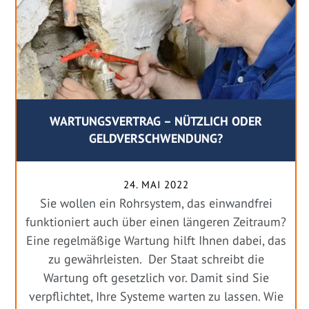
WARTUNGSVERTRAG – NÜTZLICH ODER
GELDVERSCHWENDUNG?
24. MAI 2022
Sie wollen ein Rohrsystem, das einwandfrei
funktioniert auch über einen längeren Zeitraum?
Eine regelmäßige Wartung hilft Ihnen dabei, das
zu gewährleisten. Der Staat schreibt die
Wartung oft gesetzlich vor. Damit sind Sie
verpflichtet, Ihre Systeme warten zu lassen. Wie