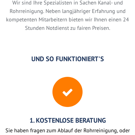
Wir sind Ihre Spezialisten in Sachen Kanal- und
Rohrreinigung. Neben langjähriger Erfahrung und
kompetenten Mitarbeitern bieten wir Ihnen einen 24
Stunden Notdienst zu fairen Preisen.
UND SO FUNKTIONIERT'S
1. KOSTENLOSE BERATUNG
Sie haben fragen zum Ablauf der Rohrreinigung, oder