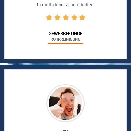
freundlichem lächeln helfen.
GEWERBEKUNDE
ROHRREINIGUNG