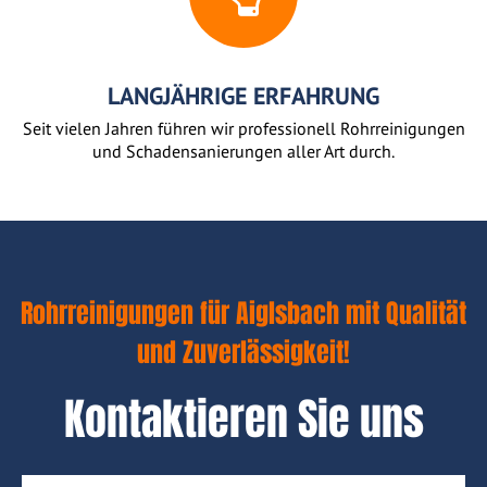
LANGJÄHRIGE ERFAHRUNG
Seit vielen Jahren führen wir professionell Rohrreinigungen
und Schadensanierungen aller Art durch.
Rohrreinigungen für Aiglsbach mit Qualität
und Zuverlässigkeit!
Kontaktieren Sie uns