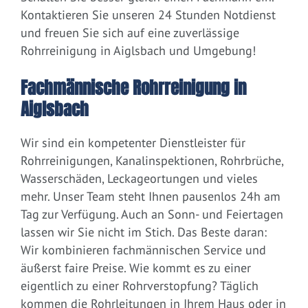
Kontaktieren Sie unseren 24 Stunden Notdienst
und freuen Sie sich auf eine zuverlässige
Rohrreinigung in Aiglsbach und Umgebung!
Fachmännische Rohrreinigung in
Aiglsbach
Wir sind ein kompetenter Dienstleister für
Rohrreinigungen, Kanalinspektionen, Rohrbrüche,
Wasserschäden, Leckageortungen und vieles
mehr. Unser Team steht Ihnen pausenlos 24h am
Tag zur Verfügung. Auch an Sonn- und Feiertagen
lassen wir Sie nicht im Stich. Das Beste daran:
Wir kombinieren fachmännischen Service und
äußerst faire Preise. Wie kommt es zu einer
eigentlich zu einer Rohrverstopfung? Täglich
kommen die Rohrleitungen in Ihrem Haus oder in