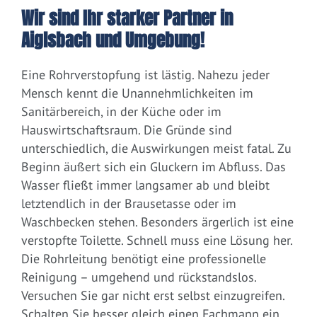
Wir sind Ihr starker Partner in
Aiglsbach und Umgebung!
Eine Rohrverstopfung ist lästig. Nahezu jeder
Mensch kennt die Unannehmlichkeiten im
Sanitärbereich, in der Küche oder im
Hauswirtschaftsraum. Die Gründe sind
unterschiedlich, die Auswirkungen meist fatal. Zu
Beginn äußert sich ein Gluckern im Abfluss. Das
Wasser fließt immer langsamer ab und bleibt
letztendlich in der Brausetasse oder im
Waschbecken stehen. Besonders ärgerlich ist eine
verstopfte Toilette. Schnell muss eine Lösung her.
Die Rohrleitung benötigt eine professionelle
Reinigung – umgehend und rückstandslos.
Versuchen Sie gar nicht erst selbst einzugreifen.
Schalten Sie besser gleich einen Fachmann ein.