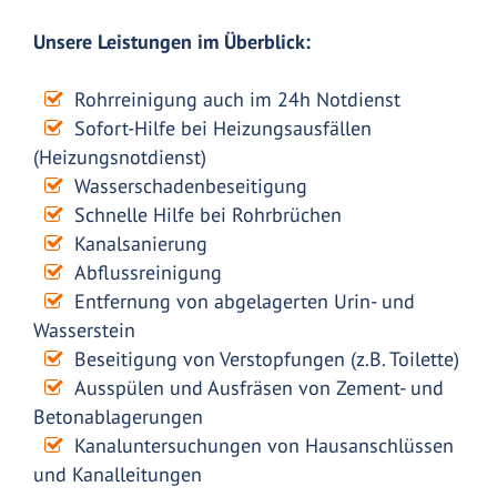
Unsere Leistungen im Überblick:
Rohrreinigung auch im 24h Notdienst
Sofort-Hilfe bei Heizungsausfällen
(Heizungsnotdienst)
Wasserschadenbeseitigung
Schnelle Hilfe bei Rohrbrüchen
Kanalsanierung
Abflussreinigung
Entfernung von abgelagerten Urin- und
Wasserstein
Beseitigung von Verstopfungen (z.B. Toilette)
Ausspülen und Ausfräsen von Zement- und
Betonablagerungen
Kanaluntersuchungen von Hausanschlüssen
und Kanalleitungen