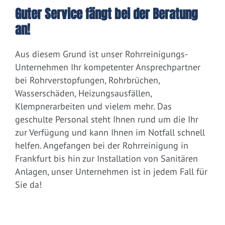
Guter Service fängt bei der Beratung
an!
Aus diesem Grund ist unser Rohrreinigungs-
Unternehmen Ihr kompetenter Ansprechpartner
bei Rohrverstopfungen, Rohrbrüchen,
Wasserschäden, Heizungsausfällen,
Klempnerarbeiten und vielem mehr. Das
geschulte Personal steht Ihnen rund um die Ihr
zur Verfügung und kann Ihnen im Notfall schnell
helfen. Angefangen bei der Rohrreinigung in
Frankfurt bis hin zur Installation von Sanitären
Anlagen, unser Unternehmen ist in jedem Fall für
Sie da!