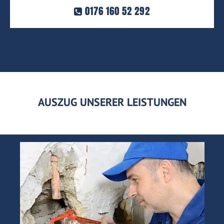
0176 160 52 292
AUSZUG UNSERER LEISTUNGEN