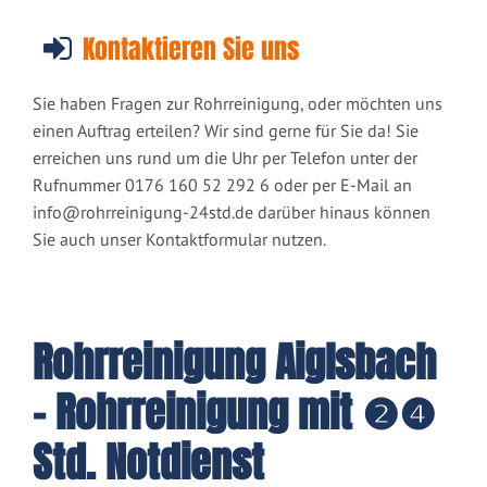
Kontaktieren Sie uns
Sie haben Fragen zur Rohrreinigung, oder möchten uns
einen Auftrag erteilen? Wir sind gerne für Sie da! Sie
erreichen uns rund um die Uhr per Telefon unter der
Rufnummer 0176 160 52 292 6 oder per E-Mail an
info@rohrreinigung-24std.de
darüber hinaus können
Sie auch unser Kontaktformular nutzen.
Rohrreinigung Aiglsbach
- Rohrreinigung mit ❷❹
Std. Notdienst