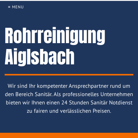
≡ MENU
Rohrreinigung
Aiglsbach
Wir sind Ihr kompetenter Ansprechpartner rund um
den Bereich Sanitär. Als professionelles Unternehmen
bieten wir Ihnen einen 24 Stunden Sanitär Notdienst
zu fairen und verlässlichen Preisen.