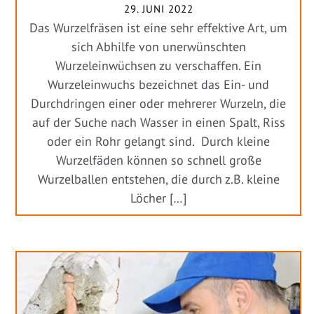
29. JUNI 2022
Das Wurzelfräsen ist eine sehr effektive Art, um
sich Abhilfe von unerwünschten
Wurzeleinwüchsen zu verschaffen. Ein
Wurzeleinwuchs bezeichnet das Ein- und
Durchdringen einer oder mehrerer Wurzeln, die
auf der Suche nach Wasser in einen Spalt, Riss
oder ein Rohr gelangt sind. Durch kleine
Wurzelfäden können so schnell große
Wurzelballen entstehen, die durch z.B. kleine
Löcher […]